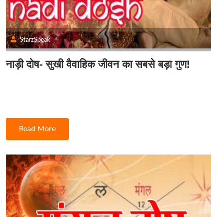
StarzSpeak
नाड़ी दोष- सुखी वैवाहिक जीवन का सबसे बड़ा गुण!
Read More