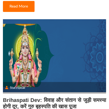
Read More
StarzSpeak
Brihaspati Dev: विवाह और संतान से जुड़ी समस्या
होगी दूर, करें गुरु बृहस्पति की खास पूजा