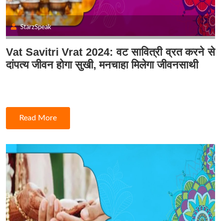
StarzSpeak
Vat Savitri Vrat 2024: वट सावित्री व्रत करने से
दांपत्य जीवन होगा सुखी, मनचाहा मिलेगा जीवनसाथी
Read More