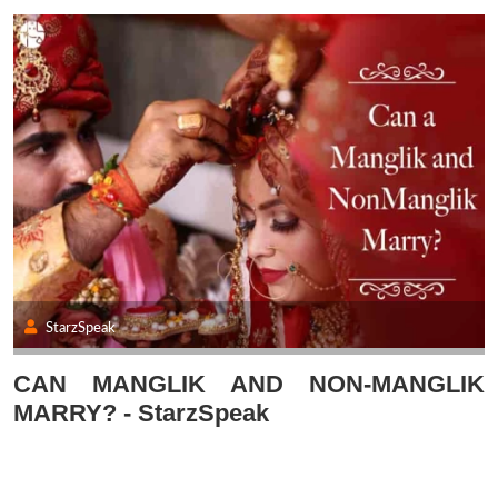
StarzSpeak
CAN MANGLIK AND NON-MANGLIK
MARRY? - StarzSpeak