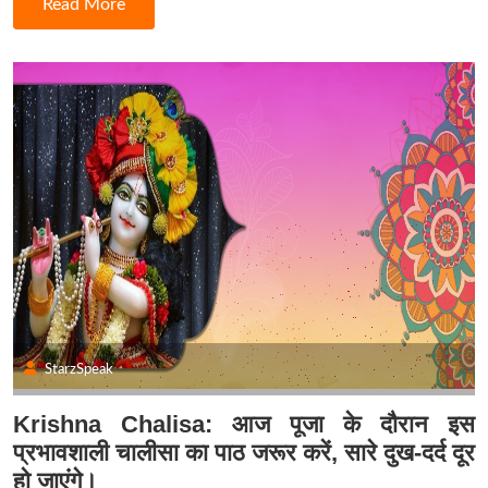
Read More
StarzSpeak
Krishna Chalisa: आज पूजा के दौरान इस
प्रभावशाली चालीसा का पाठ जरूर करें, सारे दुख-दर्द दूर
हो जाएंगे।