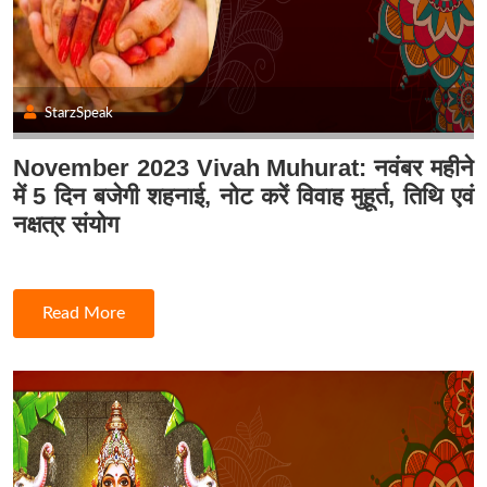
StarzSpeak
November 2023 Vivah Muhurat: नवंबर महीने
में 5 दिन बजेगी शहनाई, नोट करें विवाह मुहूर्त, तिथि एवं
नक्षत्र संयोग
Read More