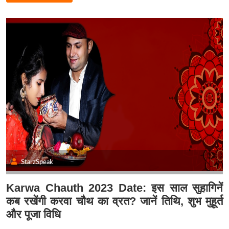
StarzSpeak
Karwa Chauth 2023 Date: इस साल सुहागिनें
कब रखेंगी करवा चौथ का व्रत? जानें तिथि, शुभ मुहूर्त
और पूजा विधि