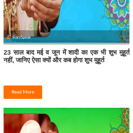
StarzSpeak
23 साल बाद मई व जून में शादी का एक भी शुभ मुहूर्त
नहीं, जानिए ऐसा क्यों और कब होगा शुभ मुहूर्त
Read More