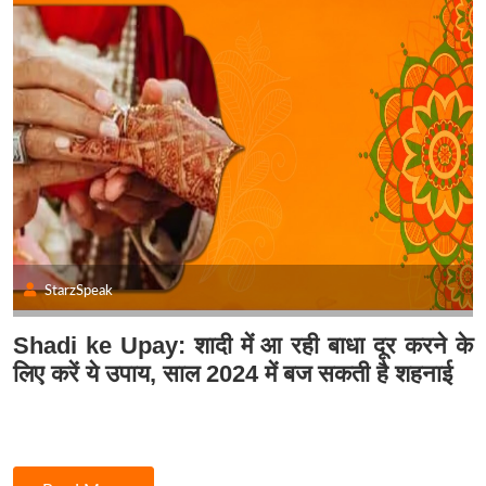
StarzSpeak
Shadi ke Upay: शादी में आ रही बाधा दूर करने के
लिए करें ये उपाय, साल 2024 में बज सकती है शहनाई