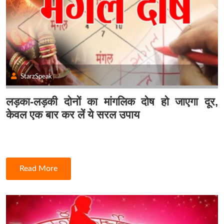
StarzSpeak
लड़का-लड़की दोनों का मांगलिक दोष हो जाएगा दूर,
केवल एक बार कर लें ये सरल उपाय
Read More