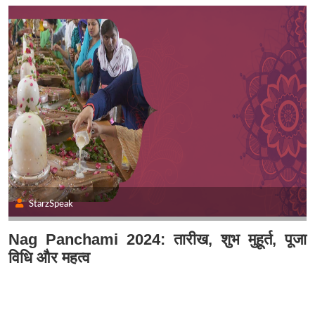
StarzSpeak
Nag Panchami 2024: तारीख, शुभ मुहूर्त, पूजा
विधि और महत्व