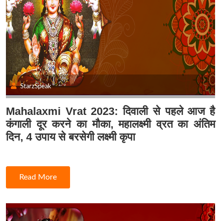
StarzSpeak
Mahalaxmi Vrat 2023: दिवाली से पहले आज है
कंगाली दूर करने का मौका, महालक्ष्मी व्रत का अंतिम
दिन, 4 उपाय से बरसेगी लक्ष्मी कृपा
Read More