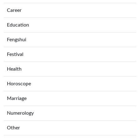
Career
Education
Fengshui
Festival
Health
Horoscope
Marriage
Numerology
Other