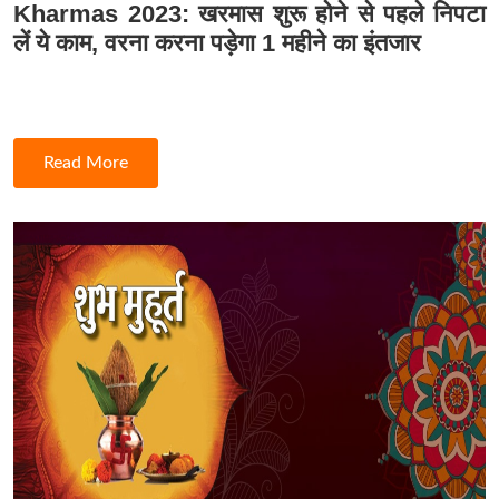
Kharmas 2023: खरमास शुरू होने से पहले निपटा
लें ये काम, वरना करना पड़ेगा 1 महीने का इंतजार
Read More