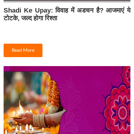
Shadi Ke Upay: विवाह में अडचन है? आजमाएं ये
टोटके, जल्द होगा रिश्ता
Read More