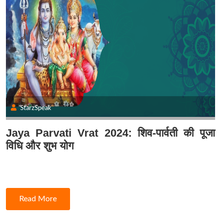
StarzSpeak
Jaya Parvati Vrat 2024: शिव-पार्वती की पूजा
विधि और शुभ योग
Read More