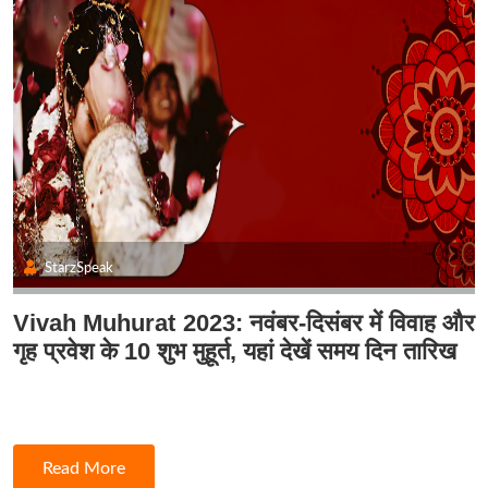
StarzSpeak
Vivah Muhurat 2023: नवंबर-दिसंबर में विवाह और
गृह प्रवेश के 10 शुभ मुहूर्त, यहां देखें समय दिन तारिख
Read More