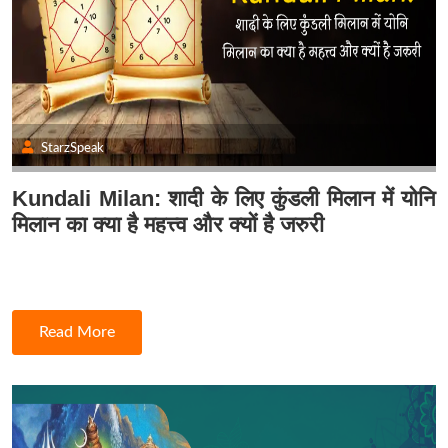
StarzSpeak
Kundali Milan: शादी के लिए कुंडली मिलान में योनि
मिलान का क्या है महत्त्व और क्यों है जरुरी
Read More