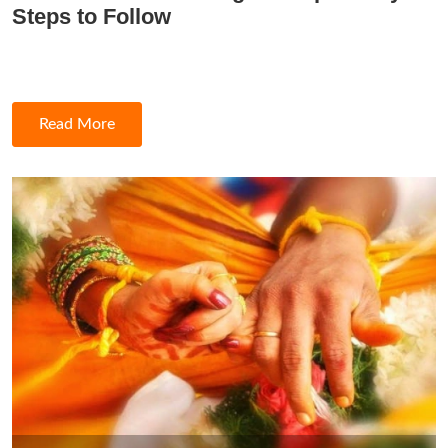
Steps to Follow
Read More