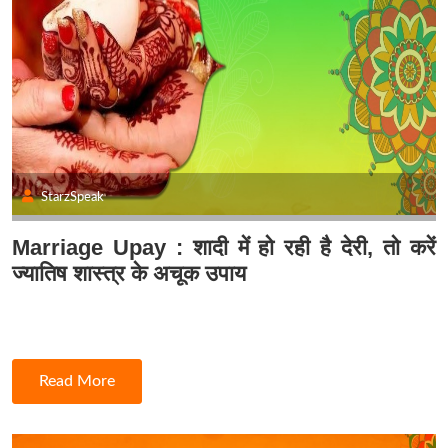
StarzSpeak
Marriage Upay : शादी में हो रही है देरी, तो करें
ज्यातिष शास्त्र के अचूक उपाय
Read More