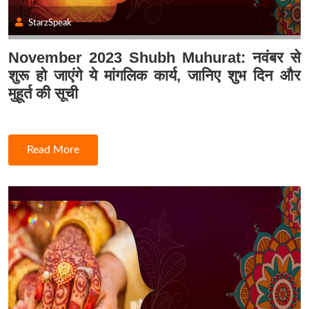
StarzSpeak
November 2023 Shubh Muhurat: नवंबर से
शुरू हो जाएंगे ये मांगलिक कार्य, जानिए शुभ दिन और
मुहूर्त की सूची
Read More