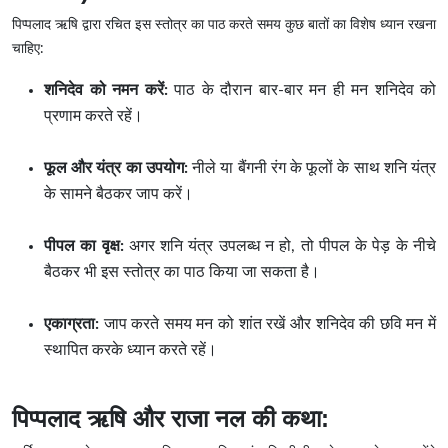
पिप्पलाद ऋषि द्वारा रचित इस स्तोत्र का पाठ करते समय कुछ बातों का विशेष ध्यान रखना
चाहिए:
शनिदेव को नमन करें:
पाठ के दौरान बार-बार मन ही मन शनिदेव को
प्रणाम करते रहें।
फूल और यंत्र का उपयोग:
नीले या बैंगनी रंग के फूलों के साथ शनि यंत्र
के सामने बैठकर जाप करें।
पीपल का वृक्ष:
अगर शनि यंत्र उपलब्ध न हो, तो पीपल के पेड़ के नीचे
बैठकर भी इस स्तोत्र का पाठ किया जा सकता है।
एकाग्रता:
जाप करते समय मन को शांत रखें और शनिदेव की छवि मन में
स्थापित करके ध्यान करते रहें।
पिप्पलाद ऋषि और राजा नल की कथा: