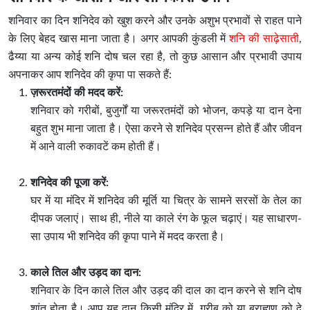
शनिवार का दिन शनिदेव को खुश करने और उनके अशुभ प्रभावों से राहत पाने
के लिए बेहद खास माना जाता है। अगर आपकी कुंडली में
शनि की साढ़ेसाती
,
ढैय्या या अन्य कोई शनि दोष चल रहा है, तो कुछ आसान और प्रभावी उपाय
अपनाकर आप शनिदेव की कृपा पा सकते हैं:
ज़रूरतमंदों की मदद करें:
शनिवार को गरीबों, बुजुर्गों या जरूरतमंदों को भोजन, कपड़े या दान देना
बहुत शुभ माना जाता है। ऐसा करने से शनिदेव प्रसन्न होते हैं और जीवन
में आने वाली रुकावटें कम होती हैं।
शनिदेव की पूजा करें:
घर में या मंदिर में शनिदेव की मूर्ति या चित्र के सामने सरसों के तेल का
दीपक जलाएं। साथ ही, नीले या काले रंग के फूल चढ़ाएं। यह साधारण-
सा उपाय भी शनिदेव की कृपा पाने में मदद करता है।
काले तिल और उड़द का दान:
शनिवार के दिन काले तिल और उड़द की दाल का दान करने से शनि दोष
शांत होता है। आप यह दान किसी मंदिर में, गरीब को या ब्राह्मण को दे