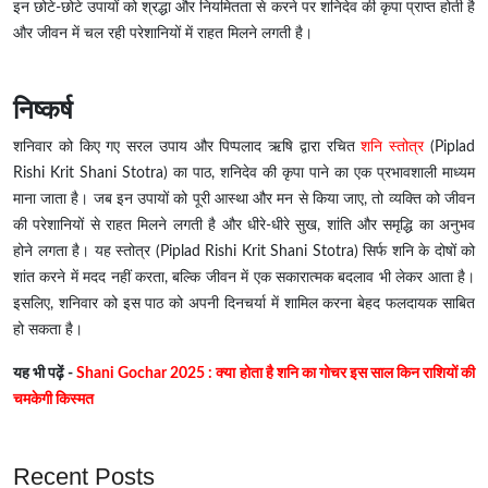
इन छोटे-छोटे उपायों को श्रद्धा और नियमितता से करने पर शनिदेव की कृपा प्राप्त होती है
और जीवन में चल रही परेशानियों में राहत मिलने लगती है।
निष्कर्ष
शनिवार को किए गए सरल उपाय और पिप्पलाद ऋषि द्वारा रचित
शनि स्तोत्र
(Piplad
Rishi Krit Shani Stotra) का पाठ, शनिदेव की कृपा पाने का एक प्रभावशाली माध्यम
माना जाता है। जब इन उपायों को पूरी आस्था और मन से किया जाए, तो व्यक्ति को जीवन
की परेशानियों से राहत मिलने लगती है और धीरे-धीरे सुख, शांति और समृद्धि का अनुभव
होने लगता है। यह स्तोत्र (Piplad Rishi Krit Shani Stotra) सिर्फ शनि के दोषों को
शांत करने में मदद नहीं करता, बल्कि जीवन में एक सकारात्मक बदलाव भी लेकर आता है।
इसलिए, शनिवार को इस पाठ को अपनी दिनचर्या में शामिल करना बेहद फलदायक साबित
हो सकता है।
यह भी पढ़ें -
Shani Gochar 2025 : क्या होता है शनि का गोचर इस साल किन राशियों की
चमकेगी किस्मत
Recent Posts