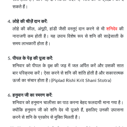
सकते हैं।
लोहे की चीज़ें दान करें:
लोहे की कील, अंगूठी, हांडी जैसी वस्तुएं दान करने से भी
शनिदेव
की
नाराजगी कम होती है। यह उपाय विशेष रूप से शनि की साढ़ेसाती के
समय लाभकारी होता है।
पीपल के पेड़ की पूजा करें:
शनिवार को पीपल के वृक्ष की जड़ में जल अर्पित करें और उसकी सात
बार परिक्रमा करें। ऐसा करने से शनि की शांति होती है और सकारात्मक
ऊर्जा का संचार होता है।(Piplad Rishi Krit Shani Stotra)
हनुमान जी का स्मरण करें:
शनिवार को हनुमान चालीसा का पाठ करना बेहद फलदायी माना गया है।
क्योंकि हनुमान जी को शनि देव भी पूजते हैं, इसलिए उनकी उपासना
करने से शनि के प्रकोप से मुक्ति मिलती है।