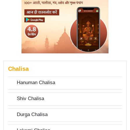
Chalisa
Hanuman Chalisa
Shiv Chalisa
Durga Chalisa