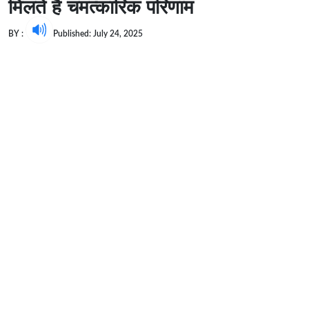
मिलते है चमत्कारिक परिणाम
BY :
Published: July 24, 2025