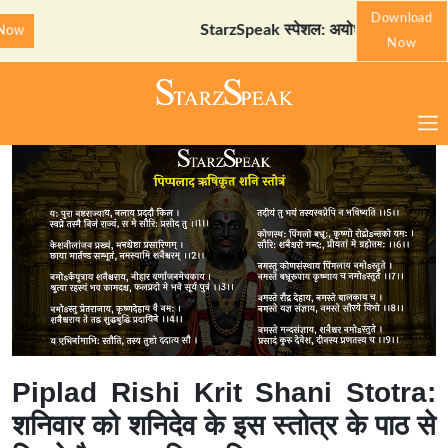
Download
StarzSpeak स्पेशल: अयोध्या दर्शन गाइड
Downlo
Now
Piplad Rishi Krit Shani Stotra:
शनिवार को शनिदेव के इस स्तोत्र के पाठ से