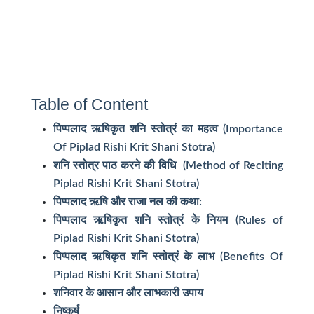
Table of Content
पिप्पलाद ऋषिकृत शनि स्तोत्रं का महत्व (Importance
Of Piplad Rishi Krit Shani Stotra)
शनि स्तोत्र पाठ करने की विधि (Method of Reciting
Piplad Rishi Krit Shani Stotra)
पिप्पलाद ऋषि और राजा नल की कथा:
पिप्पलाद ऋषिकृत शनि स्तोत्रं के नियम (Rules of
Piplad Rishi Krit Shani Stotra)
पिप्पलाद ऋषिकृत शनि स्तोत्रं के लाभ (Benefits Of
Piplad Rishi Krit Shani Stotra)
शनिवार के आसान और लाभकारी उपाय
निष्कर्ष