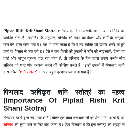
Piplad Rishi Krit Shani Stotra
: शनिवार का दिन खासतौर पर भगवान शनिदेव को
समर्पित होता है। ज्योतिष के अनुसार, शनिदेव को न्याय का देवता और कर्मों के अनुसार
फल देने वाला माना गया है। यह भी माना जाता है कि वे हर व्यक्ति को उसके अच्छे या बुरे
कर्मों के हिसाब से फल देते हैं। ऐसे में जब किसी की कुंडली में शनि की साढ़ेसाती, ढैय्या या
कोई और अशुभ प्रभाव चल रहा होता है, तो शनिवार के दिन खास उपाय करके लोग
शनिदेव को शांत और प्रसन्न करने की कोशिश करते हैं। इन्हीं उपायों में पिप्पलाद ऋषि
द्वारा रचित “
शनि स्तोत्र
” का पाठ बहुत प्रभावशाली माना गया है।
पिप्पलाद ऋषिकृत शनि स्तोत्रं का महत्व
(Importance Of Piplad Rishi Krit
Shani Stotra)
पिप्पलाद ऋषि द्वारा रचा गया शनि स्तोत्र एक बेहद प्रभावशाली प्रार्थना मानी जाती है, जो
शनिदेव
की कृपा पाने के लिए पढ़ा जाता है। ऐसा विश्वास है कि इस स्तोत्र का श्रद्धा से