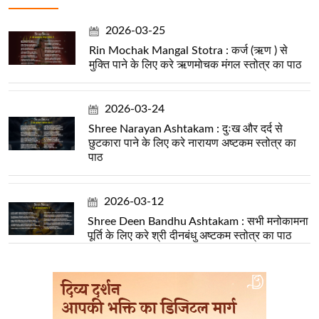
2026-03-25
Rin Mochak Mangal Stotra : कर्ज (ऋण ) से
मुक्ति पाने के लिए करे ऋणमोचक मंगल स्तोत्र का पाठ
2026-03-24
Shree Narayan Ashtakam : दुःख और दर्द से
छुटकारा पाने के लिए करे नारायण अष्टकम स्तोत्र का
पाठ
2026-03-12
Shree Deen Bandhu Ashtakam : सभी मनोकामना
पूर्ति के लिए करे श्री दीनबंधु अष्टकम स्तोत्र का पाठ