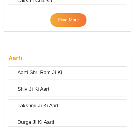
Laksmi Chalisa
Read More
Aarti
Aarti Shri Ram Ji Ki
Shiv Ji Ki Aarti
Lakshmi Ji Ki Aarti
Durga Ji Ki Aarti