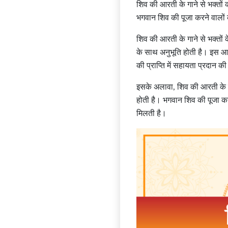
शिव की आरती के गाने से भक्तों क
भगवान शिव की पूजा करने वालों क
शिव की आरती के गाने से भक्तों 
के साथ अनुभूति होती है। इस आरती
की प्राप्ति में सहायता प्रदान क
इसके अलावा, शिव की आरती के गाने 
होती है। भगवान शिव की पूजा करने स
मिलती है।