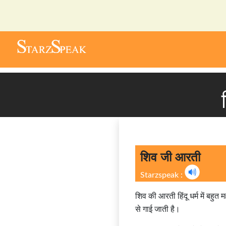
शिव जी आरती
Starzspeak :
शिव की आरती हिंदू धर्म में बहुत
से गाई जाती है।