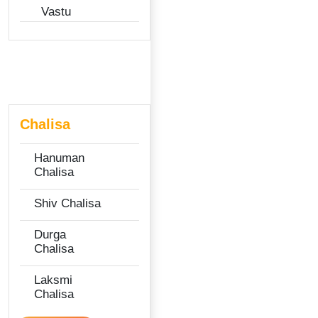
Vastu
Chalisa
Hanuman
Chalisa
Shiv Chalisa
Durga
Chalisa
Laksmi
Chalisa