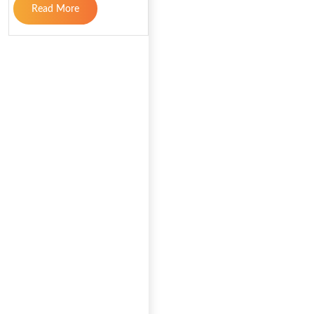
Read More