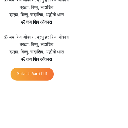
ब्रह्मा, विष्णु, सदाशिव
ब्रह्मा, विष्णु, सदाशिव, अर्द्धांगी धारा
ॐ जय शिव ओंकारा
ॐ जय शिव ओंकारा, प्रभु हर शिव ओंकारा
ब्रह्मा, विष्णु, सदाशिव
ब्रह्मा, विष्णु, सदाशिव, अर्द्धांगी धारा
ॐ जय शिव ओंकारा
Shiva Ji Aarti Pdf