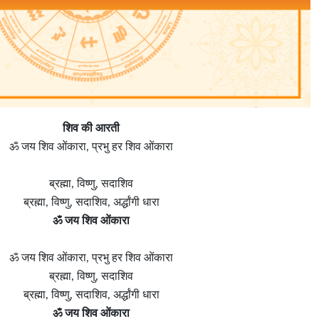
शिव की आरती
ॐ जय शिव ओंकारा, प्रभु हर शिव ओंकारा
ब्रह्मा, विष्णु, सदाशिव
ब्रह्मा, विष्णु, सदाशिव, अर्द्धांगी धारा
ॐ जय शिव ओंकारा
ॐ जय शिव ओंकारा, प्रभु हर शिव ओंकारा
ब्रह्मा, विष्णु, सदाशिव
ब्रह्मा, विष्णु, सदाशिव, अर्द्धांगी धारा
ॐ जय शिव ओंकारा