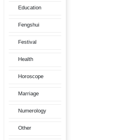
Education
Fengshui
Festival
Health
Horoscope
Marriage
Numerology
Other