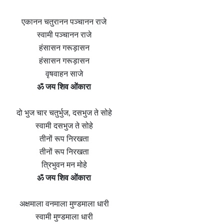
एकानन चतुरानन पञ्चानन राजे
स्वामी पञ्चानन राजे
हंसासन गरूड़ासन
हंसासन गरूड़ासन
वृषवाहन साजे
ॐ जय शिव ओंकारा
दो भुज चार चतुर्भुज, दसभुज ते सोहे
स्वामी दसभुज ते सोहे
तीनों रूप निरखता
तीनों रूप निरखता
त्रिभुवन मन मोहे
ॐ जय शिव ओंकारा
अक्षमाला वनमाला मुण्डमाला धारी
स्वामी मुण्डमाला धारी