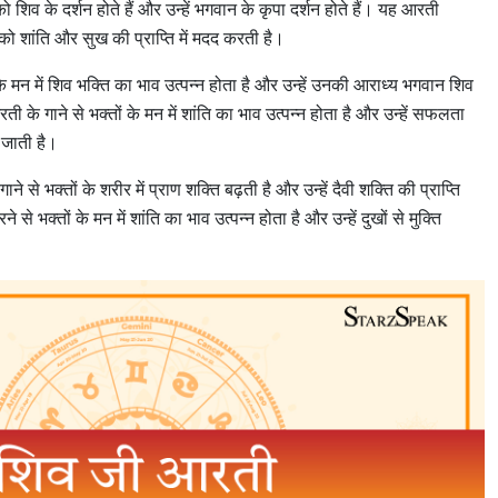
ो शिव के दर्शन होते हैं और उन्हें भगवान के कृपा दर्शन होते हैं। यह आरती
ो शांति और सुख की प्राप्ति में मदद करती है।
के मन में शिव भक्ति का भाव उत्पन्न होता है और उन्हें उनकी आराध्य भगवान शिव
 के गाने से भक्तों के मन में शांति का भाव उत्पन्न होता है और उन्हें सफलता
ी जाती है।
से भक्तों के शरीर में प्राण शक्ति बढ़ती है और उन्हें दैवी शक्ति की प्राप्ति
े भक्तों के मन में शांति का भाव उत्पन्न होता है और उन्हें दुखों से मुक्ति