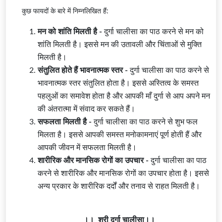
कुछ फायदों के बारे में निम्नलिखित हैं:
मन को शांति मिलती है -
दुर्गा चालीसा का पाठ करने से मन को
शांति मिलती है। इससे मन की उतावली और चिंताओं से मुक्ति
मिलती है।
संतुलित होते हैं भावनात्मक स्तर -
दुर्गा चालीसा का पाठ करने से
भावनात्मक स्तर संतुलित होता है। इससे अस्तित्व के समस्त
पहलुओं का समावेश होता है और आपकी माँ दुर्गा से आप अपने मन
की अंतरात्मा में संवाद कर सकते हैं।
सफलता मिलती है -
दुर्गा चालीसा का पाठ करने से शुभ फल
मिलता है। इससे आपकी समस्त मनोकामनाएं पूर्ण होती हैं और
आपकी जीवन में सफलता मिलती है।
शारीरिक और मानसिक रोगों का उपचार -
दुर्गा चालीसा का पाठ
करने से शारीरिक और मानसिक रोगों का उपचार होता है। इससे
अन्य प्रकार के शारीरिक दर्दों और तनाव से राहत मिलती है।
।। श्री दुर्गा चालीसा।।