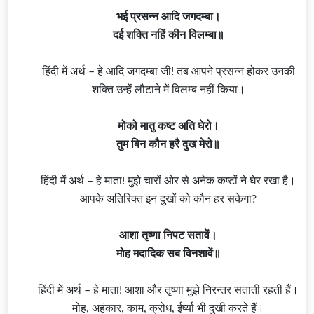
भई प्रसन्न आदि जगदम्बा।
दई शक्ति नहिं कीन विलम्बा॥
हिंदी में अर्थ – हे आदि जगदम्बा जी! तब आपने प्रसन्न होकर उनकी
शक्ति उन्हें लौटाने में विलम्ब नहीं किया।
मोको मातु कष्ट अति घेरो।
तुम बिन कौन हरै दुख मेरो॥
हिंदी में अर्थ – हे माता! मुझे चारों ओर से अनेक कष्टों ने घेर रखा है।
आपके अतिरिक्त इन दुखों को कौन हर सकेगा?
आशा तृष्णा निपट सतावें।
मोह मदादिक सब विनशावें॥
हिंदी में अर्थ – हे माता! आशा और तृष्णा मुझे निरन्तर सताती रहती हैं।
मोह, अहंकार, काम, क्रोध, ईर्ष्या भी दुखी करते हैं।