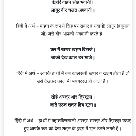
केहरि वाहन सोह भवानी।
लांगुर वीर चलत अगवानी॥
हिंदी में अर्थ – वाहन के रूप में सिंह पर सवार हे भवानी! लांगुर (
हनुमान
जी
) जैसे वीर आपकी अगवानी करते हैं।
कर में खप्पर खड्ग विराजे।
जाको देख काल डर भाजे॥
हिंदी में अर्थ – आपके हाथों में जब कालरूपी खप्पर व खड्ग होता है तो
उसे देखकर काल भी भयग्रस्त हो जाता है।
सोहे अस्त्र और त्रिशूला।
जाते उठत शत्रु हिय शूला॥
हिंदी में अर्थ – हाथों में महाशक्तिशाली अस्त्र-शस्त्र और त्रिशूल उठाए
हुए आपके रूप को देख शत्रु के हृदय में शूल उठने लगते है।