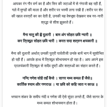
आपका रंग गौर वर्ण का है और सिर की जटाओं में से गंगाजी बह रही हैं,
गले में मुण्डों की माला है और शरीर पर भस्मी लगा रखी है।शरीर पर शेर
की खाल वस्त्रों का का देती है, उनकी यह वेषभूषा देखकर सब नर-नारी
श्रद्धा से शीश झुकाते हैं।
मैना मातु की ह्वै दुलारी । बाम अंग सोहत छवि न्यारी ॥
कर त्रिशूल सोहत छवि भारी । करत सदा शत्रुन क्षयकारी ॥
मैना की दुलारी अर्थात् उनकी पुत्री पार्वतीजी उनके बायें भाग में सुशोभित
हो रही हैं। आपके हाथ में त्रिशूल शोभायमान हो रहा है। आप अपने इस
प्रलयंकारी त्रिशूल से सदैव दुष्टों और शत्रुओं का संहार करते हैं।
नन्दि गणेश सोहै तहँ कैसे । सागर मध्य कमल हैं जैसे॥
कार्तिक श्याम और गणराऊ । या छवि को कहि जात न काऊ ॥
भगवान शंकर के समीप नंदी व गणेश जी ऐसे सुंदर लगते हैं, जैसे सागर के
मध्य कमल शोभायमान होता है।