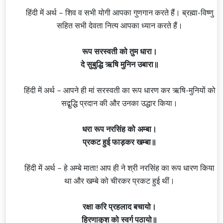
हिंदी में अर्थ – शिव व सभी योगी आपका गुणगान करते हैं। ब्रह्मा-विष्णु
सहित सभी देवता नित्य आपका ध्यान करते हैं।
रूप सरस्वती को तुम धारा।
दे सुबुद्धि ऋषि मुनिन उबारा॥
हिंदी में अर्थ – आपने ही मां सरस्वती का रूप धारण कर ऋषि-मुनियों को
सद्बुद्धि प्रदान की और उनका उद्धार किया।
धरा रूप नरसिंह को अम्बा।
प्रकट हुई फाड़कर खम्बा॥
हिंदी में अर्थ – हे अम्बे माता! आप ही ने श्री नरसिंह का रूप धारण किया
था और खम्बे को चीरकर प्रकट हुई थीं।
रक्षा करि
प्रहलाद
बचायो।
हिरणाकुश को स्वर्ग पठायो॥