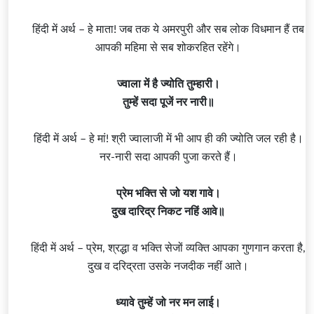
हिंदी में अर्थ – हे माता! जब तक ये अमरपुरी और सब लोक विधमान हैं तब
आपकी महिमा से सब शोकरहित रहेंगे।
ज्वाला में है ज्योति तुम्हारी।
तुम्हें सदा पूजें नर नारी॥
हिंदी में अर्थ – हे मां! श्री ज्वालाजी में भी आप ही की ज्योति जल रही है।
नर-नारी सदा आपकी पुजा करते हैं।
प्रेम भक्ति से जो यश गावे।
दुख दारिद्र निकट नहिं आवे॥
हिंदी में अर्थ – प्रेम, श्रद्धा व भक्ति सेजों व्यक्ति आपका गुणगान करता है,
दुख व दरिद्रता उसके नजदीक नहीं आते।
ध्यावे तुम्हें जो नर मन लाई।