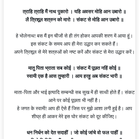
त्राहि त्राहि मैं नाथ पुकारो । यहि अवसर मोहि आन उबारो ॥
लै त्रिशूल शत्रुन को मारो । संकट से मोहि आन उबारो ॥
हे भोलेनाथ! बस मैं इन चीजों से ही तंग होकर आपकी शरण में आया हूं।
इस संकट के समय आप ही मेरा उद्धार कर सकते हैं।
अपने त्रिशूल से मेरे शत्रुओं को नष्ट करें और संकट से मेरा उद्धार करें।
मातु पिता भ्राता सब कोई । संकट में पूछत नहिं कोई ॥
स्वामी एक है आस तुम्हारी । आय हरहु अब संकट भारी ॥
माता-पिता और भाई इत्यादि सम्बन्धी सब सुख में ही साथी होते हैं। संकट
आने पर कोई पूछता भी नहीं है।
हे जगत के स्वामी! आप ही ऐसे हैं जिस पर मुझे आशा लगी हुई है। आप
शीघ्र ही आकर मेरे इस घोर संकट को दूर कीजिए।
धन निर्धन को देत सदाहीं । जो कोई जांचे वो फल पाहीं ॥