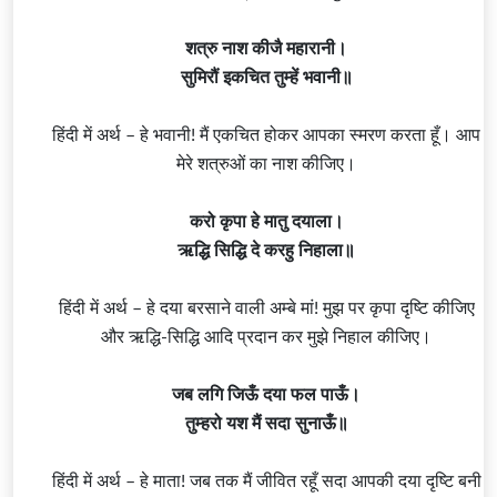
शत्रु नाश कीजै महारानी।
सुमिरौं इकचित तुम्हें भवानी॥
हिंदी में अर्थ – हे भवानी! मैं एकचित होकर आपका स्मरण करता हूँ। आप
मेरे शत्रुओं का नाश कीजिए।
करो कृपा हे मातु दयाला।
ऋद्धि सिद्धि दे करहु निहाला॥
हिंदी में अर्थ – हे दया बरसाने वाली अम्बे मां! मुझ पर कृपा दृष्टि कीजिए
और ऋद्धि-सिद्धि आदि प्रदान कर मुझे निहाल कीजिए।
जब लगि जिऊँ दया फल पाऊँ।
तुम्हरो यश मैं सदा सुनाऊँ॥
हिंदी में अर्थ – हे माता! जब तक मैं जीवित रहूँ सदा आपकी दया दृष्टि बनी