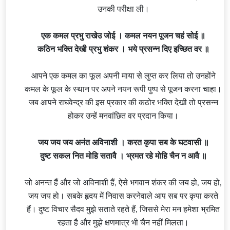
उनकी परीक्षा ली।
एक कमल प्रभु राखेउ जोई । कमल नयन पूजन चहं सोई ॥
कठिन भक्ति देखी प्रभु शंकर । भये प्रसन्न दिए इच्छित वर ॥
आपने एक कमल का फूल अपनी माया से लुप्त कर लिया तो उनहोंने
कमल के फूल के स्थान पर अपने नयन रूपी पुष्प से पूजन करना चाहा।
जब आपने राघवेन्द्र की इस प्रकार की कठोर भक्ति देखी तो प्रसन्न
होकर उन्हें मनवांछित वर प्रदान किया।
जय जय जय अनंत अविनाशी । करत कृपा सब के घटवासी ॥
दुष्ट सकल नित मोहि सतावै । भ्रमत रहे मोहि चैन न आवै ॥
जो अनन्त हैं और जो अविनाशी हैं, ऐसे भगवान शंकर की जय हो, जय हो,
जय जय हो। सबके हृदय में निवास करनेवाले आप सब पर कृपा करते
हैं। दुष्ट विचार सैदव मुझे सताते रहते हैं, जिससे मेरा मन हमेशा भ्रमित
रहता है और मुझे क्षणमात्र भी चैन नहीं मिलता।