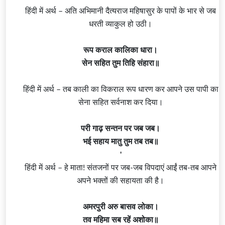
हिंदी में अर्थ – अति अभिमानी दैत्यराज महिषासुर के पापों के भार से जब
धरती
व्याकुल हो उठी।
रूप कराल कालिका धारा।
सेन सहित तुम तिहि संहारा॥
हिंदी में अर्थ – तब काली का विकराल रूप धारण कर आपने उस पापी का
सेना सहित सर्वनाश कर दिया।
परी गाढ़ सन्तन पर जब जब।
भई सहाय मातु तुम तब तब॥
'
हिंदी में अर्थ – हे माता! संतजनों पर जब-जब विपदाएं आईं तब-तब आपने
अपने भक्तों की सहायता की है।
अमरपुरी अरु बासव लोका।
तव महिमा सब रहें अशोका॥