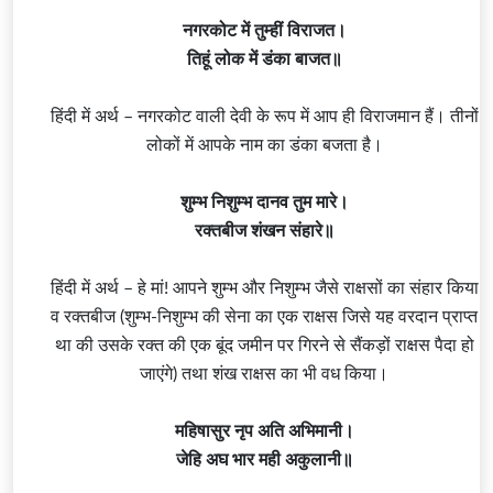
नगरकोट में तुम्हीं विराजत।
तिहूं लोक में डंका बाजत॥
हिंदी में अर्थ – नगरकोट वाली देवी के रूप में आप ही विराजमान हैं। तीनों
लोकों में आपके नाम का डंका बजता है।
शुम्भ निशुम्भ दानव तुम मारे।
रक्तबीज शंखन संहारे॥
हिंदी में अर्थ – हे मां! आपने शुम्भ और निशुम्भ जैसे राक्षसों का संहार किया
व रक्तबीज (शुम्भ-निशुम्भ की सेना का एक राक्षस जिसे यह वरदान प्राप्त
था की उसके रक्त की एक बूंद जमीन पर गिरने से सैंकड़ों राक्षस पैदा हो
जाएंगे) तथा शंख राक्षस का भी वध किया।
महिषासुर नृप अति अभिमानी।
जेहि अघ भार मही अकुलानी॥