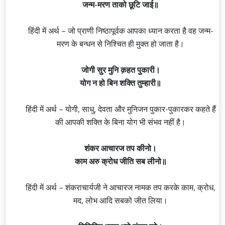
जन्म-मरण ताको छूटि जाई॥
हिंदी में अर्थ – जो प्राणी निष्ठापूर्वक आपका ध्यान करता है वह जन्म-
मरण के बन्धन से निश्चित ही मुक्त हो जाता है।
जोगी सुर मुनि क़हत पुकारी।
योग
न हो बिन शक्ति तुम्हारी॥
हिंदी में अर्थ – योगी, साधु, देवता और मुनिजन पुकार-पुकारकर कहते हैं
की आपकी शक्ति के बिना योग भी संभव नहीं है।
शंकर आचारज तप कीनो।
काम अरु क्रोध जीति सब लीनो॥
हिंदी में अर्थ – शंकराचार्यजी ने आचारज नामक तप करके काम, क्रोध,
मद, लोभ आदि सबको जीत लिया।