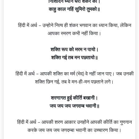
निशिदिन ध्यान धरो शंकर को।
काहु काल नहिं सुमिरो तुमको॥
हिंदी में अर्थ – उन्होने नित्य ही शंकर भगवान का ध्यान किया, लेकिन
आपका स्मरण कभी नहीं किया।
शक्ति रूप को मरम न पायो।
शक्ति गई तब मन पछतायो॥
हिंदी में अर्थ – आपकी शक्ति का मर्म (भेद) वे नहीं जान पाए। जब उनकी
शक्ति छिन गई, तब वे मन-ही-मन पछताने लगे।
शरणागत हुई कीर्ति बखानी।
जय जय जय जगदम्ब भवानी॥
हिंदी में अर्थ – आपकी शरण आकार उनहोंने आपकी कीर्ति का गुणगान
करके जय जय जय जगदम्बा भवानी का उच्चारण किया।