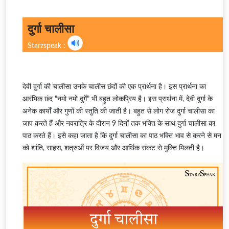
दुर्गा चालीसा
Starzspeak :
देवी दुर्गा की चालीसा उनके चालीस छंदों की एक प्रार्थना है। इस प्रार्थना का
आरंभिक छंद "नमो नमो दुर्गे" भी बहुत लोकप्रिय है। इस प्रार्थना में, देवी दुर्गा के
अनेक कार्यों और गुणों की स्तुति की जाती है। बहुत से लोग रोज दुर्गा चालीसा का
जाप करते हैं और नवरात्रि के दौरान 9 दिनों तक भक्ति के साथ दुर्गा चालीसा का
पाठ करते हैं। इसे कहा जाता है कि दुर्गा चालीसा का पाठ भक्ति भाव से करने से मन
को शांति, साहस, शत्रुओं पर विजय और आर्थिक संकट से मुक्ति मिलती है।