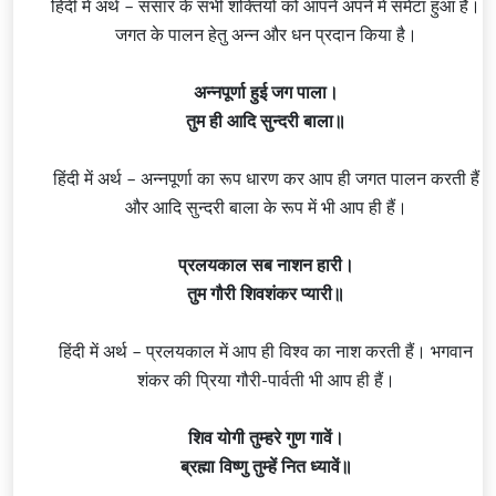
हिंदी में अर्थ – संसार के सभी शक्तियों को आपने अपने में समेटा हुआ है।
जगत के पालन हेतु अन्न और धन प्रदान किया है।
अन्नपूर्णा हुई जग पाला।
तुम ही आदि सुन्दरी बाला॥
हिंदी में अर्थ – अन्नपूर्णा का रूप धारण कर आप ही जगत पालन करती हैं
और आदि सुन्दरी बाला के रूप में भी आप ही हैं।
प्रलयकाल सब नाशन हारी।
तुम गौरी शिवशंकर प्यारी॥
हिंदी में अर्थ – प्रलयकाल में आप ही विश्व का नाश करती हैं। भगवान
शंकर की प्रिया गौरी-पार्वती भी आप ही हैं।
शिव योगी तुम्हरे गुण गावें।
ब्रह्मा विष्णु तुम्हें नित ध्यावें॥