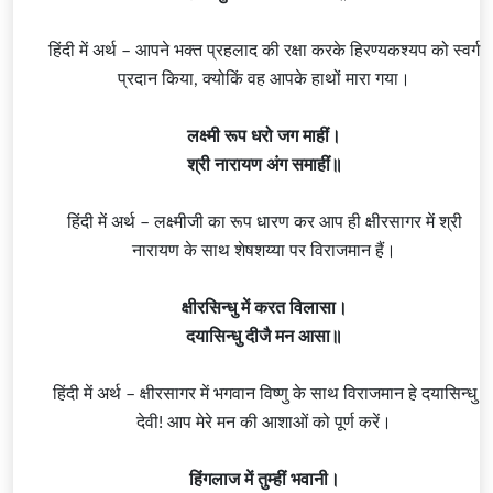
हिंदी में अर्थ – आपने भक्त प्रहलाद की रक्षा करके हिरण्यकश्यप को स्वर्ग
प्रदान किया, क्योकिं वह आपके हाथों मारा गया।
लक्ष्मी रूप धरो जग माहीं।
श्री नारायण अंग समाहीं॥
हिंदी में अर्थ – लक्ष्मीजी का रूप धारण कर आप ही क्षीरसागर में श्री
नारायण के साथ शेषशय्या पर विराजमान हैं।
क्षीरसिन्धु में करत विलासा।
दयासिन्धु दीजै मन आसा॥
हिंदी में अर्थ – क्षीरसागर में
भगवान विष्णु
के साथ विराजमान हे दयासिन्धु
देवी! आप मेरे मन की आशाओं को पूर्ण करें।
हिंगलाज में तुम्हीं भवानी।