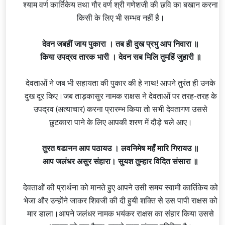
श्याम वर्ण कार्तिकेय तथा गौर वर्ण श्री गणेशजी की छवि का बखान करना
किसी के लिए भी सम्भव नहीं है।
देवन जबहीं जाय पुकारा । तब ही दुख
प्रभु
आप निवारा ॥
किया उपद्रव तारक भारी । देवन सब मिलि तुमहिं जुहारी ॥
देवताओं ने जब भी सहायता की पुकार की हे नाथ! आपने तुरंत ही उनके
दुख दूर किए।जब ताड़कासुर नामक राक्षस ने देवताओं पर तरह-तरह के
उपद्रव (अत्याचार) करना प्रारम्भ किया तो सभी देवतागण उससे
छुटकारा पाने के लिए आपकी शरण में दौड़े चले आए।
तुरत षडानन आप पठायउ । लवनिमेष महँ मारि गिरायउ ॥
आप जलंधर असुर संहारा। सुयश तुम्हार विदित संसारा ॥
देवताओें की प्रार्थना को मानते हुए आपने उसी समय स्वामी कार्तिकेय को
भेजा और उन्होंने जाकर शिवजी की दी हुयी शक्ति से उस पापी राक्षस को
मार डाला।आपने जलंधर नामक भयंकर राक्षस का संहार किया उससे