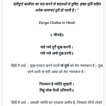
श्रीदुर्गा चालीसा का पाठ करने से शत्रुओं से मुक्ति, इच्छा पूर्ति सहित
अनेक कामनाएं पूरी हो जाती है। “
Durga Chalisa in Hindi
॥ चौपाई॥
नमो नमो दुर्गे सुख करनी।
नमो नमो अम्बे दुख हरनी॥
हिंदी में अर्थ – सुख प्रदान करने वाली
मां दुर्गा
को मेरा नमस्कार है। दुख
हरने वाली मां श्री
अम्बा
को मेरा नमस्कार है।
निराकार है ज्योति तुम्हारी।
तिहूं लोक फैली उजियारी॥
हिंदी में अर्थ – आपकी ज्योति का प्रकाश असीम है, जिसका तीनों लोको