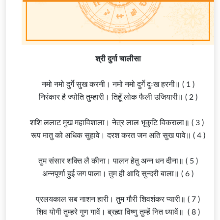
श्री दुर्गा चालीसा
नमो नमो
दुर्गे
सुख करनी। नमो नमो दुर्गे दुःख हरनी॥ ( 1 )
निरंकार है ज्योति तुम्हारी। तिहूँ लोक फैली उजियारी॥ ( 2 )
शशि ललाट मुख महाविशाला। नेत्र लाल भृकुटि विकराला॥ ( 3 )
रूप मातु को अधिक सुहावे। दरश करत जन अति सुख पावे॥ ( 4 )
तुम संसार शक्ति लै कीना। पालन हेतु अन्न धन दीना॥ ( 5 )
अन्नपूर्णा हुई जग पाला। तुम ही आदि सुन्दरी बाला॥ ( 6 )
प्रलयकाल सब नाशन हारी। तुम गौरी शिवशंकर प्यारी॥ ( 7 )
शिव योगी तुम्हरे गुण गावें।
ब्रह्मा
विष्णु तुम्हें नित ध्यावें॥ ( 8 )