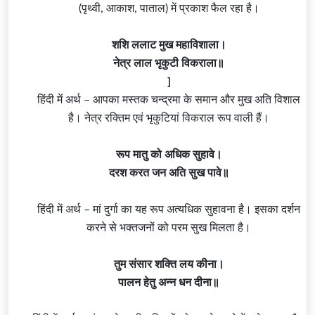
(पृथ्वी, आकाश, पाताल) में प्रकाश फैल रहा है।
शशि ललाट मुख महाविशाला।
नेत्र लाल भृकुटी विकराला॥
]
हिंदी में अर्थ – आपका मस्तक चन्द्रमा के समान और मुख अति विशाल
है। नेत्र रक्तिम एवं भृकुटियां विकराल रूप वाली हैं।
रूप मातु को अधिक सुहावे।
दरश करत जन अति सुख पावे॥
हिंदी में अर्थ – मां दुर्गा का यह रूप अत्यधिक सुहावना है। इसका दर्शन
करने से भक्तजनों को परम सुख मिलता है।
तुम संसार शक्ति लय कीना।
पालन हेतु अन्न धन दीना॥