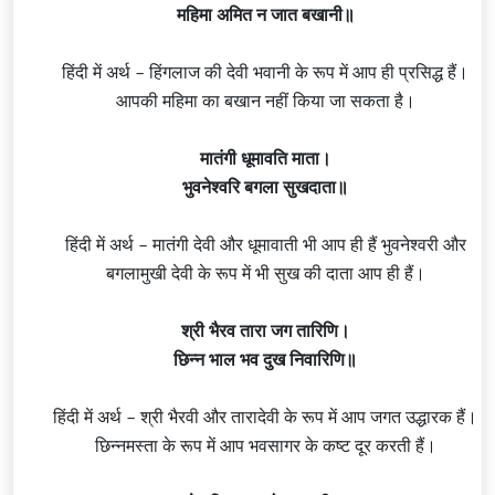
महिमा अमित न जात बखानी॥
हिंदी में अर्थ – हिंगलाज की देवी
भवानी
के रूप में आप ही प्रसिद्ध हैं।
आपकी महिमा का बखान नहीं किया जा सकता है।
मातंगी धूमावति माता।
भुवनेश्वरि बगला सुखदाता॥
हिंदी में अर्थ – मातंगी देवी और धूमावाती भी आप ही हैं भुवनेश्वरी और
बगलामुखी देवी के रूप में भी सुख की दाता आप ही हैं।
श्री भैरव तारा जग तारिणि।
छिन्न भाल भव दुख निवारिणि॥
हिंदी में अर्थ – श्री भैरवी और तारादेवी के रूप में आप जगत उद्धारक हैं।
छिन्नमस्ता के रूप में आप भवसागर के कष्ट दूर करती हैं।