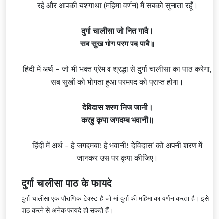
रहे और आपकी यशगाथा (महिमा वर्णन) मैं सबको सुनाता रहूँ।
दुर्गा चालीसा जो नित गावै।
सब सुख भोग परम पद पावै॥
हिंदी में अर्थ – जो भी भक्त प्रेम व श्रद्धा से दुर्गा चालीसा का पाठ करेगा,
सब सुखों को भोगता हुआ परमपद को प्राप्त होगा।
देविदास शरण निज जानी।
करहु कृपा जगदम्ब भवानी॥
हिंदी में अर्थ – हे जगदमबा! हे भवानी! ‘देविदास’ को अपनी शरण में
जानकर उस पर कृपा कीजिए।
दुर्गा चालीसा पाठ के फायदे
दुर्गा चालीसा एक पौराणिक टेक्स्ट है जो मां दुर्गा की महिमा का वर्णन करता है। इसे
पाठ करने से अनेक फायदे हो सकते हैं।