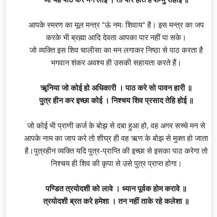
आपके स्मरण का मूल
मन्त्र
“ऊं नमः शिवाय“ है। इस मन्त्र का जप
करके भी
ब्रह्मा
आदि देवता आपका पार नहीं पा सके।
जो व्यक्ति इस शिव चालीसा का मन लगाकर निष्ठा से पाठ करता है
भगवान शंकर अवश्य ही उसकी सहायता करते हैं।
ॠनिया जो कोई हो अधिकारी । पाठ करे सो पावन हारी ॥
पुत्र हीन कर इच्छा कोई । निश्चय शिव प्रसाद तेहि होई ॥
जो कोई भी प्राणी कर्ज के बोझ से दबा हुआ हो, वह अगर सच्चे मन से
आपके नाम का जाप करे तो शीघ्र ही वह ऋण के बोझ से मुक्त हो जाता
है।पुत्रहीन व्यक्ति यदि पुत्र-प्राप्ति की इच्छा से इसका पाठ करेगा तो
निश्चय ही शिव की कृपा से उसे पुत्र प्राप्त होगा।
पण्डित त्रयोदशी को लावे । ध्यान पूर्वक होम करावे ॥
त्रयोदशी ब्रत करे हमेशा । तन नहीं ताके रहे कलेशा ॥