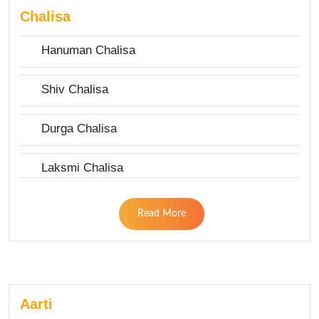
Chalisa
Hanuman Chalisa
Shiv Chalisa
Durga Chalisa
Laksmi Chalisa
Read More
Aarti