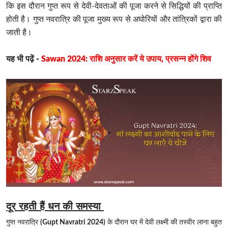
कि इस दौरान गुप्त रूप से देवी-देवताओं की पूजा करने से सिद्धियों की प्राप्ति
होती है। गुप्त नवरात्रि की पूजा मुख्य रूप से अघोरियों और तांत्रिकों द्वारा की
जाती है।
यह भी पढ़ें -
Sawan 2024: राशि अनुसार करें ये उपाय, प्रसन्न होंगे शिव
दूर रहती हैं धन की समस्या
गुप्त नवरात्रि
(Gupt Navratri 2024)
के दौरान घर में देवी लक्ष्मी की तस्वीर लाना बहुत