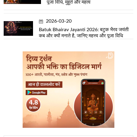
पूजा विधि, मुहूर्त और महत्व
2026-03-20
Batuk Bhairav Jayanti 2026: बटुक भैरव जयंती
कब और क्यों मनाते है, जानिए महत्त्व और पूजा विधि