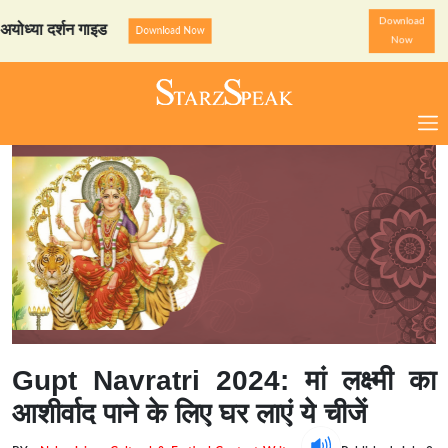
Download
या दर्शन गाइड
StarzSpeak स्
Download Now
Now
Gupt Navratri 2024: मां लक्ष्मी का
आशीर्वाद पाने के लिए घर लाएं ये चीजें