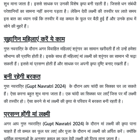
शुभ माना जाता है। इससे साधक पर उनकी विशेष कृपा बनी रहती है। जिससे धन संबंधी
परेशानियों का सामना नहीं करना पड़ता है। लेकिन देवी लक्ष्मी की तस्वीर घर लाते समय
इस बात का ध्यान रखें कि तस्वीर में वह कमल के फूल पर बैठी हुई हैं और उनके हाथ में
सोने की मुहरें हैं।
सुहागिन महिलाएं करें ये काम
गुप्त नवरात्रि के दौरान अगर विवाहित महिलाएं श्रृंगार का सामान खरीदती हैं तो उन्हें हमेशा
सौभाग्य की प्राप्ति होती है। इसके साथ ही महिलाएं मां लक्ष्मी को श्रृंगार का सामान भी चढ़ा
सकती हैं। इससे मां प्रसन्न होती हैं और साधक पर अपनी कृपा दृष्टि बनाए रखती हैं।
बनी रहेगी बरकत
गुप्त नवरात्रि
(Gupt Navratri 2024)
के दौरान आप चांदी का सिक्का घर ला सकते
हैं। ऐसा करना बहुत शुभ माना जाता है। एक चांदी का सिक्का घर लाएँ जिस पर माँ लक्ष्मी
की तस्वीर हो। ऐसा करने से मां लक्ष्मी की कृपा से परिवार में बरकत बनी रहती है।
प्रसन्न होंगी मां लक्ष्मी
अगर आप गुप्त नवरात्रि
(Gupt Navratri 2024)
के दौरान मां लक्ष्मी की कृपा पाना
चाहते हैं तो कमल का फूल घर लाएं और पूजा के दौरान मां लक्ष्मी को अर्पित करें। क्योंकि
धार्मिक मान्यताओं के अनुसार कमल का फूल देवी लक्ष्मी को प्रिय माना जाता है।