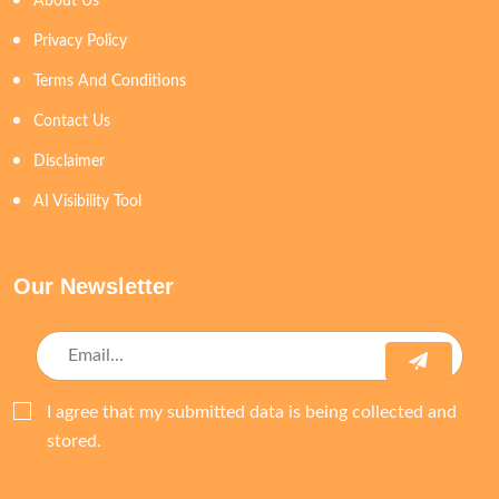
About Us
Privacy Policy
Terms And Conditions
Contact Us
Disclaimer
AI Visibility Tool
Our Newsletter
I agree that my submitted data is being collected and
stored.