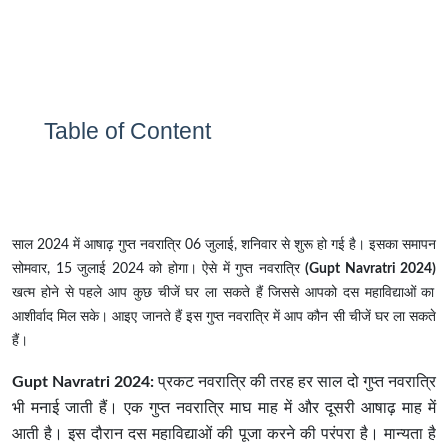
Table of Content
साल 2024 में आषाढ़ गुप्त नवरात्रि 06 जुलाई, शनिवार से शुरू हो गई है। इसका समापन
सोमवार, 15 जुलाई 2024 को होगा। ऐसे में गुप्त नवरात्रि
(Gupt Navratri 2024)
खत्म होने से पहले आप कुछ चीजें घर ला सकते हैं जिससे आपको दस महाविद्याओं का
आशीर्वाद मिल सके। आइए जानते हैं इस गुप्त नवरात्रि में आप कौन सी चीजें घर ला सकते
हैं।
Gupt Navratri 2024:
प्रकट नवरात्रि की तरह हर साल दो गुप्त नवरात्रि
भी मनाई जाती हैं। एक गुप्त नवरात्रि माघ माह में और दूसरी आषाढ़ माह में
आती है। इस दौरान दस महाविद्याओं की पूजा करने की परंपरा है। मान्यता है