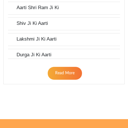
Aarti Shri Ram Ji Ki
Shiv Ji Ki Aarti
Lakshmi Ji Ki Aarti
Durga Ji Ki Aarti
Read More