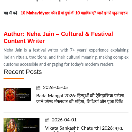
यह भी पढ़ें -
10 Mahavidyas: कौन हैं मां दुर्गा की 10 महाविद्याएं? जानें इनसे जुड़ा रहस्य
Author: Neha Jain – Cultural & Festival
Content Writer
Neha Jain is a festival writer with 7+ years’ experience explaining
Indian rituals, traditions, and their cultural meaning, making complex
customs accessible and engaging for today’s modern readers.
Recent Posts
2026-05-05
Bada Mangal 2026: हिन्दुओं की ऐतिहासिक परंपरा,
जानें ज्येष्ठ मंगलवार की महिमा, तिथियां और पूजा विधि
2026-04-01
Vikata Sankashti Chaturthi 2026: व्रत,