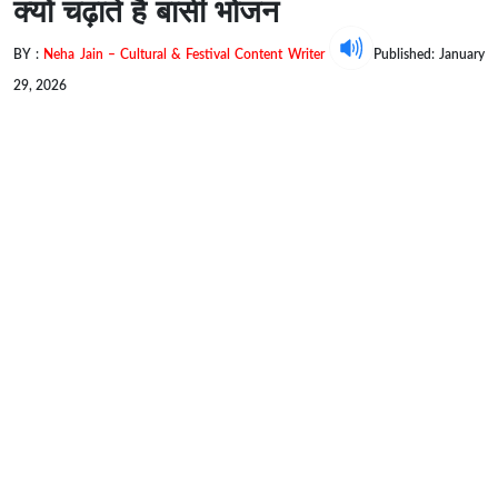
क्यों चढ़ाते है बासी भोजन
BY :
Neha Jain – Cultural & Festival Content Writer
Published: January
29, 2026