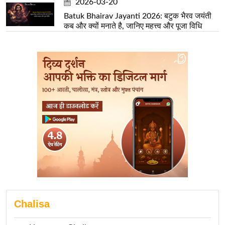
2026-03-20
Batuk Bhairav Jayanti 2026: बटुक भैरव जयंती
कब और क्यों मनाते है, जानिए महत्त्व और पूजा विधि
Chalisa