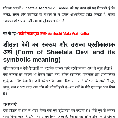
शीतला अष्टमी (Sheetala Ashtami ki Kahani) की यह कथा हमें यह सिखाती है कि
भक्ति, संयम और स्वच्छता के माध्यम से न केवल आध्यात्मिक शांति मिलती है, बल्कि
स्वास्थ्य और जीवन की रक्षा भी सुनिश्चित होती है।
यह भी पढ़ें -
संतोषी माता व्रत कथा- Santoshi Mata Vrat Katha
शीतला देवी का स्वरूप और उसका प्रतीकात्मक
अर्थ (Form of Sheetala Devi and its
symbolic meaning)
वैदिक परंपरा में देवी-देवताओं का प्रत्येक स्वरूप गहरे प्रतीकात्मक अर्थ से जुड़ा होता है।
देवी शीतला का स्वरूप भी केवल बाहरी नहीं, बल्कि शारीरिक, मानसिक और आध्यात्मिक
शुद्धि का संदेश देता है। उन्हें गधे पर विराजमान दिखाया गया है और उनके हाथों में सूप,
झाड़ू, जल से भरा पात्र और नीम की पत्तियाँ होती हैं—इन सभी के पीछे एक गहन भाव छिपा
है।
सूप (छाज):
देवी शीतला के हाथ में धारण किया गया सूप शुद्धिकरण का प्रतीक है। जैसे सूप से अनाज
साफ किया जाता है और भूसा अलग किया जाता है, वैसे ही यह शरीर और मन से रोग व