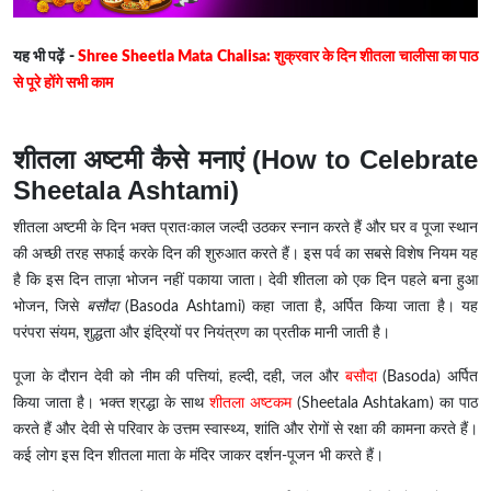
यह भी पढ़ें -
Shree Sheetla Mata Chalisa: शुक्रवार के दिन शीतला चालीसा का पाठ
से पूरे होंगे सभी काम
शीतला अष्टमी कैसे मनाएं (How to Celebrate
Sheetala Ashtami)
शीतला अष्टमी के दिन भक्त प्रातःकाल जल्दी उठकर स्नान करते हैं और घर व पूजा स्थान
की अच्छी तरह सफाई करके दिन की शुरुआत करते हैं। इस पर्व का सबसे विशेष नियम यह
है कि इस दिन ताज़ा भोजन नहीं पकाया जाता। देवी शीतला को एक दिन पहले बना हुआ
भोजन, जिसे
बसौदा
(Basoda Ashtami) कहा जाता है, अर्पित किया जाता है। यह
परंपरा संयम, शुद्धता और इंद्रियों पर नियंत्रण का प्रतीक मानी जाती है।
पूजा के दौरान देवी को नीम की पत्तियां, हल्दी, दही, जल और
बसौदा
(Basoda) अर्पित
किया जाता है। भक्त श्रद्धा के साथ
शीतला अष्टकम
(Sheetala Ashtakam) का पाठ
करते हैं और देवी से परिवार के उत्तम स्वास्थ्य, शांति और रोगों से रक्षा की कामना करते हैं।
कई लोग इस दिन शीतला माता के मंदिर जाकर दर्शन-पूजन भी करते हैं।