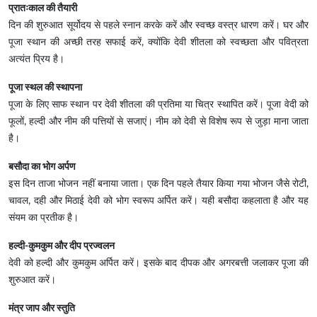
प्रातःकाल की तैयारी
दिन की शुरुआत सूर्योदय से पहले स्नान करके करें और स्वच्छ वस्त्र धारण करें। घर और
पूजा स्थान की अच्छी तरह सफाई करें, क्योंकि देवी शीतला को स्वच्छता और पवित्रता
अत्यंत प्रिय है।
पूजा स्थल की स्थापना
पूजा के लिए साफ स्थान पर देवी शीतला की प्रतिमा या चित्र स्थापित करें। पूजा वेदी को
फूलों, हल्दी और नीम की पत्तियों से सजाएं। नीम को देवी से विशेष रूप से जुड़ा माना जाता
है।
बसौदा का भोग अर्पण
इस दिन ताजा भोजन नहीं बनाया जाता। एक दिन पहले तैयार किया गया भोजन जैसे रोटी,
चावल, दही और मिठाई देवी को भोग स्वरूप अर्पित करें। यही बसौदा कहलाता है और यह
संयम का प्रतीक है।
हल्दी-कुमकुम और दीप प्रज्वलन
देवी को हल्दी और कुमकुम अर्पित करें। इसके बाद दीपक और अगरबत्ती जलाकर पूजा की
शुरुआत करें।
मंत्र जाप और स्तुति