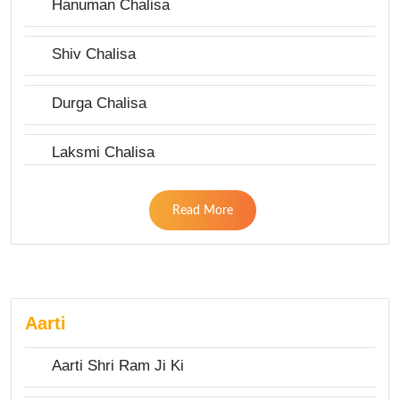
Hanuman Chalisa
Shiv Chalisa
Durga Chalisa
Laksmi Chalisa
Read More
Aarti
Aarti Shri Ram Ji Ki