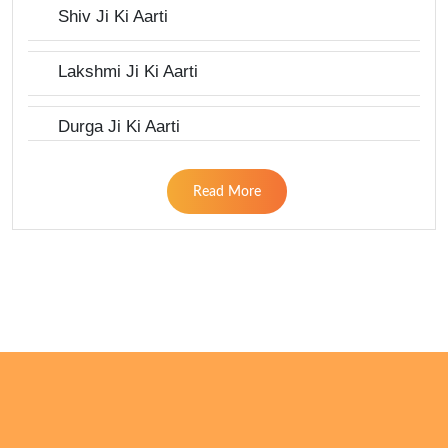
Shiv Ji Ki Aarti
Lakshmi Ji Ki Aarti
Durga Ji Ki Aarti
Read More