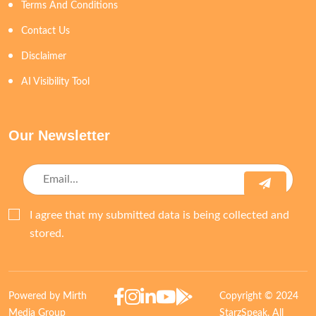
Terms And Conditions
Contact Us
Disclaimer
AI Visibility Tool
Our Newsletter
I agree that my submitted data is being collected and
stored.
Powered by Mirth
Copyright © 2024
Media Group
StarzSpeak. All