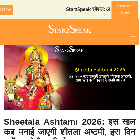
Download
StarzSpeak स्पेशल: अयोध्या दर्शन गाइड
Downl
Now
Sheetala Ashtami 2026: इस साल
कब मनाई जाएगी शीतला अष्टमी, इस दिन