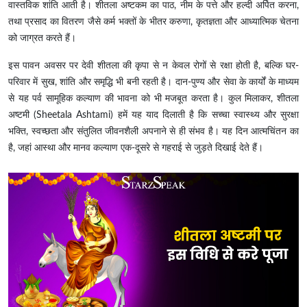
वास्तविक शांति आती है। शीतला अष्टकम का पाठ, नीम के पत्ते और हल्दी अर्पित करना,
तथा प्रसाद का वितरण जैसे कर्म भक्तों के भीतर करुणा, कृतज्ञता और आध्यात्मिक चेतना
को जाग्रत करते हैं।
इस पावन अवसर पर देवी शीतला की कृपा से न केवल रोगों से रक्षा होती है, बल्कि घर-
परिवार में सुख, शांति और समृद्धि भी बनी रहती है। दान-पुण्य और सेवा के कार्यों के माध्यम
से यह पर्व सामूहिक कल्याण की भावना को भी मजबूत करता है। कुल मिलाकर, शीतला
अष्टमी (Sheetala Ashtami) हमें यह याद दिलाती है कि सच्चा स्वास्थ्य और सुरक्षा
भक्ति, स्वच्छता और संतुलित जीवनशैली अपनाने से ही संभव है। यह दिन आत्मचिंतन का
है, जहां आस्था और मानव कल्याण एक-दूसरे से गहराई से जुड़ते दिखाई देते हैं।