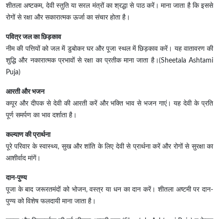
शीतला अष्टकम, देवी स्तुति या सरल मंत्रों का श्रद्धा से पाठ करें। माना जाता है कि इससे
रोगों से रक्षा और सकारात्मक ऊर्जा का संचार होता है।
पवित्र जल का छिड़काव
नीम की पत्तियों को जल में डुबोकर घर और पूजा स्थल में छिड़काव करें। यह वातावरण की
शुद्धि और नकारात्मक प्रभावों से रक्षा का प्रतीक माना जाता है।(Sheetala Ashtami
Puja)
आरती और भजन
कपूर और दीपक से देवी की आरती करें और भक्ति भाव से भजन गाएं। यह देवी के प्रति
पूर्ण समर्पण का भाव दर्शाता है।
कल्याण की प्रार्थना
पूरे परिवार के स्वास्थ्य, सुख और शांति के लिए देवी से प्रार्थना करें और रोगों से सुरक्षा का
आशीर्वाद मांगें।
दान-पुण्य
पूजा के बाद जरूरतमंदों को भोजन, वस्त्र या धन का दान करें। शीतला अष्टमी पर दान-
पुण्य को विशेष फलदायी माना जाता है।