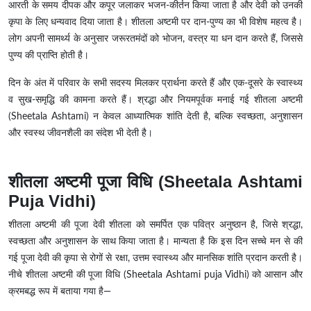
आरती के समय दीपक और कपूर जलाकर भजन-कीर्तन किया जाता है और देवी को उनकी
कृपा के लिए धन्यवाद दिया जाता है। शीतला अष्टमी पर दान-पुण्य का भी विशेष महत्व है।
लोग अपनी सामर्थ्य के अनुसार जरूरतमंदों को भोजन, वस्त्र या धन दान करते हैं, जिससे
पुण्य की प्राप्ति होती है।
दिन के अंत में परिवार के सभी सदस्य मिलकर प्रार्थना करते हैं और एक-दूसरे के स्वास्थ्य
व सुख-समृद्धि की कामना करते हैं। श्रद्धा और नियमपूर्वक मनाई गई शीतला अष्टमी
(Sheetala Ashtami) न केवल आध्यात्मिक शांति देती है, बल्कि स्वच्छता, अनुशासन
और स्वस्थ जीवनशैली का संदेश भी देती है।
शीतला अष्टमी पूजा विधि (Sheetala Ashtami
Puja Vidhi)
शीतला अष्टमी की पूजा देवी शीतला को समर्पित एक पवित्र अनुष्ठान है, जिसे श्रद्धा,
स्वच्छता और अनुशासन के साथ किया जाता है। मान्यता है कि इस दिन सच्चे मन से की
गई पूजा देवी की कृपा से रोगों से रक्षा, उत्तम स्वास्थ्य और मानसिक शांति प्रदान करती है।
नीचे शीतला अष्टमी की पूजा विधि (Sheetala Ashtami puja Vidhi) को आसान और
क्रमबद्ध रूप में बताया गया है—