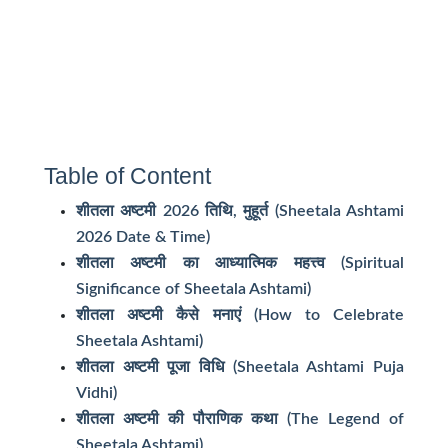
Table of Content
शीतला अष्टमी 2026 तिथि, मुहूर्त (Sheetala Ashtami
2026 Date & Time)
शीतला अष्टमी का आध्यात्मिक महत्त्व (Spiritual
Significance of Sheetala Ashtami)
शीतला अष्टमी कैसे मनाएं (How to Celebrate
Sheetala Ashtami)
शीतला अष्टमी पूजा विधि (Sheetala Ashtami Puja
Vidhi)
शीतला अष्टमी की पौराणिक कथा (The Legend of
Sheetala Ashtami)