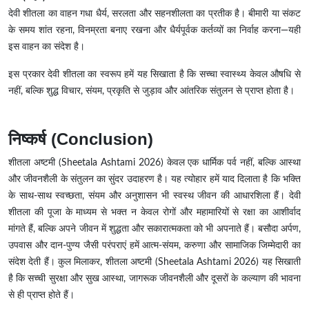
देवी शीतला का वाहन गधा धैर्य, सरलता और सहनशीलता का प्रतीक है। बीमारी या संकट
के समय शांत रहना, विनम्रता बनाए रखना और धैर्यपूर्वक कर्तव्यों का निर्वाह करना—यही
इस वाहन का संदेश है।
इस प्रकार देवी शीतला का स्वरूप हमें यह सिखाता है कि सच्चा स्वास्थ्य केवल औषधि से
नहीं, बल्कि शुद्ध विचार, संयम, प्रकृति से जुड़ाव और आंतरिक संतुलन से प्राप्त होता है।
निष्कर्ष (Conclusion)
शीतला अष्टमी (Sheetala Ashtami 2026) केवल एक धार्मिक पर्व नहीं, बल्कि आस्था
और जीवनशैली के संतुलन का सुंदर उदाहरण है। यह त्योहार हमें याद दिलाता है कि भक्ति
के साथ-साथ स्वच्छता, संयम और अनुशासन भी स्वस्थ जीवन की आधारशिला हैं। देवी
शीतला की पूजा के माध्यम से भक्त न केवल रोगों और महामारियों से रक्षा का आशीर्वाद
मांगते हैं, बल्कि अपने जीवन में शुद्धता और सकारात्मकता को भी अपनाते हैं। बसौदा अर्पण,
उपवास और दान-पुण्य जैसी परंपराएं हमें आत्म-संयम, करुणा और सामाजिक जिम्मेदारी का
संदेश देती हैं। कुल मिलाकर, शीतला अष्टमी (Sheetala Ashtami 2026) यह सिखाती
है कि सच्ची सुरक्षा और सुख आस्था, जागरूक जीवनशैली और दूसरों के कल्याण की भावना
से ही प्राप्त होते हैं।