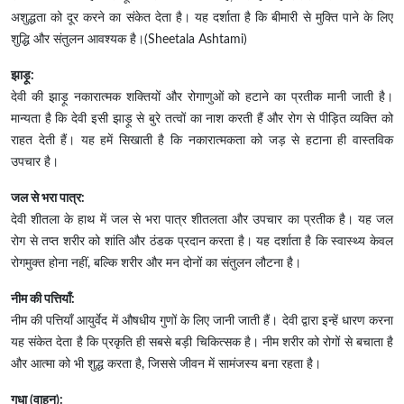
अशुद्धता को दूर करने का संकेत देता है। यह दर्शाता है कि बीमारी से मुक्ति पाने के लिए
शुद्धि और संतुलन आवश्यक है।(Sheetala Ashtami)
झाड़ू:
देवी की झाड़ू नकारात्मक शक्तियों और रोगाणुओं को हटाने का प्रतीक मानी जाती है।
मान्यता है कि देवी इसी झाड़ू से बुरे तत्वों का नाश करती हैं और रोग से पीड़ित व्यक्ति को
राहत देती हैं। यह हमें सिखाती है कि नकारात्मकता को जड़ से हटाना ही वास्तविक
उपचार है।
जल से भरा पात्र:
देवी शीतला के हाथ में जल से भरा पात्र शीतलता और उपचार का प्रतीक है। यह जल
रोग से तप्त शरीर को शांति और ठंडक प्रदान करता है। यह दर्शाता है कि स्वास्थ्य केवल
रोगमुक्त होना नहीं, बल्कि शरीर और मन दोनों का संतुलन लौटना है।
नीम की पत्तियाँ:
नीम की पत्तियाँ आयुर्वेद में औषधीय गुणों के लिए जानी जाती हैं। देवी द्वारा इन्हें धारण करना
यह संकेत देता है कि प्रकृति ही सबसे बड़ी चिकित्सक है। नीम शरीर को रोगों से बचाता है
और आत्मा को भी शुद्ध करता है, जिससे जीवन में सामंजस्य बना रहता है।
गधा (वाहन):