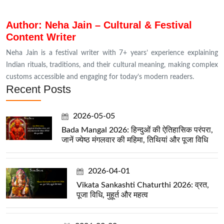
Author: Neha Jain – Cultural & Festival
Content Writer
Neha Jain is a festival writer with 7+ years’ experience explaining
Indian rituals, traditions, and their cultural meaning, making complex
customs accessible and engaging for today’s modern readers.
Recent Posts
2026-05-05
Bada Mangal 2026: हिन्दुओं की ऐतिहासिक परंपरा,
जानें ज्येष्ठ मंगलवार की महिमा, तिथियां और पूजा विधि
2026-04-01
Vikata Sankashti Chaturthi 2026: व्रत,
पूजा विधि, मुहूर्त और महत्व