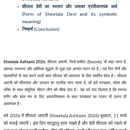
शीतला देवी का स्वरूप और उसका प्रतीकात्मक अर्थ
(Form of Sheetala Devi and its symbolic
meaning)
निष्कर्ष (Conclusion)
Sheetala Ashtami 2026:
शीतला अष्टमी, जिसे बसौदा (Basoda) भी कहा जाता है,
आस्था, स्वास्थ्य और आत्मिक शुद्धता से जुड़ा एक अत्यंत पावन पर्व है। यह दिन रोगों और
महामारियों से रक्षा करने वाली माता शीतला की आराधना के लिए समर्पित होता है। शीतला
अष्टमी को शीतलता और उपचार का प्रतीक माना जाता है, जो हमें स्वच्छता, संयम और
भक्ति के साथ संतुलित जीवन जीने की सीख देता है। यह पर्व याद दिलाता है कि स्वस्थ
शरीर और शांत मन के लिए आध्यात्मिकता के साथ स्वच्छता का पालन भी उतना ही
आवश्यक है।
वर्ष 2026 में शीतला अष्टमी (Sheetala Ashtami 2026) बुधवार, 11 मार्च
को मनाई जाएगी। इस दिन श्रद्धालु व्रत रखते हैं और देवी शीतला को पहले से