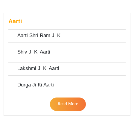
Aarti
Aarti Shri Ram Ji Ki
Shiv Ji Ki Aarti
Lakshmi Ji Ki Aarti
Durga Ji Ki Aarti
Read More