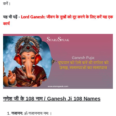
करें।
यह भी पढ़ें -
Lord Ganesh: जीवन के दुखों को दूर करने के लिए करें यह एक
कार्य
गणेश जी के 108 नाम / Ganesh Ji 108 Names
गजानन:
ॐ गजाननाय नमः।