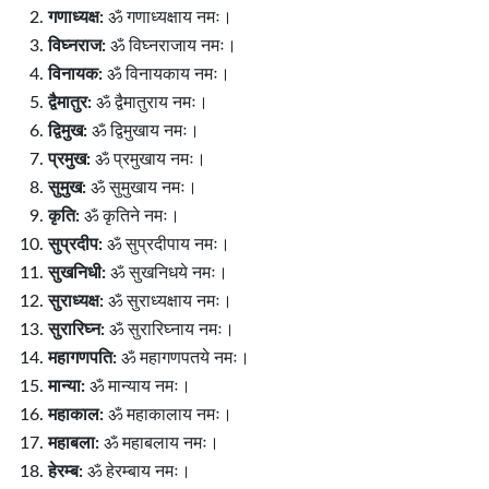
गणाध्यक्ष:
ॐ गणाध्यक्षाय नमः।
विघ्नराज:
ॐ विघ्नराजाय नमः।
विनायक:
ॐ विनायकाय नमः।
द्वैमातुर:
ॐ द्वैमातुराय नमः।
द्विमुख:
ॐ द्विमुखाय नमः।
प्रमुख:
ॐ प्रमुखाय नमः।
सुमुख:
ॐ सुमुखाय नमः।
कृति:
ॐ कृतिने नमः।
सुप्रदीप:
ॐ सुप्रदीपाय नमः।
सुखनिधी:
ॐ सुखनिधये नमः।
सुराध्यक्ष:
ॐ सुराध्यक्षाय नमः।
सुरारिघ्न:
ॐ सुरारिघ्नाय नमः।
महागणपति:
ॐ महागणपतये नमः।
मान्या:
ॐ मान्याय नमः।
महाकाल:
ॐ महाकालाय नमः।
महाबला:
ॐ महाबलाय नमः।
हेरम्ब:
ॐ हेरम्बाय नमः।