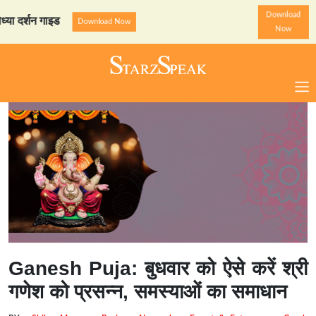
Download
शन गाइड
StarzSpeak स्पेशल:
Download Now
Now
Ganesh Puja: बुधवार को ऐसे करें श्री
गणेश को प्रसन्न, समस्याओं का समाधान