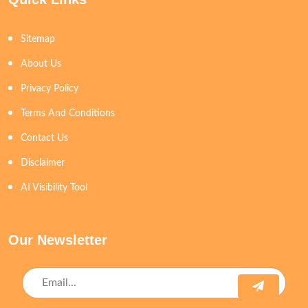
Sitemap
About Us
Privacy Policy
Terms And Conditions
Contact Us
Disclaimer
AI Visibility Tool
Our Newsletter