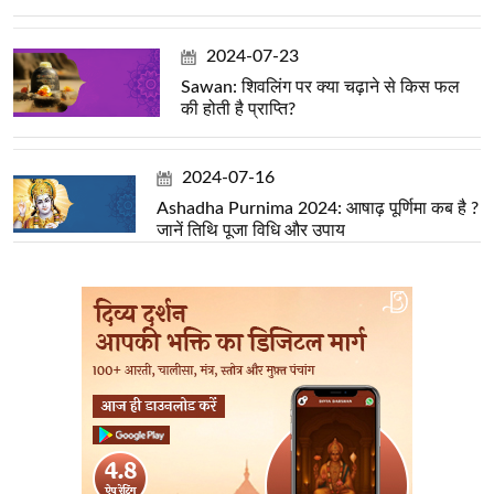
2024-07-23
Sawan: शिवलिंग पर क्या चढ़ाने से किस फल
की होती है प्राप्ति?
2024-07-16
Ashadha Purnima 2024: आषाढ़ पूर्णिमा कब है ?
जानें तिथि पूजा विधि और उपाय