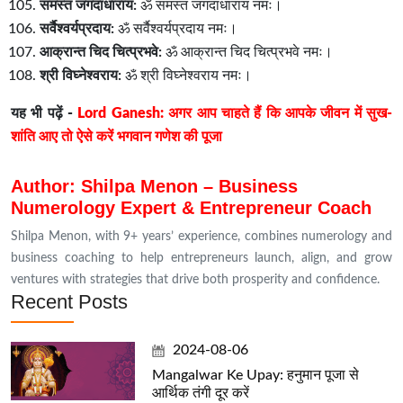
समस्त जगदाधाराय:
ॐ समस्त जगदाधाराय नमः।
सर्वैश्वर्यप्रदाय:
ॐ सर्वैश्वर्यप्रदाय नमः।
आक्रान्त चिद चित्प्रभवे:
ॐ आक्रान्त चिद चित्प्रभवे नमः।
श्री विघ्नेश्वराय:
ॐ श्री विघ्नेश्वराय नमः।
यह भी पढ़ें -
Lord Ganesh: अगर आप चाहते हैं कि आपके जीवन में सुख-
शांति आए तो ऐसे करें भगवान गणेश की पूजा
Author: Shilpa Menon – Business
Numerology Expert & Entrepreneur Coach
Shilpa Menon, with 9+ years’ experience, combines numerology and
business coaching to help entrepreneurs launch, align, and grow
ventures with strategies that drive both prosperity and confidence.
Recent Posts
2024-08-06
Mangalwar Ke Upay: हनुमान पूजा से
आर्थिक तंगी दूर करें