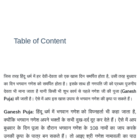
Table of Content
जिस तरह हिंदू धर्म में हर देवी-देवता को एक खास दिन समर्पित होता है, उसी तरह बुधवार
का दिन भगवान गणेश को समर्पित होता है। इसके साथ ही गणपति जी को प्रथम पूजनीय
देवता भी माना जाता है यानी किसी भी शुभ कार्य से पहले गणेश जी की पूजा
(Ganesh
Puja)
की जाती है। ऐसे में आप इस खास उपाय से भगवान गणेश की कृपा पा सकते हैं।
Ganesh Puja:
हिंदू धर्म में भगवान गणेश को विघ्नहर्ता भी कहा जाता है,
क्योंकि भगवान गणेश अपने भक्तों के सभी दुख-दर्द दूर कर देते हैं। ऐसे में आप
बुधवार के दिन पूजा के दौरान भगवान गणेश के 108 नामों का जाप करके
उनकी कृपा के पात्र बन सकते हैं। तो आइए श्री गणेश नामावली का पाठ