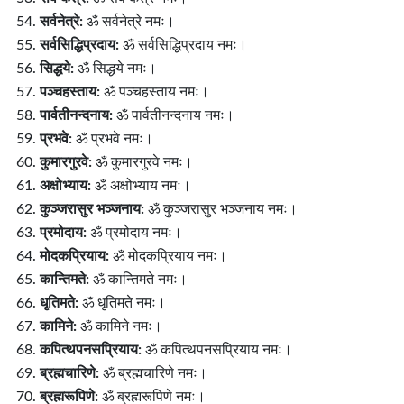
सर्वनेत्रे:
ॐ सर्वनेत्रे नमः।
सर्वसिद्धिप्रदाय:
ॐ सर्वसिद्धिप्रदाय नमः।
सिद्धये:
ॐ सिद्धये नमः।
पञ्चहस्ताय:
ॐ पञ्चहस्ताय नमः।
पार्वतीनन्दनाय:
ॐ पार्वतीनन्दनाय नमः।
प्रभवे:
ॐ प्रभवे नमः।
कुमारगुरवे:
ॐ कुमारगुरवे नमः।
अक्षोभ्याय:
ॐ अक्षोभ्याय नमः।
कुञ्जरासुर भञ्जनाय:
ॐ कुञ्जरासुर भञ्जनाय नमः।
प्रमोदाय:
ॐ प्रमोदाय नमः।
मोदकप्रियाय:
ॐ मोदकप्रियाय नमः।
कान्तिमते:
ॐ कान्तिमते नमः।
धृतिमते:
ॐ धृतिमते नमः।
कामिने:
ॐ कामिने नमः।
कपित्थपनसप्रियाय:
ॐ कपित्थपनसप्रियाय नमः।
ब्रह्मचारिणे:
ॐ ब्रह्मचारिणे नमः।
ब्रह्मरूपिणे:
ॐ ब्रह्मरूपिणे नमः।