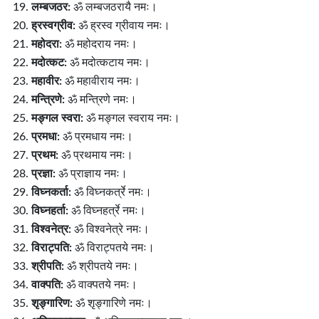
लम्बजठर:
ॐ लम्बजठरायै नमः।
ह्रस्वग्रीव:
ॐ ह्रस्व ग्रीवाय नमः।
महोदरा:
ॐ महोदराय नमः।
मदोत्कट:
ॐ मदोत्कटाय नमः।
महावीर:
ॐ महावीराय नमः।
मन्त्रिणे:
ॐ मन्त्रिणे नमः।
मङ्गल स्वरा:
ॐ मङ्गल स्वराय नमः।
प्रमधा:
ॐ प्रमधाय नमः।
प्रथम:
ॐ प्रथमाय नमः।
प्रज्ञा:
ॐ प्राज्ञाय नमः।
विघ्नकर्ता:
ॐ विघ्नकर्त्रे नमः।
विघ्नहर्ता:
ॐ विघ्नहर्त्रे नमः।
विश्वनेत्र:
ॐ विश्वनेत्रे नमः।
विराट्पति:
ॐ विराट्पतये नमः।
श्रीपति:
ॐ श्रीपतये नमः।
वाक्पति:
ॐ वाक्पतये नमः।
शृङ्गारिण:
ॐ शृङ्गारिणे नमः।