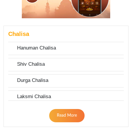
Chalisa
Hanuman Chalisa
Shiv Chalisa
Durga Chalisa
Laksmi Chalisa
Read More