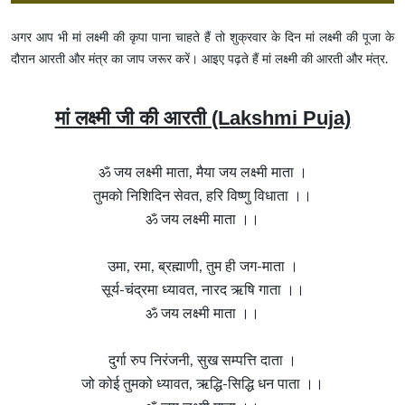
अगर आप भी मां लक्ष्मी की कृपा पाना चाहते हैं तो शुक्रवार के दिन मां लक्ष्मी की पूजा के
दौरान आरती और मंत्र का जाप जरूर करें। आइए पढ़ते हैं मां लक्ष्मी की आरती और मंत्र.
मां लक्ष्मी जी की आरती (Lakshmi Puja)
ॐ जय लक्ष्मी माता, मैया जय लक्ष्मी माता ।
तुमको निशिदिन सेवत, हरि विष्णु विधाता ।।
ॐ जय लक्ष्मी माता ।।
उमा, रमा, ब्रह्माणी, तुम ही जग-माता ।
सूर्य-चंद्रमा ध्यावत, नारद ऋषि गाता ।।
ॐ जय लक्ष्मी माता ।।
दुर्गा रुप निरंजनी, सुख सम्पत्ति दाता ।
जो कोई तुमको ध्यावत, ऋद्धि-सिद्धि धन पाता ।।