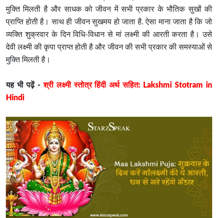
मुक्ति मिलती है और साधक को जीवन में सभी प्रकार के भौतिक सुखों की
प्राप्ति होती है। साथ ही जीवन सुखमय हो जाता है. ऐसा माना जाता है कि जो
व्यक्ति शुक्रवार के दिन विधि-विधान से मां लक्ष्मी की आरती करता है। उसे
देवी लक्ष्मी की कृपा प्राप्त होती है और जीवन की सभी प्रकार की समस्याओं से
मुक्ति मिलती है।
यह भी पढ़ें -
श्री लक्ष्मी स्तोत्र हिंदी अर्थ सहित: Lakshmi Stotram in
Hindi