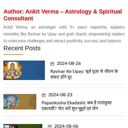
Author: Ankit Verma – Astrology & Spiritual
Consultant
Ankit Verma, an astrologer with 9+ years’ expertise, explains
remedies like Ravivar ka Upay and grah shanti, empowering readers
to overcome challenges and attract positivity, success, and balance.
Recent Posts
2024-08-26
Ravivar Ke Upay: सूर्य पूजा से जीवन के
संकट होंगे दूर
2024-08-23
Papankusha Ekadashi: कब है पापांकुशा
एकादशी? नोट करें शुभ मुहूर्त एवं योग
2024-08-06