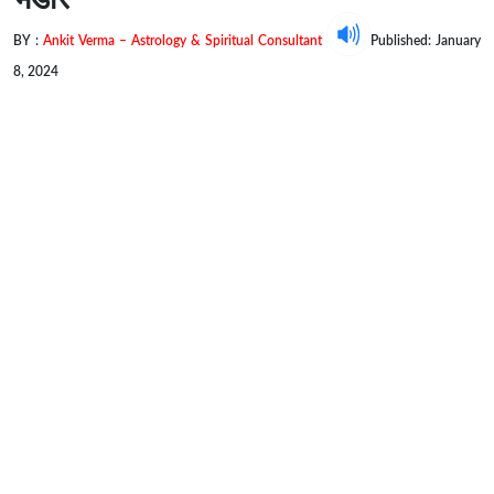
BY :
Ankit Verma – Astrology & Spiritual Consultant
Published: January
8, 2024