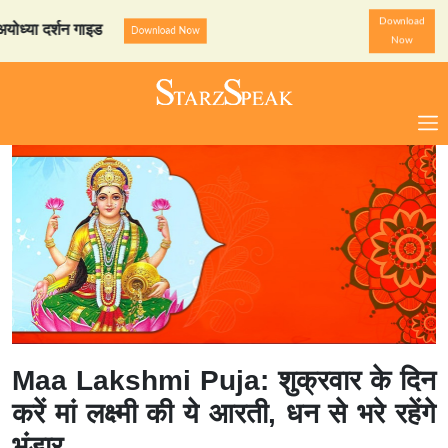
Download
 दर्शन गाइड
StarzSpeak स्पे
Download Now
Now
Maa Lakshmi Puja: शुक्रवार के दिन
करें मां लक्ष्मी की ये आरती, धन से भरे रहेंगे
भंडार