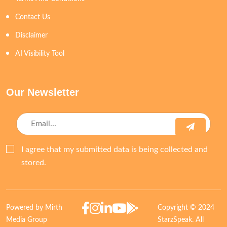
Contact Us
Disclaimer
AI Visibility Tool
Our Newsletter
I agree that my submitted data is being collected and
stored.
Powered by Mirth
Copyright © 2024
Media Group
StarzSpeak. All