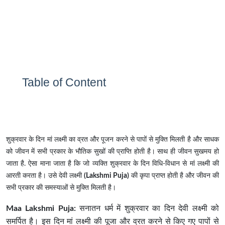
Table of Content
शुक्रवार के दिन मां लक्ष्मी का व्रत और पूजन करने से पापों से मुक्ति मिलती है और साधक
को जीवन में सभी प्रकार के भौतिक सुखों की प्राप्ति होती है। साथ ही जीवन सुखमय हो
जाता है. ऐसा माना जाता है कि जो व्यक्ति शुक्रवार के दिन विधि-विधान से मां लक्ष्मी की
आरती करता है। उसे देवी लक्ष्मी
(Lakshmi Puja)
की कृपा प्राप्त होती है और जीवन की
सभी प्रकार की समस्याओं से मुक्ति मिलती है।
Maa Lakshmi Puja:
सनातन धर्म में शुक्रवार का दिन देवी लक्ष्मी को
समर्पित है। इस दिन मां लक्ष्मी की पूजा और व्रत करने से किए गए पापों से