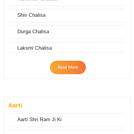
Shiv Chalisa
Durga Chalisa
Laksmi Chalisa
Read More
Aarti
Aarti Shri Ram Ji Ki