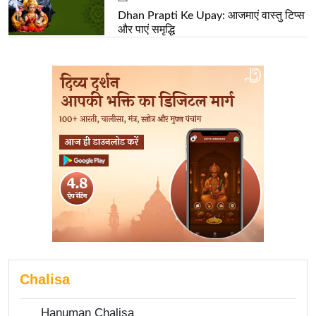
Dhan Prapti Ke Upay: आजमाएं वास्तु टिप्स
और पाएं समृद्धि
Chalisa
Hanuman Chalisa