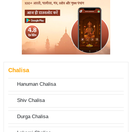
Chalisa
Hanuman Chalisa
Shiv Chalisa
Durga Chalisa