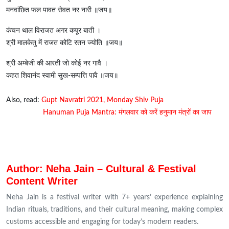
मनवांछित फल पावत सेवत नर नारी ॥जय॥
कंचन थाल विराजत अगर कपूर बाती ।
श्री मालकेतु में राजत कोटि रतन ज्योति ॥जय॥
श्री अम्बेजी की आरती जो कोई नर गावै ।
कहत शिवानंद स्वामी सुख-सम्पत्ति पावै ॥जय॥
Also, read:
Gupt Navratri 2021, Monday Shiv Puja
Hanuman Puja Mantra: मंगलवार को करें हनुमान मंत्रों का जाप
Author: Neha Jain – Cultural & Festival
Content Writer
Neha Jain is a festival writer with 7+ years’ experience explaining
Indian rituals, traditions, and their cultural meaning, making complex
customs accessible and engaging for today’s modern readers.