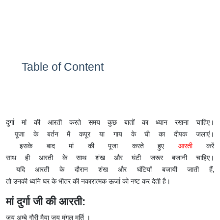
Table of Content
दुर्गा मां की आरती करते समय कुछ बातों का ध्यान रखना चाहिए।
पूजा के बर्तन में कपूर या गाय के घी का दीपक जलाएं।
इसके बाद मां की पूजा करते हुए
आरती
करें
साथ ही आरती के साथ शंख और घंटी जरूर बजानी चाहिए।
यदि आरती के दौरान शंख और घंटियाँ बजायी जाती हैं,
तो उनकी ध्वनि घर के भीतर की नकारात्मक ऊर्जा को नष्ट कर देती है।
मां दुर्गा जी की आरती:
जय अम्बे गौरी मैया जय मंगल मूर्ति ।