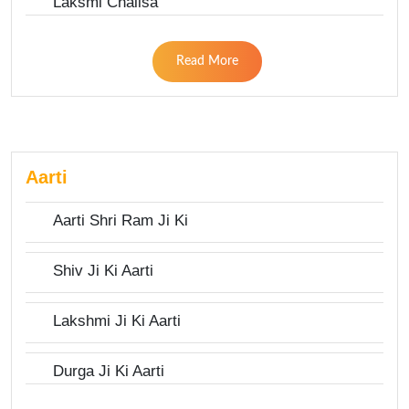
Laksmi Chalisa
Read More
Aarti
Aarti Shri Ram Ji Ki
Shiv Ji Ki Aarti
Lakshmi Ji Ki Aarti
Durga Ji Ki Aarti