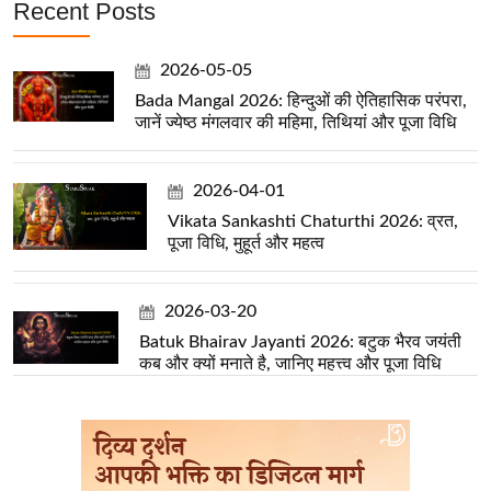
Recent Posts
2026-05-05
Bada Mangal 2026: हिन्दुओं की ऐतिहासिक परंपरा,
जानें ज्येष्ठ मंगलवार की महिमा, तिथियां और पूजा विधि
2026-04-01
Vikata Sankashti Chaturthi 2026: व्रत,
पूजा विधि, मुहूर्त और महत्व
2026-03-20
Batuk Bhairav Jayanti 2026: बटुक भैरव जयंती
कब और क्यों मनाते है, जानिए महत्त्व और पूजा विधि