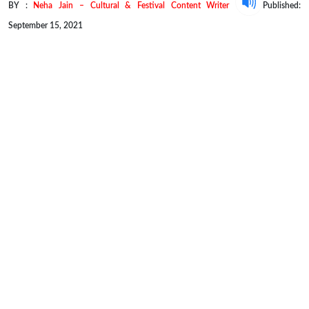
BY :
Neha Jain – Cultural & Festival Content Writer
Published:
September 15, 2021