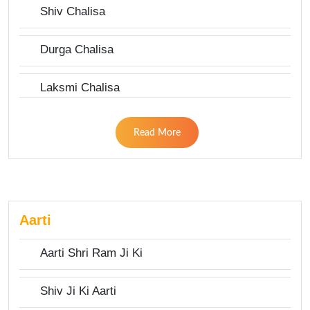
Shiv Chalisa
Durga Chalisa
Laksmi Chalisa
Read More
Aarti
Aarti Shri Ram Ji Ki
Shiv Ji Ki Aarti