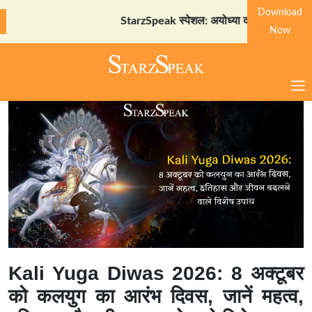
Download
StarzSpeak स्पेशल: अयोध्या दर्शन गाइड
Download No
Now
Kali Yuga Diwas 2026: 8 अक्टूबर
को कलयुग का आरंभ दिवस, जानें महत्व,