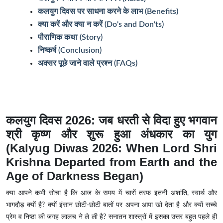
कलयुग दिवस पर साधना करने के लाभ (Benefits)
क्या करें और क्या न करें (Do's and Don'ts)
पौराणिक कथा (Story)
निष्कर्ष (Conclusion)
अक्सर पूछे जाने वाले प्रश्न (FAQs)
कलयुग दिवस 2026: जब धरती से विदा हुए भगवान
श्री कृष्ण और शुरू हुआ अंधकार का युग
(Kalyug Diwas 2026: When Lord Shri
Krishna Departed from Earth and the
Age of Darkness Began)
क्या आपने कभी सोचा है कि आज के समय में चारों तरफ इतनी अशांति, स्वार्थ और
भागदौड़ क्यों है? क्यों इंसान छोटी-छोटी बातों पर अपना आपा खो देता है और क्यों सच्चे
प्रेम व निष्ठा की जगह लालच ने ले ली है? सनातन शास्त्रों में इसका उत्तर बहुत पहले ही