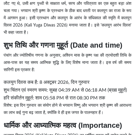
लौट गए थे, उसी क्षण पृथ्वी से साक्षात धर्म, सत्य और पवित्रता का एक बहुत बड़ा अंश
चला गया। भगवान श्री कृष्ण के प्रस्थान के ठीक बाद धरती पर कलयुग का राजा के रूप
में आगमन हुआ। इसी प्रस्थान और कलयुग के आरंभ के संधिकाल की स्मृति में कलयुग
दिवस 2026
(Kali Yuga Diwas 2026)
मनाया जाता है। इसे 'कलयुग आरंभ दिवस'
भी कहा जाता है।
शुभ तिथि और गणना मुहूर्त (Date and time)
पंचांग और ज्योतिषीय गणना के अनुसार, अश्विन मास के कृष्ण पक्ष की त्रयोदशी तिथि के
आस-पास का यह समय आत्मिक शुद्धि के लिए विशेष माना जाता है। इस वर्ष की समय
सारिणी इस प्रकार है:
कलयुग दिवस कब है: 8 अक्टूबर 2026, दिन गुरुवार
शुभ चिंतन एवं स्मरण समय: सुबह 04:39 AM से 06:18 AM (ब्रह्म मुहूर्त)
हरि संकीर्तन मुहूर्त: शाम 05:58 PM से रात 08:30 PM तक
विशेष: इस दिन गुरुवार का संयोग होने से भगवान विष्णु और भगवान श्री कृष्ण की आराधना
का लाभ कई गुना बढ़ जाता है, क्योंकि वे ही इस जगत के पालनहार हैं।
धार्मिक और आध्यात्मिक महत्व (Importance)