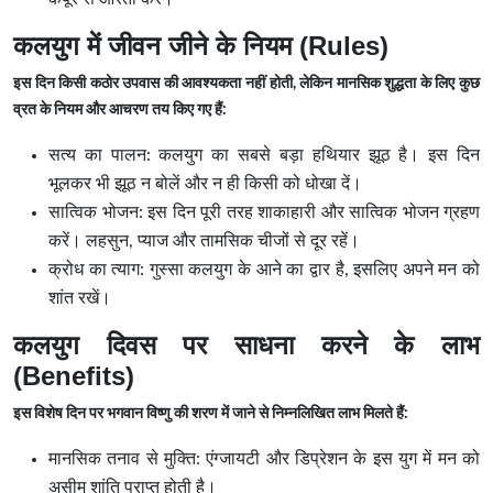
कलयुग में जीवन जीने के नियम (Rules)
इस दिन किसी कठोर उपवास की आवश्यकता नहीं होती, लेकिन मानसिक शुद्धता के लिए कुछ
व्रत के नियम और आचरण तय किए गए हैं:
सत्य का पालन: कलयुग का सबसे बड़ा हथियार झूठ है। इस दिन
भूलकर भी झूठ न बोलें और न ही किसी को धोखा दें।
सात्विक भोजन: इस दिन पूरी तरह शाकाहारी और सात्विक भोजन ग्रहण
करें। लहसुन, प्याज और तामसिक चीजों से दूर रहें।
क्रोध का त्याग: गुस्सा कलयुग के आने का द्वार है, इसलिए अपने मन को
शांत रखें।
कलयुग दिवस पर साधना करने के लाभ
(Benefits)
इस विशेष दिन पर भगवान विष्णु की शरण में जाने से निम्नलिखित लाभ मिलते हैं:
मानसिक तनाव से मुक्ति: एंग्जायटी और डिप्रेशन के इस युग में मन को
असीम शांति प्राप्त होती है।