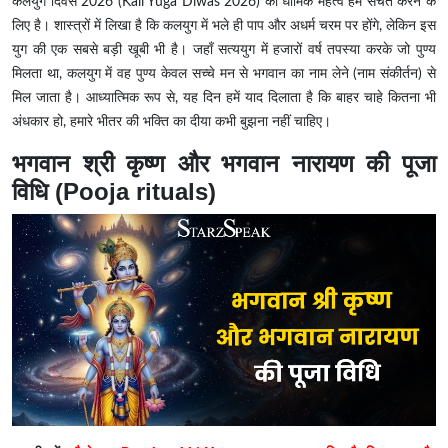
कलयुग दिवस 2026
(Kali Yuga Diwas 2026)
का धार्मिक महत्व हमें सचेत करने के
लिए है। शास्त्रों में लिखा है कि कलयुग में भले ही पाप और अधर्म चरम पर होंगे, लेकिन इस
युग की एक सबसे बड़ी खूबी भी है। जहाँ सत्ययुग में हजारों वर्ष तपस्या करके जो पुण्य
मिलता था, कलयुग में वह पुण्य केवल सच्चे मन से भगवान का नाम लेने (नाम संकीर्तन) से
मिल जाता है। आध्यात्मिक रूप से, यह दिन हमें याद दिलाता है कि बाहर चाहे कितना भी
अंधकार हो, हमारे भीतर की भक्ति का दीया कभी बुझना नहीं चाहिए।
भगवान श्री कृष्ण और भगवान नारायण की पूजा
विधि (Pooja rituals)