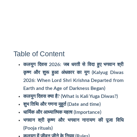
Table of Content
कलयुग दिवस 2026: जब धरती से विदा हुए भगवान श्री
कृष्ण और शुरू हुआ अंधकार का युग (Kalyug Diwas
2026: When Lord Shri Krishna Departed from
Earth and the Age of Darkness Began)
कलयुग दिवस क्या है? (What is Kali Yuga Diwas?)
शुभ तिथि और गणना मुहूर्त (Date and time)
धार्मिक और आध्यात्मिक महत्व (Importance)
भगवान श्री कृष्ण और भगवान नारायण की पूजा विधि
(Pooja rituals)
कलयुग में जीवन जीने के नियम (Rules)