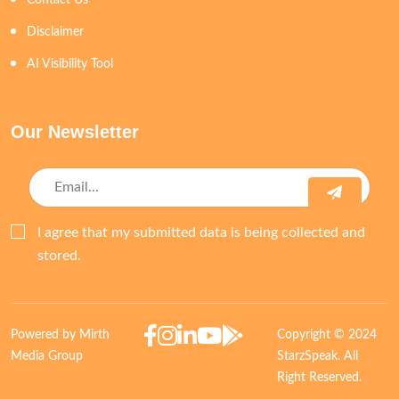
Contact Us
Disclaimer
AI Visibility Tool
Our Newsletter
I agree that my submitted data is being collected and
stored.
Powered by Mirth
Copyright © 2024
Media Group
StarzSpeak. All
Right Reserved.