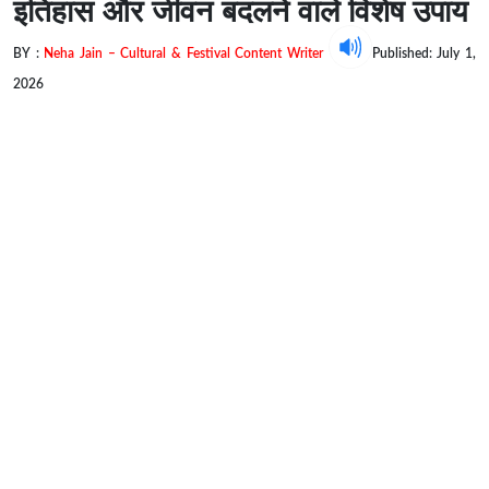
इतिहास और जीवन बदलने वाले विशेष उपाय
BY :
Neha Jain – Cultural & Festival Content Writer
Published: July 1,
2026