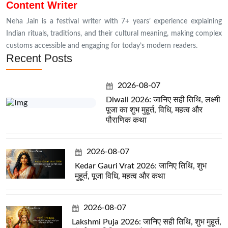
Content Writer
Neha Jain is a festival writer with 7+ years’ experience explaining
Indian rituals, traditions, and their cultural meaning, making complex
customs accessible and engaging for today’s modern readers.
Recent Posts
2026-08-07
Diwali 2026: जानिए सही तिथि, लक्ष्मी
पूजा का शुभ मुहूर्त, विधि, महत्व और
पौराणिक कथा
2026-08-07
Kedar Gauri Vrat 2026: जानिए तिथि, शुभ
मुहूर्त, पूजा विधि, महत्व और कथा
2026-08-07
Lakshmi Puja 2026: जानिए सही तिथि, शुभ मुहूर्त,