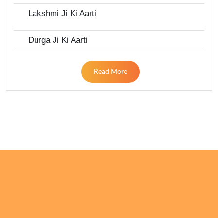
Lakshmi Ji Ki Aarti
Durga Ji Ki Aarti
Read More