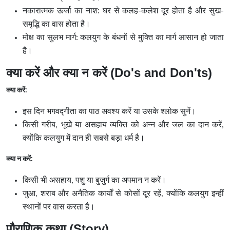
नकारात्मक ऊर्जा का नाश: घर से कलह-कलेश दूर होता है और सुख-
समृद्धि का वास होता है।
मोक्ष का सुलभ मार्ग: कलयुग के बंधनों से मुक्ति का मार्ग आसान हो जाता
है।
क्या करें और क्या न करें (Do's and Don'ts)
क्या करें:
इस दिन भगवद्गीता का पाठ अवश्य करें या उसके श्लोक सुनें।
किसी गरीब, भूखे या असहाय व्यक्ति को अन्न और जल का दान करें,
क्योंकि कलयुग में दान ही सबसे बड़ा धर्म है।
क्या न करें:
किसी भी असहाय, पशु या बुजुर्ग का अपमान न करें।
जुआ, शराब और अनैतिक कार्यों से कोसों दूर रहें, क्योंकि कलयुग इन्हीं
स्थानों पर वास करता है।
पौराणिक कथा (Story)