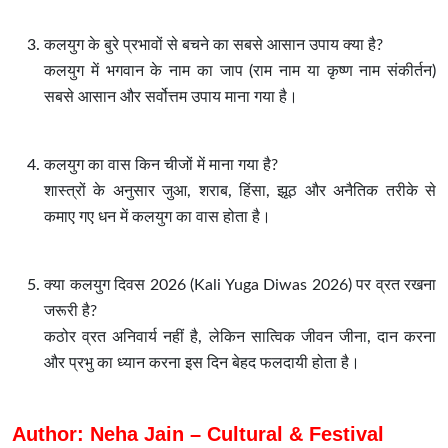
कलयुग के बुरे प्रभावों से बचने का सबसे आसान उपाय क्या है?
कलयुग में भगवान के नाम का जाप (राम नाम या कृष्ण नाम संकीर्तन)
सबसे आसान और सर्वोत्तम उपाय माना गया है।
कलयुग का वास किन चीजों में माना गया है?
शास्त्रों के अनुसार जुआ, शराब, हिंसा, झूठ और अनैतिक तरीके से
कमाए गए धन में कलयुग का वास होता है।
क्या कलयुग दिवस 2026
(Kali Yuga Diwas 2026)
पर व्रत रखना
जरूरी है?
कठोर व्रत अनिवार्य नहीं है, लेकिन सात्विक जीवन जीना, दान करना
और प्रभु का ध्यान करना इस दिन बेहद फलदायी होता है।
Author: Neha Jain – Cultural & Festival