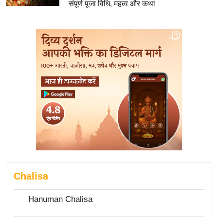
संपूर्ण पूजा विधि, महत्व और कथा
Chalisa
Hanuman Chalisa