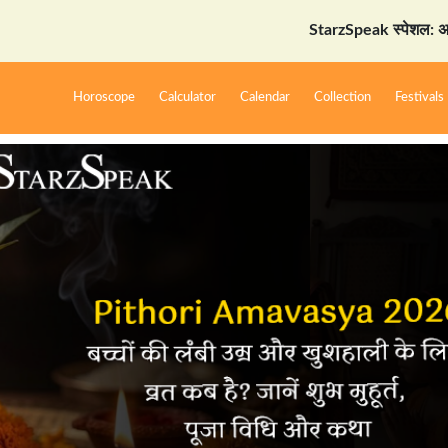
StarzSpeak स्पेशल: अयोध्या दर्शन गा
Horoscope
Calculator
Calendar
Collection
Festivals