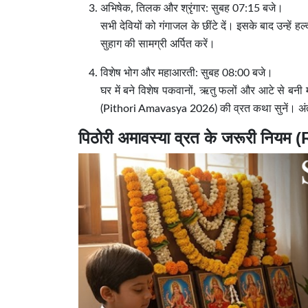
अभिषेक, तिलक और श्रृंगार: सुबह 07:15 बजे।
सभी देवियों को गंगाजल के छींटे दें। इसके बाद उन्हें
सुहाग की सामग्री अर्पित करें।
विशेष भोग और महाआरती: सुबह 08:00 बजे।
घर में बने विशेष पकवानों, ऋतु फलों और आटे से बनी 
(Pithori Amavasya 2026) की व्रत कथा सुनें। अंत 
पिठोरी अमावस्या व्रत के जरूरी नियम 