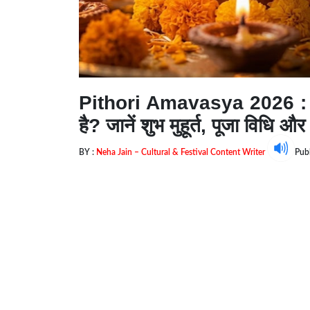
Pithori Amavasya 2026 : बच्
है? जानें शुभ मुहूर्त, पूजा विधि औ
BY :
Neha Jain – Cultural & Festival Content Writer
Pub