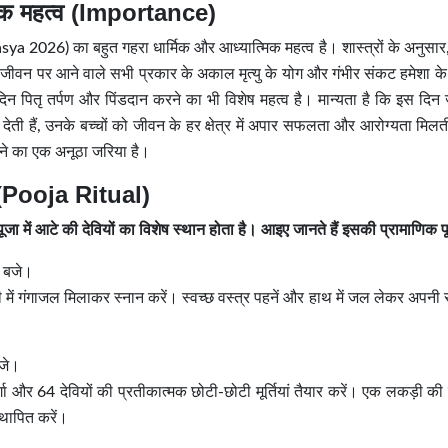
मिक महत्व (Importance)
ya 2026) का बहुत गहरा धार्मिक और आध्यात्मिक महत्व है। शास्त्रों के अनुसार
ं के जीवन पर आने वाले सभी प्रकार के अकाल मृत्यु के योग और गंभीर संकट हमेशा 
न पितृ तर्पण और पिंडदान करने का भी विशेष महत्व है। मान्यता है कि इस दिन ज
ती हैं, उनके बच्चों को जीवन के हर क्षेत्र में अपार सफलता और आरोग्यता मिलत
ड़ने का एक अनूठा जरिया है।
ि (Pooja Ritual)
ें आटे की देवियों का विशेष स्थान होता है। आइए जानते हैं इसकी प्रामाणिक पू
0 बजे।
में गंगाजल मिलाकर स्नान करें। स्वच्छ वस्त्र पहनें और हाथ में जल लेकर अपनी
बजे।
ुर्गा और 64 देवियों की प्रतीकात्मक छोटी-छोटी मूर्तियां तैयार करें। एक लकड़ी क
्थापित करें।