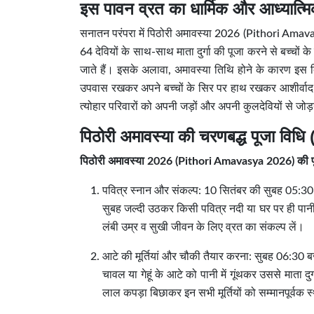
इस पावन व्रत का धार्मिक और आध्यात्
सनातन परंपरा में पिठोरी अमावस्या 2026 (Pithori Amavas
64 देवियों के साथ-साथ माता दुर्गा की पूजा करने से बच्चो
जाते हैं। इसके अलावा, अमावस्या तिथि होने के कारण इस दि
उपवास रखकर अपने बच्चों के सिर पर हाथ रखकर आशीर्वाद दे
त्योहार परिवारों को अपनी जड़ों और अपनी कुलदेवियों से जो
पिठोरी अमावस्या की चरणबद्ध पूजा विध
पिठोरी अमावस्या 2026 (Pithori Amavasya 2026) की पूजा म
पवित्र स्नान और संकल्प: 10 सितंबर की सुबह 05:3
सुबह जल्दी उठकर किसी पवित्र नदी या घर पर ही पानी 
लंबी उम्र व सुखी जीवन के लिए व्रत का संकल्प लें।
आटे की मूर्तियां और चौकी तैयार करना: सुबह 06:30 
चावल या गेहूं के आटे को पानी में गूंथकर उससे माता द
लाल कपड़ा बिछाकर इन सभी मूर्तियों को सम्मानपूर्वक स