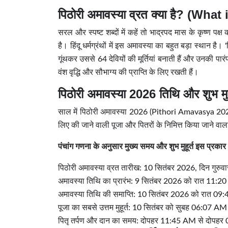
पिठोरी अमावस्या व्रत क्या है? (W
सरल और स्पष्ट शब्दों में कहें तो भाद्रपद मास के कृष्ण
है। हिंदू धर्मग्रंथों में इस अमावस्या का बहुत बड़ा स्थान है।
गूंथकर उससे 64 देवियों की मूर्तियां बनाती हैं और उनकी पार
वंश वृद्धि और सौभाग्य की प्राप्ति के लिए रखती हैं।
पिठोरी अमावस्या 2026 तिथि और शुभ म
साल में पिठोरी अमावस्या 2026 (Pithori Amavasya 2026
लिए की जाने वाली पूजा और पितरों के निमित्त किया जाने वा
पंचांग गणना के अनुसार मुख्य समय और शुभ मुहूर्त इस प्रकार ह
पिठोरी अमावस्या व्रत तारीख: 10 सितंबर 2026, दिन गुरुवा
अमावस्या तिथि का प्रारंभ: 9 सितंबर 2026 को रात 11:20 ब
अमावस्या तिथि की समाप्ति: 10 सितंबर 2026 को रात 09
पूजा का सबसे उत्तम मुहूर्त: 10 सितंबर को सुबह 06:07 AM
पितृ तर्पण और दान का समय: दोपहर 11:45 AM से दोपह