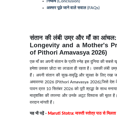
निष्कर्ष (Conclusion)
अक्सर पूछे जाने वाले सवाल (FAQs)
संतान की लंबी उम्र और माँ का आंच
Longevity and a Mother's Pr
of Pithori Amavasya 2026)
एक माँ का अपनी संतान के प्रति स्नेह इस दुनिया की सबसे ख
हमेशा उसका छोटा सा लाडला ही रहता है। उसकी लंबी उम्र, 
हैं। अपनी संतान की सुख-समृद्धि और सुरक्षा के लिए रखा 
अमावस्या 2026 (Pithori Amavasya 2026)
,जिसे देश 
पावन व्रत 10 सितंबर 2026 को पूरी श्रद्धा के साथ मना
मातृशक्ति की तपस्या और उनके अटूट विश्वास की मूरत है। 
वरदान मांगती हैं।
यह भी पढ़ें -
Maruti Stotra: मारुती स्तोत्र पाठ से मिलता