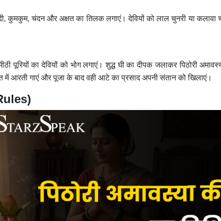
 हल्दी, कुमकुम, चंदन और अक्षत का तिलक लगाएं। देवियों को लाल चुनरी या कलावा 
मीठी पूरियों का देवियों को भोग लगाएं। शुद्ध घी का दीपक जलाकर पिठोरी अमावस
में आरती गाएं और पूजा के बाद वही आटे का प्रसाद अपनी संतान को खिलाएं।
(Rules)