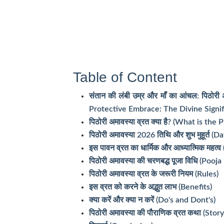
Table of Content
संतान की लंबी उम्र और माँ का आंचल: पिठो
Protective Embrace: The Divine Signi
पिठोरी अमावस्या व्रत क्या है? (What is the
पिठोरी अमावस्या 2026 तिथि और शुभ मुहूर्त (
इस पावन व्रत का धार्मिक और आध्यात्मिक महत्
पिठोरी अमावस्या की चरणबद्ध पूजा विधि (Pooja
पिठोरी अमावस्या व्रत के जरूरी नियम (Rules)
इस व्रत को करने के अद्भुत लाभ (Benefits)
क्या करें और क्या न करें (Do's and Dont's)
पिठोरी अमावस्या की पौराणिक व्रत कथा (Story