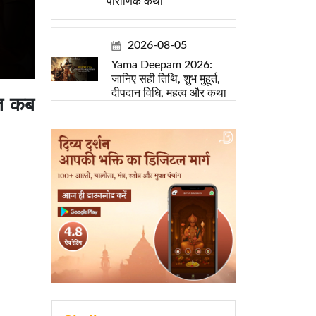
पौराणिक कथा
2026-08-05
Yama Deepam 2026:
जानिए सही तिथि, शुभ मुहूर्त,
दीपदान विधि, महत्व और कथा
रत कब