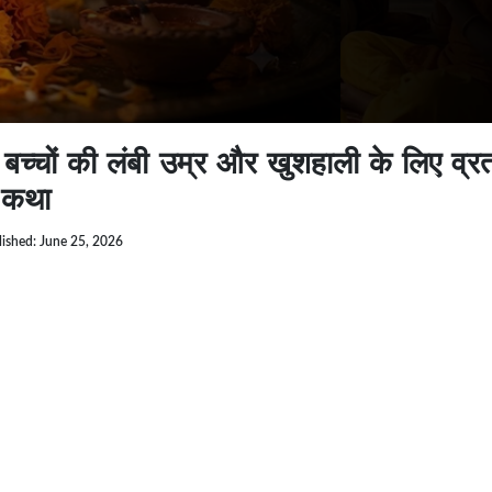
चों की लंबी उम्र और खुशहाली के लिए व्
र कथा
lished: June 25, 2026