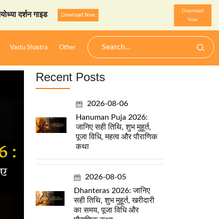
Download
इड
StarzSpeak स्पेशल: अयोध
Download Now
Now
Vastu Shastra
Other
Recent Posts
2026-08-06
Hanuman Puja 2026:
जानिए सही तिथि, शुभ मुहूर्त,
पूजा विधि, महत्व और पौराणिक
कथा
2026-08-05
Dhanteras 2026: जानिए
सही तिथि, शुभ मुहूर्त, खरीदारी
का समय, पूजा विधि और