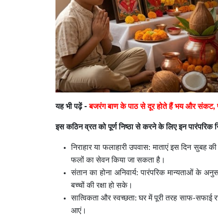
यह भी पढ़ें -
बजरंग बाण के पाठ से दूर होते हैं भय और संकट,
इस कठिन व्रत को पूर्ण निष्ठा से करने के लिए इन पारंपरिक 
निराहार या फलाहारी उपवास: माताएं इस दिन सुबह की प
फलों का सेवन किया जा सकता है।
संतान का होना अनिवार्य: पारंपरिक मान्यताओं के अनुसा
बच्चों की रक्षा हो सके।
सात्विकता और स्वच्छता: घर में पूरी तरह साफ-सफाई रखें
आएं।