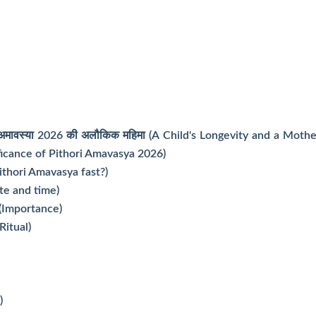
री अमावस्या 2026 की अलौकिक महिमा (A Child's Longevity and a Mothe
ficance of Pithori Amavasya 2026)
 Pithori Amavasya fast?)
Date and time)
व (Importance)
 Ritual)
)