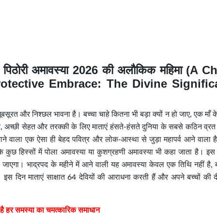
ल: पिठोरी अमावस्या 2026 की अलौकिक महिमा (A Ch
otective Embrace: The Divine Signifi
ूबसूरत और निश्छल भावना है। बच्चा चाहे कितना भी बड़ा क्यों न हो जाए, एक माँ 
अच्छी सेहत और तरक्की के लिए माताएं हंसते-हंसते दुनिया के सबसे कठिन व्रत
जाने वाला एक ऐसा ही बेहद पवित्र और लोक-आस्था से जुड़ा महापर्व आने वाला ह
के कुछ हिस्सों में पोला अमावस्या या कुशग्रहणी अमावस्या भी कहा जाता है। इ
या जाएगा।
भाद्रपद के महीने में आने वाली यह अमावस्या केवल एक तिथि नहीं है, 
इस दिन माताएं साक्षात 64 देवियों की आराधना करती हैं और अपने बच्चों की दीर
 है हर समस्या का चमत्कारिक समाधान