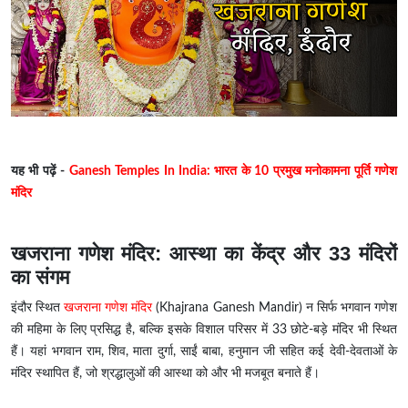
यह भी पढ़ें -
Ganesh Temples In India: भारत के 10 प्रमुख मनोकामना पूर्ति गणेश
मंदिर
खजराना गणेश मंदिर: आस्था का केंद्र और 33 मंदिरों
का संगम
इंदौर स्थित
खजराना गणेश मंदिर
(Khajrana Ganesh Mandir) न सिर्फ भगवान गणेश
की महिमा के लिए प्रसिद्ध है, बल्कि इसके विशाल परिसर में 33 छोटे-बड़े मंदिर भी स्थित
हैं। यहां भगवान राम, शिव, माता दुर्गा, साईं बाबा, हनुमान जी सहित कई देवी-देवताओं के
मंदिर स्थापित हैं, जो श्रद्धालुओं की आस्था को और भी मजबूत बनाते हैं।