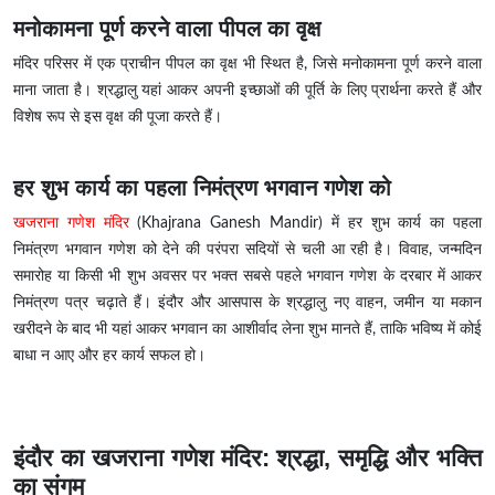
मनोकामना पूर्ण करने वाला पीपल का वृक्ष
मंदिर परिसर में एक प्राचीन पीपल का वृक्ष भी स्थित है, जिसे मनोकामना पूर्ण करने वाला
माना जाता है। श्रद्धालु यहां आकर अपनी इच्छाओं की पूर्ति के लिए प्रार्थना करते हैं और
विशेष रूप से इस वृक्ष की पूजा करते हैं।
हर शुभ कार्य का पहला निमंत्रण भगवान गणेश को
खजराना गणेश मंदिर
(Khajrana Ganesh Mandir) में हर शुभ कार्य का पहला
निमंत्रण भगवान गणेश को देने की परंपरा सदियों से चली आ रही है। विवाह, जन्मदिन
समारोह या किसी भी शुभ अवसर पर भक्त सबसे पहले भगवान गणेश के दरबार में आकर
निमंत्रण पत्र चढ़ाते हैं। इंदौर और आसपास के श्रद्धालु नए वाहन, जमीन या मकान
खरीदने के बाद भी यहां आकर भगवान का आशीर्वाद लेना शुभ मानते हैं, ताकि भविष्य में कोई
बाधा न आए और हर कार्य सफल हो।
इंदौर का खजराना गणेश मंदिर: श्रद्धा, समृद्धि और भक्ति
का संगम