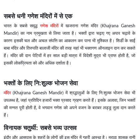
सबसे धनी गणेश मंदिरों में से एक
भारत के सबसे समृद्ध
गणेश मंदिरों
में खजराना गणेश मंदिर (Khajrana Ganesh
Mandir) का नाम प्रमुखता से लिया जाता है। भक्तों द्वारा चढ़ाए गए अपार चढ़ावे के
कारण इसकी चल और अचल संपत्ति का आकलन कर पाना भी मुश्किल है। शिर्डी के साईं
बाबा मंदिर और तिरुपति बालाजी मंदिर की तरह यहां भी भक्तगण ऑनलाइन दान कर सकते
हैं। मंदिर की दान पेटियों में हर साल बड़ी मात्रा में विदेशी मुद्रा भी प्राप्त होती है, जो
इसकी लोकप्रियता को और अधिक दर्शाता है।
भक्तों के लिए नि:शुल्क भोजन सेवा
मंदिर
(Khajrana Ganesh Mandir) में श्रद्धालुओं के लिए नि:शुल्क भोजन सेवा भी
उपलब्ध है, जहां प्रतिदिन हजारों भक्त प्रसाद ग्रहण करते हैं। इसके अलावा, जिन भक्तों
की मन्नत पूरी होती है, वे भगवान गणेश को अपने वजन के बराबर लड्डू तुला दान करते
हैं।
विनायक चतुर्थी: सबसे भव्य उत्सव
इंदौर और आसपास के शहरों के लोगों की इस मंदिर में गहरी आस्था है। मराठा शासक रानी