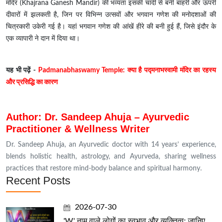
मंदिर (Khajrana Ganesh Mandir) की भव्यता इसकी चांदी से बनी बाहरी और ऊपरी
दीवारों में झलकती है, जिन पर विभिन्न उत्सवों और भगवान गणेश की मनोदशाओं की
चित्रकारी उकेरी गई है। यहां भगवान गणेश की आंखें हीरे की बनी हुई हैं, जिसे इंदौर के
एक व्यापारी ने दान में दिया था।
यह भी पढ़ें -
Padmanabhaswamy Temple: क्या है पद्मनाभस्वामी मंदिर का रहस्य
और प्रसिद्धि का कारण
Author: Dr. Sandeep Ahuja – Ayurvedic
Practitioner & Wellness Writer
Dr. Sandeep Ahuja, an Ayurvedic doctor with 14 years’ experience,
blends holistic health, astrology, and Ayurveda, sharing wellness
practices that restore mind-body balance and spiritual harmony.
Recent Posts
2026-07-30
'W' नाम वाले लोगों का स्वभाव और व्यक्तित्व: जानिए