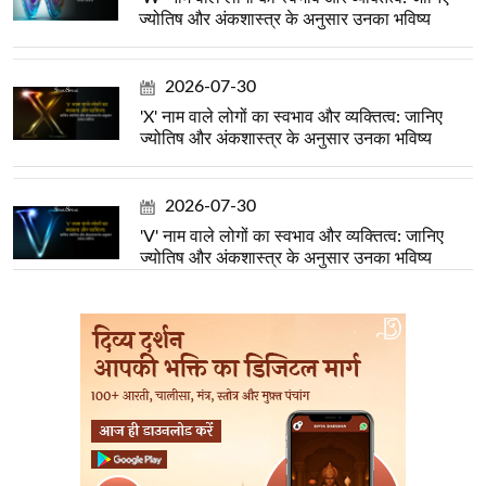
ज्योतिष और अंकशास्त्र के अनुसार उनका भविष्य
2026-07-30
'X' नाम वाले लोगों का स्वभाव और व्यक्तित्व: जानिए
ज्योतिष और अंकशास्त्र के अनुसार उनका भविष्य
2026-07-30
'V' नाम वाले लोगों का स्वभाव और व्यक्तित्व: जानिए
ज्योतिष और अंकशास्त्र के अनुसार उनका भविष्य