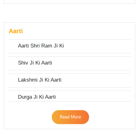
Aarti
Aarti Shri Ram Ji Ki
Shiv Ji Ki Aarti
Lakshmi Ji Ki Aarti
Durga Ji Ki Aarti
Read More