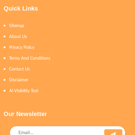
Quick Links
Sitemap
About Us
Privacy Policy
Terms And Conditions
Contact Us
Disclaimer
AI Visibility Tool
Our Newsletter