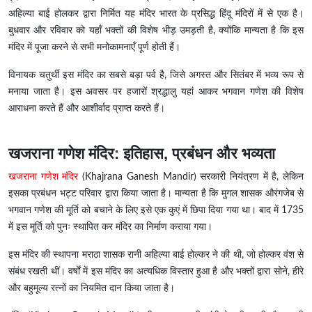
अहिल्या बाई होलकर द्वारा निर्मित यह मंदिर भारत के प्रसिद्ध हिंदू मंदिरों में से एक है।
बुधवार और रविवार को यहाँ भक्तों की विशेष भीड़ उमड़ती है, क्योंकि मान्यता है कि इस
मंदिर में पूजा करने से सभी मनोकामनाएँ पूर्ण होती हैं।
विनायक चतुर्थी इस मंदिर का सबसे बड़ा पर्व है, जिसे अगस्त और सितंबर में भव्य रूप से
मनाया जाता है। इस अवसर पर हजारों श्रद्धालु यहां आकर भगवान गणेश की विशेष
आराधना करते हैं और आशीर्वाद प्राप्त करते हैं।
खजराना गणेश मंदिर: इतिहास, प्रबंधन और भव्यता
खजराना गणेश मंदिर
(Khajrana Ganesh Mandir) सरकारी नियंत्रण में है, लेकिन
इसका प्रबंधन भट्ट परिवार द्वारा किया जाता है। मान्यता है कि मुगल शासक औरंगजेब से
भगवान गणेश की मूर्ति को बचाने के लिए इसे एक कुएं में छिपा दिया गया था। बाद में 1735
में इस मूर्ति को पुनः स्थापित कर मंदिर का निर्माण कराया गया।
इस मंदिर की स्थापना मराठा शासक रानी अहिल्या बाई होल्कर ने की थी, जो होल्कर वंश से
संबंध रखती थीं। वर्षों में इस मंदिर का अत्यधिक विस्तार हुआ है और भक्तों द्वारा सोने, हीरे
और बहुमूल्य रत्नों का नियमित दान किया जाता है।