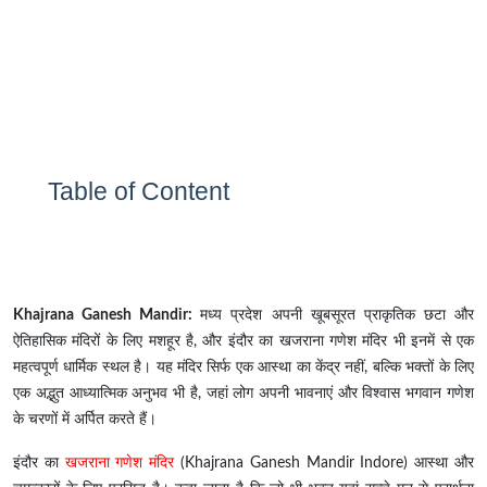
Table of Content
Khajrana Ganesh Mandir:
मध्य प्रदेश अपनी खूबसूरत प्राकृतिक छटा और
ऐतिहासिक मंदिरों के लिए मशहूर है, और इंदौर का खजराना गणेश मंदिर भी इनमें से एक
महत्वपूर्ण धार्मिक स्थल है। यह मंदिर सिर्फ एक आस्था का केंद्र नहीं, बल्कि भक्तों के लिए
एक अद्भुत आध्यात्मिक अनुभव भी है, जहां लोग अपनी भावनाएं और विश्वास भगवान गणेश
के चरणों में अर्पित करते हैं।
इंदौर का
खजराना गणेश मंदिर
(Khajrana Ganesh Mandir Indore) आस्था और