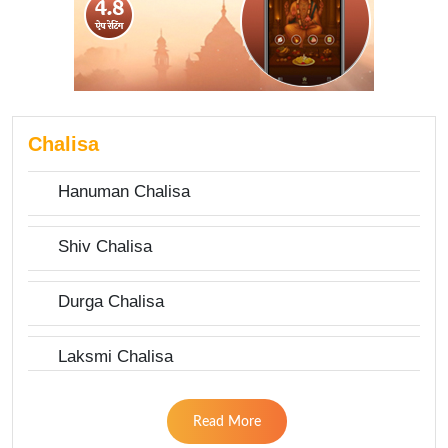
Chalisa
Hanuman Chalisa
Shiv Chalisa
Durga Chalisa
Laksmi Chalisa
Read More