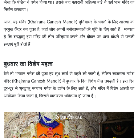
जैसा कि पंडित ने वर्णन किया था। इसके बाद महारानी अहिल्या बाई ने वहां भव्य मंदिर का
निर्माण करवाया।
आज, यह मंदिर (Khajrana Ganesh Mandir) दुनियाभर के भक्तों के लिए आस्था का
प्रमुख केंद्र बन चुका है, जहां लोग अपनी मनोकामनाओं की पूर्ति के लिए आते हैं। मान्यता
है कि श्रद्धालु इस मंदिर की तीन परिक्रमा करने और दीवार पर धागा बांधने से उनकी
इच्छाएं पूरी होती हैं।
बुधवार का विशेष महत्व
वैसे तो भगवान गणेश की पूजा हर शुभ कार्य से पहले की जाती है, लेकिन खजराना गणेश
मंदिर (Khajrana Ganesh Mandir) में बुधवार के दिन विशेष भीड़ उमड़ती है। इस दिन
दूर-दूर से श्रद्धालु भगवान गणेश के दर्शन के लिए आते हैं, और मंदिर में विशेष आरती का
आयोजन किया जाता है, जिससे वातावरण भक्तिमय हो जाता है।