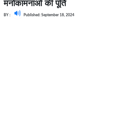
मनोकामनाओं की पूर्ति
BY :
Published: September 18, 2024