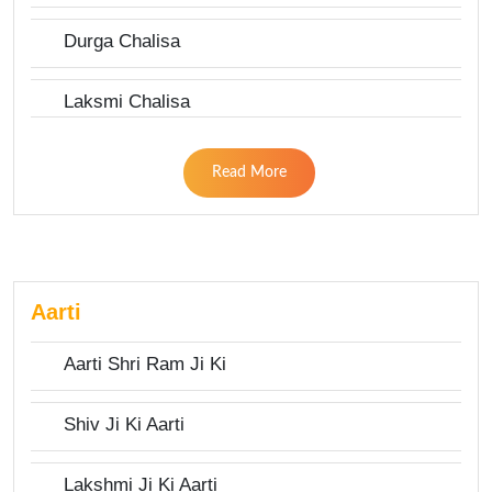
Durga Chalisa
Laksmi Chalisa
Read More
Aarti
Aarti Shri Ram Ji Ki
Shiv Ji Ki Aarti
Lakshmi Ji Ki Aarti