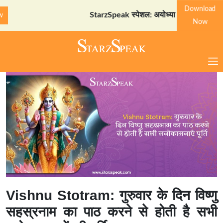
Download
StarzSpeak स्पेशल: अयोध्या दर्शन गाइड
Download 
Now
Vishnu Stotram: गुरुवार के दिन विष्णु
सहस्रनाम का पाठ करने से होती है सभी