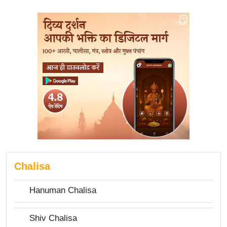
Chalisa
Hanuman Chalisa
Shiv Chalisa