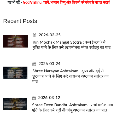
यह भी पढ़ें -
God Vishnu: जानें, भगवान विष्णु और शिवजी को कौन से चावल चढ़ाएं
Recent Posts
2026-03-25
Rin Mochak Mangal Stotra : कर्ज (ऋण ) से
मुक्ति पाने के लिए करे ऋणमोचक मंगल स्तोत्र का पाठ
2026-03-24
Shree Narayan Ashtakam : दुःख और दर्द से
छुटकारा पाने के लिए करे नारायण अष्टकम स्तोत्र का
पाठ
2026-03-12
Shree Deen Bandhu Ashtakam : सभी मनोकामना
पूर्ति के लिए करे श्री दीनबंधु अष्टकम स्तोत्र का पाठ