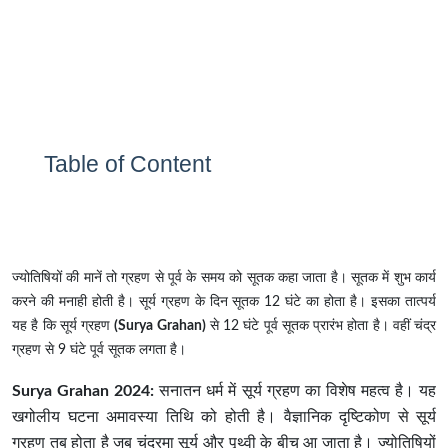
Table of Content
ज्योतिषियों की मानें तो ग्रहण से पूर्व के समय को सूतक कहा जाता है। सूतक में शुभ कार्य
करने की मनाही होती है। सूर्य ग्रहण के दिन सूतक 12 घंटे का होता है। इसका तात्पर्य
यह है कि सूर्य ग्रहण
(Surya Grahan)
से 12 घंटे पूर्व सूतक प्रारंभ होता है। वहीं चंद्र
ग्रहण से 9 घंटे पूर्व सूतक लगता है।
Surya Grahan 2024:
सनातन धर्म में सूर्य ग्रहण का विशेष महत्व है। यह
खगोलीय घटना अमावस्या तिथि को होती है। वैज्ञानिक दृष्टिकोण से सूर्य
ग्रहण तब होता है जब चंद्रमा सूर्य और पृथ्वी के बीच आ जाता है। ज्योतिषियों