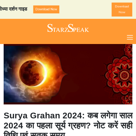
Download
र्शन गाइड
StarzSpeak स्पेश
Download Now
Now
Surya Grahan 2024: कब लगेगा साल
2024 का पहला सूर्य ग्रहण? नोट करें सही
तिथि एवं सूतक समय