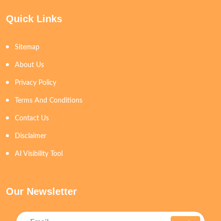
Quick Links
Sitemap
About Us
Privacy Policy
Terms And Conditions
Contact Us
Disclaimer
AI Visibility Tool
Our Newsletter