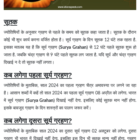
सूतक
ज्योतिषियों के अनुसार ग्रहण से पहले के समय को सूतक कहा जाता है। सूतक के दौरान
कोई भी शुभ कार्य करना वर्जित होता है। सूर्य ग्रहण के दिन सूतक 12 घंटे तक रहता है.
इसका मतलब यह है कि सूर्य ग्रहण
(Surya Grahan)
से 12 घंटे पहले सूतक शुरू हो
जाता है. जबकि चंद्र ग्रहण से 9 घंटे पहले सूतक लग जाता है. यदि सूर्य और चंद्र ग्रहण
दिखाई न दे तो सूतक नहीं लगता।
कब लगेगा पहला सूर्य ग्रहण?
ज्योतिषियों के मुताबिक, साल 2024 का पहला ग्रहण चैत्र अमावस्या पर लगने जा रहा
है। आसान शब्दों में कहें तो साल 2024 का पहला सूर्य ग्रहण 08 अप्रैल को लगेगा. भारत
में सूर्य ग्रहण
(Surya Grahan)
दिखाई नहीं देगा. इसलिए कोई सूतक मान नहीं होगा.
इसके बावजूद ग्रहण के दिन शास्त्रों का पालन जरूर करें।
कब लगेगा दूसरा सूर्य ग्रहण?
ज्योतिषियों के मुताबिक साल 2024 का दूसरा सूर्य ग्रहण 02 अक्टूबर को लगेगा. दूसरा
ग्रहण भी भारत में दिखाई नहीं देगा. इसलिए इस दिन भी सूतक मान्य नहीं होगा. ग्रहण