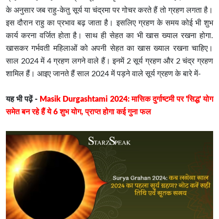
के अनुसार जब राहु-केतु सूर्य या चंद्रमा पर गोचर करते हैं तो ग्रहण लगता है।
इस दौरान राहु का प्रभाव बढ़ जाता है। इसलिए ग्रहण के समय कोई भी शुभ
कार्य करना वर्जित होता है। साथ ही सेहत का भी खास ख्याल रखना होगा.
खासकर गर्भवती महिलाओं को अपनी सेहत का खास ख्याल रखना चाहिए।
साल 2024 में 4 ग्रहण लगने वाले हैं। इनमें 2 सूर्य ग्रहण और 2 चंद्र ग्रहण
शामिल हैं। आइए जानते हैं साल 2024 में पड़ने वाले सूर्य ग्रहण के बारे में-
यह भी पढ़ें -
Masik Durgashtami 2024: मासिक दुर्गाष्टमी पर 'सिद्ध' योग
समेत बन रहे हैं ये 6 शुभ योग, प्राप्त होगा कई गुना फल