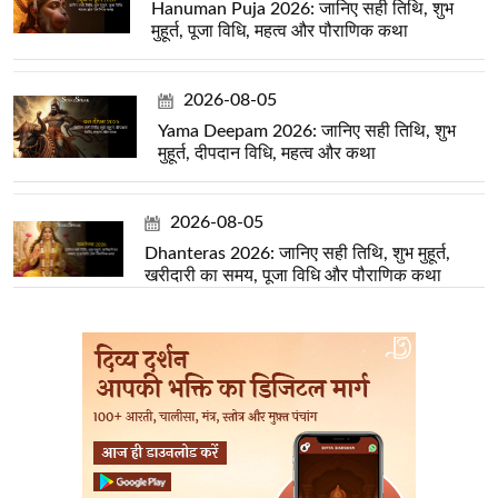
Hanuman Puja 2026: जानिए सही तिथि, शुभ
मुहूर्त, पूजा विधि, महत्व और पौराणिक कथा
2026-08-05
Yama Deepam 2026: जानिए सही तिथि, शुभ
मुहूर्त, दीपदान विधि, महत्व और कथा
2026-08-05
Dhanteras 2026: जानिए सही तिथि, शुभ मुहूर्त,
खरीदारी का समय, पूजा विधि और पौराणिक कथा