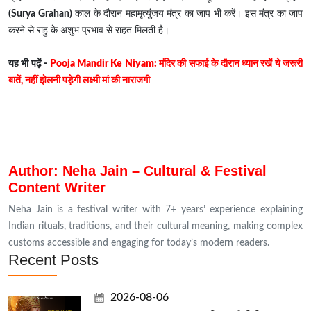
(Surya Grahan)
काल के दौरान महामृत्युंजय मंत्र का जाप भी करें। इस मंत्र का जाप
करने से राहु के अशुभ प्रभाव से राहत मिलती है।
यह भी पढ़ें -
Pooja Mandir Ke Niyam: मंदिर की सफाई के दौरान ध्यान रखें ये जरूरी
बातें, नहीं झेलनी पड़ेगी लक्ष्मी मां की नाराजगी
Author: Neha Jain – Cultural & Festival
Content Writer
Neha Jain is a festival writer with 7+ years’ experience explaining
Indian rituals, traditions, and their cultural meaning, making complex
customs accessible and engaging for today’s modern readers.
Recent Posts
2026-08-06