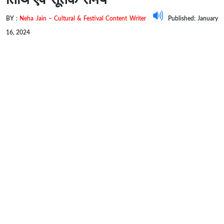
BY :
Neha Jain – Cultural & Festival Content Writer
Published: January
16, 2024