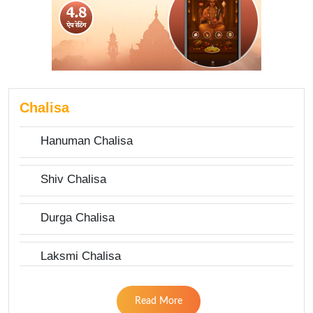
Chalisa
Hanuman Chalisa
Shiv Chalisa
Durga Chalisa
Laksmi Chalisa
Read More