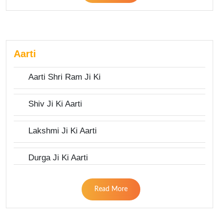
Aarti
Aarti Shri Ram Ji Ki
Shiv Ji Ki Aarti
Lakshmi Ji Ki Aarti
Durga Ji Ki Aarti
Read More