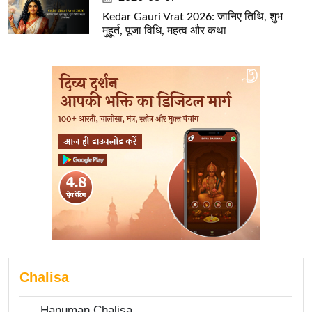
Kedar Gauri Vrat 2026: जानिए तिथि, शुभ
मुहूर्त, पूजा विधि, महत्व और कथा
Chalisa
Hanuman Chalisa