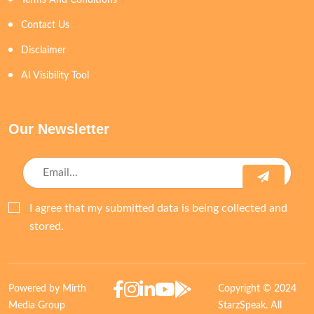
Terms And Conditions
Contact Us
Disclaimer
AI Visibility Tool
Our Newsletter
I agree that my submitted data is being collected and
stored.
Powered by Mirth
Copyright © 2024
Media Group
StarzSpeak. All