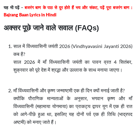
यह भी पढ़ें -
बजरंग बाण के पाठ से दूर होते हैं भय और संकट, पढ़ें पूरा बजरंग बाण :
Bajrang Baan Lyrics in Hindi
अक्सर पूछे जाने वाले सवाल (FAQs)
साल में विंध्यवासिनी जयंती 2026
(
Vindhyavasini Jayanti 2026)
कब है?
साल 2026 में माँ विंध्यवासिनी जयंती का पावन व्रत 4 सितंबर,
शुक्रवार को पूरे देश में श्रद्धा और उल्लास के साथ मनाया जाएगा।
माँ विंध्यवासिनी और कृष्ण जन्माष्टमी एक ही दिन क्यों मनाई जाती है?
क्योंकि पौराणिक मान्यताओं के अनुसार, भगवान कृष्ण और माँ
विंध्यवासिनी (महामाया योगमाया) का प्राकट्य द्वापर युग में एक ही रात
को आगे-पीछे हुआ था, इसलिए यह दोनों पर्व एक ही तिथि (भाद्रपद
अष्टमी) को मनाए जाते हैं।