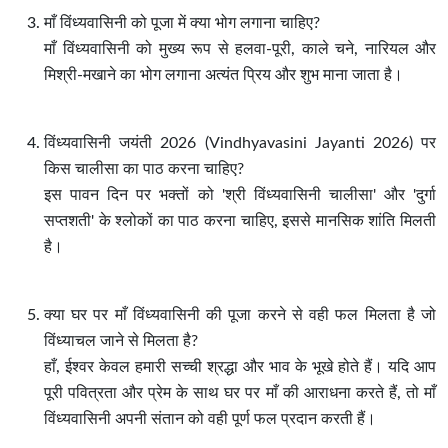
माँ विंध्यवासिनी को पूजा में क्या भोग लगाना चाहिए?
माँ विंध्यवासिनी को मुख्य रूप से हलवा-पूरी, काले चने, नारियल और
मिश्री-मखाने का भोग लगाना अत्यंत प्रिय और शुभ माना जाता है।
विंध्यवासिनी जयंती 2026
(
Vindhyavasini Jayanti 2026)
पर
किस चालीसा का पाठ करना चाहिए?
इस पावन दिन पर भक्तों को 'श्री विंध्यवासिनी चालीसा' और 'दुर्गा
सप्तशती' के श्लोकों का पाठ करना चाहिए, इससे मानसिक शांति मिलती
है।
क्या घर पर माँ विंध्यवासिनी की पूजा करने से वही फल मिलता है जो
विंध्याचल जाने से मिलता है?
हाँ, ईश्वर केवल हमारी सच्ची श्रद्धा और भाव के भूखे होते हैं। यदि आप
पूरी पवित्रता और प्रेम के साथ घर पर माँ की आराधना करते हैं, तो माँ
विंध्यवासिनी अपनी संतान को वही पूर्ण फल प्रदान करती हैं।