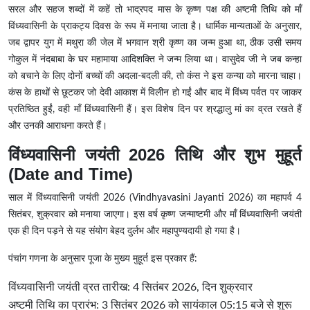
सरल और सहज शब्दों में कहें तो भाद्रपद मास के कृष्ण पक्ष की अष्टमी तिथि को माँ
विंध्यवासिनी के प्राकट्य दिवस के रूप में मनाया जाता है। धार्मिक मान्यताओं के अनुसार,
जब द्वापर युग में मथुरा की जेल में भगवान श्री कृष्ण का जन्म हुआ था, ठीक उसी समय
गोकुल में नंदबाबा के घर महामाया आदिशक्ति ने जन्म लिया था। वासुदेव जी ने जब कन्हा
को बचाने के लिए दोनों बच्चों की अदला-बदली की, तो कंस ने इस कन्या को मारना चाहा।
कंस के हाथों से छूटकर जो देवी आकाश में विलीन हो गईं और बाद में विंध्य पर्वत पर जाकर
प्रतिष्ठित हुईं, वही माँ विंध्यवासिनी हैं। इस विशेष दिन पर श्रद्धालु मां का व्रत रखते हैं
और उनकी आराधना करते हैं।
विंध्यवासिनी जयंती 2026 तिथि और शुभ मुहूर्त
(Date and Time)
साल में विंध्यवासिनी जयंती 2026
(
Vindhyavasini Jayanti 2026)
का महापर्व 4
सितंबर, शुक्रवार को मनाया जाएगा। इस वर्ष कृष्ण जन्माष्टमी और माँ विंध्यवासिनी जयंती
एक ही दिन पड़ने से यह संयोग बेहद दुर्लभ और महापुण्यदायी हो गया है।
पंचांग गणना के अनुसार पूजा के मुख्य मुहूर्त इस प्रकार हैं:
विंध्यवासिनी जयंती व्रत तारीख: 4 सितंबर 2026, दिन शुक्रवार
अष्टमी तिथि का प्रारंभ: 3 सितंबर 2026 को सायंकाल 05:15 बजे से शुरू