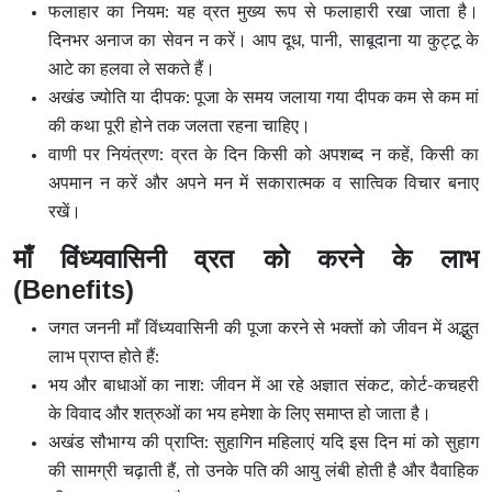
फलाहार का नियम: यह व्रत मुख्य रूप से फलाहारी रखा जाता है।
दिनभर अनाज का सेवन न करें। आप दूध, पानी, साबूदाना या कुट्टू के
आटे का हलवा ले सकते हैं।
अखंड ज्योति या दीपक: पूजा के समय जलाया गया दीपक कम से कम मां
की कथा पूरी होने तक जलता रहना चाहिए।
वाणी पर नियंत्रण: व्रत के दिन किसी को अपशब्द न कहें, किसी का
अपमान न करें और अपने मन में सकारात्मक व सात्विक विचार बनाए
रखें।
माँ विंध्यवासिनी व्रत को करने के लाभ
(Benefits)
जगत जननी माँ विंध्यवासिनी की पूजा करने से भक्तों को जीवन में अद्भुत
लाभ प्राप्त होते हैं:
भय और बाधाओं का नाश: जीवन में आ रहे अज्ञात संकट, कोर्ट-कचहरी
के विवाद और शत्रुओं का भय हमेशा के लिए समाप्त हो जाता है।
अखंड सौभाग्य की प्राप्ति: सुहागिन महिलाएं यदि इस दिन मां को सुहाग
की सामग्री चढ़ाती हैं, तो उनके पति की आयु लंबी होती है और वैवाहिक