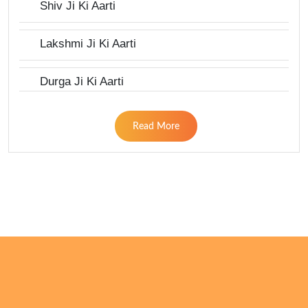
Shiv Ji Ki Aarti
Lakshmi Ji Ki Aarti
Durga Ji Ki Aarti
Read More