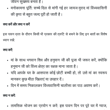
जीवन सुखमय बनता है।
मनोकामना पूर्ति: सच्चे दिल से मांगी गई हर जायज मुराद मां विंध्यवासिनी
की कृपा से बहुत जल्द पूरी हो जाती है।
क्या करें और क्या न करें
इस पावन व्रत के दौरान किसी भी प्रकार की त्रुटि से बचने के लिए इन बातों का विशेष
ध्यान रखें:
क्या करें:
मां के साथ भगवान शिव और हनुमान जी की पूजा भी जरूर करें, क्योंकि
हनुमान जी को विंध्य क्षेत्र का रक्षक माना जाता है।
यदि आपके घर के आसपास कोई छोटी बच्ची हो, तो उसे मां का स्वरूप
मानकर कुछ मीठा खिलाएं या उपहार दें।
दिन में समय निकालकर विंध्यवासिनी चालीसा का पाठ अवश्य करें।
क्या न करें:
तामसिक भोजन का प्रयोग न करें: इस पावन दिन पर पूरे घर में प्याज,