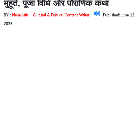
मुहूर्त, पूजा विधि और पौराणिक कथा
BY :
Neha Jain – Cultural & Festival Content Writer
Published: June 12,
2026