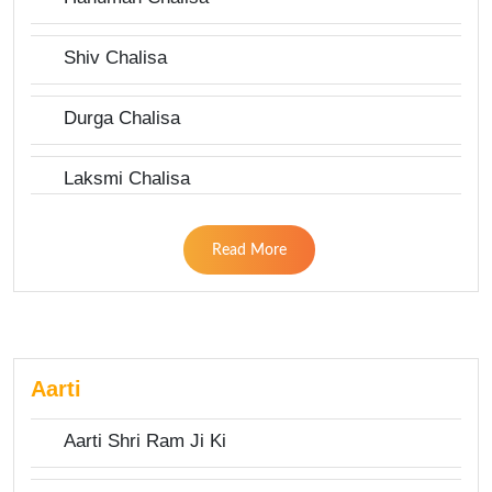
Shiv Chalisa
Durga Chalisa
Laksmi Chalisa
Read More
Aarti
Aarti Shri Ram Ji Ki