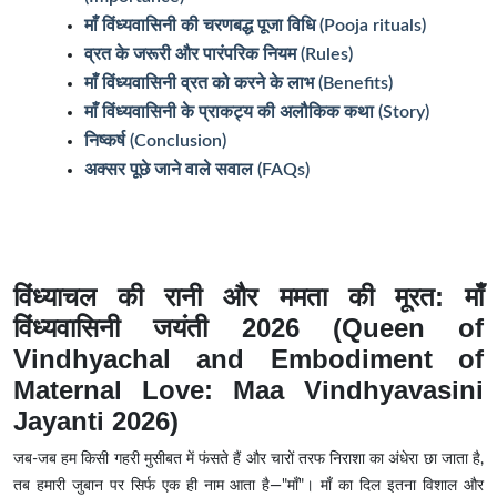
माँ विंध्यवासिनी की चरणबद्ध पूजा विधि (Pooja rituals)
व्रत के जरूरी और पारंपरिक नियम (Rules)
माँ विंध्यवासिनी व्रत को करने के लाभ (Benefits)
माँ विंध्यवासिनी के प्राकट्य की अलौकिक कथा (Story)
निष्कर्ष (Conclusion)
अक्सर पूछे जाने वाले सवाल (FAQs)
विंध्याचल की रानी और ममता की मूरत: माँ
विंध्यवासिनी जयंती 2026 (Queen of
Vindhyachal and Embodiment of
Maternal Love: Maa Vindhyavasini
Jayanti 2026)
जब-जब हम किसी गहरी मुसीबत में फंसते हैं और चारों तरफ निराशा का अंधेरा छा जाता है,
तब हमारी जुबान पर सिर्फ एक ही नाम आता है—"माँ"। माँ का दिल इतना विशाल और