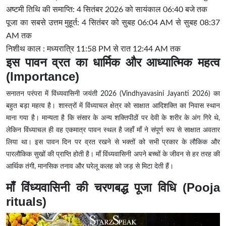
अष्टमी तिथि की समाप्ति: 4 सितंबर 2026 को सायंकाल 06:40 बजे तक
पूजा का सबसे उत्तम मुहूर्त: 4 सितंबर को सुबह 06:04 AM से सुबह 08:37
AM तक
निशीथ काल : मध्यरात्रि 11:58 PM से रात 12:44 AM तक
इस पावन व्रत का धार्मिक और आध्यात्मिक महत्व
(Importance)
सनातन परंपरा में विंध्यवासिनी जयंती 2026
(
Vindhyavasini Jayanti 2026)
का
बहुत बड़ा महत्व है। शास्त्रों में विंध्याचल क्षेत्र को साक्षात आदिशक्ति का निवास स्थान
माना गया है। मान्यता है कि संसार के अन्य शक्तिपीठों पर देवी के शरीर के अंग गिरे थे,
लेकिन विंध्याचल ही वह एकमात्र पावन स्थल है जहाँ माँ ने संपूर्ण रूप से साक्षात अवतार
लिया था। इस पावन दिन पर व्रत रखने से भक्तों को सभी प्रकार के लौकिक और
पारलौकिक सुखों की प्राप्ति होती है। माँ विंध्यवासिनी अपने बच्चों के जीवन से हर तरह की
आर्थिक तंगी, मानसिक तनाव और घरेलू कलह को जड़ से मिटा देती हैं।
माँ विंध्यवासिनी की चरणबद्ध पूजा विधि (Pooja
rituals)