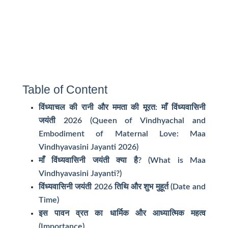
Table of Content
विंध्याचल की रानी और ममता की मूरत: माँ विंध्यवासिनी
जयंती 2026 (Queen of Vindhyachal and
Embodiment of Maternal Love: Maa
Vindhyavasini Jayanti 2026)
माँ विंध्यवासिनी जयंती क्या है? (What is Maa
Vindhyavasini Jayanti?)
विंध्यवासिनी जयंती 2026 तिथि और शुभ मुहूर्त (Date and
Time)
इस पावन व्रत का धार्मिक और आध्यात्मिक महत्व
(Importance)