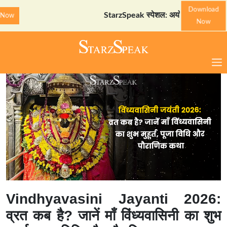
Download
StarzSpeak स्पेशल: अयोध्या दर्शन गाइड
Downlo
Now
Vindhyavasini Jayanti 2026:
व्रत कब है? जानें माँ विंध्यवासिनी का शुभ