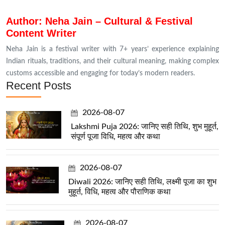
Author: Neha Jain – Cultural & Festival
Content Writer
Neha Jain is a festival writer with 7+ years’ experience explaining
Indian rituals, traditions, and their cultural meaning, making complex
customs accessible and engaging for today’s modern readers.
Recent Posts
2026-08-07
Lakshmi Puja 2026: जानिए सही तिथि, शुभ मुहूर्त,
संपूर्ण पूजा विधि, महत्व और कथा
2026-08-07
Diwali 2026: जानिए सही तिथि, लक्ष्मी पूजा का शुभ
मुहूर्त, विधि, महत्व और पौराणिक कथा
2026-08-07