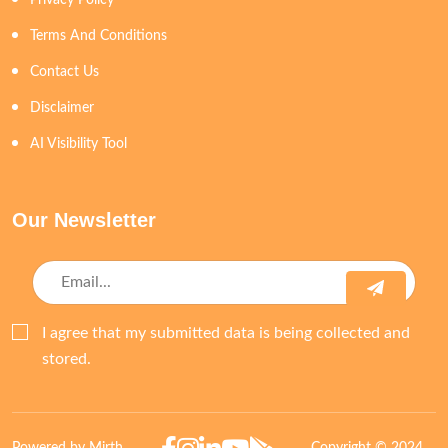
Privacy Policy
Terms And Conditions
Contact Us
Disclaimer
AI Visibility Tool
Our Newsletter
I agree that my submitted data is being collected and
stored.