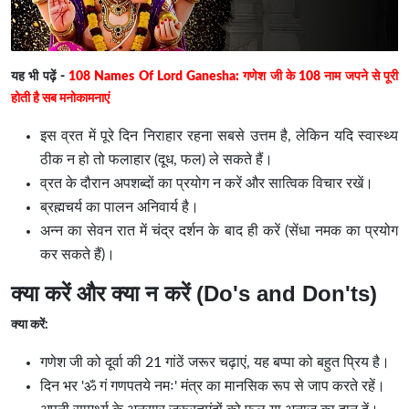
यह भी पढ़ें -
108 Names Of Lord Ganesha: गणेश जी के 108 नाम जपने से पूरी
होती है सब मनोकामनाएं
इस व्रत में पूरे दिन निराहार रहना सबसे उत्तम है, लेकिन यदि स्वास्थ्य
ठीक न हो तो फलाहार (दूध, फल) ले सकते हैं।
व्रत के दौरान अपशब्दों का प्रयोग न करें और सात्विक विचार रखें।
ब्रह्मचर्य का पालन अनिवार्य है।
अन्न का सेवन रात में चंद्र दर्शन के बाद ही करें (सेंधा नमक का प्रयोग
कर सकते हैं)।
क्या करें और क्या न करें (Do's and Don'ts)
क्या करें:
गणेश जी को दूर्वा की 21 गांठें जरूर चढ़ाएं, यह बप्पा को बहुत प्रिय है।
दिन भर 'ॐ गं गणपतये नमः' मंत्र का मानसिक रूप से जाप करते रहें।