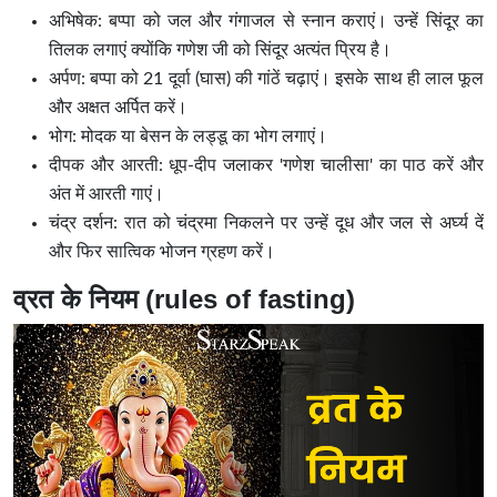
अभिषेक: बप्पा को जल और गंगाजल से स्नान कराएं। उन्हें सिंदूर का
तिलक लगाएं क्योंकि गणेश जी को सिंदूर अत्यंत प्रिय है।
अर्पण: बप्पा को 21 दूर्वा (घास) की गांठें चढ़ाएं। इसके साथ ही लाल फूल
और अक्षत अर्पित करें।
भोग: मोदक या बेसन के लड्डू का भोग लगाएं।
दीपक और आरती: धूप-दीप जलाकर 'गणेश चालीसा' का पाठ करें और
अंत में आरती गाएं।
चंद्र दर्शन: रात को चंद्रमा निकलने पर उन्हें दूध और जल से अर्घ्य दें
और फिर सात्विक भोजन ग्रहण करें।
व्रत के नियम (rules of fasting)