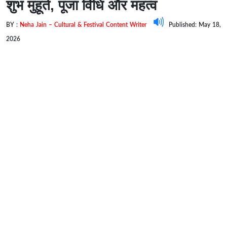
शुभ मुहूर्त, पूजा विधि और महत्व
BY :
Neha Jain – Cultural & Festival Content Writer
Published: May 18,
2026