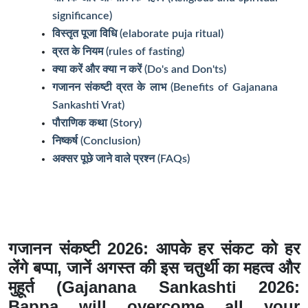
significance)
विस्तृत पूजा विधि (elaborate puja ritual)
व्रत के नियम (rules of fasting)
क्या करें और क्या न करें (Do's and Don'ts)
गजानन संकष्टी व्रत के लाभ (Benefits of Gajanana
Sankashti Vrat)
पौराणिक कथा (Story)
निष्कर्ष (Conclusion)
अक्सर पूछे जाने वाले प्रश्न (FAQs)
गजानन संकष्टी 2026: आपके हर संकट को हर
लेंगे बप्पा, जानें अगस्त की इस चतुर्थी का महत्व और
मुहूर्त (Gajanana Sankashti 2026:
Bappa will overcome all your