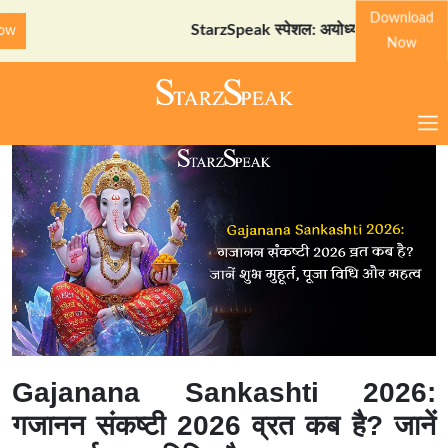
Download
StarzSpeak स्पेशल: अयोध्या दर्शन गाइड
Downloa
Now
Gajanana Sankashti 2026:
गजानन संकष्टी 2026 व्रत कब है? जानें