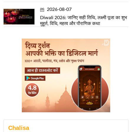
2026-08-07
Diwali 2026: जानिए सही तिथि, लक्ष्मी पूजा का शुभ
मुहूर्त, विधि, महत्व और पौराणिक कथा
Chalisa