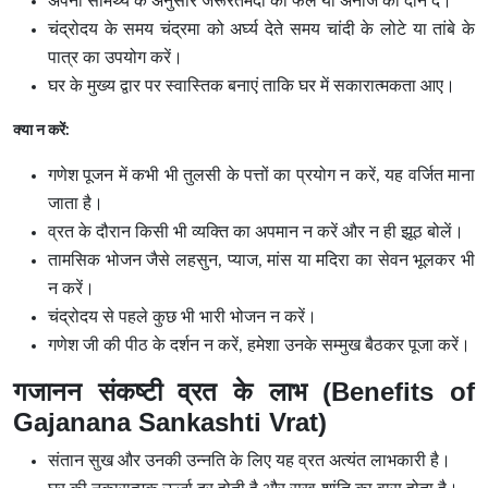
अपनी सामर्थ्य के अनुसार जरूरतमंदों को फल या अनाज का दान दें।
चंद्रोदय के समय चंद्रमा को अर्घ्य देते समय चांदी के लोटे या तांबे के
पात्र का उपयोग करें।
घर के मुख्य द्वार पर स्वास्तिक बनाएं ताकि घर में सकारात्मकता आए।
क्या न करें:
गणेश पूजन में कभी भी तुलसी के पत्तों का प्रयोग न करें, यह वर्जित माना
जाता है।
व्रत के दौरान किसी भी व्यक्ति का अपमान न करें और न ही झूठ बोलें।
तामसिक भोजन जैसे लहसुन, प्याज, मांस या मदिरा का सेवन भूलकर भी
न करें।
चंद्रोदय से पहले कुछ भी भारी भोजन न करें।
गणेश जी की पीठ के दर्शन न करें, हमेशा उनके सम्मुख बैठकर पूजा करें।
गजानन संकष्टी व्रत के लाभ (Benefits of
Gajanana Sankashti Vrat)
संतान सुख और उनकी उन्नति के लिए यह व्रत अत्यंत लाभकारी है।