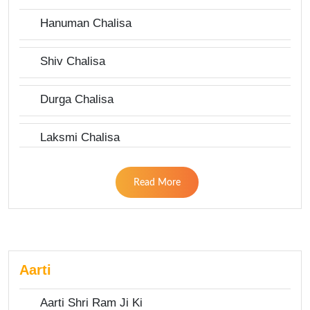
Hanuman Chalisa
Shiv Chalisa
Durga Chalisa
Laksmi Chalisa
Read More
Aarti
Aarti Shri Ram Ji Ki