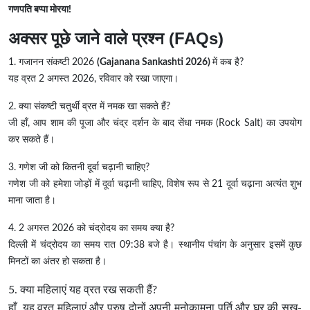
गणपति बप्पा मोरया!
अक्सर पूछे जाने वाले प्रश्न (FAQs)
1. गजानन संकष्टी 2026
(Gajanana Sankashti 2026)
में कब है?
यह व्रत 2 अगस्त 2026, रविवार को रखा जाएगा।
2. क्या संकष्टी चतुर्थी व्रत में नमक खा सकते हैं?
जी हाँ, आप शाम की पूजा और चंद्र दर्शन के बाद सेंधा नमक (Rock Salt) का उपयोग
कर सकते हैं।
3. गणेश जी को कितनी दूर्वा चढ़ानी चाहिए?
गणेश जी को हमेशा जोड़ों में दूर्वा चढ़ानी चाहिए, विशेष रूप से 21 दूर्वा चढ़ाना अत्यंत शुभ
माना जाता है।
4. 2 अगस्त 2026 को चंद्रोदय का समय क्या है?
दिल्ली में चंद्रोदय का समय रात 09:38 बजे है। स्थानीय पंचांग के अनुसार इसमें कुछ
मिनटों का अंतर हो सकता है।
5. क्या महिलाएं यह व्रत रख सकती हैं?
हाँ, यह व्रत महिलाएं और पुरुष दोनों अपनी मनोकामना पूर्ति और घर की सुख-