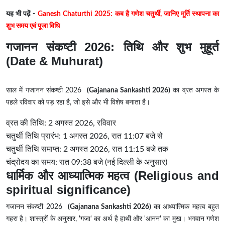
यह भी पढ़ें -
Ganesh Chaturthi 2025: कब है गणेश चतुर्थी, जानिए मूर्ति स्थापना का
शुभ समय एवं पूजा विधि
गजानन संकष्टी 2026: तिथि और शुभ मुहूर्त
(Date & Muhurat)
साल में गजानन संकष्टी 2026
(Gajanana Sankashti 2026)
का व्रत अगस्त के
पहले रविवार को पड़ रहा है, जो इसे और भी विशेष बनाता है।
व्रत की तिथि: 2 अगस्त 2026, रविवार
चतुर्थी तिथि प्रारंभ: 1 अगस्त 2026, रात 11:07 बजे से
चतुर्थी तिथि समाप्त: 2 अगस्त 2026, रात 11:15 बजे तक
चंद्रोदय का समय: रात 09:38 बजे (नई दिल्ली के अनुसार)
धार्मिक और आध्यात्मिक महत्व (Religious and
spiritual significance)
गजानन संकष्टी 2026
(Gajanana Sankashti 2026)
का आध्यात्मिक महत्व बहुत
गहरा है। शास्त्रों के अनुसार, 'गजा' का अर्थ है हाथी और 'आनन' का मुख। भगवान गणेश