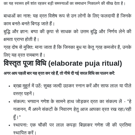
का यह स्वरूप हमें शांत रहकर बड़ी समस्याओं का समाधान निकालने की सीख देता है।
बाधाओं का नाश: यह व्रत विशेष रूप से उन लोगों के लिए फलदायी है जिनके
काम बनते-बनते बिगड़ जाते हैं।
बुद्धि और ज्ञान: बप्पा की कृपा से साधक को उत्तम बुद्धि और निर्णय लेने की
क्षमता प्राप्त होती है।
ग्रह दोष से मुक्ति: माना जाता है कि जिनका बुध या केतु ग्रह कमजोर है, उनके
लिए यह व्रत रामबाण है।
विस्तृत पूजा विधि (elaborate puja ritual)
अगर आप पहली बार यह व्रत कर रहे हैं, तो नीचे दी गई सरल विधि का पालन करें:
ब्रह्म मुहूर्त में उठें: सुबह जल्दी उठकर स्नान करें और साफ लाल या पीले
वस्त्र पहनें।
संकल्प: भगवान गणेश के सामने हाथ जोड़कर व्रत का संकल्प लें - “हे
गजानन, मैं अपने संकटों के निवारण हेतु आज आपका व्रत रख रहा/रही
हूँ।"
स्थापना: एक चौकी पर लाल कपड़ा बिछाकर गणेश जी की प्रतिमा
स्थापित करें।