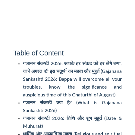
Table of Content
गजानन संकष्टी 2026: आपके हर संकट को हर लेंगे बप्पा,
जानें अगस्त की इस चतुर्थी का महत्व और मुहूर्त (Gajanana
Sankashti 2026: Bappa will overcome all your
troubles, know the significance and
auspicious time of this Chaturthi of August)
गजानन संकष्टी क्या है? (What is Gajanana
Sankashti 2026)
गजानन संकष्टी 2026: तिथि और शुभ मुहूर्त (Date &
Muhurat)
धार्मिक और आध्यात्मिक महत्व (Religious and spiritual