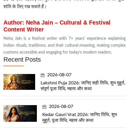
शांति के लिए रख सकते हैं।
Author: Neha Jain – Cultural & Festival
Content Writer
Neha Jain is a festival writer with 7+ years’ experience explaining
Indian rituals, traditions, and their cultural meaning, making complex
customs accessible and engaging for today’s modern readers.
Recent Posts
2026-08-07
Lakshmi Puja 2026: जानिए सही तिथि, शुभ मुहूर्त,
संपूर्ण पूजा विधि, महत्व और कथा
2026-08-07
Kedar Gauri Vrat 2026: जानिए तिथि, शुभ
मुहूर्त, पूजा विधि, महत्व और कथा