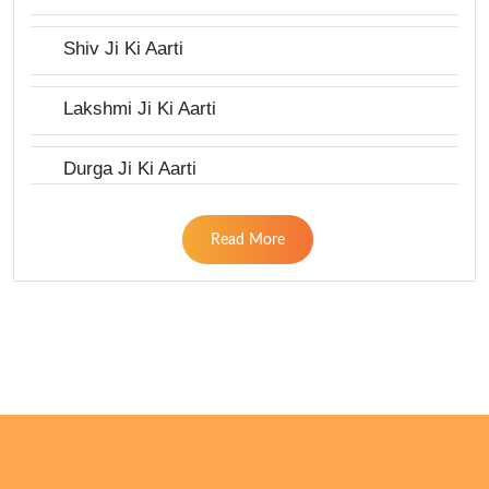
Shiv Ji Ki Aarti
Lakshmi Ji Ki Aarti
Durga Ji Ki Aarti
Read More