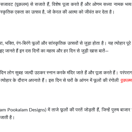
की सजावट (पूकलम) से सजाते हैं, विशेष पूजा करते हैं और ओणम सध्या नामक भव्
सांस्कृतिक एकता का उत्सव है, जो केरल की आत्मा को जीवंत कर देता है।
क्ति, रंग-बिरंगे फूलों और सांस्कृतिक उत्सवों से जुड़ा होता है। यह त्योहार पूरे
इए जानते हैं इन दस दिनों का महत्व और हर दिन से जुड़ी खास बातें—
ोग सुबह जल्दी उठकर स्नान करके मंदिर जाते हैं और पूजा करते हैं। परंपराग
 त्योहार के दौरान अपनाते हैं। इस दिन से घरों के आंगन में फूलों की रंगोली
पूकलम
 Pookalam Designs) में ताजे फूलों की परतें जोड़ती हैं, जिन्हें पुरुष बाजा
 जाती है।