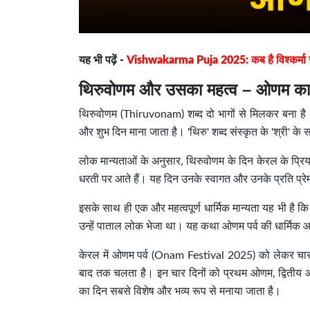
यह भी पढ़ें -
Vishwakarma Puja 2025: कब है विश्कर्मा जयंत
थिरुवोणम और उसका महत्व – ओणम का
थिरुवोणम (Thiruvonam) शब्द दो भागों से मिलकर बना है 
और शुभ दिन माना जाता है। 'थिरु' शब्द संस्कृत के 'श्री' के
लोक मान्यताओं के अनुसार, थिरुवोणम के दिन केरल के प्रि
धरती पर आते हैं। यह दिन उनके स्वागत और उनके प्रति प्रे
इसके साथ ही एक और महत्वपूर्ण धार्मिक मान्यता यह भी है क
उन्हें पाताल लोक भेजा था। यह कथा ओणम पर्व की धार्मिक आ
केरल में ओणम पर्व (Onam Festival 2025) को लेकर चार 
बाद तक चलता है। इन चार दिनों को प्रथम ओणम, द्वितीय 
का दिन सबसे विशेष और भव्य रूप से मनाया जाता है।