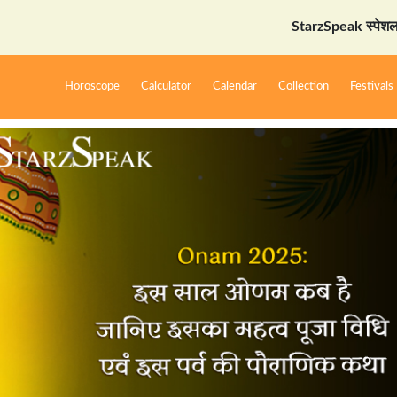
StarzSpeak स्पेशल: अयोध्या दर्
Horoscope
Calculator
Calendar
Collection
Festivals