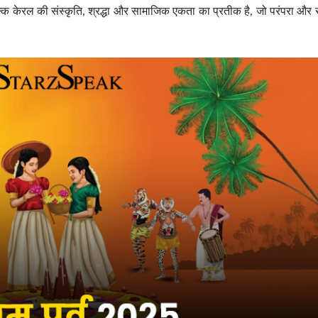
कि केरल की संस्कृति, श्रद्धा और सामाजिक एकता का प्रतीक है, जो परंपरा और स