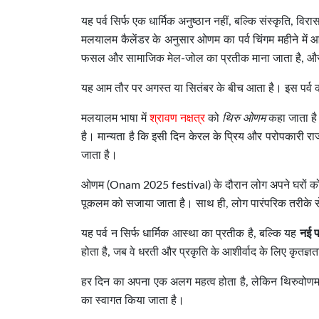
यह पर्व सिर्फ एक धार्मिक अनुष्ठान नहीं, बल्कि संस्कृति, व
मलयालम कैलेंडर के अनुसार ओणम का पर्व चिंगम महीने में
फसल और सामाजिक मेल-जोल का प्रतीक माना जाता है, और य
यह आम तौर पर अगस्त या सितंबर के बीच आता है। इस पर्व 
मलयालम भाषा में
श्रावण नक्षत्र
को
थिरु ओणम
कहा जाता है।
है। मान्यता है कि इसी दिन केरल के प्रिय और परोपकारी र
जाता है।
ओणम (Onam 2025 festival) के दौरान लोग अपने घरों को फू
पूकलम को सजाया जाता है। साथ ही, लोग पारंपरिक तरीके से
यह पर्व न सिर्फ धार्मिक आस्था का प्रतीक है, बल्कि यह
नई 
होता है, जब वे धरती और प्रकृति के आशीर्वाद के लिए कृतज्ञत
हर दिन का अपना एक अलग महत्व होता है, लेकिन थिरुवोणम क
का स्वागत किया जाता है।