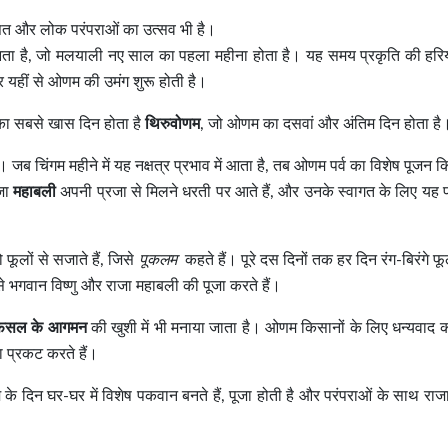
िरासत और लोक परंपराओं का उत्सव भी है।
 आता है, जो मलयाली नए साल का पहला महीना होता है। यह समय प्रकृति की हरि
हीं से ओणम की उमंग शुरू होती है।
का सबसे खास दिन होता है
थिरुवोणम
, जो ओणम का दसवां और अंतिम दिन होता है
 जब चिंगम महीने में यह नक्षत्र प्रभाव में आता है, तब ओणम पर्व का विशेष पूजन 
ाजा
महाबली
अपनी प्रजा से मिलने धरती पर आते हैं, और उनके स्वागत के लिए यह पर
लों से सजाते हैं, जिसे
पूकलम
कहते हैं। पूरे दस दिनों तक हर दिन रंग-बिरंगे फू
 भगवान विष्णु और राजा महाबली की पूजा करते हैं।
फसल के आगमन
की खुशी में भी मनाया जाता है। ओणम किसानों के लिए धन्यवाद
ा प्रकट करते हैं।
े दिन घर-घर में विशेष पकवान बनते हैं, पूजा होती है और परंपराओं के साथ राज