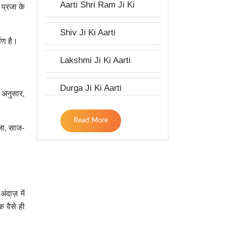
Aarti Shri Ram Ji Ki
प्रजा के
Shiv Ji Ki Aarti
षण है।
Lakshmi Ji Ki Aarti
Durga Ji Ki Aarti
 अनुसार,
Read More
ूजा, साज-
दाज़ में
क वैसे ही