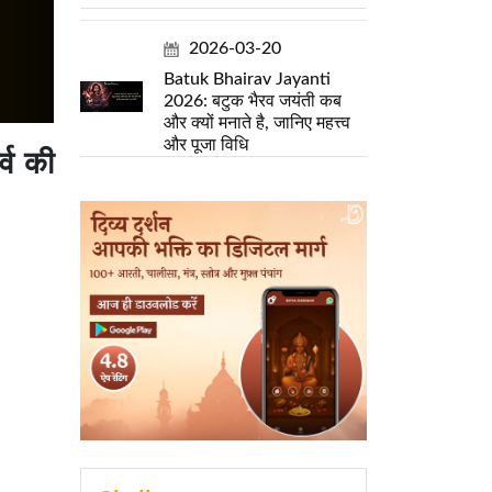
2026-03-20
Batuk Bhairav Jayanti
2026: बटुक भैरव जयंती कब
और क्यों मनाते है, जानिए महत्त्व
और पूजा विधि
्व की