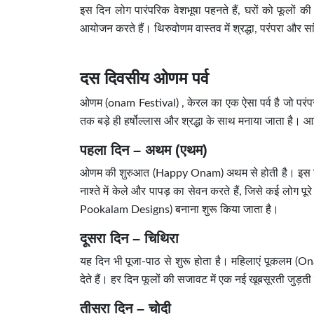
इस दिन लोग पारंपरिक वेशभूषा पहनते हैं, घरों को फूलों 
आयोजन करते हैं। थिरुवोणम वास्तव में श्रद्धा, परंपरा और 
दस दिवसीय ओणम पर्व
ओणम (onam Festival) , केरल का एक ऐसा पर्व है जो परंपरा, भ
तक बड़े ही हर्षोल्लास और श्रद्धा के साथ मनाया जाता है। आ
पहला दिन – अथम (एथम)
ओणम की शुरुआत (Happy Onam) अथम से होती है। इस दिन ल
नाश्ते में केले और पापड़ का सेवन करते हैं, जिसे कई लोग पूरे
Pookalam Designs) बनाना शुरू किया जाता है।
दूसरा दिन – चिथिरा
यह दिन भी पूजा-पाठ से शुरू होता है। महिलाएं पूकलम (Onam
देते हैं। हर दिन फूलों की सजावट में एक नई खूबसूरती जुड़ती
तीसरा दिन – चोदी