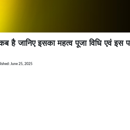
 जानिए इसका महत्व पूजा विधि एवं इस पर
lished: June 25, 2025