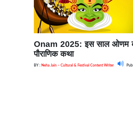
Onam 2025: इस साल ओणम कब है
पौराणिक कथा
BY :
Neha Jain – Cultural & Festival Content Writer
Pub