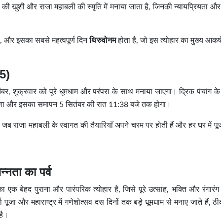
ुशी और राजा महाबली की स्मृति में मनाया जाता है, जिनकी न्यायप्रियता और 
ै, और इसका सबसे महत्वपूर्ण दिन
थिरुवोनम
होता है, जो इस त्योहार का मुख्य आकर्
5)
 शुक्रवार को पूरे धूमधाम और परंपरा के साथ मनाया जाएगा। द्रिक पंचांग के
होगा और इसका समापन 5 सितंबर की रात 11:38 बजे तक होगा।
 जब राजा महाबली के स्वागत की तैयारियाँ अपने चरम पर होती हैं और हर घर में प
्नता का पर्व
ेहद पुराना और पारंपरिक त्योहार है, जिसे पूरे उत्साह, भक्ति और रंगारंग अं
र्गा पूजा और महाराष्ट्र में गणेशोत्सव दस दिनों तक बड़े धूमधाम से मनाए जाते हैं, ठी
है।