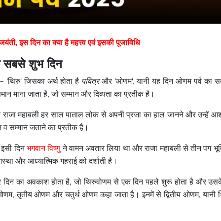
ी, इस दिन का क्या है महत्त्व एवं इसकी पूजाविधि
 सबसे शुभ दिन
– 'थिरु' जिसका अर्थ होता है
पवित्र
और 'ओणम', यानी यह दिन ओणम पर्व का स
 समान माना जाता है, जो सम्मान और दिव्यता का प्रतीक है।
य राजा महाबली हर साल पाताल लोक से अपनी प्रजा का हाल जानने और उन्हें आशीर्
म व सम्मान जताने का प्रतीक है।
ि इसी दिन
भगवान विष्णु
ने वामन अवतार लिया था और राजा महाबली से तीन पग भूम
स्था और आध्यात्मिक गहराई को दर्शाती है।
दिन का अवकाश होता है, जो थिरुवोणम से एक दिन पहले शुरू होता है और उसक
ओणम, तृतीय ओणम और चतुर्थ ओणम कहा जाता है। इनमें से द्वितीय ओणम, यानी 