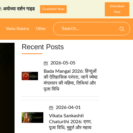
Download
शन गाइड
StarzSpeak स्पेशल: 
Download Now
Now
Vastu Shastra
Other
Recent Posts
2026-05-05
Bada Mangal 2026: हिन्दुओं
की ऐतिहासिक परंपरा, जानें ज्येष्ठ
मंगलवार की महिमा, तिथियां और
पूजा विधि
2026-04-01
Vikata Sankashti
Chaturthi 2026: व्रत,
पूजा विधि, मुहूर्त और महत्व