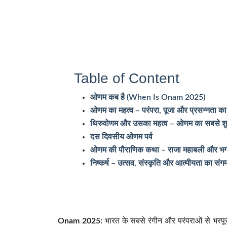
Table of Content
ओणम कब है (When Is Onam 2025)
ओणम का महत्व – परंपरा, पूजा और प्रसन्नता का 
थिरुवोणम और उसका महत्व – ओणम का सबसे शु
दस दिवसीय ओणम पर्व
ओणम की पौराणिक कथा – राजा महाबली और भगव
निष्कर्ष – उत्सव, संस्कृति और आत्मीयता का संग
Onam 2025:
भारत के सबसे रंगीन और परंपराओं से भरपूर