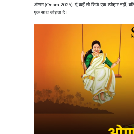
ओणम (Onam 2025), यूं कहें तो सिर्फ एक त्योहार नहीं, बल्
एक साथ जोड़ता है।