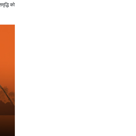
मृद्धि को