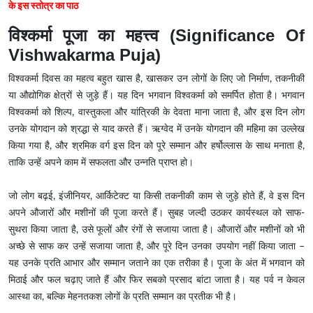
के इस स्तोत्र का पाठ
विश्कर्मा पूजा का महत्त्व (Significance Of
Vishwakarma Puja)
विश्वकर्मा दिवस का महत्व बहुत खास है, खासकर उन लोगों के लिए जो निर्माण, तकनीकी
या औद्योगिक क्षेत्रों से जुड़े हैं। यह दिन भगवान विश्वकर्मा को समर्पित होता है। भगवान
विश्वकर्मा को शिल्प, वास्तुकला और यांत्रिकी के देवता माना जाता है, और इस दिन लोग
उनके योगदान को श्रद्धा से याद करते हैं। ऋग्वेद में उनके योगदान की महिमा का उल्लेख
किया गया है, और श्रमिक वर्ग इस दिन को पूरे सम्मान और हर्षोल्लास के साथ मनाता है,
ताकि उन्हें अपने काम में सफलता और उन्नति प्राप्त हो।
जो लोग बढ़ई, इंजीनियर, आर्किटेक्ट या किसी तकनीकी काम से जुड़े होते हैं, वे इस दिन
अपने औजारों और मशीनों की पूजा करते हैं। सुबह जल्दी उठकर कार्यस्थल को साफ-
सुथरा किया जाता है, उसे फूलों और रंगों से सजाया जाता है। औजारों और मशीनों को भी
अच्छे से साफ कर उन्हें सजाया जाता है, और पूरे दिन उनका उपयोग नहीं किया जाता –
यह उनके प्रति आभार और सम्मान जताने का एक तरीका है। पूजा के अंत में भगवान को
मिठाई और फल चढ़ाए जाते हैं और फिर सबको प्रसाद बांटा जाता है। यह पर्व न केवल
आस्था का, बल्कि मेहनतकश लोगों के प्रति सम्मान का प्रतीक भी है।