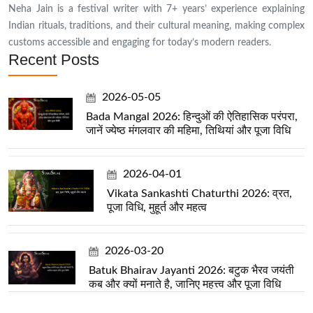
Neha Jain is a festival writer with 7+ years’ experience explaining
Indian rituals, traditions, and their cultural meaning, making complex
customs accessible and engaging for today’s modern readers.
Recent Posts
2026-05-05
Bada Mangal 2026: हिन्दुओं की ऐतिहासिक परंपरा,
जानें ज्येष्ठ मंगलवार की महिमा, तिथियां और पूजा विधि
2026-04-01
Vikata Sankashti Chaturthi 2026: व्रत,
पूजा विधि, मुहूर्त और महत्व
2026-03-20
Batuk Bhairav Jayanti 2026: बटुक भैरव जयंती
कब और क्यों मनाते है, जानिए महत्त्व और पूजा विधि