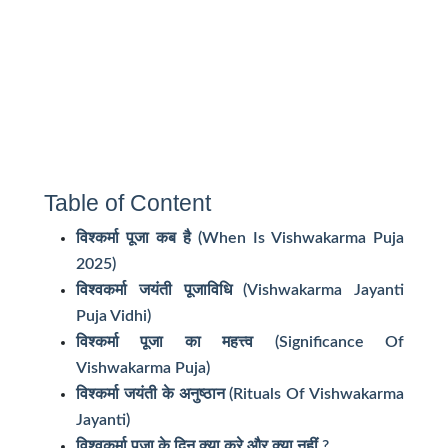
Table of Content
विश्कर्मा पूजा कब है (When Is Vishwakarma Puja
2025)
विश्वकर्मा जयंती पूजाविधि (Vishwakarma Jayanti
Puja Vidhi)
विश्कर्मा पूजा का महत्त्व (Significance Of
Vishwakarma Puja)
विश्कर्मा जयंती के अनुष्ठान (Rituals Of Vishwakarma
Jayanti)
विश्वकर्मा पूजा के दिन क्या करे और क्या नहीं ?