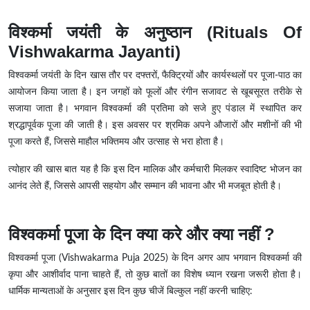
विश्कर्मा जयंती के अनुष्ठान (Rituals Of
Vishwakarma Jayanti)
विश्वकर्मा जयंती के दिन खास तौर पर दफ्तरों, फैक्ट्रियों और कार्यस्थलों पर पूजा-पाठ का
आयोजन किया जाता है। इन जगहों को फूलों और रंगीन सजावट से खूबसूरत तरीके से
सजाया जाता है। भगवान विश्वकर्मा की प्रतिमा को सजे हुए पंडाल में स्थापित कर
श्रद्धापूर्वक पूजा की जाती है। इस अवसर पर श्रमिक अपने औजारों और मशीनों की भी
पूजा करते हैं, जिससे माहौल भक्तिमय और उत्साह से भरा होता है।
त्योहार की खास बात यह है कि इस दिन मालिक और कर्मचारी मिलकर स्वादिष्ट भोजन का
आनंद लेते हैं, जिससे आपसी सहयोग और सम्मान की भावना और भी मजबूत होती है।
विश्वकर्मा पूजा के दिन क्या करे और क्या नहीं ?
विश्वकर्मा पूजा (Vishwakarma Puja 2025) के दिन अगर आप भगवान विश्वकर्मा की
कृपा और आशीर्वाद पाना चाहते हैं, तो कुछ बातों का विशेष ध्यान रखना जरूरी होता है।
धार्मिक मान्यताओं के अनुसार इस दिन कुछ चीजें बिल्कुल नहीं करनी चाहिए: