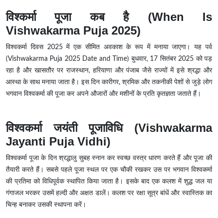
विश्कर्मा पूजा कब है (When Is
Vishwakarma Puja 2025)
विश्वकर्मा दिवस 2025 में एक सीमित अवकाश के रूप में मनाया जाएगा। यह पर्व
(Vishwakarma Puja 2025 Date and Time) बुधवार, 17 सितंबर 2025 को पड़
रहा है और खासतौर पर राजस्थान, हरियाणा और पंजाब जैसे राज्यों में इसे श्रद्धा और
आस्था के साथ मनाया जाता है। इस दिन कारीगर, श्रमिक और तकनीकी पेशों से जुड़े लोग
भगवान विश्वकर्मा की पूजा कर अपने औजारों और मशीनों के प्रति कृतज्ञता जताते हैं।
विश्वकर्मा जयंती पूजाविधि (Vishwakarma
Jayanti Puja Vidhi)
विश्वकर्मा पूजा के दिन श्रद्धालु सुबह स्नान कर स्वच्छ वस्त्र धारण करते हैं और पूजा की
तैयारी करते हैं। सबसे पहले पूजा स्थल पर एक चौकी रखकर उस पर भगवान विश्वकर्मा
की प्रतिमा को विधिपूर्वक स्थापित किया जाता है। इसके बाद एक कलश में शुद्ध जल या
गंगाजल भरकर उसमें हल्दी और अक्षत डालें। कलश पर रक्षा सूत्र बांधें और स्वास्तिक का
चिन्ह बनाकर उसकी स्थापना करें।