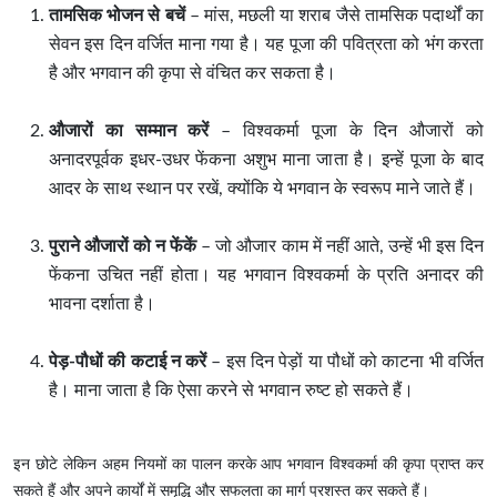
तामसिक भोजन से बचें
– मांस, मछली या शराब जैसे तामसिक पदार्थों का
सेवन इस दिन वर्जित माना गया है। यह पूजा की पवित्रता को भंग करता
है और भगवान की कृपा से वंचित कर सकता है।
औजारों का सम्मान करें
– विश्वकर्मा पूजा के दिन औजारों को
अनादरपूर्वक इधर-उधर फेंकना अशुभ माना जाता है। इन्हें पूजा के बाद
आदर के साथ स्थान पर रखें, क्योंकि ये भगवान के स्वरूप माने जाते हैं।
पुराने औजारों को न फेंकें
– जो औजार काम में नहीं आते, उन्हें भी इस दिन
फेंकना उचित नहीं होता। यह भगवान विश्वकर्मा के प्रति अनादर की
भावना दर्शाता है।
पेड़-पौधों की कटाई न करें
– इस दिन पेड़ों या पौधों को काटना भी वर्जित
है। माना जाता है कि ऐसा करने से भगवान रुष्ट हो सकते हैं।
इन छोटे लेकिन अहम नियमों का पालन करके आप भगवान विश्वकर्मा की कृपा प्राप्त कर
सकते हैं और अपने कार्यों में समृद्धि और सफलता का मार्ग प्रशस्त कर सकते हैं।