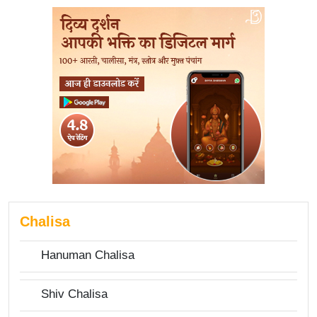
Chalisa
Hanuman Chalisa
Shiv Chalisa