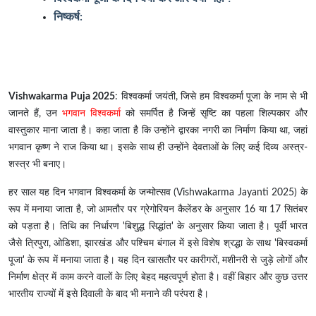
निष्कर्ष:
Vishwakarma Puja 2025
: विश्वकर्मा जयंती, जिसे हम विश्वकर्मा पूजा के नाम से भी
जानते हैं, उन
भगवान विश्वकर्मा
को समर्पित है जिन्हें सृष्टि का पहला शिल्पकार और
वास्तुकार माना जाता है। कहा जाता है कि उन्होंने द्वारका नगरी का निर्माण किया था, जहां
भगवान कृष्ण ने राज किया था। इसके साथ ही उन्होंने देवताओं के लिए कई दिव्य अस्त्र-
शस्त्र भी बनाए।
हर साल यह दिन भगवान विश्वकर्मा के जन्मोत्सव (Vishwakarma Jayanti 2025) के
रूप में मनाया जाता है, जो आमतौर पर ग्रेगोरियन कैलेंडर के अनुसार 16 या 17 सितंबर
को पड़ता है। तिथि का निर्धारण 'बिशुद्ध सिद्धांत' के अनुसार किया जाता है। पूर्वी भारत
जैसे त्रिपुरा, ओडिशा, झारखंड और पश्चिम बंगाल में इसे विशेष श्रद्धा के साथ 'बिस्वकर्मा
पूजा' के रूप में मनाया जाता है। यह दिन खासतौर पर कारीगरों, मशीनरी से जुड़े लोगों और
निर्माण क्षेत्र में काम करने वालों के लिए बेहद महत्वपूर्ण होता है। वहीं बिहार और कुछ उत्तर
भारतीय राज्यों में इसे दिवाली के बाद भी मनाने की परंपरा है।