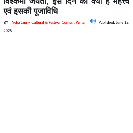
विश्कर्मा जयंती, इस दिन का क्या है महत्त्व
एवं इसकी पूजाविधि
BY :
Neha Jain – Cultural & Festival Content Writer
Published: June 12,
2025