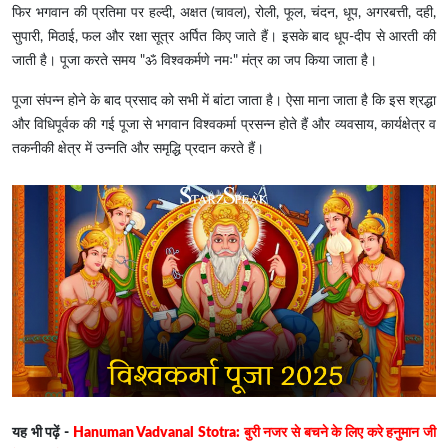
फिर भगवान की प्रतिमा पर हल्दी, अक्षत (चावल), रोली, फूल, चंदन, धूप, अगरबत्ती, दही,
सुपारी, मिठाई, फल और रक्षा सूत्र अर्पित किए जाते हैं। इसके बाद धूप-दीप से आरती की
जाती है। पूजा करते समय "ॐ विश्वकर्मणे नमः" मंत्र का जप किया जाता है।
पूजा संपन्न होने के बाद प्रसाद को सभी में बांटा जाता है। ऐसा माना जाता है कि इस श्रद्धा
और विधिपूर्वक की गई पूजा से भगवान विश्वकर्मा प्रसन्न होते हैं और व्यवसाय, कार्यक्षेत्र व
तकनीकी क्षेत्र में उन्नति और समृद्धि प्रदान करते हैं।
यह भी पढ़ें -
Hanuman Vadvanal Stotra: बुरी नजर से बचने के लिए करे हनुमान जी