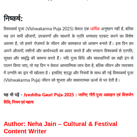
निष्कर्ष:
विश्वकर्मा पूजा (Vishwakarma Puja 2025) केवल एक
धार्मिक
अनुष्ठान नहीं है, बल्कि
यह उन सभी औजारों, उपकरणों और साधनों के प्रति धन्यवाद प्रकट करने का विशेष
अवसर है, जो हमारे रोज़मर्रा के जीवन और कामकाज को आसान बनाते हैं। इस दिन हम
अपने औजारों, मशीनों और कार्यस्थलों का आदर करते हैं और भगवान विश्वकर्मा से प्रगति,
सुरक्षा और समृद्धि की कामना करते हैं। यदि पूजा विधि और सावधानियों का सही ढंग से
पालन किया जाए, तो यह दिन न केवल आध्यात्मिक लाभ देता है, बल्कि जीवन और व्यवसाय
में उन्नति का द्वार भी खोलता है। इसलिए श्रद्धा और नियमों के साथ की गई विश्वकर्मा पूजा
(Vishwakarma Puja) जीवन को शुभता और सकारात्मक ऊर्जा से भर देती है।
यह भी पढ़ें -
Jyeshtha Gauri Puja 2025 : जानिए गौरी पूजा आवाहन एवं विसर्जन
विधि, नियम एवं महत्व
Author: Neha Jain – Cultural & Festival
Content Writer