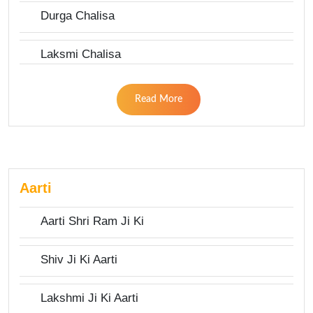
Durga Chalisa
Laksmi Chalisa
Read More
Aarti
Aarti Shri Ram Ji Ki
Shiv Ji Ki Aarti
Lakshmi Ji Ki Aarti