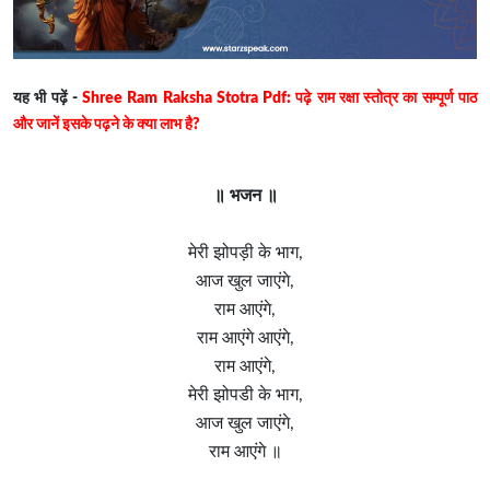
यह भी पढ़ें -
Shree Ram Raksha Stotra Pdf: पढ़े राम रक्षा स्तोत्र का सम्पूर्ण पाठ
और जानें इसके पढ़ने के क्या लाभ है?
॥ भजन ॥
मेरी झोपड़ी के भाग,
आज खुल जाएंगे,
राम आएंगे,
राम आएंगे आएंगे,
राम आएंगे,
मेरी झोपडी के भाग,
आज खुल जाएंगे,
राम आएंगे ॥