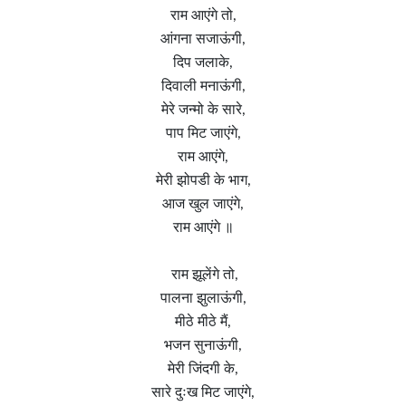
राम आएंगे तो,
आंगना सजाऊंगी,
दिप जलाके,
दिवाली मनाऊंगी,
मेरे जन्मो के सारे,
पाप मिट जाएंगे,
राम आएंगे,
मेरी झोपडी के भाग,
आज खुल जाएंगे,
राम आएंगे ॥
राम झूलेंगे तो,
पालना झुलाऊंगी,
मीठे मीठे मैं,
भजन सुनाऊंगी,
मेरी जिंदगी के,
सारे दुःख मिट जाएंगे,