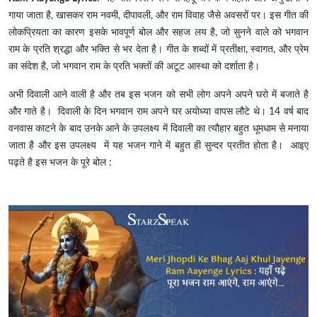
गाया जाता है, खासकर राम नवमी, दीपावली, और राम विवाह जैसे अवसरों पर। इस गीत की
लोकप्रियता का कारण इसके भावपूर्ण बोल और सहज लय है, जो सुनने वाले को भगवान
राम के प्रति श्रद्धा और भक्ति से भर देता है। गीत के शब्दों में प्रतीक्षा, स्वागत, और प्रेम
का संदेश है, जो भगवान राम के प्रति भक्तों की अटूट आस्था को दर्शाता है।
अभी दिवाली आने वाली है और तब इस भजन को सभी लोग अपने अपने घरो में बजाते है
और गाते है। दिवाली के दिन भगवान राम अपने घर अयोध्या वापस लौटे थे। 14 वर्ष बाद
वनवास काटने के बाद उनके आने के उपलक्ष्य में दिवाली का त्यौहार बहुत धूमधाम से मनाया
जाता है और इस उपलक्ष्य में यह भजन गाने में बहुत ही सुन्दर प्रतीत होता है। आइए
पढ़ते है इस भजन के पूरे बोल :