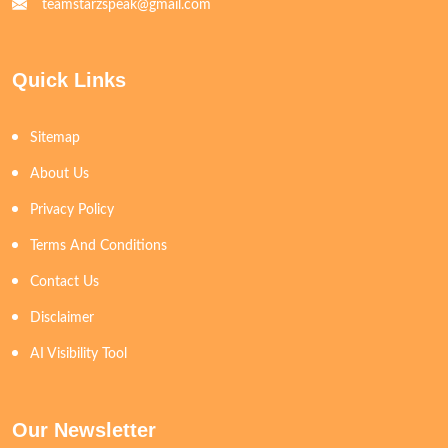
teamstarzspeak@gmail.com
Quick Links
Sitemap
About Us
Privacy Policy
Terms And Conditions
Contact Us
Disclaimer
AI Visibility Tool
Our Newsletter