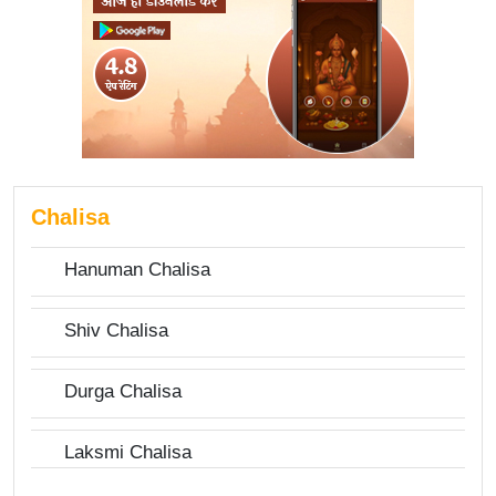
Chalisa
Hanuman Chalisa
Shiv Chalisa
Durga Chalisa
Laksmi Chalisa