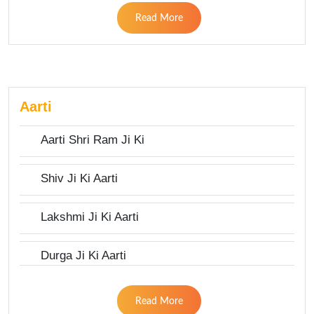
Read More
Aarti
Aarti Shri Ram Ji Ki
Shiv Ji Ki Aarti
Lakshmi Ji Ki Aarti
Durga Ji Ki Aarti
Read More