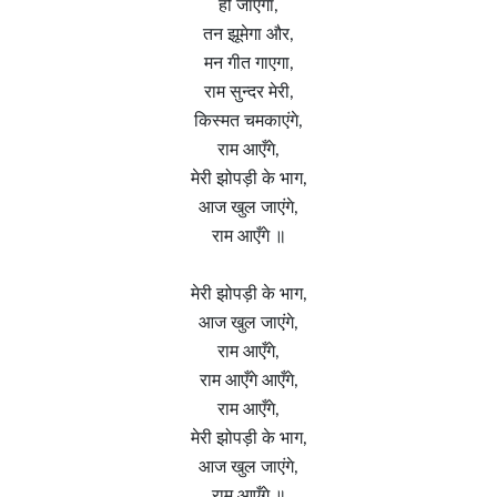
हो जाएगा,
तन झूमेगा और,
मन गीत गाएगा,
राम सुन्दर मेरी,
किस्मत चमकाएंगे,
राम आएँगे,
मेरी झोपड़ी के भाग,
आज खुल जाएंगे,
राम आएँगे ॥
मेरी झोपड़ी के भाग,
आज खुल जाएंगे,
राम आएँगे,
राम आएँगे आएँगे,
राम आएँगे,
मेरी झोपड़ी के भाग,
आज खुल जाएंगे,
राम आएँगे ॥