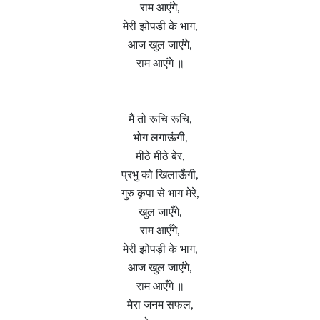
राम आएंगे,
मेरी झोपडी के भाग,
आज खुल जाएंगे,
राम आएंगे ॥
मैं तो रूचि रूचि,
भोग लगाऊंगी,
मीठे मीठे बेर,
प्रभु को खिलाऊँगी,
गुरु कृपा से भाग मेरे,
खुल जाएँगे,
राम आएँगे,
मेरी झोपड़ी के भाग,
आज खुल जाएंगे,
राम आएँगे ॥
मेरा जनम सफल,