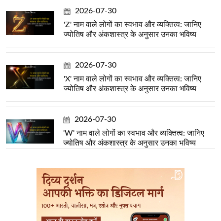
2026-07-30
'Z' नाम वाले लोगों का स्वभाव और व्यक्तित्व: जानिए
ज्योतिष और अंकशास्त्र के अनुसार उनका भविष्य
2026-07-30
'X' नाम वाले लोगों का स्वभाव और व्यक्तित्व: जानिए
ज्योतिष और अंकशास्त्र के अनुसार उनका भविष्य
2026-07-30
'W' नाम वाले लोगों का स्वभाव और व्यक्तित्व: जानिए
ज्योतिष और अंकशास्त्र के अनुसार उनका भविष्य