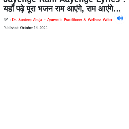
यहाँ पढ़े पूरा भजन राम आएंगे, राम आएंगे…
BY :
Dr. Sandeep Ahuja – Ayurvedic Practitioner & Wellness Writer
Published: October 14, 2024