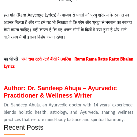
इस गीत (Ram Aayenge Lyrics) के माध्यम से भक्तों को प्रभु श्रीराम के स्वागत का
अवसर मिलता है और यह हमें यह भी सिखाता है कि प्रेम और श्रद्धा से भगवान का स्वागत
कैसे करना चाहिए। यही कारण है कि यह भजन लोगों के दिलों में बसा हुआ है और आने
वाले समय में भी इसका विशेष स्थान रहेगा।
यह भी पढ़ें -
रामा रामा रटते रटते बीती रे उमरिया - Rama Rama Ratte Ratte Bhajan
Lyrics
Author: Dr. Sandeep Ahuja – Ayurvedic
Practitioner & Wellness Writer
Dr. Sandeep Ahuja, an Ayurvedic doctor with 14 years’ experience,
blends holistic health, astrology, and Ayurveda, sharing wellness
practices that restore mind-body balance and spiritual harmony.
Recent Posts