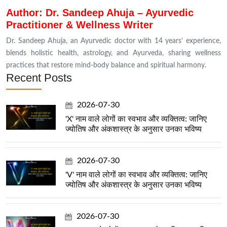
Author: Dr. Sandeep Ahuja – Ayurvedic
Practitioner & Wellness Writer
Dr. Sandeep Ahuja, an Ayurvedic doctor with 14 years’ experience,
blends holistic health, astrology, and Ayurveda, sharing wellness
practices that restore mind-body balance and spiritual harmony.
Recent Posts
2026-07-30
'X' नाम वाले लोगों का स्वभाव और व्यक्तित्व: जानिए
ज्योतिष और अंकशास्त्र के अनुसार उनका भविष्य
2026-07-30
'V' नाम वाले लोगों का स्वभाव और व्यक्तित्व: जानिए
ज्योतिष और अंकशास्त्र के अनुसार उनका भविष्य
2026-07-30