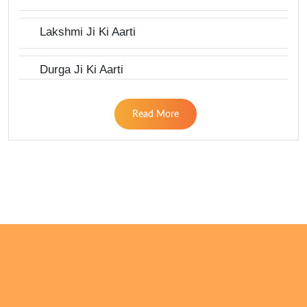
Lakshmi Ji Ki Aarti
Durga Ji Ki Aarti
Read More