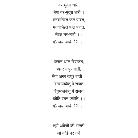
वर-मुद्रा धारी,
मैया वर-मुद्रा धारी ।
मनवान्छित फल पावत,
मनवान्छित फल पावत,
सेवत नर-नारी ।।
ॐ जय अम्बे गौरी ।।
कंचन थाल विराजत,
अगर कपूर बाती,
मैया अगर कपूर बाती ।
श्रिमालकेतु में राजत,
श्रिमालकेतु में राजत,
कोटि रतन ज्योति ।।
ॐ जय अम्बे गौरी ।।
श्री अंबेजी की आरती,
जो कोई नर गावे,