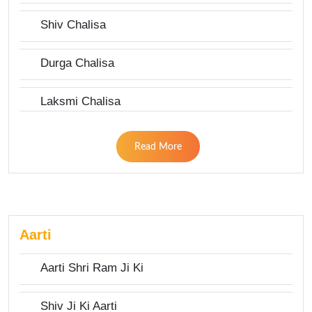
Shiv Chalisa
Durga Chalisa
Laksmi Chalisa
Read More
Aarti
Aarti Shri Ram Ji Ki
Shiv Ji Ki Aarti