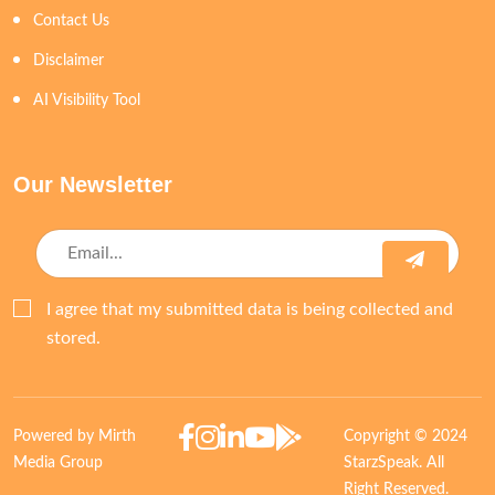
Contact Us
Disclaimer
AI Visibility Tool
Our Newsletter
I agree that my submitted data is being collected and
stored.
Powered by Mirth
Copyright © 2024
Media Group
StarzSpeak. All
Right Reserved.