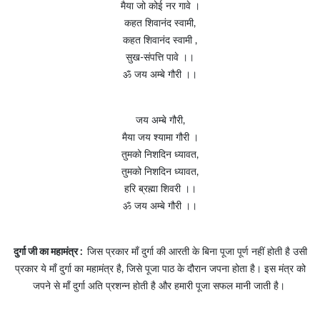
मैया जो कोई नर गावे ।
कहत शिवानंद स्वामी,
कहत शिवानंद स्वामी ,
सुख-संपत्ति पावे ।।
ॐ जय अम्बे गौरी ।।
जय अम्बे गौरी,
मैया जय श्यामा गौरी ।
तुमको निशदिन ध्यावत,
तुमको निशदिन ध्यावत,
हरि ब्रह्मा शिवरी ।।
ॐ जय अम्बे गौरी ।।
दुर्गा जी का महामंत्र :
जिस प्रकार माँ दुर्गा की आरती के बिना पूजा पूर्ण नहीं होती है उसी
प्रकार ये माँ दुर्गा का महामंत्र है, जिसे पूजा पाठ के दौरान जपना होता है। इस मंत्र को
जपने से माँ दुर्गा अति प्रशन्न होती है और हमारी पूजा सफल मानी जाती है।