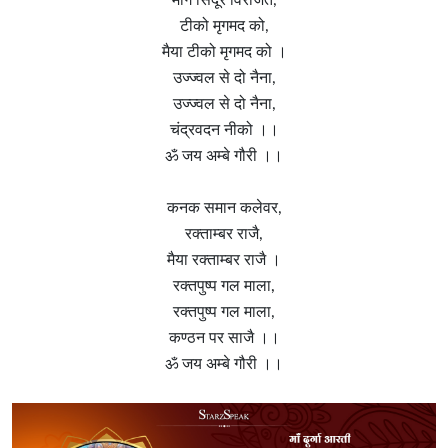
मांग सिंदूर विराजत,
टीको मृगमद को,
मैया टीको मृगमद को ।
उज्ज्वल से दो नैना,
उज्ज्वल से दो नैना,
चंद्रवदन नीको ।।
ॐ जय अम्बे गौरी ।।
कनक समान कलेवर,
रक्ताम्बर राजै,
मैया रक्ताम्बर राजै ।
रक्तपुष्प गल माला,
रक्तपुष्प गल माला,
कण्ठन पर साजै ।।
ॐ जय अम्बे गौरी ।।