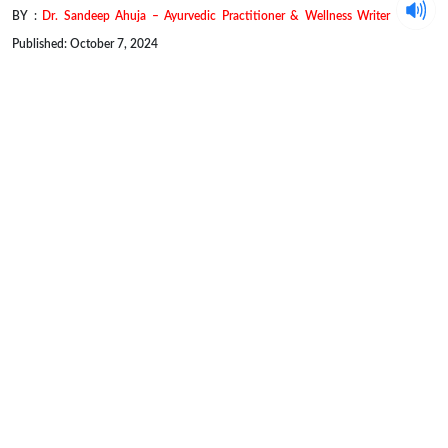
BY :
Dr. Sandeep Ahuja – Ayurvedic Practitioner & Wellness Writer
Published: October 7, 2024