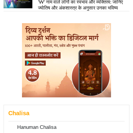
'W' नाम वाले लोगों का स्वभाव और व्यक्तित्व: जानिए
ज्योतिष और अंकशास्त्र के अनुसार उनका भविष्य
Chalisa
Hanuman Chalisa