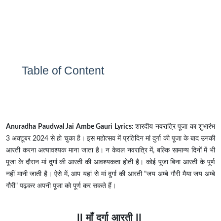
Table of Content
Anuradha Paudwal Jai Ambe Gauri Lyrics:
शारदीय नवरात्रि पूजा का शुभारंभ
3 अक्टूबर 2024 से हो चुका है। इस महोत्सव में प्रतिदिन मां दुर्गा की पूजा के बाद उनकी
आरती करना अत्यावश्यक माना जाता है। न केवल नवरात्रि में, बल्कि सामान्य दिनों में भी
पूजा के दौरान मां दुर्गा की आरती की आवश्यकता होती है। कोई पूजा बिना आरती के पूर्ण
नहीं मानी जाती है। ऐसे में, आप यहां से मां दुर्गा की आरती "जय अम्बे गौरी मैया जय अम्बे
गौरी" पढ़कर अपनी पूजा को पूर्ण कर सकते हैं।
|| माँ दुर्गा आरती ||