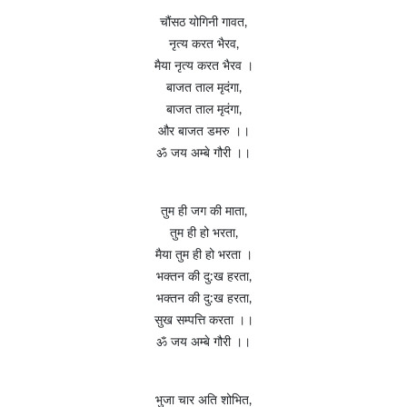
चौंसठ योगिनी गावत,
नृत्य करत भैरव,
मैया नृत्य करत भैरव ।
बाजत ताल मृदंगा,
बाजत ताल मृदंगा,
और बाजत डमरु ।।
ॐ जय अम्बे गौरी ।।
तुम ही जग की माता,
तुम ही हो भरता,
मैया तुम ही हो भरता ।
भक्तन की दु:ख हरता,
भक्तन की दु:ख हरता,
सुख सम्पत्ति करता ।।
ॐ जय अम्बे गौरी ।।
भुजा चार अति शोभित,