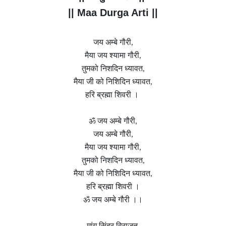
|| Maa Durga Arti ||
जय अम्बे गौरी,
मैया जय श्यामा गौरी,
तुमको निशदिन ध्यावत,
मैया जी को निशिदिन ध्यावत,
हरि ब्रह्मा शिवरी ।
ॐ जय अम्बे गौरी,
जय अम्बे गौरी,
मैया जय श्यामा गौरी,
तुमको निशदिन ध्यावत,
मैया जी को निशिदिन ध्यावत,
हरि ब्रह्मा शिवरी ।
ॐ जय अम्बे गौरी ।।