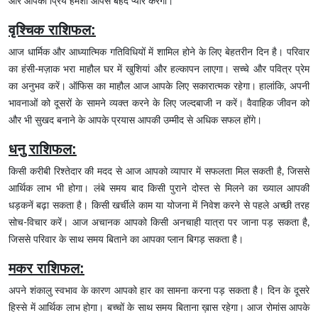
और आपका प्रिय हमेशा आपसे बेहद प्यार करेगा।
वृश्चिक राशिफल:
आज धार्मिक और आध्यात्मिक गतिविधियों में शामिल होने के लिए बेहतरीन दिन है। परिवार
का हंसी-मज़ाक भरा माहौल घर में खुशियां और हल्कापन लाएगा। सच्चे और पवित्र प्रेम
का अनुभव करें। ऑफिस का माहौल आज आपके लिए सकारात्मक रहेगा। हालांकि, अपनी
भावनाओं को दूसरों के सामने व्यक्त करने के लिए जल्दबाजी न करें। वैवाहिक जीवन को
और भी सुखद बनाने के आपके प्रयास आपकी उम्मीद से अधिक सफल होंगे।
धनु राशिफल:
किसी करीबी रिश्तेदार की मदद से आज आपको व्यापार में सफलता मिल सकती है, जिससे
आर्थिक लाभ भी होगा। लंबे समय बाद किसी पुराने दोस्त से मिलने का ख्याल आपकी
धड़कनें बढ़ा सकता है। किसी खर्चीले काम या योजना में निवेश करने से पहले अच्छी तरह
सोच-विचार करें। आज अचानक आपको किसी अनचाही यात्रा पर जाना पड़ सकता है,
जिससे परिवार के साथ समय बिताने का आपका प्लान बिगड़ सकता है।
मकर
राशिफल:
अपने शंकालु स्वभाव के कारण आपको हार का सामना करना पड़ सकता है। दिन के दूसरे
हिस्से में आर्थिक लाभ होगा। बच्चों के साथ समय बिताना ख़ास रहेगा। आज रोमांस आपके