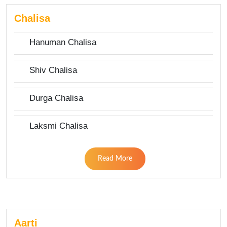
Chalisa
Hanuman Chalisa
Shiv Chalisa
Durga Chalisa
Laksmi Chalisa
Read More
Aarti