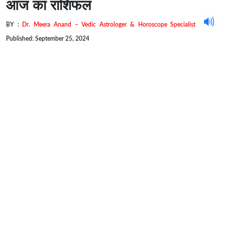
आज का राशिफल
BY :
Dr. Meera Anand – Vedic Astrologer & Horoscope Specialist
Published: September 25, 2024