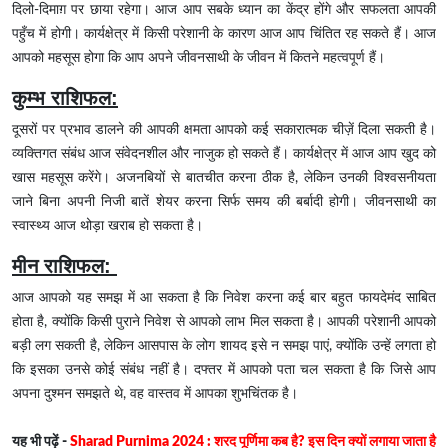
दिलो-दिमाग़ पर छाया रहेगा। आज आप सबके ध्यान का केंद्र होंगे और सफलता आपकी
पहुँच में होगी। कार्यक्षेत्र में किसी परेशानी के कारण आज आप चिंतित रह सकते हैं। आज
आपको महसूस होगा कि आप अपने जीवनसाथी के जीवन में कितने महत्वपूर्ण हैं।
कुम्भ राशिफल:
दूसरों पर प्रभाव डालने की आपकी क्षमता आपको कई सकारात्मक चीज़ें दिला सकती है।
व्यक्तिगत संबंध आज संवेदनशील और नाजुक हो सकते हैं। कार्यक्षेत्र में आज आप खुद को
खास महसूस करेंगे। अजनबियों से बातचीत करना ठीक है, लेकिन उनकी विश्वसनीयता
जाने बिना अपनी निजी बातें शेयर करना सिर्फ समय की बर्बादी होगी। जीवनसाथी का
स्वास्थ्य आज थोड़ा खराब हो सकता है।
मीन
राशिफल:
आज आपको यह समझ में आ सकता है कि निवेश करना कई बार बहुत फायदेमंद साबित
होता है, क्योंकि किसी पुराने निवेश से आपको लाभ मिल सकता है। आपकी परेशानी आपको
बड़ी लग सकती है, लेकिन आसपास के लोग शायद इसे न समझ पाएं, क्योंकि उन्हें लगता हो
कि इसका उनसे कोई संबंध नहीं है। दफ्तर में आपको पता चल सकता है कि जिसे आप
अपना दुश्मन समझते थे, वह वास्तव में आपका शुभचिंतक है।
यह भी पढ़ें -
Sharad Purnima 2024 : शरद पूर्णिमा कब है? इस दिन क्यों लगाया जाता है