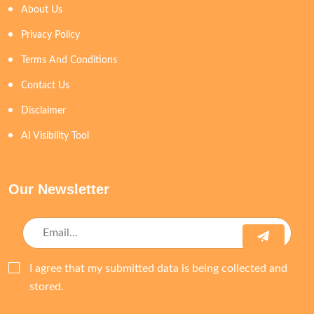
About Us
Privacy Policy
Terms And Conditions
Contact Us
Disclaimer
AI Visibility Tool
Our Newsletter
I agree that my submitted data is being collected and
stored.