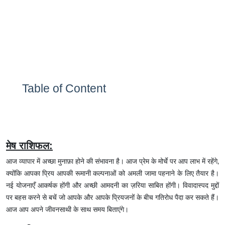
Table of Content
मेष राशिफल:
आज व्यापार में अच्छा मुनाफ़ा होने की संभावना है। आज प्रेम के मोर्चे पर आप लाभ में रहेंगे,
क्योंकि आपका प्रिय आपकी रूमानी कल्पनाओं को अमली जामा पहनाने के लिए तैयार है।
नई योजनाएँ आकर्षक होंगी और अच्छी आमदनी का ज़रिया साबित होंगी। विवादास्पद मुद्दों
पर बहस करने से बचें जो आपके और आपके प्रियजनों के बीच गतिरोध पैदा कर सकते हैं।
आज आप अपने जीवनसाथी के साथ समय बिताएंगे।