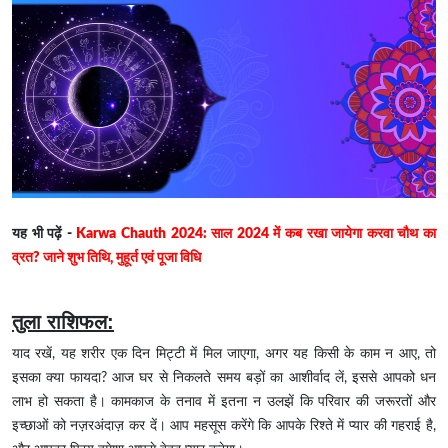
यह भी पढ़ें -
Karwa Chauth 2024: साल 2024 में कब रखा जायेगा करवा चौथ का
व्रत? जाने शुभ तिथि, मुहूर्त एवं पूजा विधि
तुला राशिफल:
याद रखें, यह शरीर एक दिन मिट्टी में मिल जाएगा, अगर यह किसी के काम न आए, तो
इसका क्या फायदा? आज घर से निकलते समय बड़ों का आशीर्वाद लें, इससे आपको धन
लाभ हो सकता है। कामकाज के तनाव में इतना न उलझें कि परिवार की जरूरतों और
इच्छाओं को नज़रअंदाज़ कर दें। आप महसूस करेंगे कि आपके रिश्ते में प्यार की गहराई है,