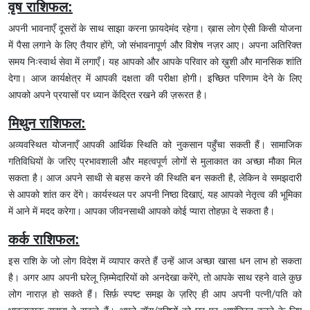
वृष राशिफल:
अपनी भावनाएँ दूसरों के साथ साझा करना फ़ायदेमंद रहेगा। ख़ास लोग ऐसी किसी योजना
में पैसा लगाने के लिए तैयार होंगे, जो संभावनापूर्ण और विशेष नज़र आए। अपना अतिरिक्त
समय निःस्वार्थ सेवा में लगाएँ। यह आपको और आपके परिवार को ख़ुशी और मानसिक शांति
देगा। आज कार्यक्षेत्र में आपकी दक्षता की परीक्षा होगी। इच्छित परिणाम देने के लिए
आपको अपने प्रयासों पर ध्यान केंद्रित रखने की ज़रूरत है।
मिथुन राशिफल:
अव्यवस्थित योजनाएँ आपकी आर्थिक स्थिति को नुकसान पहुँचा सकती हैं। सामाजिक
गतिविधियों के जरिए प्रभावशाली और महत्वपूर्ण लोगों से मुलाकात का अच्छा मौका मिल
सकता है। आज अपने साथी से बहस करने की स्थिति बन सकती है, लेकिन वे समझदारी
से आपको शांत कर देंगे। कार्यस्थल पर अपनी निष्ठा दिखाएं, यह आपको नेतृत्व की भूमिका
में आने में मदद करेगा। आपका जीवनसाथी आपको कोई प्यारा तोहफ़ा दे सकता है।
कर्क राशिफल:
इस राशि के जो लोग विदेश में व्यापार करते हैं उन्हें आज अच्छा खासा धन लाभ हो सकता
है। अगर आप अपनी घरेलू ज़िम्मेदारियों को अनदेखा करेंगे, तो आपके साथ रहने वाले कुछ
लोग नाराज़ हो सकते हैं। सिर्फ़ स्पष्ट समझ के ज़रिए ही आप अपनी पत्नी/पति को