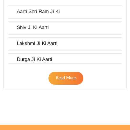
Aarti Shri Ram Ji Ki
Shiv Ji Ki Aarti
Lakshmi Ji Ki Aarti
Durga Ji Ki Aarti
Read More