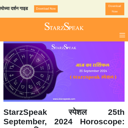
Download
दर्शन गाइड
StarzSpeak स्पेश
Download Now
Now
StarzSpeak स्पेशल 25th
September, 2024 Horoscope: