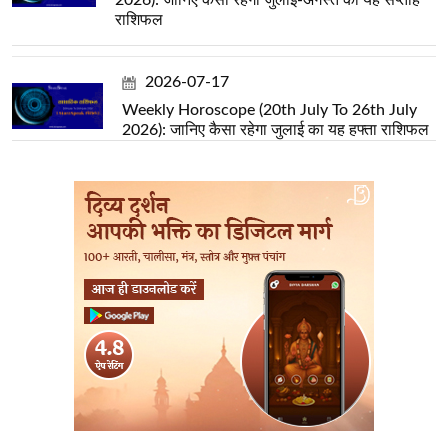
राशिफल
2026-07-17
Weekly Horoscope (20th July To 26th July
2026): जानिए कैसा रहेगा जुलाई का यह हफ्ता राशिफल