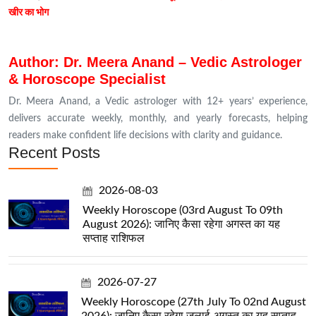
खीर का भोग
Author: Dr. Meera Anand – Vedic Astrologer
& Horoscope Specialist
Dr. Meera Anand, a Vedic astrologer with 12+ years’ experience,
delivers accurate weekly, monthly, and yearly forecasts, helping
readers make confident life decisions with clarity and guidance.
Recent Posts
2026-08-03
Weekly Horoscope (03rd August To 09th
August 2026): जानिए कैसा रहेगा अगस्त का यह
सप्ताह राशिफल
2026-07-27
Weekly Horoscope (27th July To 02nd August
2026): जानिए कैसा रहेगा जुलाई-अगस्त का यह सप्ताह