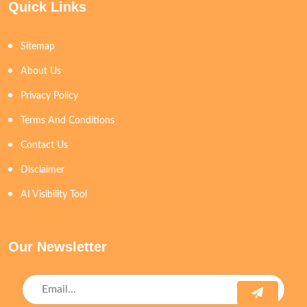
Quick Links
Sitemap
About Us
Privacy Policy
Terms And Conditions
Contact Us
Disclaimer
AI Visibility Tool
Our Newsletter