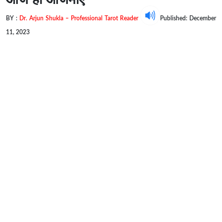
BY :
Dr. Arjun Shukla – Professional Tarot Reader
Published: December
11, 2023