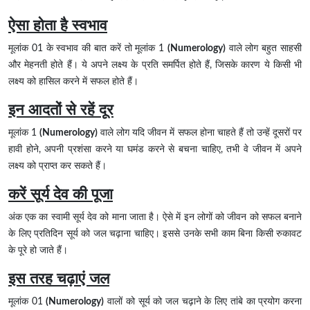
ऐसा होता है स्वभाव
मूलांक 01 के स्वभाव की बात करें तो मूलांक 1
(Numerology)
वाले लोग बहुत साहसी
और मेहनती होते हैं। ये अपने लक्ष्य के प्रति समर्पित होते हैं, जिसके कारण ये किसी भी
लक्ष्य को हासिल करने में सफल होते हैं।
इन आदतों से रहें दूर
मूलांक 1
(Numerology)
वाले लोग यदि जीवन में सफल होना चाहते हैं तो उन्हें दूसरों पर
हावी होने, अपनी प्रशंसा करने या घमंड करने से बचना चाहिए, तभी वे जीवन में अपने
लक्ष्य को प्राप्त कर सकते हैं।
करें सूर्य देव की पूजा
अंक एक का स्वामी सूर्य देव को माना जाता है। ऐसे में इन लोगों को जीवन को सफल बनाने
के लिए प्रतिदिन सूर्य को जल चढ़ाना चाहिए। इससे उनके सभी काम बिना किसी रुकावट
के पूरे हो जाते हैं।
इस तरह चढ़ाएं जल
मूलांक 01
(Numerology)
वालों को सूर्य को जल चढ़ाने के लिए तांबे का प्रयोग करना