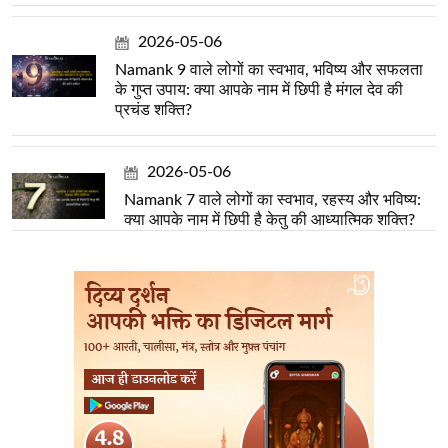
2026-05-06
Namank 9 वाले लोगों का स्वभाव, भविष्य और सफलता
के गुप्त उपाय: क्या आपके नाम में छिपी है मंगल देव की
प्रचंड शक्ति?
2026-05-06
Namank 7 वाले लोगों का स्वभाव, रहस्य और भविष्य:
क्या आपके नाम में छिपी है केतु की आध्यात्मिक शक्ति?