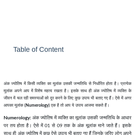
Table of Content
अंक ज्योतिष में किसी व्यक्ति का मूलांक उसकी जन्मतिथि से निर्धारित होता है। प्रत्येक
मूलांक अपने आप में विशेष महत्व रखता है। इसके साथ ही अंक ज्योतिष में व्यक्ति के
जीवन में चल रही समस्याओं को दूर करने के लिए कुछ उपाय भी बताए गए हैं। ऐसे में अगर
आपका मूलांक
(Numerology)
एक है तो आप ये उपाय आजमा सकते हैं।
Numerology:
अंक ज्योतिष में व्यक्ति का मूलांक उसकी जन्मतिथि के आधार
पर तय होता है। ऐसे में 01 से 09 तक के अंक मूलांक माने जाते हैं। इसके
साथ ही अंक ज्योतिष में कुछ ऐसे उपाय भी बताए गए हैं जिनके जरिए लोग अपने