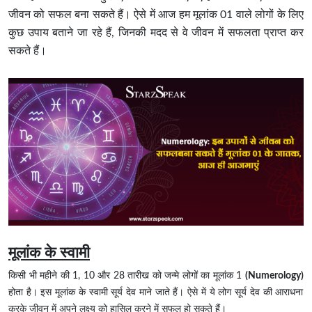
जीवन को सफल बना सकते हैं। ऐसे में आज हम मूलांक 01 वाले लोगों के लिए
कुछ उपाय बताने जा रहे हैं, जिनकी मदद से वे जीवन में सफलता प्राप्त कर
सकते हैं।
मूलांक के स्वामी
किसी भी महीने की 1, 10 और 28 तारीख को जन्मे लोगों का मूलांक 1
(Numerology)
होता है। इस मूलांक के स्वामी सूर्य देव माने जाते हैं। ऐसे में ये लोग सूर्य देव की आराधना
करके जीवन में अपने लक्ष्य को हासिल करने में सफल हो सकते हैं।