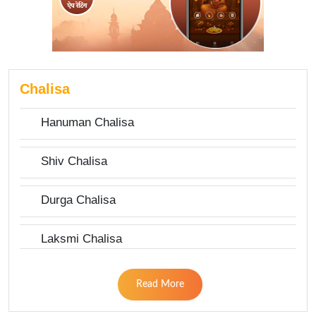
Chalisa
Hanuman Chalisa
Shiv Chalisa
Durga Chalisa
Laksmi Chalisa
Read More