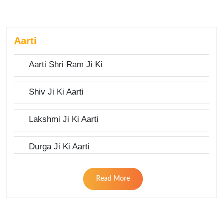
Aarti
Aarti Shri Ram Ji Ki
Shiv Ji Ki Aarti
Lakshmi Ji Ki Aarti
Durga Ji Ki Aarti
Read More