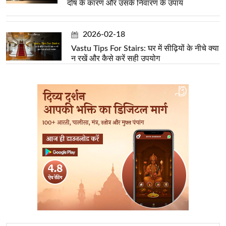
दोष के कारण और उसके निवारण के उपाय
2026-02-18
Vastu Tips For Stairs: घर में सीढ़ियों के नीचे क्या
न रखें और कैसे करें सही उपयोग