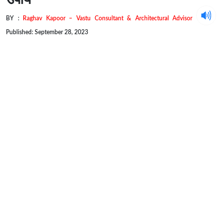
BY :
Raghav Kapoor – Vastu Consultant & Architectural Advisor
Published: September 28, 2023