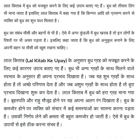
लाल किताब में बुध को मजबूत करने के लिए कई उपाय बताए गए हैं। बुध को तीसरा लिंग
भी माना जाता है इसलिए लाल किताब में कहा गया है कि किन्नर आदि को प्रसन्न करने से
व्यक्ति को बुध का शुभ फल मिलता है।
बुध का संबंध मौसी और बहनों से भी है। ऐसे में अगर कुंडली में बुध खराब है तो इन लोगों के
रिश्तों पर भी असर पड़ता है। इसलिए कहा जाता है कि बुध को अनुकूल बनाने के लिए
अपनी बहन या मौसी को खुश रखना चाहिए।
लाल किताब
(Lal Kitab Ke Upay)
के अनुसार बुध ग्रह को मजबूत करने के
लिए कई कारगर उपाय बताए गए हैं। बुध भी अन्य ग्रहों के साथ मिलने वाले
स्वभाव के अनुसार ही अपना प्रभाव दिखाता है। जब यह शुभ ग्रहों के साथ
होता है तो अच्छे परिणाम देता है और जब अशुभ ग्रहों के साथ होता है तो बुरा
प्रभाव दिखाना शुरू कर देता है। लाल किताब में बुध को हरा ग्रह माना गया
है। बृहस्पति और राहु मौजूद होने पर यह अपना अलग रंग दिखाता है। बुध के
कमजोर होने पर व्यक्ति को संचार में कई समस्याओं का सामना करना पड़ता
है। उसकी निर्णय लेने की क्षमता भी बहुत कमजोर हो जाती है। ऐसे में बुध के
उपायों से इसे ठीक करना संभव है।