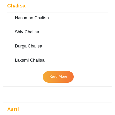
Chalisa
Hanuman Chalisa
Shiv Chalisa
Durga Chalisa
Laksmi Chalisa
Read More
Aarti