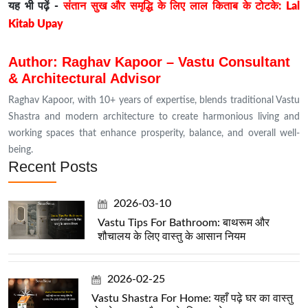
यह भी पढ़ें -
संतान सुख और समृद्धि के लिए लाल किताब के टोटके: Lal
Kitab Upay
Author: Raghav Kapoor – Vastu Consultant
& Architectural Advisor
Raghav Kapoor, with 10+ years of expertise, blends traditional Vastu
Shastra and modern architecture to create harmonious living and
working spaces that enhance prosperity, balance, and overall well-
being.
Recent Posts
2026-03-10
Vastu Tips For Bathroom: बाथरूम और
शौचालय के लिए वास्तु के आसान नियम
2026-02-25
Vastu Shastra For Home: यहाँ पढ़े घर का वास्तु