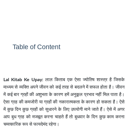
Table of Content
Lal Kitab Ke Upay:
लाल किताब एक ऐसा ज्योतिष शास्त्र है जिसके
माध्यम से व्यक्ति अपने जीवन को कई तरह से बदलने में सफल होता है। जीवन
में कई बार ग्रहों की अशुभता के कारण हमें अनुकूल प्रभाव नहीं मिल पाता है।
ऐसा ग्रह की कमजोरी या ग्रहों की नकारात्मकता के कारण हो सकता है। ऐसे
में कुछ दिन कुछ ग्रहों को सुधारने के लिए उपयोगी माने जाते हैं। ऐसे में अगर
आप बुध ग्रह को मजबूत करना चाहते हैं तो बुधवार के दिन कुछ काम करना
चमत्कारिक रूप से फायदेमंद रहेगा।