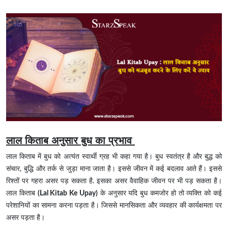
लाल किताब अनुसार बुध का प्रभाव
लाल किताब में बुध को अत्यंत स्वार्थी ग्रह भी कहा गया है। बुध स्वतंत्र है और बुद्ध को
संचार, बुद्धि और तर्क से जुड़ा माना जाता है। इससे जीवन में कई बदलाव आते हैं। इससे
रिश्तों पर गहरा असर पड़ सकता है. इसका असर वैवाहिक जीवन पर भी पड़ सकता है।
लाल किताब
(Lal Kitab Ke Upay)
के अनुसार यदि बुध कमजोर हो तो व्यक्ति को कई
परेशानियों का सामना करना पड़ता है। जिससे मानसिकता और व्यवहार की कार्यक्षमता पर
असर पड़ता है।