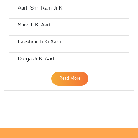
Aarti Shri Ram Ji Ki
Shiv Ji Ki Aarti
Lakshmi Ji Ki Aarti
Durga Ji Ki Aarti
Read More