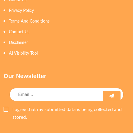
Privacy Policy
Terms And Conditions
Contact Us
Disclaimer
AI Visibility Tool
Our Newsletter
I agree that my submitted data is being collected and
stored.