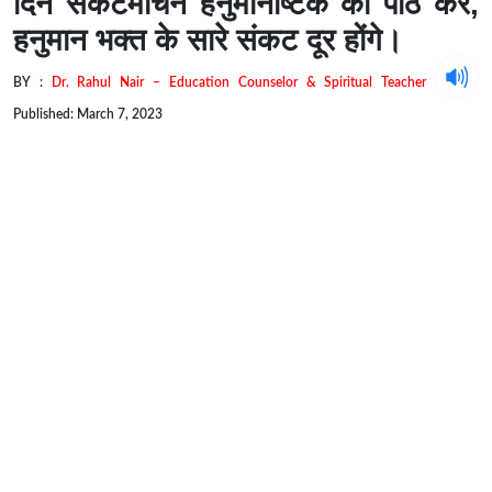
दिन संकटमोचन हनुमानाष्टक का पाठ करें,
हनुमान भक्त के सारे संकट दूर होंगे।
BY :
Dr. Rahul Nair – Education Counselor & Spiritual Teacher
Published: March 7, 2023