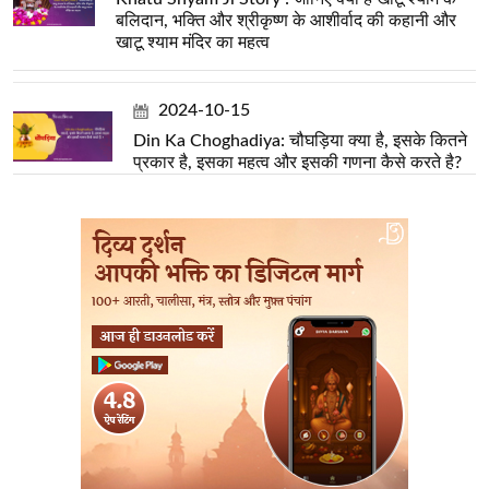
बलिदान, भक्ति और श्रीकृष्ण के आशीर्वाद की कहानी और
खाटू श्याम मंदिर का महत्व
2024-10-15
Din Ka Choghadiya: चौघड़िया क्या है, इसके कितने
प्रकार है, इसका महत्व और इसकी गणना कैसे करते है?