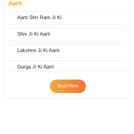
Aarti
Aarti Shri Ram Ji Ki
Shiv Ji Ki Aarti
Lakshmi Ji Ki Aarti
Durga Ji Ki Aarti
Read More