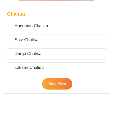
Chalisa
Hanuman Chalisa
Shiv Chalisa
Durga Chalisa
Laksmi Chalisa
Read More