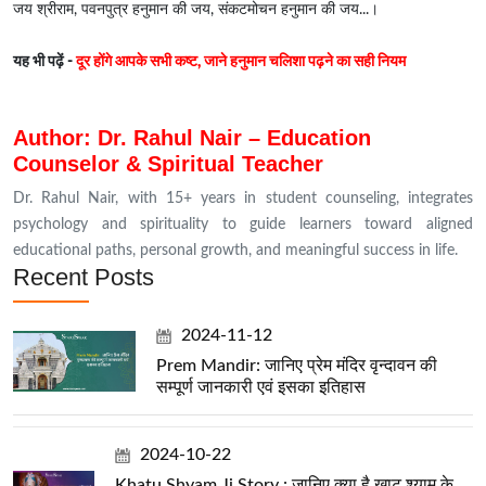
जय श्रीराम, पवनपुत्र हनुमान की जय, संकटमोचन हनुमान की जय...।
यह भी पढ़ें -
दूर होंगे आपके सभी कष्ट, जाने हनुमान चलिशा पढ़ने का सही नियम
Author: Dr. Rahul Nair – Education
Counselor & Spiritual Teacher
Dr. Rahul Nair, with 15+ years in student counseling, integrates
psychology and spirituality to guide learners toward aligned
educational paths, personal growth, and meaningful success in life.
Recent Posts
2024-11-12
Prem Mandir: जानिए प्रेम मंदिर वृन्दावन की
सम्पूर्ण जानकारी एवं इसका इतिहास
2024-10-22
Khatu Shyam Ji Story : जानिए क्या है खाटू श्याम के