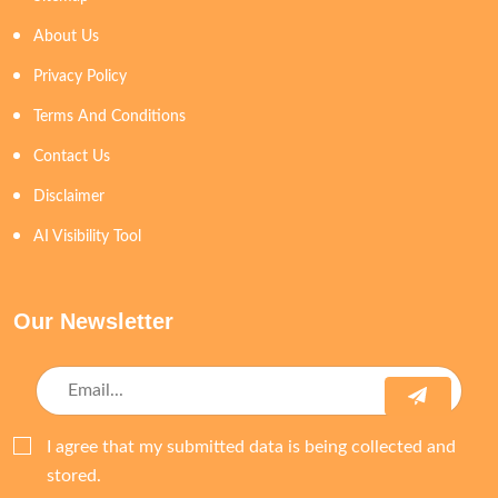
About Us
Privacy Policy
Terms And Conditions
Contact Us
Disclaimer
AI Visibility Tool
Our Newsletter
I agree that my submitted data is being collected and
stored.