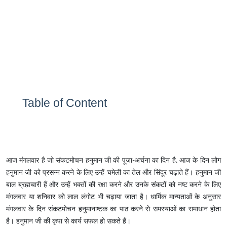
Table of Content
आज मंगलवार है जो संकटमोचन हनुमान जी की पूजा-अर्चना का दिन है. आज के दिन लोग
हनुमान जी को प्रसन्न करने के लिए उन्हें चमेली का तेल और सिंदूर चढ़ाते हैं। हनुमान जी
बाल ब्रह्मचारी हैं और उन्हें भक्तों की रक्षा करने और उनके संकटों को नष्ट करने के लिए
मंगलवार या शनिवार को लाल लंगोट भी चढ़ाया जाता है। धार्मिक मान्यताओं के अनुसार
मंगलवार के दिन संकटमोचन हनुमानाष्टक का पाठ करने से समस्याओं का समाधान होता
है। हनुमान जी की कृपा से कार्य सफल हो सकते हैं।