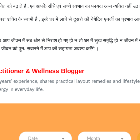
शक्ति को बढ़ाते है , एवं आपके सीधे एवं सच्चे स्वभाव का फायदा अन्य व्यक्ति नहीं उठ
 परा शक्ति के स्वामी है , इन्हे घर में लाने से दुसरो की नेगेटिव एनर्जी का प्रभाव आ
ब आप जीवन में सब ओर से निराश हो गए हो न तो घर में सुख समृद्धि हो न जीवन में 
े जीवन को पुनः सवारने में आप की सहायता अवश्य करेंगे ।
ctitioner & Wellness Blogger
years’ experience, shares practical layout remedies and lifestyl
rgy in everyday life.
Date
Month