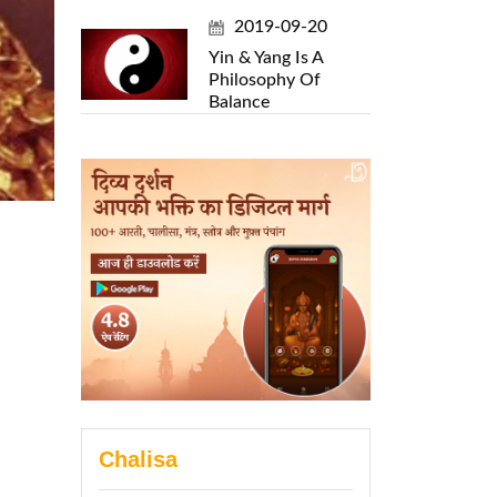
2019-09-20
Yin & Yang Is A
Philosophy Of
Balance
Chalisa