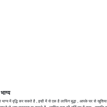
 भाग्य
भाग्य में वृद्धि कर सकते है , इन्ही में से एक है लाफिंग बुद्धा , आपके घर से खुशिय