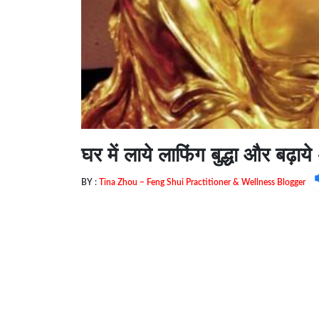
घर में लाये लाफिंग बुद्धा और बढ़ाये
BY :
Tina Zhou – Feng Shui Practitioner & Wellness Blogger