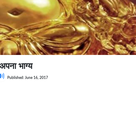
 अपना भाग्य
Published: June 16, 2017