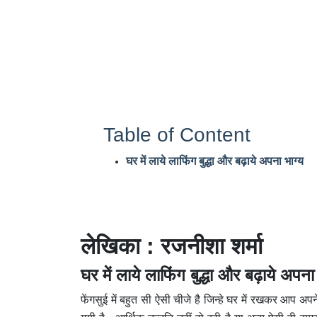
Table of Content
घर में लाये लाफिंग बुद्धा और बढ़ाये अपना भाग्य
लेखिका : रजनीशा शर्मा
घर में लाये लाफिंग बुद्धा और बढ़ाये अपना
फेंगसुई में बहुत सी ऐसी चीजे है जिन्हे घर में रखकर आप अपने 