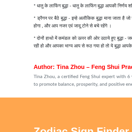
* धातु के लाफिंग बुद्धा - धातु के लाफिंग बुद्धा आपकी निर्णय 
* ड्रैगन पर बैठे बुद्धा - इन्हे अलौकिक बुद्धा माना जाता है जो
होगा , और आप नजर एवं जादू टोने से बचे रहेंगे ।
* दोनों हाथो में कमंडल को ऊपर की ओर उठाये हुए बुद्धा - ज
रही हो और आपका भाग्य आप से रूठ गया हो तो ये बुद्धा आपक
Author: Tina Zhou – Feng Shui Pra
Tina Zhou, a certified Feng Shui expert with 6 
to promote balance, prosperity, and positive ene
Zodiac Sign Finder