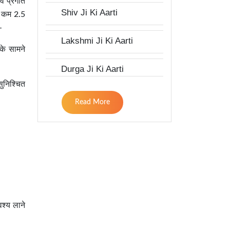
वं प्रगति
Shiv Ji Ki Aarti
े कम 2.5
-
Lakshmi Ji Ki Aarti
 के सामने
Durga Ji Ki Aarti
सुनिश्चित
Read More
वश्य लाने