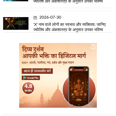
ज्योतिष और अंकशास्त्र के अनुसार उनका भविष्य
2026-07-30
'X' नाम वाले लोगों का स्वभाव और व्यक्तित्व: जानिए
ज्योतिष और अंकशास्त्र के अनुसार उनका भविष्य