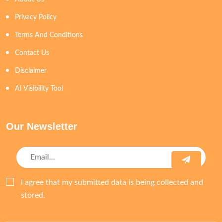
Privacy Policy
Terms And Conditions
Contact Us
Disclaimer
AI Visibility Tool
Our Newsletter
I agree that my submitted data is being collected and
stored.