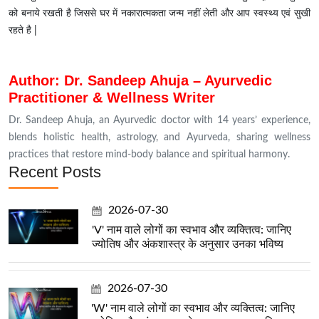
को बनाये रखती है जिससे घर में नकारात्मकता जन्म नहीं लेती और आप स्वस्थ्य एवं सुखी
रहते है |
Author: Dr. Sandeep Ahuja – Ayurvedic
Practitioner & Wellness Writer
Dr. Sandeep Ahuja, an Ayurvedic doctor with 14 years’ experience,
blends holistic health, astrology, and Ayurveda, sharing wellness
practices that restore mind-body balance and spiritual harmony.
Recent Posts
2026-07-30
'V' नाम वाले लोगों का स्वभाव और व्यक्तित्व: जानिए
ज्योतिष और अंकशास्त्र के अनुसार उनका भविष्य
2026-07-30
'W' नाम वाले लोगों का स्वभाव और व्यक्तित्व: जानिए