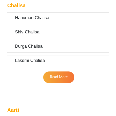
Chalisa
Hanuman Chalisa
Shiv Chalisa
Durga Chalisa
Laksmi Chalisa
Read More
Aarti