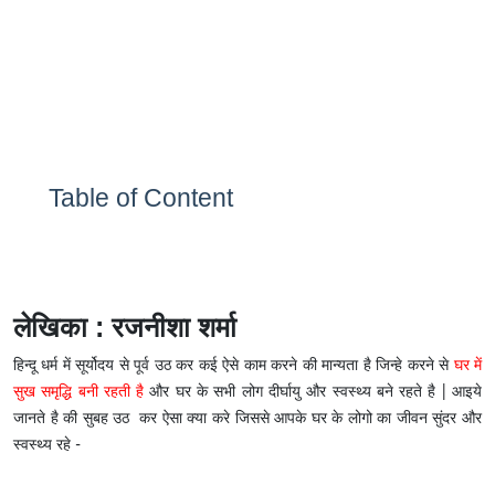
Table of Content
लेखिका : रजनीशा शर्मा
हिन्दू धर्म में सूर्योदय से पूर्व उठ कर कई ऐसे काम करने की मान्यता है जिन्हे करने से
घर में
सुख समृद्धि बनी रहती है
और घर के सभी लोग दीर्घायु और स्वस्थ्य बने रहते है | आइये
जानते है की सुबह उठ कर ऐसा क्या करे जिससे आपके घर के लोगो का जीवन सुंदर और
स्वस्थ्य रहे -