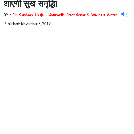
आएगी सुख समृद्धि!
BY :
Dr. Sandeep Ahuja – Ayurvedic Practitioner & Wellness Writer
Published: November 7, 2017