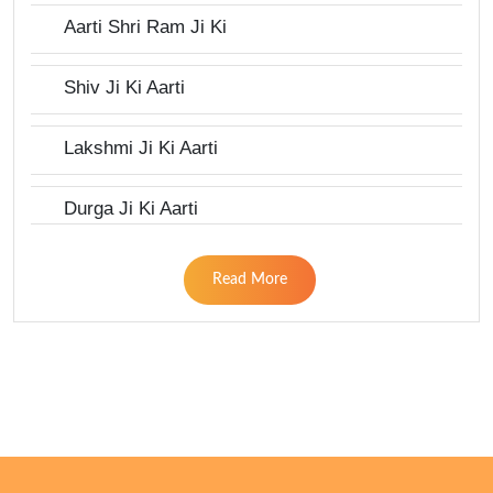
Aarti Shri Ram Ji Ki
Shiv Ji Ki Aarti
Lakshmi Ji Ki Aarti
Durga Ji Ki Aarti
Read More