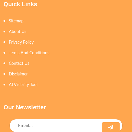
Quick Links
Sitemap
About Us
Privacy Policy
Terms And Conditions
Contact Us
Disclaimer
AI Visibility Tool
Our Newsletter