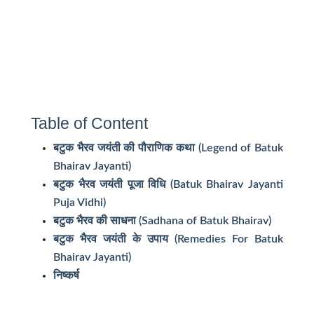
Table of Content
बटुक भैरव जयंती की पौराणिक कथा (Legend of Batuk
Bhairav Jayanti)
बटुक भैरव जयंती पूजा विधि (Batuk Bhairav Jayanti
Puja Vidhi)
बटुक भैरव की साधना (Sadhana of Batuk Bhairav)
बटुक भैरव जयंती के उपाय (Remedies For Batuk
Bhairav Jayanti)
निष्कर्ष