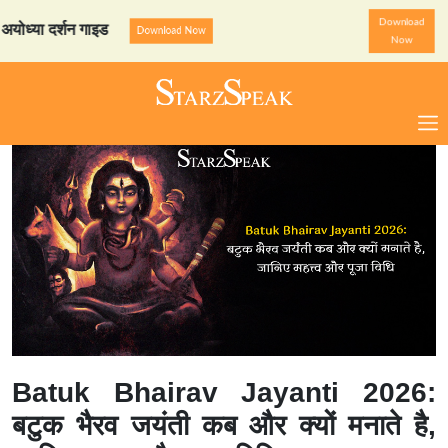
Download
 दर्शन गाइड
StarzSpeak स्प
Download Now
Now
Batuk Bhairav Jayanti 2026:
बटुक भैरव जयंती कब और क्यों मनाते है,