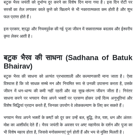
बटुक भैरव जयंती को दुर्भाग्य दूर करने का विशेष दिन माना गया है। इस दिन रोटी पर
सरसों का तेल लगाकर काले कुत्ते को खिलाने से भी नकारात्मकता कम होती है और शुभ
फल प्राप्त होते हैं।
इस प्रकार, श्रद्धा और नियमपूर्वक की गई पूजा जीवन में सकारात्मक बदलाव और ईश्वरीय
कृपा लेकर आती है।
बटुक भैरव की साधना (Sadhana of Batuk
Bhairav)
बटुक भैरव की साधना को अत्यंत प्रभावशाली और कल्याणकारी माना जाता है। ऐसा
विश्वास है कि जो साधक सच्चे मन और नियमित रूप से उनकी उपासना करता है, उसके
जीवन में धन-धान्य की कमी नहीं रहती और वह सुख-संपन्न जीवन जीता है। निरंतर
साधना करने पर भगवान भैरव अपने भक्तों पर प्रसन्न होकर उन्हें दिव्य अनुभूतियां और
विशेष सिद्धियां प्रदान करते हैं, जिनका उपयोग वे लोककल्याण के लिए कर सकते हैं।
भगवान भैरव अपने भक्तों के कष्टों को दूर कर उन्हें बल, बुद्धि, तेज, यश, धन और अंततः
मोक्ष का आशीर्वाद देते हैं। भैरव जयंती के अवसर पर अष्ट महाभैरव के दर्शन और पूजा का
भी विशेष महत्व होता है, जिससे मनोकामनाएं पूर्ण होती हैं और भय से मुक्ति मिलती है।