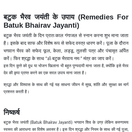
बटुक भैरव जयंती के उपाय (Remedies For
Batuk Bhairav Jayanti)
बटुक भैरव जयंती के दिन प्रातःकाल गंगाजल से स्नान करना शुभ माना जाता
है। इसके बाद साफ और विशेष रूप से सफेद वस्त्र धारण करें। पूजा के दौरान
भगवान भैरव को सफेद फूल, केला, लड्डू, तुलसी पत्र और पंचामृत अर्पित
करें। फिर श्रद्धा के साथ “ॐ बटुक भैरवाय नमः” मंत्र का जाप करें।
इस दिन कुत्ते को दूध या भोजन खिलाना भी बहुत पुण्यदायी माना जाता है, क्योंकि इसे भैरव
देव की कृपा प्राप्त करने का एक सरल उपाय माना जाता है।
श्रद्धा और विश्वास के साथ की गई यह साधना जीवन में सुख, शांति और सुरक्षा का मार्ग
प्रशस्त करती है।
निष्कर्ष
बटुक भैरव जयंती (Batuk Bhairav Jayanti) भगवान शिव के उग्र लेकिन करुणामय
स्वरूप की आराधना का विशेष अवसर है। इस दिन श्रद्धा और नियम के साथ की गई पूजा,