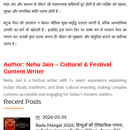
मंत्र जप और साधना से जीवन की नकारात्मक शक्तियाँ दूर होती हैं और व्यक्ति को साहस,
सुरक्षा और मानसिक शांति प्राप्त होती है।
बटुक भैरव की उपासना न केवल भौतिक सुख-समृद्धि प्रदान करती है, बल्कि आध्यात्मिक
उन्नति का मार्ग भी खोलती है। इसलिए इस पावन दिन पर सच्चे मन से भगवान भैरव का
स्मरण कर उनकी कृपा प्राप्त करना ही जीवन को सुखमय और संतुलित बनाने का सर्वोत्तम
उपाय है।
Author: Neha Jain – Cultural & Festival
Content Writer
Neha Jain is a festival writer with 7+ years’ experience explaining
Indian rituals, traditions, and their cultural meaning, making complex
customs accessible and engaging for today’s modern readers.
Recent Posts
2026-05-05
Bada Mangal 2026: हिन्दुओं की ऐतिहासिक परंपरा,