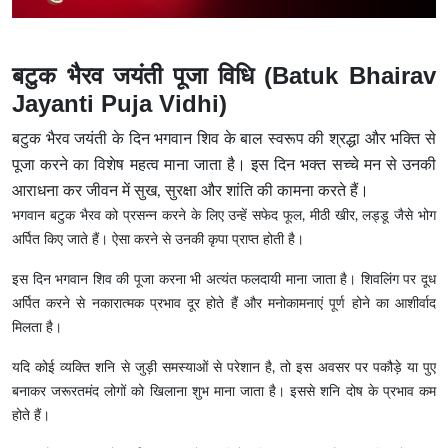
बटुक भैरव जयंती पूजा विधि (Batuk Bhairav
Jayanti Puja Vidhi)
बटुक भैरव जयंती के दिन भगवान शिव के बाल स्वरूप की श्रद्धा और भक्ति से
पूजा करने का विशेष महत्व माना जाता है। इस दिन भक्त सच्चे मन से उनकी
आराधना कर जीवन में सुख, सुरक्षा और शांति की कामना करते हैं।
भगवान बटुक भैरव को प्रसन्न करने के लिए उन्हें सफेद फूल, मीठी खीर, लड्डू जैसे भोग
अर्पित किए जाते हैं। ऐसा करने से उनकी कृपा प्राप्त होती है।
इस दिन भगवान शिव की पूजा करना भी अत्यंत फलदायी माना जाता है। शिवलिंग पर दूध
अर्पित करने से नकारात्मक प्रभाव दूर होते हैं और मनोकामनाएं पूर्ण होने का आशीर्वाद
मिलता है।
यदि कोई व्यक्ति शनि से जुड़ी समस्याओं से परेशान है, तो इस अवसर पर पकौड़े या पुए
बनाकर जरूरतमंद लोगों को खिलाना शुभ माना जाता है। इससे शनि दोष के प्रभाव कम
होते हैं।