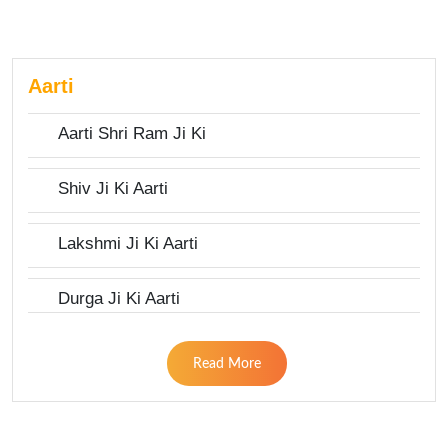
Aarti
Aarti Shri Ram Ji Ki
Shiv Ji Ki Aarti
Lakshmi Ji Ki Aarti
Durga Ji Ki Aarti
Read More