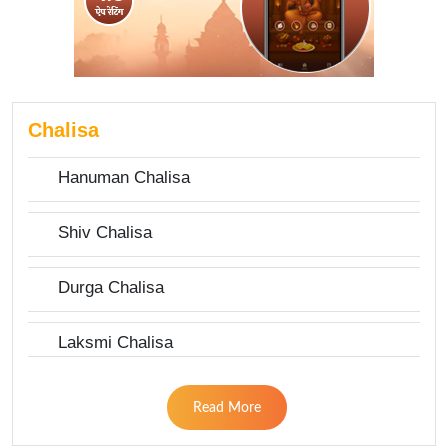
Chalisa
Hanuman Chalisa
Shiv Chalisa
Durga Chalisa
Laksmi Chalisa
Read More