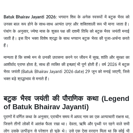
Batuk Bhairav Jayanti 2026:
भगवान शिव के अनेक स्वरूपों में बटुक भैरव को
उनका बाल रूप होने के साथ-साथ अत्यंत उग्र और शक्तिशाली रूप भी माना जाता है।
पंचांग के अनुसार, ज्येष्ठ मास के शुक्ल पक्ष की दशमी तिथि को बटुक भैरव जयंती मनाई
जाती है। इस दिन भक्त विशेष श्रद्धा के साथ भगवान बटुक भैरव की पूजा-अर्चना करते
हैं।
मान्यता है कि सच्चे मन से उनकी उपासना करने पर जीवन में सुख, शांति और सुरक्षा का
आशीर्वाद प्राप्त होता है, साथ ही व्यक्ति की इच्छाएं भी पूर्ण होती हैं। वर्ष 2026 में बटुक
भैरव जयंती (Batuk Bhairav Jayanti 2026 date) 29 जून को मनाई जाएगी, जिसे
भक्त बड़े श्रद्धाभाव से मनाते हैं।
बटुक भैरव जयंती की पौराणिक कथा (Legend
of Batuk Bhairav Jayanti)
पुराणों में वर्णित कथा के अनुसार, प्राचीन समय में आपद नाम का एक अत्याचारी राक्षस था,
जिसने तीनों लोकों में आतंक फैला रखा था। देवता, ऋषि और पृथ्वी पर रहने वाले सभी
लोग उसके उत्पीड़न से परेशान हो चुके थे। उसे एक ऐसा वरदान मिला था कि कोई भी