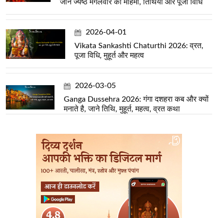
जानें ज्येष्ठ मंगलवार की महिमा, तिथियां और पूजा विधि
2026-04-01
Vikata Sankashti Chaturthi 2026: व्रत,
पूजा विधि, मुहूर्त और महत्व
2026-03-05
Ganga Dussehra 2026: गंगा दशहरा कब और क्यों
मनाते है, जाने तिथि, मुहूर्त, महत्व, व्रत कथा