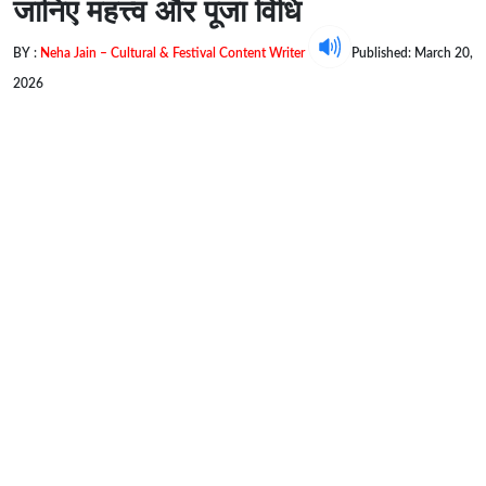
जानिए महत्त्व और पूजा विधि
BY :
Neha Jain – Cultural & Festival Content Writer
Published: March 20,
2026