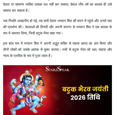
देवता या सामान्य व्यक्ति उसका वध नहीं कर सकता, केवल पाँच वर्ष का बालक ही उसे
समाप्त कर सकता है।
जब स्थिति असहनीय हो गई, तब सभी देवता भगवान शिव की शरण में पहुंचे और उनसे रक्षा
की प्रार्थना की। देवताओं की विनती और अपनी करुणा से भगवान शिव ने एक बालक के
रूप में अवतार लिया, जिन्हें बटुक भैरव कहा गया।
इस बाल रूप में भगवान शिव ने अपनी अद्भुत शक्ति से राक्षस आपद का अंत किया और
तीनों लोकों को उसके आतंक से मुक्त कराया। तभी से बटुक भैरव को रक्षा, साहस और
न्याय के प्रतीक के रूप में पूजा जाता है।