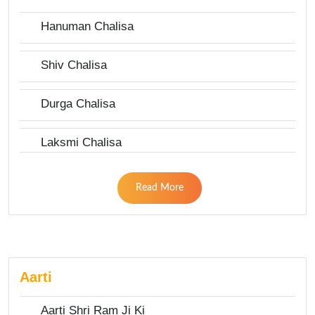
Hanuman Chalisa
Shiv Chalisa
Durga Chalisa
Laksmi Chalisa
Read More
Aarti
Aarti Shri Ram Ji Ki