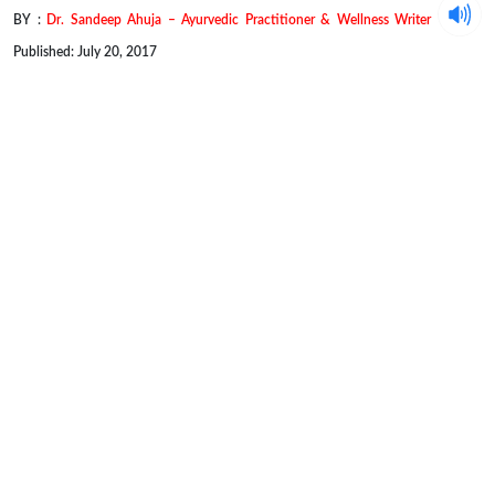
BY :
Dr. Sandeep Ahuja – Ayurvedic Practitioner & Wellness Writer
Published: July 20, 2017