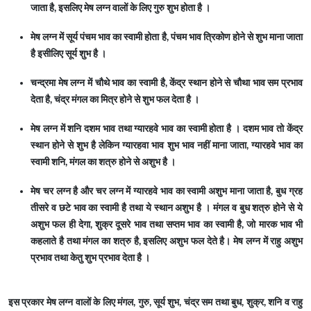
जाता है, इसलिए मेष लग्न वालों के लिए गुरु शुभ होता है ।
मेष लग्न में सूर्य पंचम भाव का स्वामी होता है, पंचम भाव त्रिकोण होने से शुभ माना जाता
है इसीलिए सूर्य शुभ है ।
चन्द्रमा मेष लग्न में चौथे भाव का स्वामी है, केंद्र स्थान होने से चौथा भाव सम प्रभाव
देता है, चंद्र मंगल का मित्र होने से शुभ फल देता है ।
मेष लग्न में शनि दशम भाव तथा ग्यारहवे भाव का स्वामी होता है । दशम भाव तो केंद्र
स्थान होने से शुभ है लेकिन ग्यारहवा भाव शुभ भाव नहीं माना जाता, ग्यारहवे भाव का
स्वामी शनि, मंगल का शत्रु होने से अशुभ है ।
मेष चर लग्न है और चर लग्न में ग्यारहवे भाव का स्वामी अशुभ माना जाता है, बुध ग्रह
तीसरे व छटे भाव का स्वामी है तथा ये स्थान अशुभ है । मंगल व बुध शत्रु होने से ये
अशुभ फल ही देगा, शुक्र दूसरे भाव तथा सप्तम भाव का स्वामी है, जो मारक भाव भी
कहलाते है तथा मंगल का शत्रु है, इसलिए अशुभ फल देते है। मेष लग्न में राहु अशुभ
प्रभाव तथा केतु शुभ प्रभाव देता है ।
इस प्रकार मेष लग्न वालों के लिए मंगल, गुरु, सूर्य शुभ, चंद्र सम तथा बुध, शुक्र, शनि व राहु