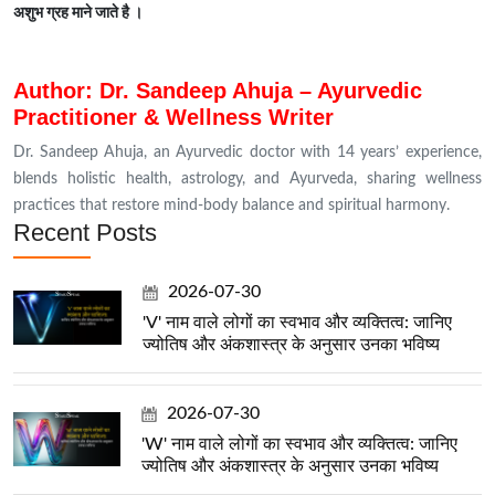
अशुभ ग्रह माने जाते है ।
Author: Dr. Sandeep Ahuja – Ayurvedic
Practitioner & Wellness Writer
Dr. Sandeep Ahuja, an Ayurvedic doctor with 14 years’ experience,
blends holistic health, astrology, and Ayurveda, sharing wellness
practices that restore mind-body balance and spiritual harmony.
Recent Posts
2026-07-30
'V' नाम वाले लोगों का स्वभाव और व्यक्तित्व: जानिए
ज्योतिष और अंकशास्त्र के अनुसार उनका भविष्य
2026-07-30
'W' नाम वाले लोगों का स्वभाव और व्यक्तित्व: जानिए
ज्योतिष और अंकशास्त्र के अनुसार उनका भविष्य