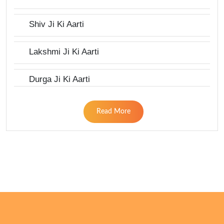
Shiv Ji Ki Aarti
Lakshmi Ji Ki Aarti
Durga Ji Ki Aarti
Read More