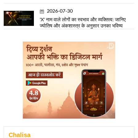
2026-07-30
'X' नाम वाले लोगों का स्वभाव और व्यक्तित्व: जानिए
ज्योतिष और अंकशास्त्र के अनुसार उनका भविष्य
Chalisa