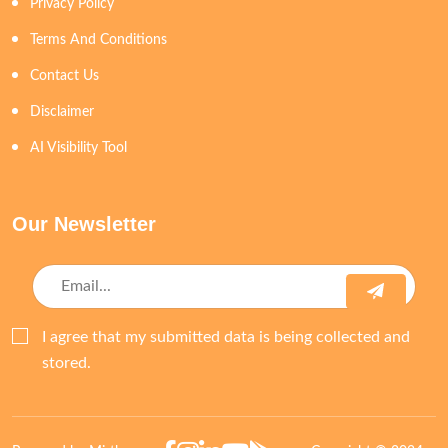
Privacy Policy
Terms And Conditions
Contact Us
Disclaimer
AI Visibility Tool
Our Newsletter
I agree that my submitted data is being collected and
stored.