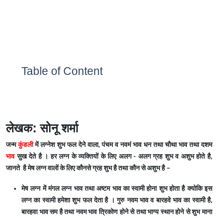
Table of Content
लेखक: सोनू शर्मा
जन्म
कुंडली
में लग्नेश शुभ फल देने वाला, पंचम व नवमं भाव धन तथा चौथा भाव तथा दशम
भाव
सुख देते है । हर लग्न के व्यक्तियों के लिए अलग - अलग ग्रह शुभ व अशुभ होते है,
जानते है मेष लग्न वालों के लिए कौनसे ग्रह शुभ है तथा कौन से अशुभ है –
मेष लग्न में मंगल लग्न भाव तथा अष्टम भाव का स्वामी होना शुभ होता है क्योकि इस
लग्न का स्वामी हमेशा शुभ फल देता है । गुरु नवम भाव व बारहवे भाव का स्वामी है,
बारहवा भाव सम है तथा नवम भाव त्रिकोण होने से तथा भाग्य स्थान होने से शुभ माना