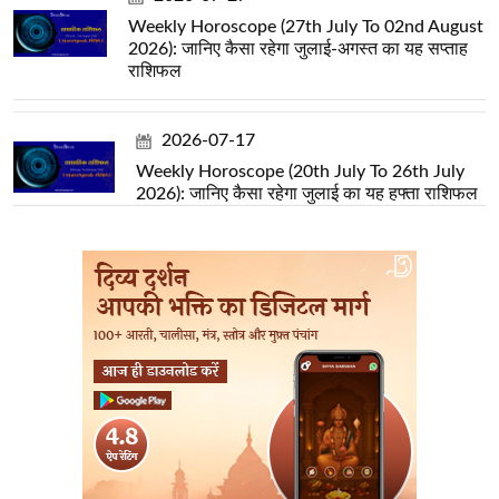
Weekly Horoscope (27th July To 02nd August
2026): जानिए कैसा रहेगा जुलाई-अगस्त का यह सप्ताह
राशिफल
2026-07-17
Weekly Horoscope (20th July To 26th July
2026): जानिए कैसा रहेगा जुलाई का यह हफ्ता राशिफल