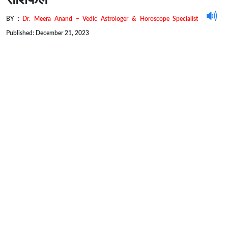
BY :
Dr. Meera Anand – Vedic Astrologer & Horoscope Specialist
Published: December 21, 2023