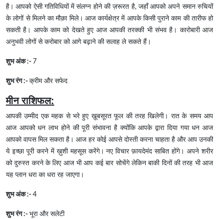
है। आपको ऐसी गतिविधियों में संलग्न होने की ज़रूरत है, जहाँ आपको अपने समान रुचियों
के लोगों से मिलने का मौक़ा मिले। आज कार्यक्षेत्र में आपके किसी पुराने काम की तारीफ हो
सकती है। आपके काम को देखते हुए आज आपकी तरक्की भी संभव है। कारोबारी आज
अनुभवी लोगों से करोबार को आगे बढ़ाने की सलाह ले सकते हैं।
शुभ अंक :-
7
शुभ रंग :-
क्रीम और सफेद
मीन राशिफल:
आपकी उम्मीद एक महक से भरे हुए ख़ूबसूरत फूल की तरह खिलेगी। रात के समय आप
आज आपको धन लाभ होने की पूरी संभावना है क्योंकि आपके द्वारा दिया गया धन आज
आपको वापस मिल सकता है। आज हर कोई आपसे दोस्ती करना चाहता है और आप उनकी
ये इच्छा पूरी करने में ख़ुशी महसूस करेंगे। नए विचार फ़ायदेमंद साबित होंगे। अपने शरीर
को दुरुस्त करने के लिए आज भी आप कई बार सोचेंगे लेकिन बाकी दिनों की तरह भी आज
यह प्लान धरा का धरा रह जाएगा।
शुभ अंक :-
4
शुभ रंग :-
भूरा और सलेटी