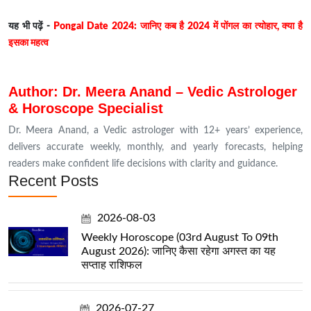
यह भी पढ़ें -
Pongal Date 2024: जानिए कब है 2024 में पोंगल का त्योहार, क्या है
इसका महत्व
Author: Dr. Meera Anand – Vedic Astrologer
& Horoscope Specialist
Dr. Meera Anand, a Vedic astrologer with 12+ years’ experience,
delivers accurate weekly, monthly, and yearly forecasts, helping
readers make confident life decisions with clarity and guidance.
Recent Posts
2026-08-03
Weekly Horoscope (03rd August To 09th
August 2026): जानिए कैसा रहेगा अगस्त का यह
सप्ताह राशिफल
2026-07-27