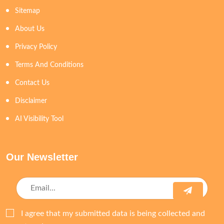
Sitemap
About Us
Privacy Policy
Terms And Conditions
Contact Us
Disclaimer
AI Visibility Tool
Our Newsletter
I agree that my submitted data is being collected and