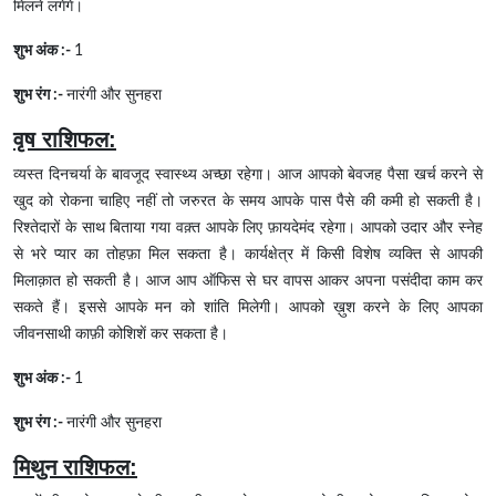
मिलने लगेंगे।
शुभ अंक :-
1
शुभ रंग :-
नारंगी और सुनहरा
वृष राशिफल:
व्यस्त दिनचर्या के बावजूद स्वास्थ्य अच्छा रहेगा। आज आपको बेवजह पैसा खर्च करने से
खुद को रोकना चाहिए नहीं तो जरुरत के समय आपके पास पैसे की कमी हो सकती है।
रिश्तेदारों के साथ बिताया गया वक़्त आपके लिए फ़ायदेमंद रहेगा। आपको उदार और स्नेह
से भरे प्यार का तोहफ़ा मिल सकता है। कार्यक्षेत्र में किसी विशेष व्यक्ति से आपकी
मिलाक़ात हो सकती है। आज आप ऑफिस से घर वापस आकर अपना पसंदीदा काम कर
सकते हैं। इससे आपके मन को शांति मिलेगी। आपको ख़ुश करने के लिए आपका
जीवनसाथी काफ़ी कोशिशें कर सकता है।
शुभ अंक :-
1
शुभ रंग :-
नारंगी और सुनहरा
मिथुन राशिफल: