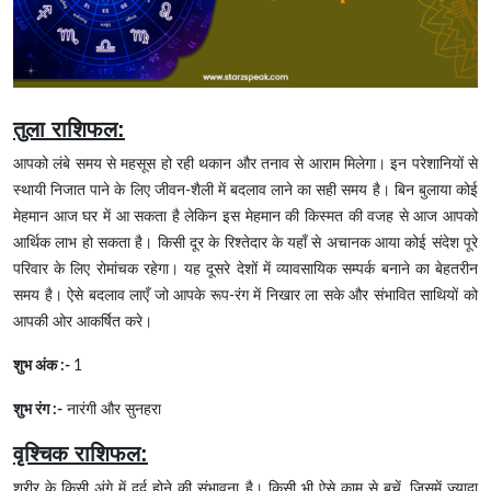
तुला राशिफल:
आपको लंबे समय से महसूस हो रही थकान और तनाव से आराम मिलेगा। इन परेशानियों से
स्थायी निजात पाने के लिए जीवन-शैली में बदलाव लाने का सही समय है। बिन बुलाया कोई
मेहमान आज घर में आ सकता है लेकिन इस मेहमान की किस्मत की वजह से आज आपको
आर्थिक लाभ हो सकता है। किसी दूर के रिश्तेदार के यहाँ से अचानक आया कोई संदेश पूरे
परिवार के लिए रोमांचक रहेगा। यह दूसरे देशों में व्यावसायिक सम्पर्क बनाने का बेहतरीन
समय है। ऐसे बदलाव लाएँ जो आपके रूप-रंग में निखार ला सके और संभावित साथियों को
आपकी ओर आकर्षित करे।
शुभ अंक :-
1
शुभ रंग :-
नारंगी और सुनहरा
वृश्चिक राशिफल:
शरीर के किसी अंगे में दर्द होने की संभावना है। किसी भी ऐसे काम से बचें, जिसमें ज़्यादा