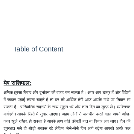
Table of Content
मेष राशिफल:
क्षणिक ग़ुस्सा विवाद और दुर्भावना की वजह बन सकता है। अगर आप छात्र हैं और विदेशों
में जाकर पढ़ाई करना चाहते हैं तो घर की आर्थिक तंगी आज आपके माथे पर शिकन ला
सकती है। पारिवारिक सदस्यों के साथ सुकून भरे और शांत दिन का लुत्फ़ लें। व्यक्तिगत
मार्गदर्शन आपके रिश्ते में सुधार लाएगा। अहम लोगों से बातचीत करते वक़्त अपने आँख-
कान खुले रखिए, हो सकता है आपके हाथ कोई क़ीमती बात या विचार लग जाए। दिन की
शुरुआत भले ही थोड़ी थकाऊ रहे लेकिन जैसे-जैसे दिन आगे बढ़ेगा आपको अच्छे फल