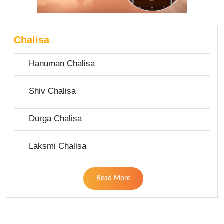
Chalisa
Hanuman Chalisa
Shiv Chalisa
Durga Chalisa
Laksmi Chalisa
Read More