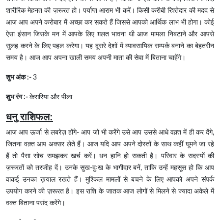
शारीरिक मेहनत की ज़रूरत हो। पर्याप्त आराम भी करें। किसी करीबी रिश्तेदार की मदद से
आज आप अपने करोबार में अच्छा कर सकते हैं जिससे आपको आर्थिक लाभ भी होगा। कोई
ऐसा इंसान जिसके मन में आपके लिए ग़लत भावना थी आज मामला निबटाने और आपसे
सुलह करने के लिए पहल करेगा। यह दूसरे देशों में व्यावसायिक सम्पर्क बनाने का बेहतरीन
समय है। आज आप अपना खाली समय अपनी माता की सेवा में बिताना चाहेंगे।
शुभ अंक :-
3
शुभ रंग :-
केसरिया और पीला
धनु राशिफल:
आज आप ऊर्जा से लबरेज़ होंगे- आप जो भी करेंगे उसे आप उससे आधे वक़्त में ही कर देंगे,
जितना वक़्त आप अक्सर लेते हैं। आज यदि आप अपने दोस्तों के साथ कहीं घूमने जा रहे
हैं तो पैसा सोच समझकर खर्च करें। धन हानि हो सकती है। परिवार के सदस्यों की
ज़रूरतों को तरजीह दें। उनके सुख-दुःख के भागीदार बनें, ताकि उन्हें महसूस हो कि आप
वाक़ई उनका ख़याल रखते हैं। मुश्किल मामलों से बचने के लिए आपको अपने संपर्क
उपयोग करने की ज़रूरत है। इस राशि के जातक आज लोगों से मिलने से ज्यादा अकेले में
वक्त बिताना पसंद करेंगे।