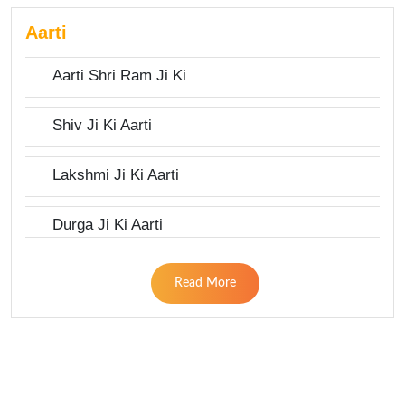
Aarti
Aarti Shri Ram Ji Ki
Shiv Ji Ki Aarti
Lakshmi Ji Ki Aarti
Durga Ji Ki Aarti
Read More