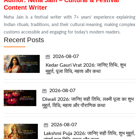
Content Writer
Neha Jain is a festival writer with 7+ years’ experience explaining
Indian rituals, traditions, and their cultural meaning, making complex
customs accessible and engaging for today’s modern readers.
Recent Posts
2026-08-07
Kedar Gauri Vrat 2026: जानिए तिथि, शुभ
मुहूर्त, पूजा विधि, महत्व और कथा
2026-08-07
Diwali 2026: जानिए सही तिथि, लक्ष्मी पूजा का शुभ
मुहूर्त, विधि, महत्व और पौराणिक कथा
2026-08-07
Lakshmi Puja 2026: जानिए सही तिथि, शुभ मुहूर्त,