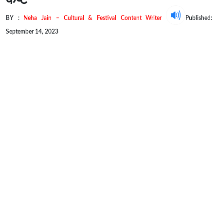
BY :
Neha Jain – Cultural & Festival Content Writer
Published:
September 14, 2023