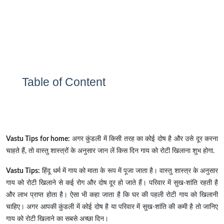
Table of Content
Vastu Tips for home:
अगर कुंडली में किसी तरह का कोई दोष है और उसे दूर करना
चाहते हैं, तो वास्तु शास्त्रों के अनुसार जान लें किस दिन गाय को रोटी खिलाना शुभ होगा.
Vastu Tips:
हिंदू धर्म में गाय को माता के रूप में पूजा जाता है। वास्तु शास्त्र के अनुसार
गाय को रोटी खिलाने से कई रोग और दोष दूर हो जाते हैं। परिवार में सुख-शांति रहती है
और लाभ प्राप्त होता है। ऐसा भी कहा जाता है कि घर की पहली रोटी गाय को खिलानी
चाहिए। अगर आपकी कुंडली में कोई दोष है या परिवार में सुख-शांति की कमी है तो जानिए
गाय को रोटी खिलाने का सबसे अच्छा दिन।