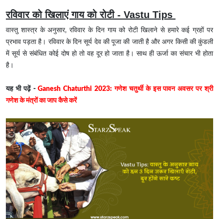
रविवार को खिलाएं गाय को रोटी - Vastu Tips
वास्तु शास्त्र के अनुसार, रविवार के दिन गाय को रोटी खिलाने से हमारे कई ग्रहों पर
प्रभाव पड़ता है। रविवार के दिन सूर्य देव की पूजा की जाती है और अगर किसी की कुंडली
में सूर्य से संबंधित कोई दोष हो तो वह दूर हो जाता है। साथ ही ऊर्जा का संचार भी होता
है।
यह भी पढ़ें -
Ganesh Chaturthi 2023: गणेश चतुर्थी के इस पावन अवसर पर श्री
गणेश के मंत्रों का जाप कैसे करें