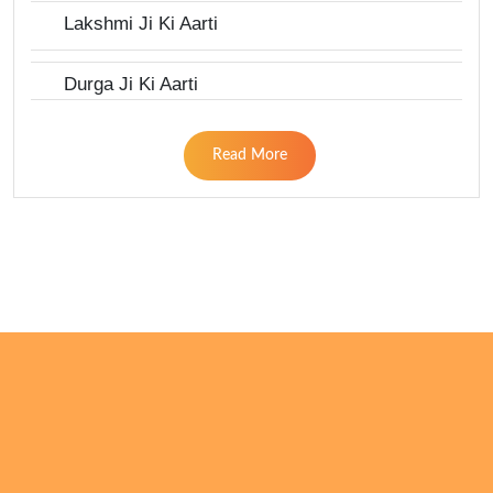
Lakshmi Ji Ki Aarti
Durga Ji Ki Aarti
Read More