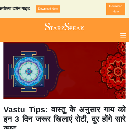
Download
ा दर्शन गाइड
StarzSpeak स्प
Download Now
Now
Vastu Tips: वास्तु के अनुसार गाय को
इन 3 दिन जरूर खिलाएं रोटी, दूर होंगे सारे
कष्ट