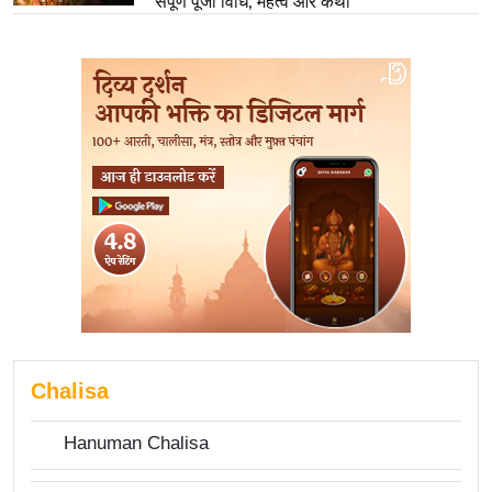
संपूर्ण पूजा विधि, महत्व और कथा
Chalisa
Hanuman Chalisa