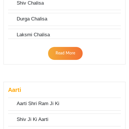
Shiv Chalisa
Durga Chalisa
Laksmi Chalisa
Read More
Aarti
Aarti Shri Ram Ji Ki
Shiv Ji Ki Aarti