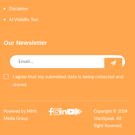
Disclaimer
AI Visibility Tool
Our Newsletter
I agree that my submitted data is being collected and
stored.
Powered by Mirth
Copyright © 2024
Media Group
StarzSpeak. All
Right Reserved.