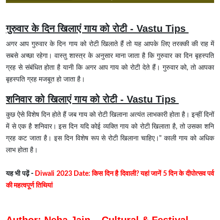
गुरुवार के दिन खिलाएं गाय को रोटी - Vastu Tips
अगर आप गुरुवार के दिन गाय को रोटी खिलाते हैं तो यह आपके लिए तरक्की की राह में
सबसे अच्छा रहेगा। वास्तु शास्त्र के अनुसार माना जाता है कि गुरुवार का दिन बृहस्पति
ग्रह से संबंधित होता है यानी कि अगर आप गाय को रोटी देते हैं। गुरुवार को, तो आपका
बृहस्पति ग्रह मजबूत हो जाता है।
शनिवार को खिलाएं गाय को रोटी - Vastu Tips
कुछ ऐसे विशेष दिन होते हैं जब गाय को रोटी खिलाना अत्यंत लाभकारी होता है। इन्हीं दिनों
में से एक है शनिवार। इस दिन यदि कोई व्यक्ति गाय को रोटी खिलाता है, तो उसका शनि
ग्रह कट जाता है। इस दिन विशेष रूप से रोटी खिलाना चाहिए।" काली गाय को अधिक
लाभ होता है।
यह भी पढ़ें -
Diwali 2023 Date: किस दिन है दिवाली? यहां जानें 5 दिन के दीपोत्सव पर्व
की महत्वपूर्ण तिथियां
Author: Neha Jain – Cultural & Festival