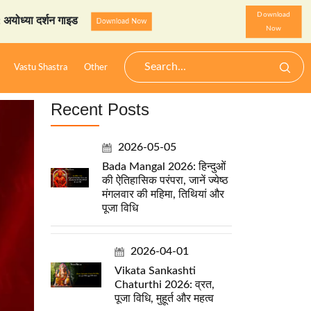
Download
StarzSpeak स्पेशल: अयोध्या 
Download Now
Now
Vastu Shastra
Other
Recent Posts
2026-05-05
Bada Mangal 2026: हिन्दुओं
की ऐतिहासिक परंपरा, जानें ज्येष्ठ
मंगलवार की महिमा, तिथियां और
पूजा विधि
2026-04-01
Vikata Sankashti
Chaturthi 2026: व्रत,
पूजा विधि, मुहूर्त और महत्व