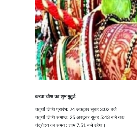
करवा चौथ का शुभ मुहूर्त:
चतुर्थी तिथि प्रारंभ: 24 अक्टूबर सुबह 3:02 बजे
चतुर्थी तिथि समाप्त: 25 अक्टूबर सुबह 5:43 बजे तक
चंद्रोदय का समय : शाम 7.51 बजे रहेगा।