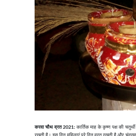
करवा चौथ व्रत 2021:
कार्तिक माह के कृष्ण पक्ष की चतुर
रखती है। इस दिन महिलाएं पूरे दिन व्रत रखती है और चंद्