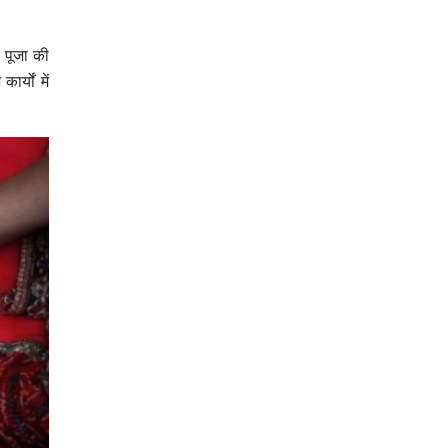
ष पूजा की
्यों में