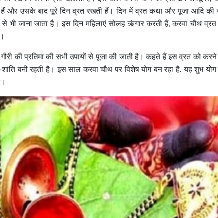
हैं और उसके बाद पूरे दिन व्रत रखती हैं। दिन में व्रत कथा और पूजा आदि की 
म से भी जाना जाता है। इस दिन महिलाएं सोलह
ऋंगार
करती हैं, करवा चौथ व्र
ै।
गौरी की प्रतिमा की सभी उपायों से पूजा की जाती है। कहते हैं इस व्रत को करन
ुख-शांति बनी रहती है। इस साल करवा चौथ पर विशेष योग बन रहा है. यह शुभ योग 
ं।