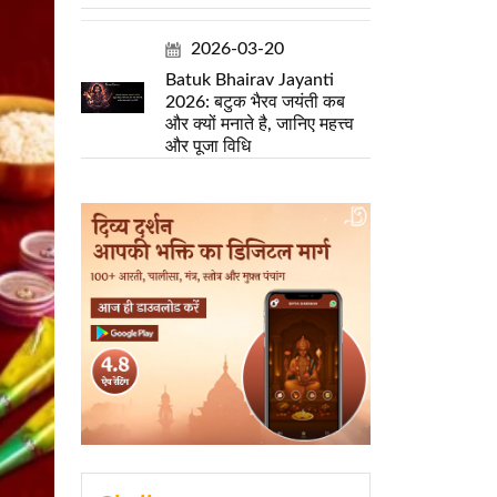
2026-03-20
Batuk Bhairav Jayanti
2026: बटुक भैरव जयंती कब
और क्यों मनाते है, जानिए महत्त्व
और पूजा विधि