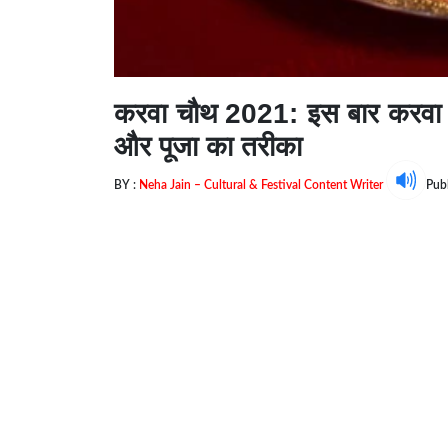
करवा चौथ 2021: इस बार करवा चौथ
और पूजा का तरीका
BY :
Neha Jain – Cultural & Festival Content Writer
Pub