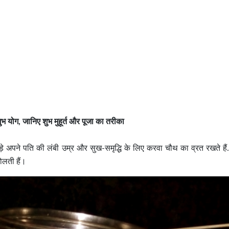
 योग, जानिए शुभ मुहूर्त और पूजा का तरीका
े अपने पति की लंबी उम्र और सुख-समृद्धि के लिए करवा चौथ का व्रत रखते हैं
ोलती हैं।