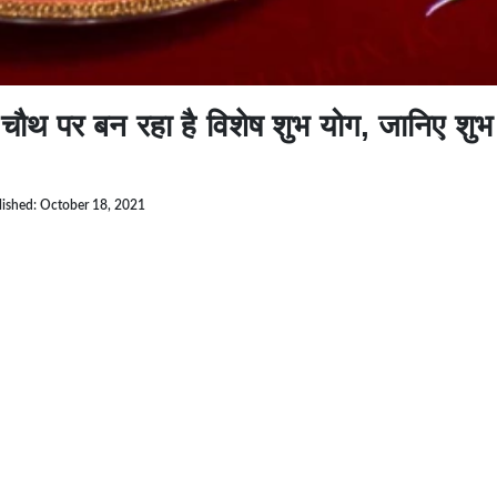
 पर बन रहा है विशेष शुभ योग, जानिए शुभ मु
lished: October 18, 2021