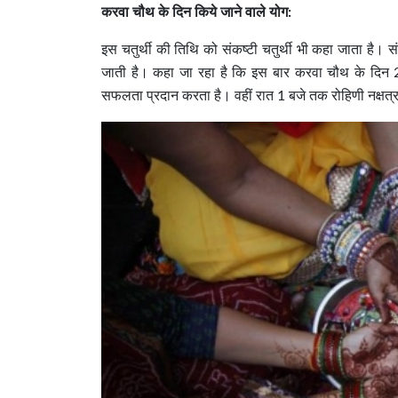
करवा चौथ के दिन किये जाने वाले योग:
इस चतुर्थी की तिथि को संकष्टी चतुर्थी भी कहा जाता है। स
जाती है। कहा जा रहा है कि इस बार करवा चौथ के दिन 2
सफलता प्रदान करता है। वहीं रात 1 बजे तक रोहिणी नक्षत्र 