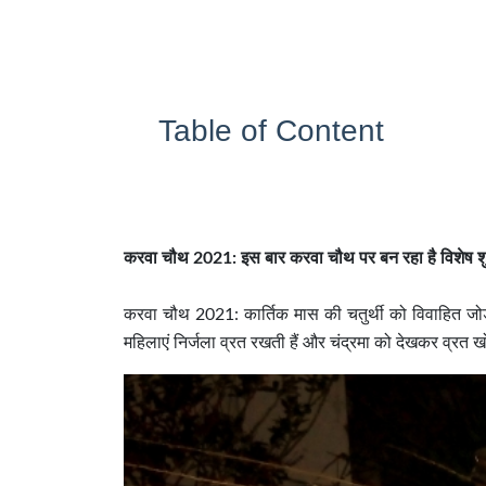
Table of Content
करवा चौथ 2021: इस बार करवा चौथ पर बन रहा है विशेष शुभ
करवा चौथ 2021: कार्तिक मास की चतुर्थी को विवाहित जोड़
महिलाएं निर्जला व्रत रखती हैं और चंद्रमा को देखकर व्रत ख