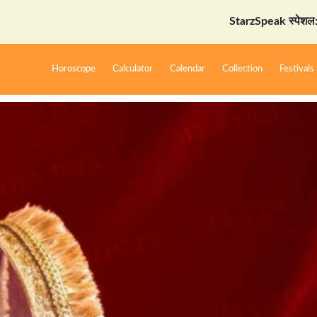
StarzSpeak स्पेशल: अयोध्या दर्शन गाइड
Horoscope
Calculator
Calendar
Collection
Festivals