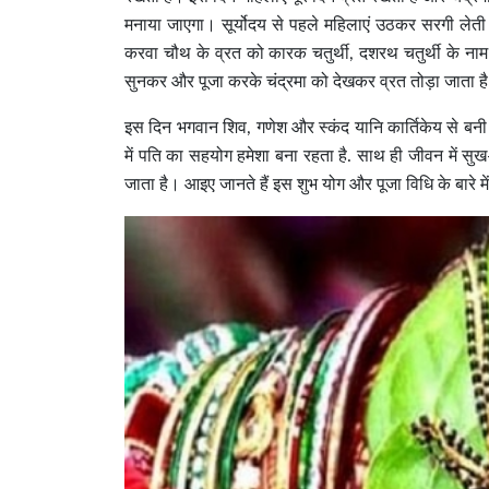
मनाया जाएगा। सूर्योदय से पहले महिलाएं उठकर सरगी लेती 
करवा चौथ के व्रत को कारक चतुर्थी, दशरथ चतुर्थी के ना
सुनकर और पूजा करके चंद्रमा को देखकर व्रत तोड़ा जाता ह
इस दिन भगवान शिव, गणेश और स्कंद यानि कार्तिकेय से बनी 
में पति का सहयोग हमेशा बना रहता है. साथ ही जीवन में स
जाता है। आइए जानते हैं इस शुभ योग और पूजा विधि के बारे मे