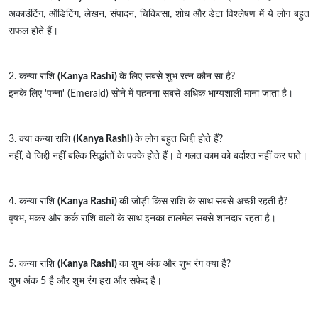
अकाउंटिंग, ऑडिटिंग, लेखन, संपादन, चिकित्सा, शोध और डेटा विश्लेषण में ये लोग बहुत
सफल होते हैं।
2. कन्या राशि
(Kanya Rashi)
के लिए सबसे शुभ रत्न कौन सा है?
इनके लिए 'पन्ना' (Emerald) सोने में पहनना सबसे अधिक भाग्यशाली माना जाता है।
3. क्या कन्या राशि
(Kanya Rashi)
के लोग बहुत जिद्दी होते हैं?
नहीं, वे जिद्दी नहीं बल्कि सिद्धांतों के पक्के होते हैं। वे गलत काम को बर्दाश्त नहीं कर पाते।
4. कन्या राशि
(Kanya Rashi)
की जोड़ी किस राशि के साथ सबसे अच्छी रहती है?
वृषभ, मकर और कर्क राशि वालों के साथ इनका तालमेल सबसे शानदार रहता है।
5. कन्या राशि
(Kanya Rashi)
का शुभ अंक और शुभ रंग क्या है?
शुभ अंक 5 है और शुभ रंग हरा और सफेद है।