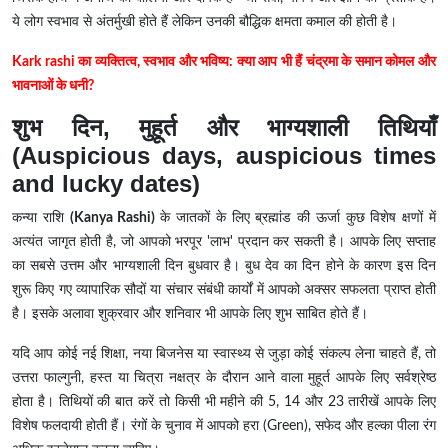
ये लोग स्वभाव से अंतर्मुखी होते हैं लेकिन उनकी बौद्धिक क्षमता कमाल की होती है।
Kark rashi का व्यक्तित्व, स्वभाव और भविष्य: क्या आप भी हैं चंद्रमा के समान कोमल और
भावनाओं के धनी?
शुभ दिन, मुहूर्त और भाग्यशाली तिथियाँ
(Auspicious days, auspicious times
and lucky dates)
कन्या राशि
(Kanya Rashi)
के जातकों के लिए ब्रह्मांड की ऊर्जा कुछ विशेष क्षणों में
अत्यंत जागृत होती है, जो आपको भरपूर 'लाभ' प्रदान कर सकती है। आपके लिए सप्ताह
का सबसे उत्तम और भाग्यशाली दिन बुधवार है। बुध देव का दिन होने के कारण इस दिन
शुरू किए गए व्यापारिक सौदों या संचार संबंधी कार्यों में आपको अक्सर सफलता प्राप्त होती
है। इसके अलावा शुक्रवार और शनिवार भी आपके लिए शुभ साबित होते हैं।
यदि आप कोई नई शिक्षा, नया बिजनेस या स्वास्थ्य से जुड़ा कोई संकल्प लेना चाहते हैं, तो
उत्तरा फाल्गुनी, हस्त या चित्रा नक्षत्र के दौरान आने वाला मुहूर्त आपके लिए सर्वश्रेष्ठ
होता है। तिथियों की बात करें तो किसी भी महीने की 5, 14 और 23 तारीखें आपके लिए
विशेष फलदायी होती हैं। रंगों के चुनाव में आपको हरा (Green), सफेद और हल्का पीला रंग