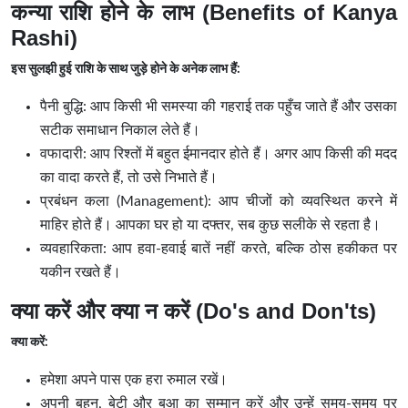
कन्या राशि होने के लाभ (Benefits of Kanya
Rashi)
इस सुलझी हुई राशि के साथ जुड़े होने के अनेक लाभ हैं:
पैनी बुद्धि: आप किसी भी समस्या की गहराई तक पहुँच जाते हैं और उसका
सटीक समाधान निकाल लेते हैं।
वफादारी: आप रिश्तों में बहुत ईमानदार होते हैं। अगर आप किसी की मदद
का वादा करते हैं, तो उसे निभाते हैं।
प्रबंधन कला (Management): आप चीजों को व्यवस्थित करने में
माहिर होते हैं। आपका घर हो या दफ्तर, सब कुछ सलीके से रहता है।
व्यवहारिकता: आप हवा-हवाई बातें नहीं करते, बल्कि ठोस हकीकत पर
यकीन रखते हैं।
क्या करें और क्या न करें (Do's and Don'ts)
क्या करें:
हमेशा अपने पास एक हरा रुमाल रखें।
अपनी बहन, बेटी और बुआ का सम्मान करें और उन्हें समय-समय पर