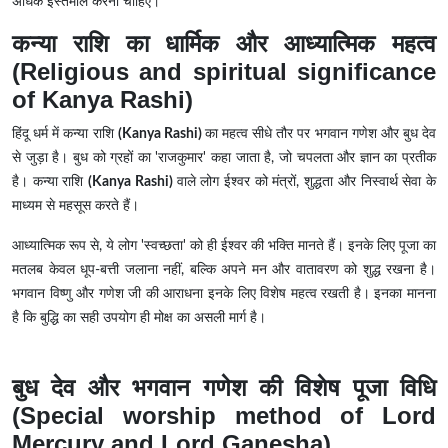
अधिक इस्तेमाल करना चाहिए।
कन्या राशि का धार्मिक और आध्यात्मिक महत्व
(Religious and spiritual significance
of Kanya Rashi)
हिंदू धर्म में कन्या राशि
(Kanya Rashi)
का महत्व सीधे तौर पर भगवान गणेश और बुध देव
से जुड़ा है। बुध को ग्रहों का 'राजकुमार' कहा जाता है, जो चपलता और ज्ञान का प्रतीक
है। कन्या राशि
(Kanya Rashi)
वाले लोग ईश्वर को मंत्रों, शुद्धता और निस्वार्थ सेवा के
माध्यम से महसूस करते हैं।
आध्यात्मिक रूप से, ये लोग 'स्वच्छता' को ही ईश्वर की भक्ति मानते हैं। इनके लिए पूजा का
मतलब केवल धूप-बत्ती जलाना नहीं, बल्कि अपने मन और वातावरण को शुद्ध रखना है।
भगवान विष्णु और गणेश जी की आराधना इनके लिए विशेष महत्व रखती है। इनका मानना
है कि बुद्धि का सही उपयोग ही मोक्ष का असली मार्ग है।
बुध देव और भगवान गणेश की विशेष पूजा विधि
(Special worship method of Lord
Mercury and Lord Ganesha)