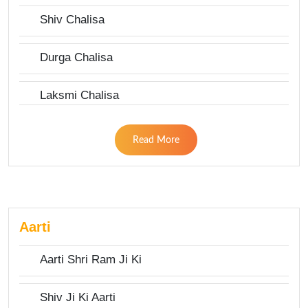
Shiv Chalisa
Durga Chalisa
Laksmi Chalisa
Read More
Aarti
Aarti Shri Ram Ji Ki
Shiv Ji Ki Aarti