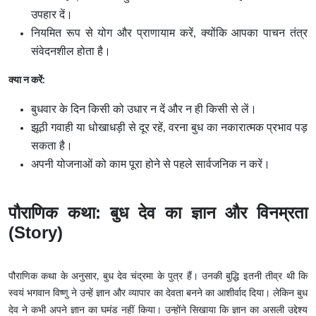
उपहार दें।
नियमित रूप से योग और प्राणायाम करें, क्योंकि आपका पाचन तंत्र
संवेदनशील होता है।
क्या न करें:
बुधवार के दिन किसी को उधार न दें और न ही किसी से लें।
झूठी गवाही या धोखाधड़ी से दूर रहें, वरना बुध का नकारात्मक प्रभाव पड़
सकता है।
अपनी योजनाओं को काम पूरा होने से पहले सार्वजनिक न करें।
पौराणिक कथा: बुध देव का ज्ञान और विनम्रता
(Story)
पौराणिक कथा के अनुसार, बुध देव चंद्रमा के पुत्र हैं। उनकी बुद्धि इतनी तीव्र थी कि
स्वयं भगवान विष्णु ने उन्हें ज्ञान और व्यापार का देवता बनने का आशीर्वाद दिया। लेकिन बुध
देव ने कभी अपने ज्ञान का घमंड नहीं किया। उन्होंने सिखाया कि ज्ञान का असली उद्देश्य