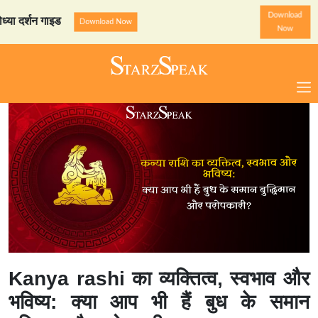
Download
न गाइड
StarzSpeak स्पेशल: अ
Download Now
Now
Kanya rashi का व्यक्तित्व, स्वभाव और
भविष्य: क्या आप भी हैं बुध के समान