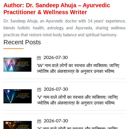
Author: Dr. Sandeep Ahuja – Ayurvedic
Practitioner & Wellness Writer
Dr. Sandeep Ahuja, an Ayurvedic doctor with 14 years’ experience,
blends holistic health, astrology, and Ayurveda, sharing wellness
practices that restore mind-body balance and spiritual harmony.
Recent Posts
2026-07-30
'W' नाम वाले लोगों का स्वभाव और व्यक्तित्व: जानिए
ज्योतिष और अंकशास्त्र के अनुसार उनका भविष्य
2026-07-30
'V' नाम वाले लोगों का स्वभाव और व्यक्तित्व: जानिए
ज्योतिष और अंकशास्त्र के अनुसार उनका भविष्य
2026-07-30