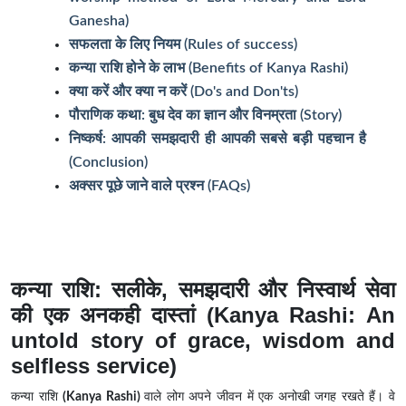
Ganesha)
सफलता के लिए नियम (Rules of success)
कन्या राशि होने के लाभ (Benefits of Kanya Rashi)
क्या करें और क्या न करें (Do's and Don'ts)
पौराणिक कथा: बुध देव का ज्ञान और विनम्रता (Story)
निष्कर्ष: आपकी समझदारी ही आपकी सबसे बड़ी पहचान है
(Conclusion)
अक्सर पूछे जाने वाले प्रश्न (FAQs)
कन्या राशि: सलीके, समझदारी और निस्वार्थ सेवा
की एक अनकही दास्तां (
Kanya Rashi:
An
untold story of grace, wisdom and
selfless service)
कन्या राशि
(Kanya Rashi)
वाले लोग अपने जीवन में एक अनोखी जगह रखते हैं। वे