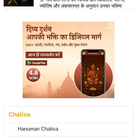
'X' नाम वाले लोगों का स्वभाव और व्यक्तित्व: जानिए
ज्योतिष और अंकशास्त्र के अनुसार उनका भविष्य
Chalisa
Hanuman Chalisa