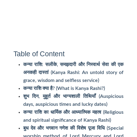
Table of Content
कन्या राशि: सलीके, समझदारी और निस्वार्थ सेवा की एक
अनकही दास्तां (Kanya Rashi: An untold story of
grace, wisdom and selfless service)
कन्या राशि क्या है? (What is Kanya Rashi?)
शुभ दिन, मुहूर्त और भाग्यशाली तिथियाँ (Auspicious
days, auspicious times and lucky dates)
कन्या राशि का धार्मिक और आध्यात्मिक महत्व (Religious
and spiritual significance of Kanya Rashi)
बुध देव और भगवान गणेश की विशेष पूजा विधि (Special
worship method of Lord Mercury and Lord