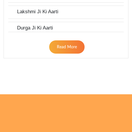
Lakshmi Ji Ki Aarti
Durga Ji Ki Aarti
Read More