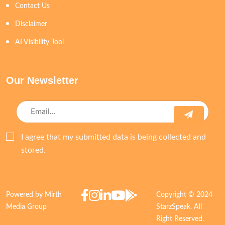
Contact Us
Disclaimer
AI Visibility Tool
Our Newsletter
I agree that my submitted data is being collected and
stored.
Powered by Mirth
Copyright © 2024
Media Group
StarzSpeak. All
Right Reserved.