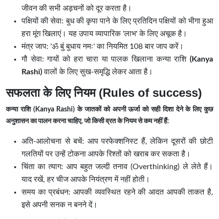
जीवन की सभी अड़चनों को दूर करता है।
पक्षियों की सेवा: बुध की कृपा पाने के लिए प्रतिदिन पक्षियों को भीगा हुआ
हरा मूंग खिलाएं। यह उपाय व्यापारिक 'लाभ' के लिए अचूक है।
मंत्र जाप: 'ॐ बुं बुधाय नमः' का नियमित 108 बार जाप करें।
गौ सेवा: गायों को हरा चारा या पालक खिलाना कन्या राशि
(Kanya
Rashi)
वालों के लिए सुख-समृद्धि लेकर आता है।
सफलता के लिए नियम (Rules of success)
कन्या राशि (Kanya Rashi) के जातकों को अपनी ऊर्जा को सही दिशा देने के लिए कुछ
अनुशासन का पालन करना चाहिए, जो किसी व्रत के नियम से कम नहीं हैं:
अति-आलोचना से बचें: आप परफेक्शनिस्ट हैं, लेकिन दूसरों की छोटी
गलतियों पर उन्हें टोकना आपके रिश्तों को खराब कर सकता है।
चिंता का त्याग: आप बहुत जल्दी तनाव (Overthinking) ले लेते हैं।
याद रखें, हर चीज आपके नियंत्रण में नहीं होती।
समय का प्रबंधन: आपकी व्यवस्थित रहने की आदत आपकी ताकत है,
इसे अपनी सनक न बनने दें।