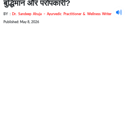
बुद्धिमान और परोपकारी?
BY :
Dr. Sandeep Ahuja – Ayurvedic Practitioner & Wellness Writer
Published: May 8, 2026