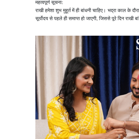
महत्वपूर्ण सूचना:
राखी हमेशा शुभ मुहूर्त में ही बांधनी चाहिए। भद्रा काल के द
सूर्योदय से पहले ही समाप्त हो जाएगी, जिससे पूरे दिन राखी