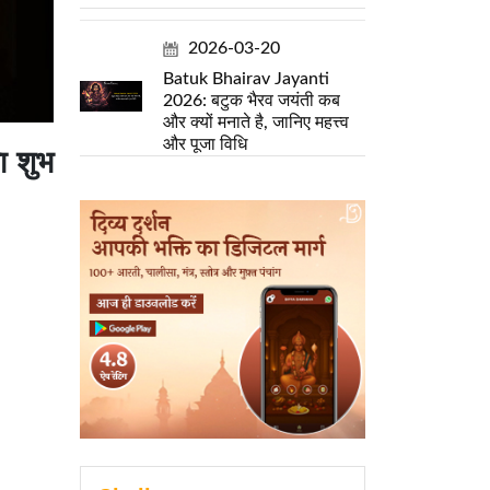
2026-03-20
Batuk Bhairav Jayanti
2026: बटुक भैरव जयंती कब
और क्यों मनाते है, जानिए महत्त्व
और पूजा विधि
ा शुभ