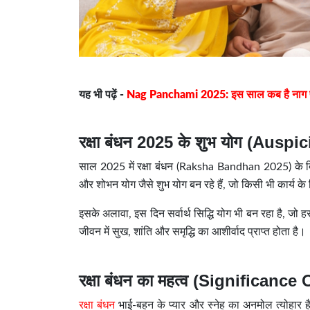
यह भी पढ़ें -
Nag Panchami 2025: इस साल कब है नाग पंचमी
रक्षा बंधन 2025 के शुभ योग (Au
साल 2025 में रक्षा बंधन (Raksha Bandhan 2025) के दिन
और शोभन योग जैसे शुभ योग बन रहे हैं, जो किसी भी कार्य के 
इसके अलावा, इस दिन सर्वार्थ सिद्धि योग भी बन रहा है, जो हर
जीवन में सुख, शांति और समृद्धि का आशीर्वाद प्राप्त होता है।
रक्षा बंधन का महत्व (Significan
रक्षा बंधन
भाई-बहन के प्यार और स्नेह का अनमोल त्योहार 