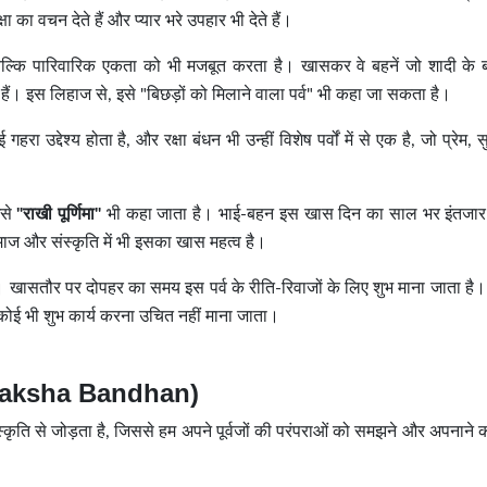
ा का वचन देते हैं और प्यार भरे उपहार भी देते हैं।
, बल्कि पारिवारिक एकता को भी मजबूत करता है। खासकर वे बहनें जो शादी के 
ैं। इस लिहाज से, इसे "बिछड़ों को मिलाने वाला पर्व" भी कहा जा सकता है।
गहरा उद्देश्य होता है, और रक्षा बंधन भी उन्हीं विशेष पर्वों में से एक है, जो प्रेम, 
इसे
"राखी पूर्णिमा"
भी कहा जाता है। भाई-बहन इस खास दिन का साल भर इंतजार क
माज और संस्कृति में भी इसका खास महत्व है।
 चाहिए। खासतौर पर दोपहर का समय इस पर्व के रीति-रिवाजों के लिए शुभ माना जाता है
न कोई भी शुभ कार्य करना उचित नहीं माना जाता।
f Raksha Bandhan)
ंस्कृति से जोड़ता है, जिससे हम अपने पूर्वजों की परंपराओं को समझने और अपनान