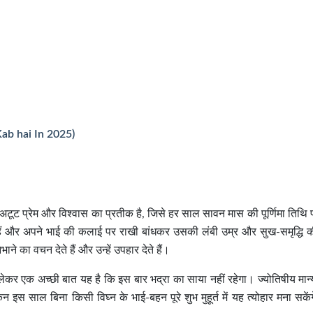
Kab hai In 2025)
े अटूट प्रेम और विश्वास का प्रतीक है, जिसे हर साल सावन मास की पूर्णिमा तिथि
 हैं और अपने भाई की कलाई पर राखी बांधकर उसकी लंबी उम्र और सुख-समृद्धि 
ने का वचन देते हैं और उन्हें उपहार देते हैं।
एक अच्छी बात यह है कि इस बार भद्रा का साया नहीं रहेगा। ज्योतिषीय मान्
िन इस साल बिना किसी विघ्न के भाई-बहन पूरे शुभ मुहूर्त में यह त्योहार मना सक