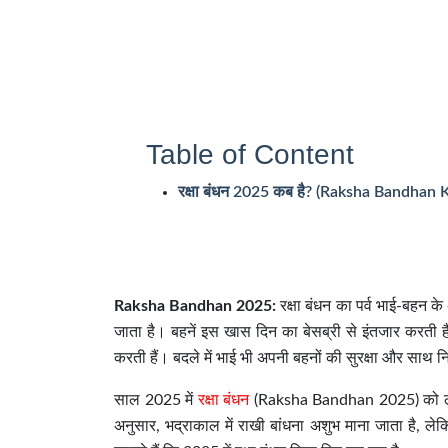
Table of Content
रक्षा बंधन 2025 कब है? (Raksha Bandhan 
Raksha Bandhan 2025:
रक्षा बंधन का पर्व भाई-बहन क
जाता है। बहनें इस खास दिन का बेसब्री से इंतजार करती
करती हैं। बदले में भाई भी अपनी बहनों की सुरक्षा और साथ निभा
साल 2025 में
रक्षा बंधन
(Raksha Bandhan 2025) को लेकर 
अनुसार, भद्राकाल में राखी बांधना अशुभ माना जाता है, लेक