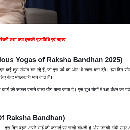
 तथा क्या इसकी पूजाविधि एवं महत्त्व
spicious Yogas of Raksha Bandhan 2025)
 कई शुभ संयोग बन रहे हैं, जो इस पर्व को और भी खास बना देंगे। इस दिन सौभ
लिए बेहद मंगलकारी माने जाते हैं।
 कार्य को सफल बनाने वाला योग माना जाता है। ऐसे शुभ योगों में रक्षा बंधन का पर्व
ce Of Raksha Bandhan)
है। इस दिन बहनें अपने भाई की कलाई पर राखी बांधती हैं और उनकी लंबी उम्र