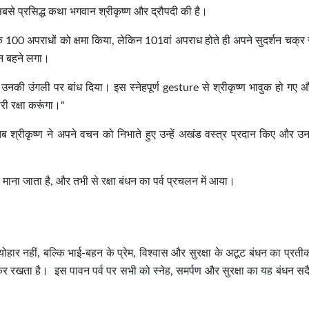
े सबसे प्रसिद्ध कथा भगवान श्रीकृष्ण और द्रौपदी की है।
ल के 100 अपराधों को क्षमा किया, लेकिन 101वां अपराध होते ही अपने सुदर्शन चक्
न बहने लगा।
नकी उंगली पर बांध दिया। इस स्नेहपूर्ण gesture से श्रीकृष्ण भावुक हो गए और
ारी रक्षा करूंगा।"
 श्रीकृष्ण ने अपने वचन को निभाते हुए उन्हें अखंड वस्त्र प्रदान किए और 
माना जाता है, और तभी से रक्षा बंधन का पर्व प्रचलन में आया।
नहीं, बल्कि भाई-बहन के प्रेम, विश्वास और सुरक्षा के अटूट बंधन का प्रती
ंजोकर रखता है। इस पावन पर्व पर सभी को स्नेह, समर्पण और सुरक्षा का यह बंधन स