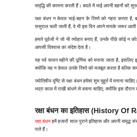
समृद्धि की कामना करती हैं। बदले में भाई अपनी बहनों को सुरक्ष
रक्षा बंधन न केवल भाई-बहन के रिश्ते को गहरा करता है
ससुराल चली जाती हैं, वे भी इस दिन अपने मायके जरूर आती ह
हमारे पूर्वजों ने जो भी त्योहार बनाए हैं, उनके पीछे कोई न कोई 
आपसी विश्वास का संदेश देता है।
यह पर्व सावन महीने की पूर्णिमा को मनाया जाता है, इसलिए 
क्योंकि यह न केवल उनके रिश्ते को मजबूत करता है बल्कि स
ज्योतिषीय दृष्टि से रक्षा बंधन हमेशा शुभ मुहूर्त में मनाना
भद्रा काल में राखी बांधने से बचना चाहिए, क्योंकि इस दौरा
रक्षा बंधन का इतिहास (History O
रक्षा बंधन
हमें हजारों साल पुराने इतिहास और अपनी समृद्ध स
पाते हैं।