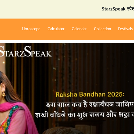
StarzSpeak स्पेशल: अयोध्या दर्
Horoscope
Calculator
Calendar
Collection
Festivals