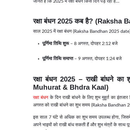
जानते हैं कि 2025 में रक्षा बंधन किस दिन पड़ रहा है…
रक्षा बंधन 2025 कब है? (Raksha
साल 2025 में रक्षा बंधन (Raksha Bandhan 2025 date)
पूर्णिमा तिथि शुरू
– 8 अगस्त, दोपहर 2:12 बजे
पूर्णिमा तिथि समाप्त
– 9 अगस्त, दोपहर 1:24 बजे
रक्षा बंधन 2025 – राखी बांधने क
Muhurat & Bhdra Kaal)
रक्षा बंधन
के दिन राखी बांधने के लिए शुभ मुहूर्त का इंतजार
अगस्त को राखी बांधने का शुभ समय (Raksha Bandhan 2
इस साल 7 घंटे से अधिक का शुभ समय उपलब्ध होगा, जिसमें
अपने भाइयों को राखी बांध सकती हैं और शुभ मंत्रों के साथ 