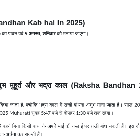
 Bandhan Kab hai In 2025)
 का पावन पर्व
9 अगस्त, शनिवार
को मनाया जाएगा।
ा शुभ मुहूर्त और भद्रा काल (Raksha Bandhan
 किया जाता है, क्योंकि भद्रा काल में राखी बांधना अशुभ माना जाता है। साल 20
025 Muhurat) सुबह 5:47 बजे से दोपहर 1:30 बजे तक रहेगा।
 बहनें बिना किसी बाधा के अपने भाई की कलाई पर राखी बांध सकती हैं। इस दौर
पूजा-अर्चना कर सकती हैं।