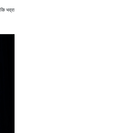
 कि भद्रा