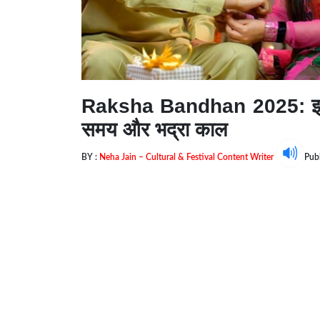
Raksha Bandhan 2025: इस साल
समय और भद्रा काल
BY :
Neha Jain – Cultural & Festival Content Writer
Pub