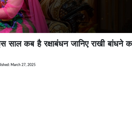
 कब है रक्षाबंधन जानिए राखी बांधने क
lished: March 27, 2025