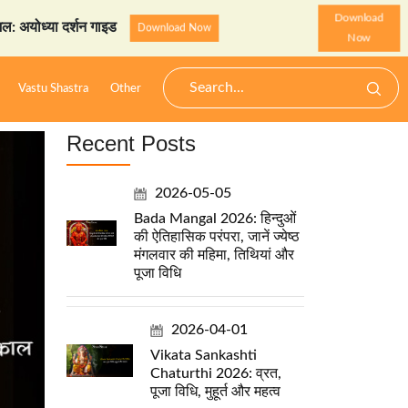
Download
शन गाइड
StarzSpeak स्पेशल:
Download Now
Now
Vastu Shastra
Other
Recent Posts
2026-05-05
Bada Mangal 2026: हिन्दुओं
की ऐतिहासिक परंपरा, जानें ज्येष्ठ
मंगलवार की महिमा, तिथियां और
पूजा विधि
2026-04-01
Vikata Sankashti
Chaturthi 2026: व्रत,
पूजा विधि, मुहूर्त और महत्व