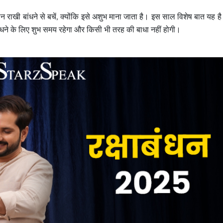
ौरान राखी बांधने से बचें, क्योंकि इसे अशुभ माना जाता है। इस साल विशेष बात यह है
 बांधने के लिए शुभ समय रहेगा और किसी भी तरह की बाधा नहीं होगी।