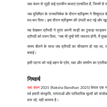
रक्षा बंधन से जुड़ी कई प्राचीन कथाएं प्रचलित हैं, जिनमें स
जब युधिष्ठिर के राज्याभिषेक के दौरान श्रीकृष्ण ने शिशुपा
वध कर दिया। इस दौरान श्रीकृष्ण की उंगली कट गई और खू
यह देखकर द्रौपदी ने तुरंत अपनी साड़ी का टुकड़ा फाड़कर उ
द्रौपदी को वचन दिया, "जब भी तुम्हें मेरी जरूरत होगी, मैं तुम्ह
समय बीतने के साथ जब द्रौपदी का चीरहरण हो रहा था, तब
बचाई।
इसी घटना को भाई-बहन के प्रेम, रक्षा और समर्पण का प्रतीक 
निष्कर्ष
रक्षा बंधन
2025 (Raksha Bandhan 2025) केवल एक त्योहार 
पर्व हमारी संस्कृति, परंपराओं और पारिवारिक मूल्यों को स
बना रहे, यही कामना है।