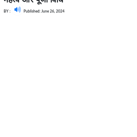
BY :
Published: June 26, 2024