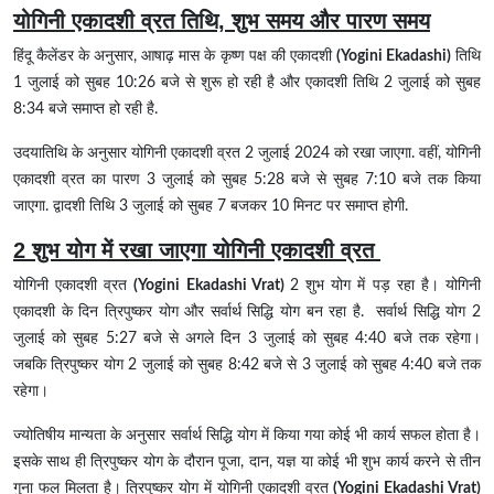
योगिनी एकादशी व्रत तिथि, शुभ समय और पारण समय
हिंदू कैलेंडर के अनुसार, आषाढ़ मास के कृष्ण पक्ष की एकादशी
(Yogini Ekadashi)
तिथि
1 जुलाई को सुबह 10:26 बजे से शुरू हो रही है और एकादशी तिथि 2 जुलाई को सुबह
8:34 बजे समाप्त हो रही है.
उदयातिथि के अनुसार योगिनी एकादशी व्रत 2 जुलाई 2024 को रखा जाएगा. वहीं, योगिनी
एकादशी व्रत का पारण 3 जुलाई को सुबह 5:28 बजे से सुबह 7:10 बजे तक किया
जाएगा. द्वादशी तिथि 3 जुलाई को सुबह 7 बजकर 10 मिनट पर समाप्त होगी.
2 शुभ योग में रखा जाएगा योगिनी एकादशी व्रत
योगिनी एकादशी व्रत
(Yogini Ekadashi Vrat)
2 शुभ योग में पड़ रहा है। योगिनी
एकादशी के दिन त्रिपुष्कर योग और सर्वार्थ सिद्धि योग बन रहा है. सर्वार्थ सिद्धि योग 2
जुलाई को सुबह 5:27 बजे से अगले दिन 3 जुलाई को सुबह 4:40 बजे तक रहेगा।
जबकि त्रिपुष्कर योग 2 जुलाई को सुबह 8:42 बजे से 3 जुलाई को सुबह 4:40 बजे तक
रहेगा।
ज्योतिषीय मान्यता के अनुसार सर्वार्थ सिद्धि योग में किया गया कोई भी कार्य सफल होता है।
इसके साथ ही त्रिपुष्कर योग के दौरान पूजा, दान, यज्ञ या कोई भी शुभ कार्य करने से तीन
गुना फल मिलता है। त्रिपुष्कर योग में योगिनी एकादशी व्रत
(Yogini Ekadashi Vrat)