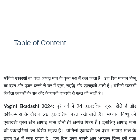
Table of Content
योगिनी एकादशी का व्रत आषाढ़ मास के कृष्ण पक्ष में रखा जाता है। इस दिन भगवान विष्णु
का व्रत और पूजन करने से घर में सुख, समृद्धि और खुशहाली आती है। योगिनी एकदशी
निर्जला एकदशी के बाद और देवशयनी एकदशी से पहले की जाती है।
Yogini Ekadashi 2024:
पूरे वर्ष में 24 एकादशियां व्रत होते हैं और
अधिकमास के दौरान 26 एकादशियां व्रत रखे जाते हैं। भगवान विष्णु को
एकादशी व्रत और आषाढ़ मास दोनों ही अत्यंत प्रिय हैं। इसलिए आषाढ़ मास
की एकादशियों का विशेष महत्व है। योगिनी एकादशी का व्रत आषाढ़ मास के
कृष्ण पक्ष में रखा जाता है। इस दिन व्रत रखने और भगवान विष्णु की पूजा