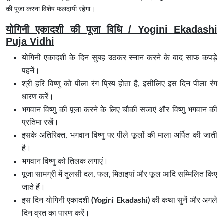
की पूजा करना विशेष फलदायी रहेगा।
योगिनी एकादशी की पूजा विधि / Yogini Ekadashi
Puja Vidhi
योगिनी एकादशी के दिन सुबह उठकर स्नान करने के बाद साफ कपड़े
पहनें।
श्री हरि विष्णु को पीला रंग प्रिय होता है, इसीलिए इस दिन पीला रंग
धारण करें।
भगवान विष्णु की पूजा करने के लिए चौकी सजाएं और विष्णु भगवान की
प्रतिमा रखें।
इसके अतिरिक्त, भगवान विष्णु पर पीले फूलों की माला अर्पित की जाती
है।
भगवान विष्णु को तिलक लगाएं।
पूजा सामग्री में तुलसी दल, फल, मिठाइयां और फूल आदि सम्मिलित किए
जाते हैं।
इस दिन योगिनी एकादशी
(Yogini Ekadashi)
की कथा सुनें और अगले
दिन व्रत का पारण करें।