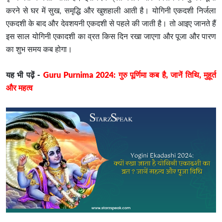
करने से घर में सुख, समृद्धि और खुशहाली आती है। योगिनी एकदशी निर्जला
एकदशी के बाद और देवशयनी एकदशी से पहले की जाती है। तो आइए जानते हैं
इस साल योगिनी एकादशी का व्रत किस दिन रखा जाएगा और पूजा और पारण
का शुभ समय कब होगा।
यह भी पढ़ें -
Guru Purnima 2024: गुरु पूर्णिमा कब है, जानें तिथि, मुहूर्त
और महत्व