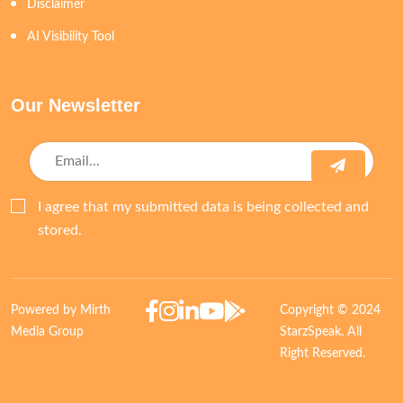
Disclaimer
AI Visibility Tool
Our Newsletter
I agree that my submitted data is being collected and
stored.
Powered by Mirth
Copyright © 2024
Media Group
StarzSpeak. All
Right Reserved.