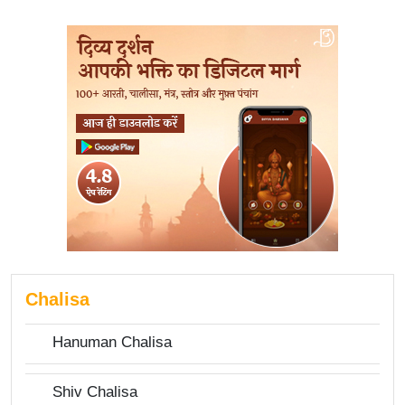
Chalisa
Hanuman Chalisa
Shiv Chalisa