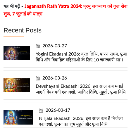
यह भी पढ़ें -
Jagannath Rath Yatra 2024: प्रभु जगन्नाथ की गुप्त सेवा
शुरू, 7 जुलाई को यात्रा
Recent Posts
2026-03-27
Yogini Ekadashi 2026: व्रत तिथि, पारण समय, पूजा
विधि और विवाहित महिलाओं के लिए 10 चमत्कारी लाभ
2026-03-26
Devshayani Ekadashi 2026: इस साल कब मनाई
जाएगी देवशयनी एकादशी, जानिए तिथि, मुहूर्त , पूजा विधि
2026-03-17
Nirjala Ekadashi 2026: इस साल कब है निर्जला
एकादशी, पूजन का शुभ मुहूर्त और पूजा विधि