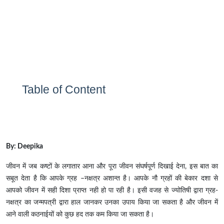
Table of Content
By: Deepika
जीवन में जब कष्टों के लगातार आना और पूरा जीवन संघर्षपूर्ण दिखाई देना, इस बात का
सबूत देता है कि आपके ग्रह –नक्षत्र अशान्त है। आपके नौ ग्रहों की बेकार दशा से
आपको जीवन में सही दिशा प्राप्त नही हो पा रही है। इसी वजह से ज्योतिषी द्वारा ग्रह-
नक्षत्र का जन्मपत्री द्वारा हाल जानकर उनका उपाय किया जा सकता है और जीवन में
आने वाली कठनाईयों को कुछ हद तक कम किया जा सकता है।