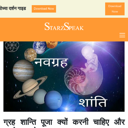
Download
दर्शन गाइड
StarzSpeak स्पेश
Download Now
Now
ग्रह शान्ति पूजा क्यों करनी चाहिए और