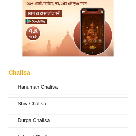
Chalisa
Hanuman Chalisa
Shiv Chalisa
Durga Chalisa