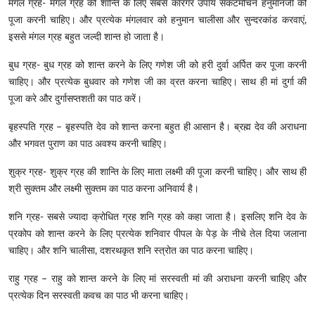
मंगल ग्रह- मंगल ग्रह को शान्ति के लिए सबसे कारगर उपाय संकटमोचन हनुमानजी की
पूजा करनी चाहिए। और प्रत्येक मंगलवार को हनुमान चालीसा और सुन्दरकांड करवाएं,
इससे मंगल ग्रह बहुत जल्दी शान्त हो जाता है।
बुध ग्रह- बुध ग्रह को शान्त करने के लिए गणेश जी को हरी दुर्वा अर्पित कर पूजा करनी
चाहिए। और प्रत्येक बुधवार को गणेश जी का व्रत करना चाहिए। साथ ही मां दुर्गा की
पूजा करे और दुर्गासप्तशती का पाठ करें।
बृहस्पति ग्रह – बृहस्पति देव को शान्त करना बहुत ही आसान है। ब्रह्म देव की अराधना
और भगवत पुराण का पाठ अवश्य करनी चाहिए।
शुक्र ग्रह- शुक्र ग्रह की शान्ति के लिए माता लक्ष्मी की पूजा करनी चाहिए। और साथ ही
श्री सुक्तम और लक्ष्मी सुक्तम का पाठ करना अनिवार्य है।
शनि ग्रह- सबसे ज्यादा क्रोधित ग्रह शनि ग्रह को कहा जाता है। इसलिए शनि देव के
प्रकोप को शान्त करने के लिए प्रत्येक शनिवार पीपल के पेड़ के नीचे तेल दिया जलाना
चाहिए। और शनि चालीसा, दशरथकृत शनि स्त्रोत का पाठ करना चाहिए।
राहु ग्रह – राहु को शान्त करने के लिए मां सरस्वती मां की अराधना करनी चाहिए और
प्रत्येक दिन सरस्वती कवच का पाठ भी करना चाहिए।