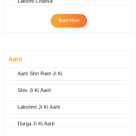
Laksmi Chalisa
Read More
Aarti
Aarti Shri Ram Ji Ki
Shiv Ji Ki Aarti
Lakshmi Ji Ki Aarti
Durga Ji Ki Aarti