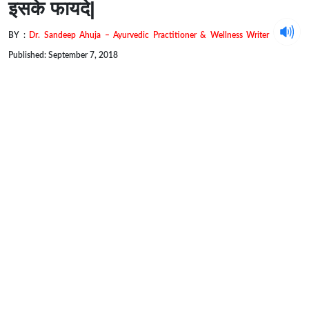
इसके फायदे|
BY :
Dr. Sandeep Ahuja – Ayurvedic Practitioner & Wellness Writer
Published: September 7, 2018