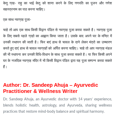
केतु ग्रह- राहु का भाई केतु को शान्त करने के लिए गणपति का पूजन और गणेश
सहस्त्रनाम का पाठ करना चाहिए।
एक साथ नवग्रह पूजा-
चाहे तो आप एक साथ किसी विद्वान पंडित से नवग्रह पूजा करवा सकते है। नवग्रह पूजा
के लिए सबसे पहले ग्रहो का आह्वान किया जाता है। उसके बाद अपने घर के मन्दिर में
उनकी स्थापन की जाती है। फिर बाएं हाथ से चावल के दाने लेकर मंत्रो का उच्चारण
करते हुए दाएं हाथ से चावल नवग्रहों को अर्पित करना चाहिए। चाहे तो आप नवग्रह मंडल
की भी स्थापना कर उनकी विधि-विधान के साथ पूजा करवा सकते है। या फिर किसी अपने
घर के नजदिक नवग्रह मंदिर में भी किसी विद्वान पंडित द्वारा यह पूजा सम्पन्न करवा सकते
हैं।
Author: Dr. Sandeep Ahuja – Ayurvedic
Practitioner & Wellness Writer
Dr. Sandeep Ahuja, an Ayurvedic doctor with 14 years’ experience,
blends holistic health, astrology, and Ayurveda, sharing wellness
practices that restore mind-body balance and spiritual harmony.