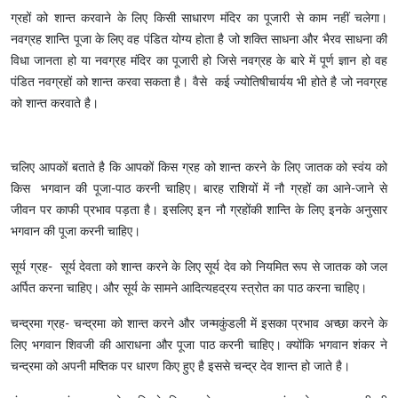
ग्रहों को शान्त करवाने के लिए किसी साधारण मंदिर का पूजारी से काम नहीं चलेगा।
नवग्रह शान्ति पूजा के लिए वह पंडित योग्य होता है जो शक्ति साधना और भैरव साधना की
विधा जानता हो या नवग्रह मंदिर का पूजारी हो जिसे नवग्रह के बारे में पूर्ण ज्ञान हो वह
पंडित नवग्रहों को शान्त करवा सकता है। वैसे कई ज्योतिषीचार्यय भी होते है जो नवग्रह
को शान्त करवाते है।
चलिए आपकों बताते है कि आपकों किस ग्रह को शान्त करने के लिए जातक को स्वंय को
किस भगवान की पूजा-पाठ करनी चाहिए। बारह राशियों में नौ ग्रहों का आने-जाने से
जीवन पर काफी प्रभाव पड़ता है। इसलिए इन नौ ग्रहोंकी शान्ति के लिए इनके अनुसार
भगवान की पूजा करनी चाहिए।
सूर्य ग्रह- सूर्य देवता को शान्त करने के लिए सूर्य देव को नियमित रूप से जातक को जल
अर्पित करना चाहिए। और सूर्य के सामने आदित्यहद्रय स्त्रोत का पाठ करना चाहिए।
चन्द्रमा ग्रह- चन्द्रमा को शान्त करने और जन्मकुंडली में इसका प्रभाव अच्छा करने के
लिए भगवान शिवजी की आराधना और पूजा पाठ करनी चाहिए। क्योंकि भगवान शंकर ने
चन्द्रमा को अपनी मष्तिक पर धारण किए हुए है इससे चन्द्र देव शान्त हो जाते है।