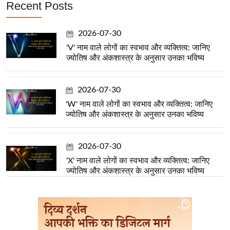
Recent Posts
2026-07-30
'V' नाम वाले लोगों का स्वभाव और व्यक्तित्व: जानिए
ज्योतिष और अंकशास्त्र के अनुसार उनका भविष्य
2026-07-30
'W' नाम वाले लोगों का स्वभाव और व्यक्तित्व: जानिए
ज्योतिष और अंकशास्त्र के अनुसार उनका भविष्य
2026-07-30
'X' नाम वाले लोगों का स्वभाव और व्यक्तित्व: जानिए
ज्योतिष और अंकशास्त्र के अनुसार उनका भविष्य