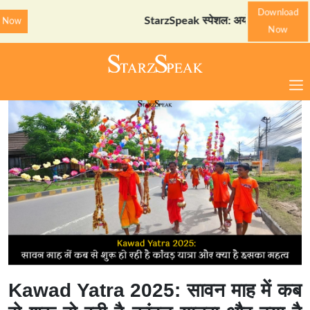
Download
StarzSpeak स्पेशल: अयोध्या दर्शन गाइड
Downl
Now
Kawad Yatra 2025: सावन माह में कब