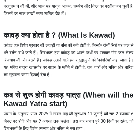
परशुराम ने की थी, और आज यह यात्रा आस्था, समर्पण और निष्ठा का प्रतीक बन चुकी है,
जिसमें हर साल लाखों भक्त शामिल होते हैं।
कावड़ क्या होता है ? (What Is Kawad)
कांवड़ एक विशेष प्रकार की लकड़ी या बांस की बनी होती है, जिसके दोनों सिरों पर जल से
भरे बर्तन बांधे जाते हैं। शिवभक्त इस कांवड़ को अपने कंधों पर रखकर गंगा जल लेकर
शिवधाम की ओर बढ़ते हैं। कांवड़ उठाने वाले इन श्रद्धालुओं को ‘कांवरिया’ कहा जाता है।
यह भक्ति यात्रा खासतौर पर सावन के महीने में होती है, जब चारों ओर भक्ति और बारिश
का सुहावना संगम दिखाई देता है।
कब से शुरू होगी कावड़ यात्रा (When will the
Kawad Yatra start)
पंचांग के अनुसार, साल 2025 में सावन माह की शुरुआत 11 जुलाई की रात 2 बजकर 6
मिनट पर होगी और यह 9 अगस्त तक चलेगा। इस बार सावन पूरे 30 दिनों का रहेगा, जो
शिवभक्तों के लिए विशेष उत्साह और भक्ति से भरा होगा।