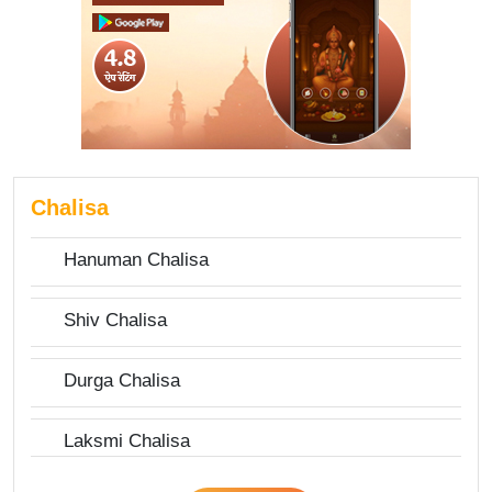
Chalisa
Hanuman Chalisa
Shiv Chalisa
Durga Chalisa
Laksmi Chalisa