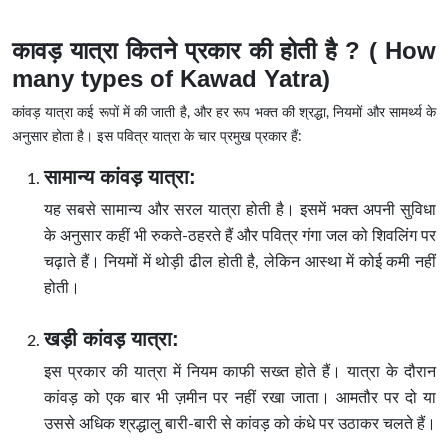
कावड़ यात्रा कितने प्रकार की होती है ? ( How
many types of Kawad Yatra)
कांवड़ यात्रा कई रूपों में की जाती है, और हर रूप भक्त की श्रद्धा, नियमों और सामर्थ्य के
अनुसार होता है। इस पवित्र यात्रा के चार प्रमुख प्रकार हैं:
सामान्य कांवड़ यात्रा:
यह सबसे सामान्य और सरल यात्रा होती है। इसमें भक्त अपनी सुविधा
के अनुसार कहीं भी रुकते-ठहरते हैं और पवित्र गंगा जल को शिवलिंग पर
चढ़ाते हैं। नियमों में थोड़ी ढील होती है, लेकिन आस्था में कोई कमी नहीं
होती।
खड़ी कांवड़ यात्रा:
इस प्रकार की यात्रा में नियम काफी सख्त होते हैं। यात्रा के दौरान
कांवड़ को एक बार भी ज़मीन पर नहीं रखा जाता। आमतौर पर दो या
उससे अधिक श्रद्धालु बारी-बारी से कांवड़ को कंधे पर उठाकर चलते हैं।