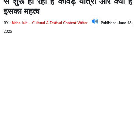
से शुरू हो रही है कांवड़ यात्रा और क्या है
इसका महत्व
BY :
Neha Jain – Cultural & Festival Content Writer
Published: June 18,
2025