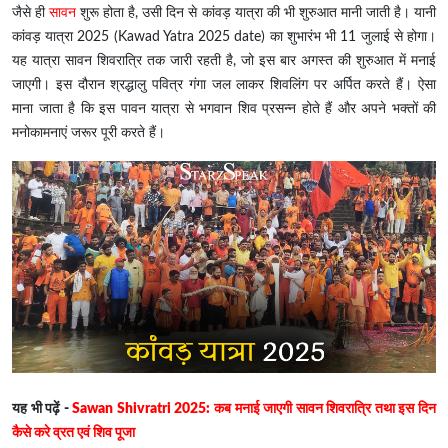
जैसे ही
सावन
शुरू होता है, उसी दिन से कांवड़ यात्रा की भी शुरुआत मानी जाती है। यानी
कांवड़ यात्रा 2025 (Kawad Yatra 2025 date) का शुभारंभ भी 11 जुलाई से होगा।
यह यात्रा सावन शिवरात्रि तक जारी रहती है, जो इस बार अगस्त की शुरुआत में मनाई
जाएगी। इस दौरान श्रद्धालु पवित्र गंगा जल लाकर शिवलिंग पर अर्पित करते हैं। ऐसा
माना जाता है कि इस पावन यात्रा से भगवान शिव प्रसन्न होते हैं और अपने भक्तों की
मनोकामनाएं जरूर पूरी करते हैं।
यह भी पढ़ें -
Sawan Shivratri 2025: कब मनाई जाएगी सावन शिवरात्रि तथा इस दिन
कैसे करे व्रत एवं शिव पूजा