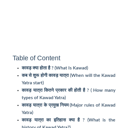
Table of Content
कावड़ क्या होता है ? (What Is Kawad)
कब से शुरू होगी कावड़ यात्रा (When will the Kawad
Yatra start)
कावड़ यात्रा कितने प्रकार की होती है ? ( How many
types of Kawad Yatra)
कावड़ यात्रा के प्रमुख नियम (Major rules of Kawad
Yatra)
कावड़ यात्रा का इतिहास क्या है ? (What is the
history of Kawad Yatra?)