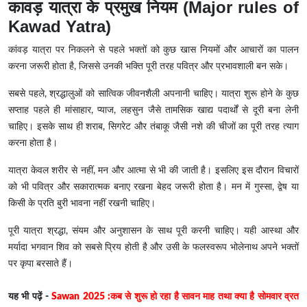
कावड़ यात्रा के प्रमुख नियम
(Major rules of
Kawad Yatra)
कांवड़ यात्रा पर निकलने से पहले भक्तों को कुछ खास नियमों और आचारों का पालन
करना जरूरी होता है, जिससे उनकी भक्ति पूरी तरह पवित्र और प्रभावशाली बन सके।
सबसे पहले, श्रद्धालुओं को सात्विक जीवनशैली अपनानी चाहिए। यात्रा शुरू होने के कुछ
सप्ताह पहले ही मांसाहार, प्याज, लहसुन जैसे तामसिक खाद्य पदार्थों से दूरी बना लेनी
चाहिए। इसके साथ ही शराब, सिगरेट और तंबाकू जैसी नशे की चीजों का पूरी तरह त्याग
करना होता है।
यात्रा केवल शरीर से नहीं, मन और आत्मा से भी की जाती है। इसलिए इस दौरान विचारों
को भी पवित्र और सकारात्मक बनाए रखना बेहद जरूरी होता है। मन में गुस्सा, द्वेष या
किसी के प्रति बुरी भावना नहीं रखनी चाहिए।
पूरी यात्रा श्रद्धा, संयम और अनुशासन के साथ पूरी करनी चाहिए। यही आस्था और
मर्यादा भगवान शिव को सबसे प्रिय होती है और उसी के फलस्वरूप भोलेनाथ अपने भक्तों
पर कृपा बरसाते हैं।
यह भी पढ़ें -
Sawan 2025 :कब से शुरू हो रहा है सावन माह तथा क्या है सोमवार व्रत