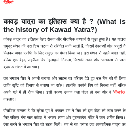
तिथियां
कावड़ यात्रा का इतिहास क्या है ? (What is
the history of Kawad Yatra?)
कांवड़ यात्रा का इतिहास बेहद रोचक और पौराणिक कथाओं से जुड़ा हुआ है। यह यात्रा
समुद्र मंथन की उस दिव्य घटना से संबंधित मानी जाती है, जिसमें देवताओं और असुरों ने
मिलकर अमृत प्राप्ति के लिए समुद्र का मंथन किया था। इस मंथन से पहले अमृत नहीं,
बल्कि एक बेहद जहरीला विष 'हलाहल' निकला, जिसकी तपन और घातकता से सारा
ब्रह्मांड संकट में आ गया।
तब भगवान शिव ने अपनी करुणा और साहस का परिचय देते हुए उस विष को पी लिया
ताकि सृष्टि को विनाश से बचाया जा सके। हालांकि उन्होंने विष को निगला नहीं, बल्कि
अपने गले में ही रोक लिया। इसी कारण उनका गला नीला हो गया और वे '
नीलकंठ
'
कहलाए।
पौराणिक मान्यता है कि त्रेता युग में भगवान राम ने शिव की इस पीड़ा को शांत करने के
लिए पवित्र गंगा जल कांवड़ में भरकर लाया और पुरामहादेव मंदिर में जल अर्पित किया।
ऐसा करने से भगवान शिव को राहत मिली। तब से यह परंपरा एक आध्यात्मिक यात्रा का