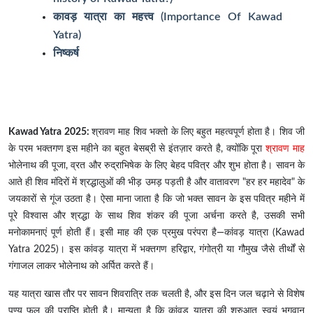
कावड़ यात्रा का महत्त्व (Importance Of Kawad
Yatra)
निष्कर्ष
Kawad Yatra 2025:
श्रावण माह शिव भक्तो के लिए बहुत महत्वपूर्ण होता है। शिव जी
के परम भक्तगण इस महीने का बहुत बेसब्री से इंतज़ार करते है, क्योंकि पूरा
श्रावण माह
भोलेनाथ की पूजा, व्रत और रुद्राभिषेक के लिए बेहद पवित्र और शुभ होता है। सावन के
आते ही शिव मंदिरों में श्रद्धालुओं की भीड़ उमड़ पड़ती है और वातावरण "हर हर महादेव" के
जयकारों से गूंज उठता है। ऐसा माना जाता है कि जो भक्त सावन के इस पवित्र महीने में
पूरे विश्वास और श्रद्धा के साथ शिव शंकर की पूजा अर्चना करते है, उसकी सभी
मनोकामनाएं पूर्ण होती हैं। इसी माह की एक प्रमुख परंपरा है—कांवड़ यात्रा (Kawad
Yatra 2025)। इस कांवड़ यात्रा में भक्तगण हरिद्वार, गंगोत्री या गौमुख जैसे तीर्थों से
गंगाजल लाकर भोलेनाथ को अर्पित करते हैं।
यह यात्रा खास तौर पर सावन शिवरात्रि तक चलती है, और इस दिन जल चढ़ाने से विशेष
पुण्य फल की प्राप्ति होती है। मान्यता है कि कांवड़ यात्रा की शुरुआत स्वयं भगवान