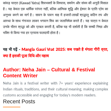
कांवड़ यात्रा (Kawad Yatra) शिवभक्तों के विश्वास, समर्पण और संयम की अनूठी मिसाल
है। यह केवल एक धार्मिक परंपरा नहीं, बल्कि आत्मिक शुद्धि और ईश्वर के प्रति प्रेम का
अनुभव करने का मार्ग है। सावन के पावन माह में हजारों-लाखों श्रद्धालु कठिन तप और
आस्था के साथ गंगाजल लाकर भगवान शिव का जलाभिषेक करते हैं। यह यात्रा न केवल
उनके भीतर श्रद्धा को और प्रबल करती है, बल्कि यह भी दर्शाती है कि सच्ची निष्ठा और
भक्ति से किया गया हर प्रयास फलदायी होता है।
यह भी पढ़ें -
Mangla Gauri Vrat 2025: कब रखते है मंगला गौरी व्रत,
क्या है इसकी पूजा विधि और महत्व
Author: Neha Jain – Cultural & Festival
Content Writer
Neha Jain is a festival writer with 7+ years’ experience explaining
Indian rituals, traditions, and their cultural meaning, making complex
customs accessible and engaging for today’s modern readers.
Recent Posts