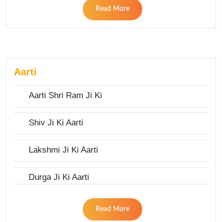
Read More
Aarti
Aarti Shri Ram Ji Ki
Shiv Ji Ki Aarti
Lakshmi Ji Ki Aarti
Durga Ji Ki Aarti
Read More