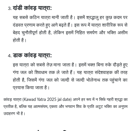
दांडी कांवड़ यात्रा:
यह सबसे कठिन यात्रा मानी जाती है। इसमें श्रद्धालु हर कुछ कदम पर
दंडवत प्रणाम करते हुए आगे बढ़ते हैं। इस रूप में यात्रा शारीरिक रूप से
बेहद चुनौतीपूर्ण होती है, लेकिन इसमें निहित समर्पण और भक्ति असीम
होती है।
डाक कांवड़ यात्रा:
इस यात्रा को सबसे तेज़ माना जाता है। इसमें भक्त बिना रुके दौड़ते हुए
गंगा जल को शिवधाम तक ले जाते हैं। यह यात्रा संदेशवाहक की तरह
होती है, जिसमें गंगा जल को जल्दी से जल्दी भोलेनाथ तक पहुंचाने का
प्रयास किया जाता है।
कांवड़ यात्रा (Kawad Yatra 2025 jal date) अपने हर रूप में न सिर्फ गहरी श्रद्धा का
प्रतीक है, बल्कि यह आत्मसंयम, एकता और भगवान शिव के प्रति अटूट भक्ति का अनुपम
उदाहरण भी है।