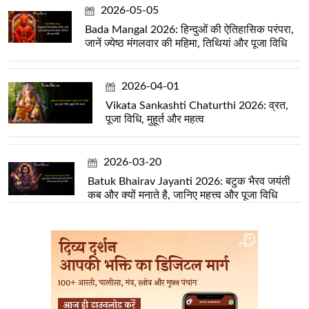
2026-05-05
Bada Mangal 2026: हिन्दुओं की ऐतिहासिक परंपरा,
जानें ज्येष्ठ मंगलवार की महिमा, तिथियां और पूजा विधि
2026-04-01
Vikata Sankashti Chaturthi 2026: व्रत,
पूजा विधि, मुहूर्त और महत्व
2026-03-20
Batuk Bhairav Jayanti 2026: बटुक भैरव जयंती
कब और क्यों मनाते है, जानिए महत्त्व और पूजा विधि