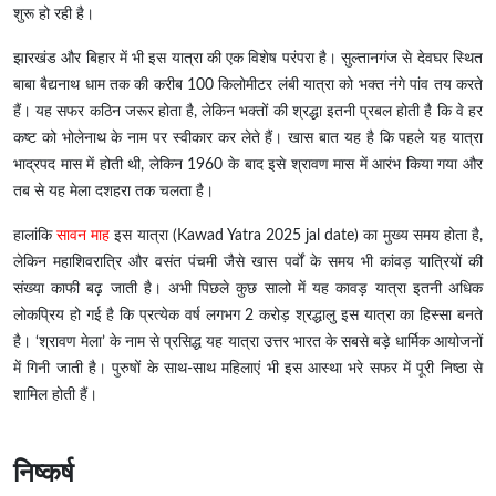
शुरू हो रही है।
झारखंड और बिहार में भी इस यात्रा की एक विशेष परंपरा है। सुल्तानगंज से देवघर स्थित
बाबा बैद्यनाथ धाम तक की करीब 100 किलोमीटर लंबी यात्रा को भक्त नंगे पांव तय करते
हैं। यह सफर कठिन जरूर होता है, लेकिन भक्तों की श्रद्धा इतनी प्रबल होती है कि वे हर
कष्ट को भोलेनाथ के नाम पर स्वीकार कर लेते हैं। खास बात यह है कि पहले यह यात्रा
भाद्रपद मास में होती थी, लेकिन 1960 के बाद इसे श्रावण मास में आरंभ किया गया और
तब से यह मेला दशहरा तक चलता है।
हालांकि
सावन माह
इस यात्रा (Kawad Yatra 2025 jal date) का मुख्य समय होता है,
लेकिन महाशिवरात्रि और वसंत पंचमी जैसे खास पर्वों के समय भी कांवड़ यात्रियों की
संख्या काफी बढ़ जाती है। अभी पिछले कुछ सालो में यह कावड़ यात्रा इतनी अधिक
लोकप्रिय हो गई है कि प्रत्येक वर्ष लगभग 2 करोड़ श्रद्धालु इस यात्रा का हिस्सा बनते
है। ‘श्रावण मेला’ के नाम से प्रसिद्ध यह यात्रा उत्तर भारत के सबसे बड़े धार्मिक आयोजनों
में गिनी जाती है। पुरुषों के साथ-साथ महिलाएं भी इस आस्था भरे सफर में पूरी निष्ठा से
शामिल होती हैं।
निष्कर्ष