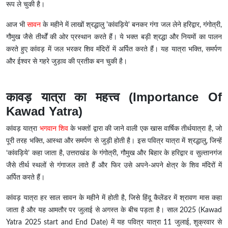
रूप ले चुकी है।
आज भी
सावन
के महीने में लाखों श्रद्धालु 'कांवड़िये' बनकर गंगा जल लेने हरिद्वार, गंगोत्री,
गौमुख जैसे तीर्थों की ओर प्रस्थान करते हैं। ये भक्त बड़ी श्रद्धा और नियमों का पालन
करते हुए कांवड़ में जल भरकर शिव मंदिरों में अर्पित करते हैं। यह यात्रा भक्ति, समर्पण
और ईश्वर से गहरे जुड़ाव की प्रतीक बन चुकी है।
कावड़ यात्रा का महत्त्व (Importance Of
Kawad Yatra)
कांवड़ यात्रा
भगवान शिव
के भक्तों द्वारा की जाने वाली एक खास वार्षिक तीर्थयात्रा है, जो
पूरी तरह भक्ति, आस्था और समर्पण से जुड़ी होती है। इस पवित्र यात्रा में श्रद्धालु, जिन्हें
‘कांवड़िये’ कहा जाता है, उत्तराखंड के गंगोत्री, गौमुख और बिहार के हरिद्वार व सुल्तानगंज
जैसे तीर्थ स्थलों से गंगाजल लाते हैं और फिर उसे अपने-अपने क्षेत्र के शिव मंदिरों में
अर्पित करते हैं।
कांवड़ यात्रा हर साल सावन के महीने में होती है, जिसे हिंदू कैलेंडर में श्रावण मास कहा
जाता है और यह आमतौर पर जुलाई से अगस्त के बीच पड़ता है। साल 2025 (Kawad
Yatra 2025 start and End Date) में यह पवित्र यात्रा 11 जुलाई, शुक्रवार से