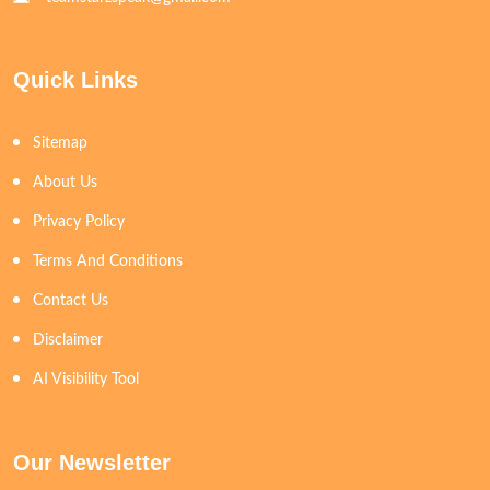
Quick Links
Sitemap
About Us
Privacy Policy
Terms And Conditions
Contact Us
Disclaimer
AI Visibility Tool
Our Newsletter