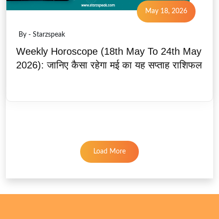
May 18, 2026
By - Starzspeak
Weekly Horoscope (18th May To 24th May
2026): जानिए कैसा रहेगा मई का यह सप्ताह राशिफल
Load More