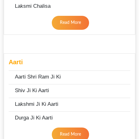
Laksmi Chalisa
Read More
Aarti
Aarti Shri Ram Ji Ki
Shiv Ji Ki Aarti
Lakshmi Ji Ki Aarti
Durga Ji Ki Aarti
Read More