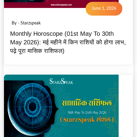
June 1, 2026
By - Starzspeak
Monthly Horoscope (01st May To 30th
May 2026): मई महीने में किन राशियों को होगा लाभ,
पढ़े पूरा मासिक राशिफल)