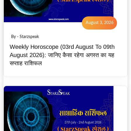
August 3, 2026
By - Starzspeak
Weekly Horoscope (03rd August To 09th
August 2026): जानिए कैसा रहेगा अगस्त का यह
सप्ताह राशिफल