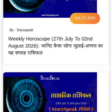
July 27, 2026
By - Starzspeak
Weekly Horoscope (27th July To 02nd
August 2026): जानिए कैसा रहेगा जुलाई-अगस्त का
यह सप्ताह राशिफल