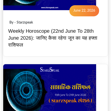
June 22, 2026
By - Starzspeak
Weekly Horoscope (22nd June To 28th
June 2026): जानिए कैसा रहेगा जून का यह हफ्ता
राशिफल