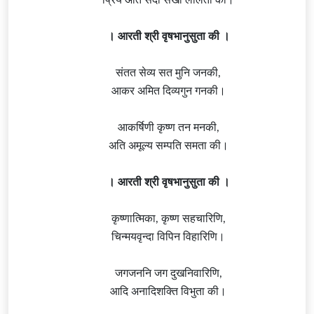
। आरती श्री वृषभानुसुता की ।
संतत सेव्य सत मुनि जनकी,
आकर अमित दिव्यगुन गनकी।
आकर्षिणी कृष्ण तन मनकी,
अति अमूल्य सम्पति समता की।
। आरती श्री वृषभानुसुता की ।
कृष्णात्मिका, कृष्ण सहचारिणि,
चिन्मयवृन्दा विपिन विहारिणि।
जगजननि जग दुखनिवारिणि,
आदि अनादिशक्ति विभुता की।