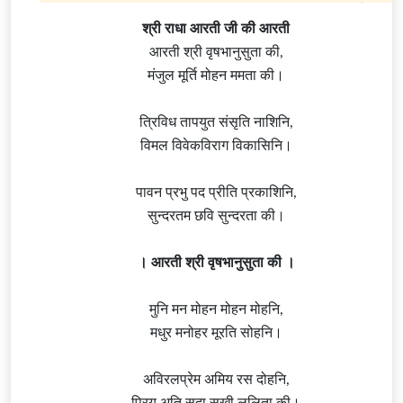
श्री राधा आरती जी की आरती
आरती श्री वृषभानुसुता की,
मंजुल मूर्ति मोहन ममता की।
त्रिविध तापयुत संसृति नाशिनि,
विमल विवेकविराग विकासिनि।
पावन प्रभु पद प्रीति प्रकाशिनि,
सुन्दरतम छवि सुन्दरता की।
। आरती श्री वृषभानुसुता की ।
मुनि मन मोहन मोहन मोहनि,
मधुर मनोहर मूरति सोहनि।
अविरलप्रेम अमिय रस दोहनि,
प्रिय अति सदा सखी ललिता की।