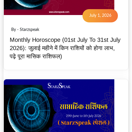
July 1, 2026
By - Starzspeak
Monthly Horoscope (01st July To 31st July
2026): जुलाई महीने में किन राशियों को होगा लाभ,
पढ़े पूरा मासिक राशिफल)