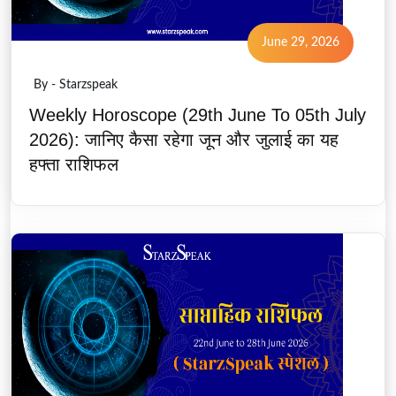
June 29, 2026
By - Starzspeak
Weekly Horoscope (29th June To 05th July
2026): जानिए कैसा रहेगा जून और जुलाई का यह
हफ्ता राशिफल