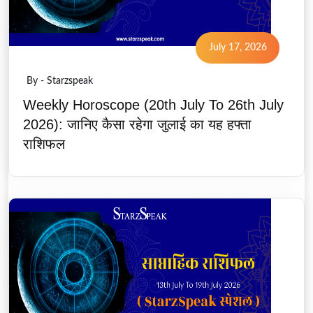
July 17, 2026
By - Starzspeak
Weekly Horoscope (20th July To 26th July
2026): जानिए कैसा रहेगा जुलाई का यह हफ्ता
राशिफल