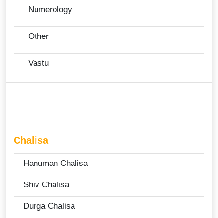
Numerology
Other
Vastu
Chalisa
Hanuman Chalisa
Shiv Chalisa
Durga Chalisa