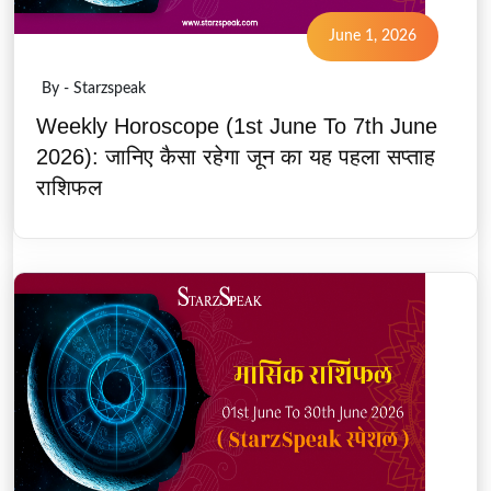
June 1, 2026
By - Starzspeak
Weekly Horoscope (1st June To 7th June
2026): जानिए कैसा रहेगा जून का यह पहला सप्ताह
राशिफल