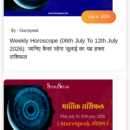
July 6, 2026
By - Starzspeak
Weekly Horoscope (06th July To 12th July
2026): जानिए कैसा रहेगा जुलाई का यह हफ्ता
राशिफल