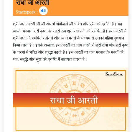
राधा जी आरती
Starzspeak :
श्री राधा आरती जी की आरती गोपीजनों की भक्ति और प्रेम को दर्शाती है। यह
आरती भगवान श्री कृष्ण की स्त्री रूप श्री राधारानी को समर्पित है। इस आरती में
श्री राधा को समर्पित स्तोत्रों और ध्यान मंत्रों के माध्यम से उनकी महिमा गुणगान
किया जाता है। इसके अलावा, इस आरती का जाप करने से श्री राधा और श्री कृष्ण
के चरणों में भक्ति और श्रद्धा बढ़ती है। इस आरती का गान भगवान के भक्तों को
धन, समृद्धि और सुख की प्राप्ति में सहायता करता है।