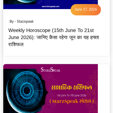
June 17, 2026
By - Starzspeak
Weekly Horoscope (15th June To 21st
June 2026): जानिए कैसा रहेगा जून का यह हफ्ता
राशिफल