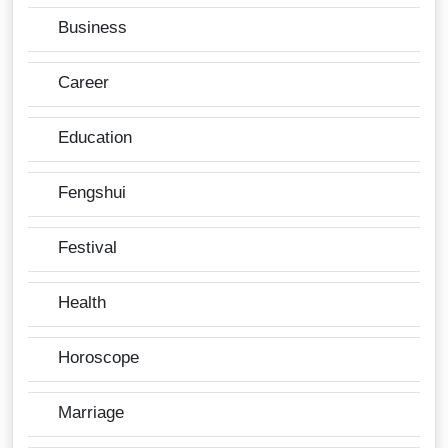
Business
Career
Education
Fengshui
Festival
Health
Horoscope
Marriage