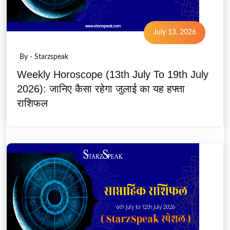
July 13, 2026
By - Starzspeak
Weekly Horoscope (13th July To 19th July
2026): जानिए कैसा रहेगा जुलाई का यह हफ्ता
राशिफल