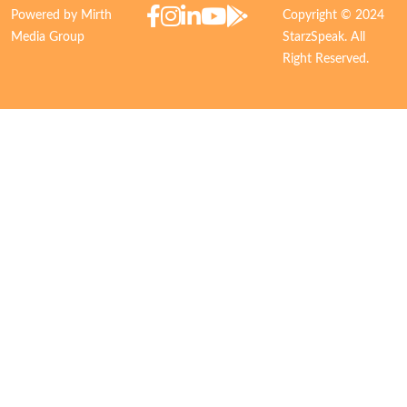
Powered by Mirth
Copyright © 2024
Media Group
StarzSpeak. All
Right Reserved.