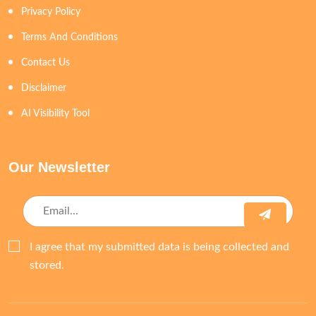
Privacy Policy
Terms And Conditions
Contact Us
Disclaimer
AI Visibility Tool
Our Newsletter
I agree that my submitted data is being collected and
stored.