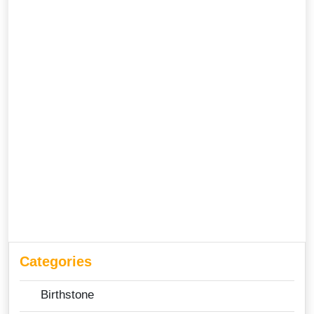
Categories
Birthstone