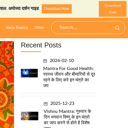
Download
दर्शन गाइड
StarzSpeak स्पे
Download Now
Now
Vastu Shastra
Other
Recent Posts
2026-02-10
Mantra For Good Health:
स्वस्थ जीवन और बीमारियों से दूर
रहने के लिए करे इन मंत्रो का
जप
2025-12-23
Vishnu Mantra: गुरुवार के
दिन भगवान विष्णु के इन मंत्रो
का जाप करने से होते है विशेष