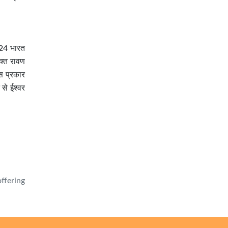
2024 भारत
भक्त रावण
स प्रकार
 से ईश्वर
ffering