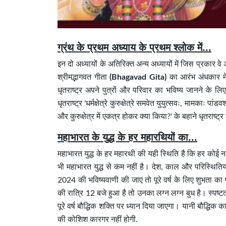
ग्रंथ के प्रथम अध्याय के प्रथम श्लोक में...
इन दो अध्यायों के अतिरिक्त अन्य अध्यायों में जिस प्रकार वे 
श्रीमद्भागवत गीता
(Bhagavad Gita)
का आरंभ अंधकार में
धृतराष्ट्र अपने पुत्रों और परिवार का भविष्य जानने के ल
धृतराष्ट्र 'धर्मक्षेत्रे कुरुक्षेत्रे समवेत युयुत्सवः, मामकाः पां
और कुरुक्षेत्र में एकत्र होकर क्या किया?' के बहाने धृतराष्ट
महाभारत के युद्ध के हर महारथियों का...
महाभारत युद्ध के हर महारथी की यही स्थिति है कि हर कोई
भी महाभारत युद्ध से कम नहीं है। देश, काल और परिस्थितिय
2024 की भविष्यवाणी की जाए तो पूरे वर्ष के लिए शुभता 
की रात्रि 12 बजे हुआ है तो उनका लग्न लग्न बुध है। स्पष्टत
पूरे वर्ष बौद्धिक शक्ति पर ध्यान दिया जाएगा। यानी बौद्धिक
की कोशिश कारगर नहीं होगी.