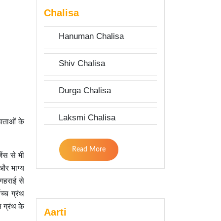
Chalisa
Hanuman Chalisa
Shiv Chalisa
Durga Chalisa
Laksmi Chalisa
वताओं के
Read More
ेंस से भी
 और भाग्य
 गहराई से
्च ग्रंथ
 ग्रंथ के
Aarti