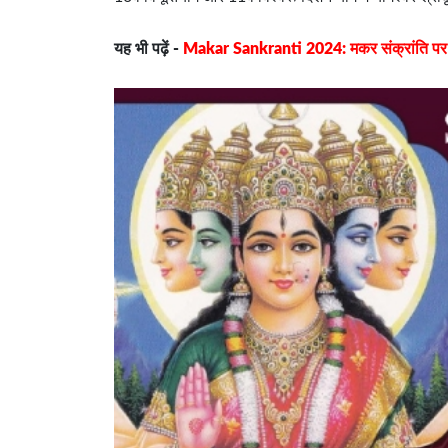
यह भी पढ़ें -
Makar Sankranti 2024: मकर संक्रांति पर बन रह