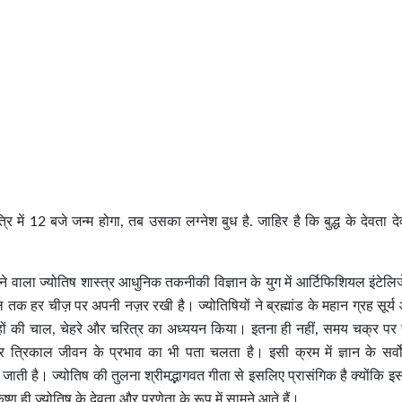
ें 12 बजे जन्म होगा, तब उसका लग्नेश बुध है. जाहिर है कि बुद्ध के देवता दे
े वाला ज्योतिष शास्त्र आधुनिक तकनीकी विज्ञान के युग में आर्टिफिशियल इंटेलिज
तक हर चीज़ पर अपनी नज़र रखी है। ज्योतिषियों ने ब्रह्मांड के महान ग्रह सूर्य
 ग्रहों की चाल, चेहरे और चरित्र का अध्ययन किया। इतना ही नहीं, समय चक्र पर
 त्रिकाल जीवन के प्रभाव का भी पता चलता है। इसी क्रम में ज्ञान के सर्वोच
ाती है। ज्योतिष की तुलना श्रीमद्भागवत गीता से इसलिए प्रासंगिक है क्योंकि इस
ृष्ण ही ज्योतिष के देवता और प्रणेता के रूप में सामने आते हैं।