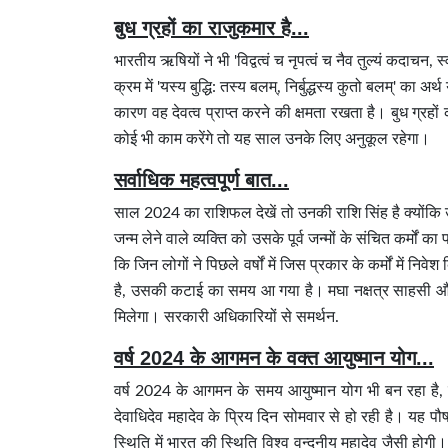
बुध ग्रहों का राजुकमार है...
भारतीय ऋषियों ने भी 'विद्वत्वं च नृपत्वं च नैव तुल्यं कदाचन, स
क्रम में 'यस्य बुद्धि: तस्य बलम्, निर्बुद्धस्य कुतो बलम्' का अर्
कारण वह देवत्व प्राप्त करने की क्षमता रखता है। बुध ग्रहो
कोई भी काम करेंगे तो यह साल उनके लिए अनुकूल रहेगा।
सर्वाधिक महत्वपूर्ण बात...
साल 2024 का राशिफल देखें तो उनकी राशि सिंह है क्योंकि उनक
जन्म लेने वाले व्यक्ति को उसके पूर्व जन्मों के संचित कर
कि जिन लोगों ने पिछले वर्षों में जिस प्रकार के कर्मों में
है, उसकी कटाई का समय आ गया है। मघा नक्षत्र साहसी और 
मिलेगा। सरकारी अधिकारियों से समर्थन.
वर्ष 2024 के आगमन के वक्त आयुष्मान योग...
वर्ष 2024 के आगमन के समय आयुष्मान योग भी बन रहा है, ऐ
देवाधिदेव महादेव के प्रिय दिन सोमवार से हो रही है। यह पौष
स्थिति में भारत की स्थिति विश्व वन्दनीय महादेव जैसी होग