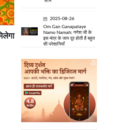
लाभ
2025-08-26
Om Gan Ganapataye
Namo Namah: गणेश जी के
िलेगा
इस मंत्र के जाप दूर होती है बहुत
सी परेशानियाँ