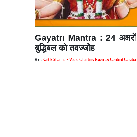
Gayatri Mantra : 24 अक्षरों जै
बुद्धिबल को तवज्जोह
BY :
Kartik Sharma – Vedic Chanting Expert & Content Curato