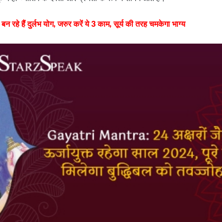
े हैं दुर्लभ योग, जरुर करें ये 3 काम, सूर्य की तरह चमकेगा भाग्य