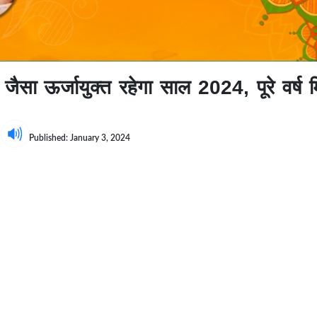
सा ऊर्जायुक्त रहेगा साल 2024, पूरे वर्ष म
r
Published: January 3, 2024