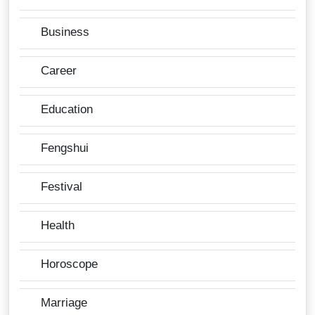
Business
Career
Education
Fengshui
Festival
Health
Horoscope
Marriage