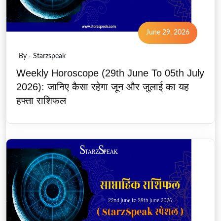
June 29, 2026
By - Starzspeak
Weekly Horoscope (29th June To 05th July
2026): जानिए कैसा रहेगा जून और जुलाई का यह
हफ्ता राशिफल