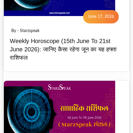
June 17, 2026
By - Starzspeak
Weekly Horoscope (15th June To 21st
June 2026): जानिए कैसा रहेगा जून का यह हफ्ता
राशिफल