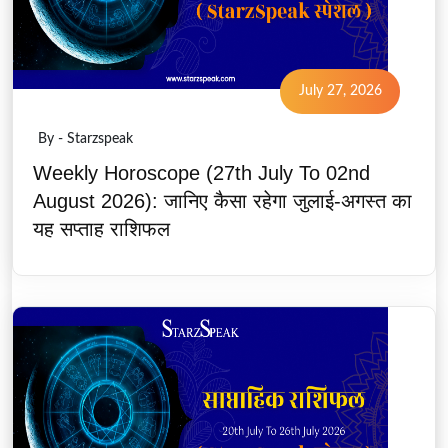
July 27, 2026
By - Starzspeak
Weekly Horoscope (27th July To 02nd
August 2026): जानिए कैसा रहेगा जुलाई-अगस्त का
यह सप्ताह राशिफल