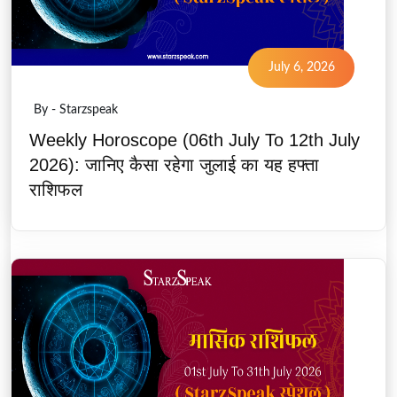
July 6, 2026
By - Starzspeak
Weekly Horoscope (06th July To 12th July
2026): जानिए कैसा रहेगा जुलाई का यह हफ्ता
राशिफल