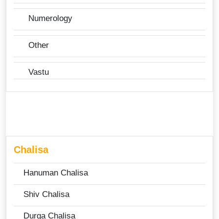
Numerology
Other
Vastu
Chalisa
Hanuman Chalisa
Shiv Chalisa
Durga Chalisa