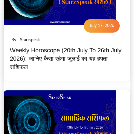
July 17, 2026
By - Starzspeak
Weekly Horoscope (20th July To 26th July
2026): जानिए कैसा रहेगा जुलाई का यह हफ्ता
राशिफल