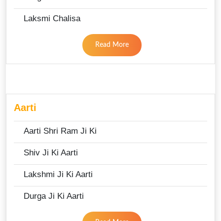
Laksmi Chalisa
Read More
Aarti
Aarti Shri Ram Ji Ki
Shiv Ji Ki Aarti
Lakshmi Ji Ki Aarti
Durga Ji Ki Aarti