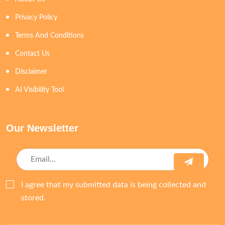
Privacy Policy
Terms And Conditions
Contact Us
Disclaimer
AI Visibility Tool
Our Newsletter
I agree that my submitted data is being collected and
stored.