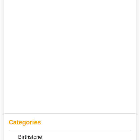
Categories
Birthstone