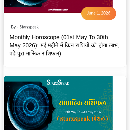
June 1, 2026
By - Starzspeak
Monthly Horoscope (01st May To 30th
May 2026): मई महीने में किन राशियों को होगा लाभ,
पढ़े पूरा मासिक राशिफल)