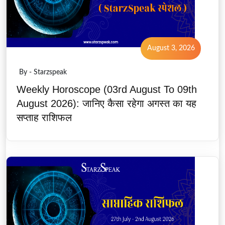
August 3, 2026
By - Starzspeak
Weekly Horoscope (03rd August To 09th
August 2026): जानिए कैसा रहेगा अगस्त का यह
सप्ताह राशिफल