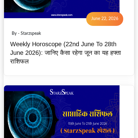
June 22, 2026
By - Starzspeak
Weekly Horoscope (22nd June To 28th
June 2026): जानिए कैसा रहेगा जून का यह हफ्ता
राशिफल