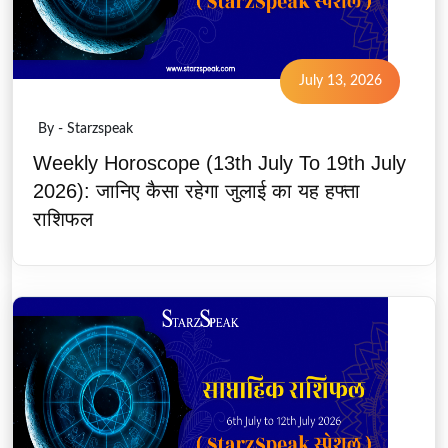
July 13, 2026
By - Starzspeak
Weekly Horoscope (13th July To 19th July
2026): जानिए कैसा रहेगा जुलाई का यह हफ्ता
राशिफल