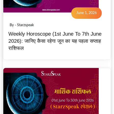
June 1, 2026
By - Starzspeak
Weekly Horoscope (1st June To 7th June
2026): जानिए कैसा रहेगा जून का यह पहला सप्ताह
राशिफल