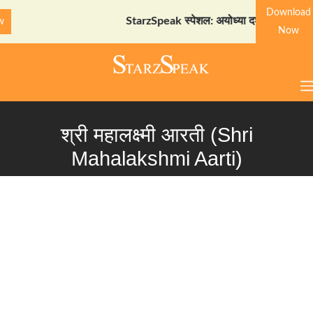
Download
StarzSpeak स्पेशल: अयोध्या दर्शन गाइड
Download Now
Now
श्री महालक्ष्मी आरती (Shri
Mahalakshmi Aarti)