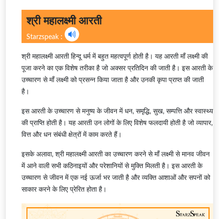
श्री महालक्ष्मी आरती
Starzspeak :
श्री महालक्ष्मी आरती हिन्दू धर्म में बहुत महत्वपूर्ण होती है। यह आरती माँ लक्ष्मी की
पूजा करने का एक विशेष तरीका है जो अक्सर प्रतिदिन की जाती है। इस आरती के
उच्चारण से माँ लक्ष्मी को प्रसन्न किया जाता है और उनकी कृपा प्राप्त की जाती
है।
इस आरती के उच्चारण से मनुष्य के जीवन में धन, समृद्धि, सुख, सम्पत्ति और स्वास्थ्य
की प्राप्ति होती है। यह आरती उन लोगों के लिए विशेष फलदायी होती है जो व्यापार,
वित्त और धन संबंधी क्षेत्रों में काम करते हैं।
इसके अलावा, श्री महालक्ष्मी आरती का उच्चारण करने से माँ लक्ष्मी से मानव जीवन
में आने वाली सभी कठिनाइयों और परेशानियों से मुक्ति मिलती है। इस आरती के
उच्चारण से जीवन में एक नई ऊर्जा भर जाती है और व्यक्ति आशाओं और सपनों को
साकार करने के लिए प्रेरित होता है।