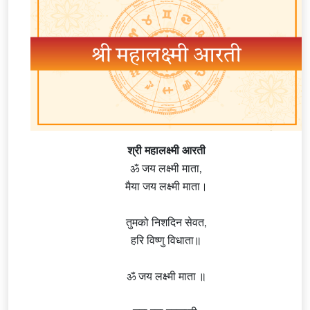
श्री महालक्ष्मी आरती
ॐ जय लक्ष्मी माता,
मैया जय लक्ष्मी माता।
तुमको निशदिन सेवत,
हरि विष्णु विधाता॥
ॐ जय लक्ष्मी माता ॥