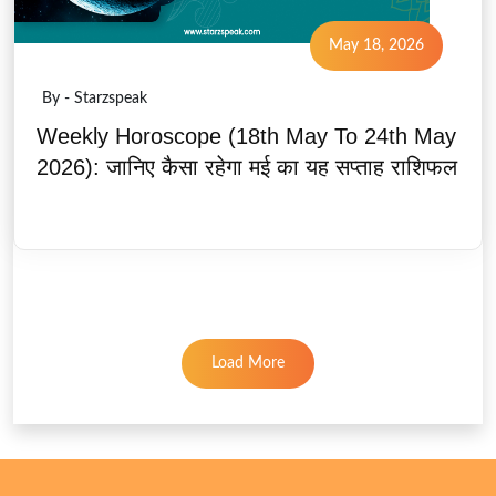
May 18, 2026
By - Starzspeak
Weekly Horoscope (18th May To 24th May
2026): जानिए कैसा रहेगा मई का यह सप्ताह राशिफल
Load More