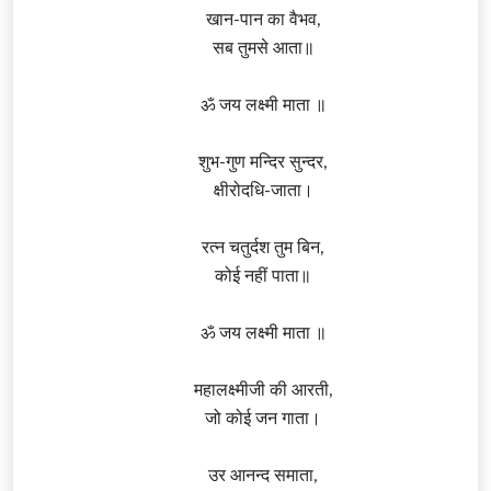
खान-पान का वैभव,
सब तुमसे आता॥
ॐ जय लक्ष्मी माता ॥
शुभ-गुण मन्दिर सुन्दर,
क्षीरोदधि-जाता।
रत्न चतुर्दश तुम बिन,
कोई नहीं पाता॥
ॐ जय लक्ष्मी माता ॥
महालक्ष्मीजी की आरती,
जो कोई जन गाता।
उर आनन्द समाता,