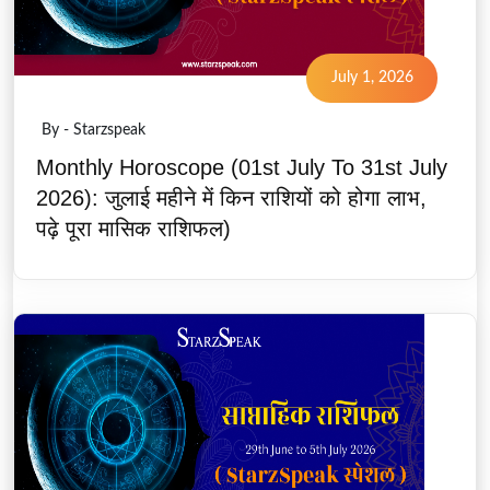
July 1, 2026
By - Starzspeak
Monthly Horoscope (01st July To 31st July
2026): जुलाई महीने में किन राशियों को होगा लाभ,
पढ़े पूरा मासिक राशिफल)