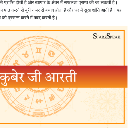
्राप्ति होती है और व्यापार के क्षेत्र में सफलता प्राप्त की जा सकती है।
ा पाठ करने से बुरी नजर से बचाव होता है और घर में सुख शांति आती है। यह
 को प्रसन्न करने में मदद करती है।