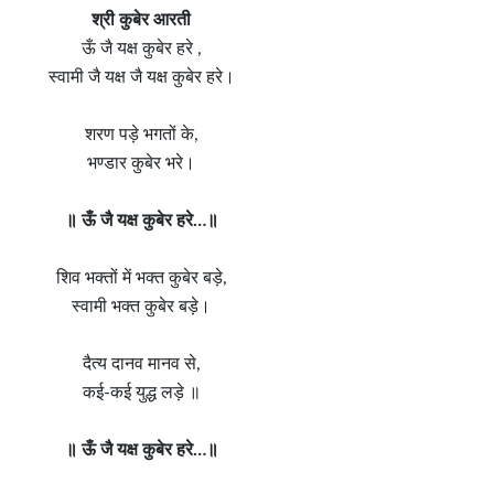
श्री कुबेर आरती
ऊँ जै यक्ष कुबेर हरे ,
स्वामी जै यक्ष जै यक्ष कुबेर हरे।
शरण पड़े भगतों के,
भण्डार कुबेर भरे।
॥ ऊँ जै यक्ष कुबेर हरे…॥
शिव भक्तों में भक्त कुबेर बड़े,
स्वामी भक्त कुबेर बड़े।
दैत्य दानव मानव से,
कई-कई युद्ध लड़े ॥
॥ ऊँ जै यक्ष कुबेर हरे…॥