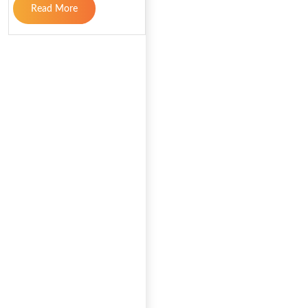
Read More