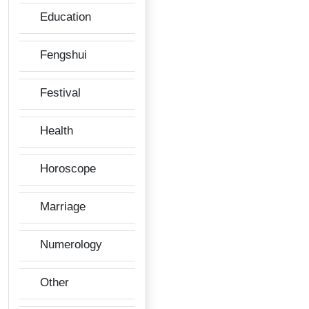
Education
Fengshui
Festival
Health
Horoscope
Marriage
Numerology
Other