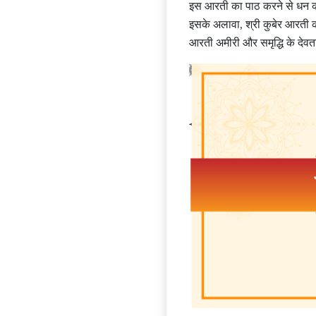
इस आरती का पाठ करने से धन की प
इसके अलावा, श्री कुबेर आरती क
आरती अमीरी और समृद्धि के देवता