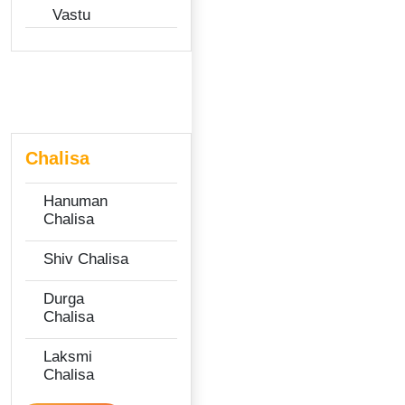
Vastu
Chalisa
Hanuman
Chalisa
Shiv Chalisa
Durga
Chalisa
Laksmi
Chalisa