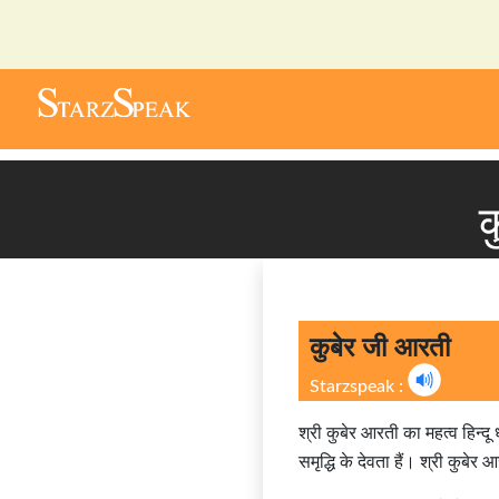
क
कुबेर जी आरती
Starzspeak :
श्री कुबेर आरती का महत्व हिन्दू ध
समृद्धि के देवता हैं। श्री कुबेर