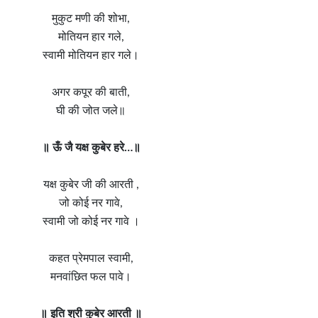
मुकुट मणी की शोभा,
मोतियन हार गले,
स्वामी मोतियन हार गले।
अगर कपूर की बाती,
घी की जोत जले॥
॥ ऊँ जै यक्ष कुबेर हरे…॥
यक्ष कुबेर जी की आरती ,
जो कोई नर गावे,
स्वामी जो कोई नर गावे ।
कहत प्रेमपाल स्वामी,
मनवांछित फल पावे।
॥ इति श्री कुबेर आरती ॥