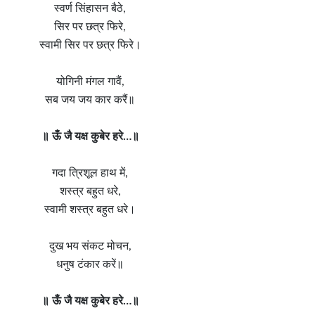
स्वर्ण सिंहासन बैठे,
सिर पर छत्र फिरे,
स्वामी सिर पर छत्र फिरे।
योगिनी मंगल गावैं,
सब जय जय कार करैं॥
॥ ऊँ जै यक्ष कुबेर हरे…॥
गदा त्रिशूल हाथ में,
शस्त्र बहुत धरे,
स्वामी शस्त्र बहुत धरे।
दुख भय संकट मोचन,
धनुष टंकार करें॥
॥ ऊँ जै यक्ष कुबेर हरे…॥