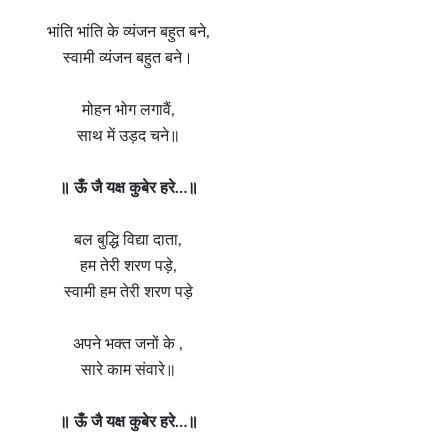
भांति भांति के व्यंजन बहुत बने,
स्वामी व्यंजन बहुत बने।
मोहन भोग लगावैं,
साथ में उड़द चने॥
॥ ऊँ जै यक्ष कुबेर हरे…॥
बल बुद्धि विद्या दाता,
हम तेरी शरण पड़े,
स्वामी हम तेरी शरण पड़े
अपने भक्त जनों के ,
सारे काम संवारे॥
॥ ऊँ जै यक्ष कुबेर हरे…॥