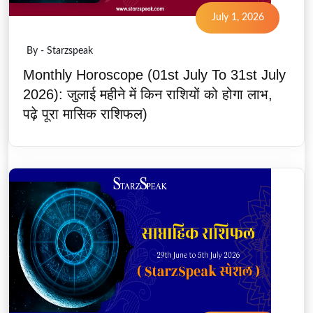
July 1, 2026
By - Starzspeak
Monthly Horoscope (01st July To 31st July
2026): जुलाई महीने में किन राशियों को होगा लाभ,
पढ़े पूरा मासिक राशिफल)