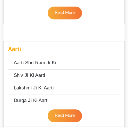
Read More
Aarti
Aarti Shri Ram Ji Ki
Shiv Ji Ki Aarti
Lakshmi Ji Ki Aarti
Durga Ji Ki Aarti
Read More