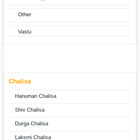
Other
Vastu
Chalisa
Hanuman Chalisa
Shiv Chalisa
Durga Chalisa
Laksmi Chalisa