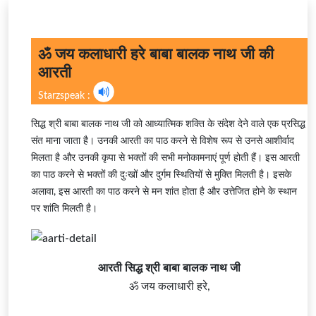
ॐ जय कलाधारी हरे बाबा बालक नाथ जी की
आरती
Starzspeak :
सिद्ध श्री बाबा बालक नाथ जी को आध्यात्मिक शक्ति के संदेश देने वाले एक प्रसिद्ध
संत माना जाता है। उनकी आरती का पाठ करने से विशेष रूप से उनसे आशीर्वाद
मिलता है और उनकी कृपा से भक्तों की सभी मनोकामनाएं पूर्ण होती हैं। इस आरती
का पाठ करने से भक्तों की दुःखों और दुर्गम स्थितियों से मुक्ति मिलती है। इसके
अलावा, इस आरती का पाठ करने से मन शांत होता है और उत्तेजित होने के स्थान
पर शांति मिलती है।
आरती सिद्ध श्री बाबा बालक नाथ जी
ॐ जय कलाधारी हरे,