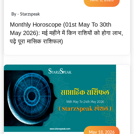
June 1, 2026
By - Starzspeak
Monthly Horoscope (01st May To 30th
May 2026): मई महीने में किन राशियों को होगा लाभ,
पढ़े पूरा मासिक राशिफल)
May 18, 2026