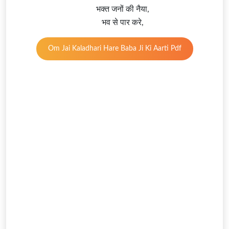
भक्त जनों की नैया,
भव से पार करे,
Om Jai Kaladhari Hare Baba Ji Ki Aarti Pdf