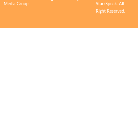
Media Group
StarzSpeak. All
Right Reserved.