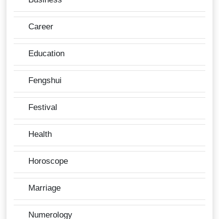
Career
Education
Fengshui
Festival
Health
Horoscope
Marriage
Numerology