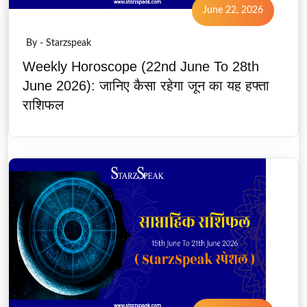
June 22, 2026
By - Starzspeak
Weekly Horoscope (22nd June To 28th
June 2026): जानिए कैसा रहेगा जून का यह हफ्ता
राशिफल