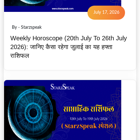
July 17, 2026
By - Starzspeak
Weekly Horoscope (20th July To 26th July
2026): जानिए कैसा रहेगा जुलाई का यह हफ्ता
राशिफल