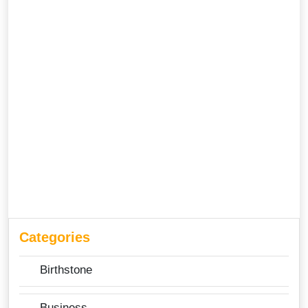
Categories
Birthstone
Business