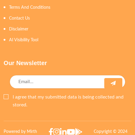
Terms And Conditions
Contact Us
Disclaimer
AI Visibility Tool
Our Newsletter
I agree that my submitted data is being collected and
stored.
Powered by Mirth
Copyright © 2024