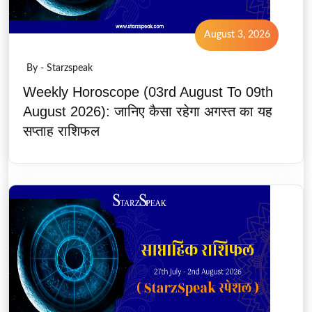
August 3, 2026
By - Starzspeak
Weekly Horoscope (03rd August To 09th
August 2026): जानिए कैसा रहेगा अगस्त का यह
सप्ताह राशिफल