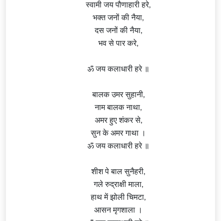
स्वामी जय पौणाहारी हरे,
भक्त जनों की नैया,
दस जनों की नैया,
भव से पार करे,
ॐ जय कलाधारी हरे ॥
बालक उमर सुहानी,
नाम बालक नाथा,
अमर हुए शंकर से,
सुन के अमर गाथा ।
ॐ जय कलाधारी हरे ॥
शीश पे बाल सुनैहरी,
गले रुद्राक्षी माला,
हाथ में झोली चिमटा,
आसन मृगशाला ।