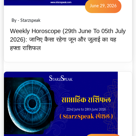
June 29, 2026
By - Starzspeak
Weekly Horoscope (29th June To 05th July
2026): जानिए कैसा रहेगा जून और जुलाई का यह
हफ्ता राशिफल