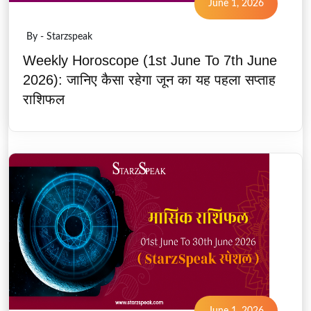
June 1, 2026
By - Starzspeak
Weekly Horoscope (1st June To 7th June
2026): जानिए कैसा रहेगा जून का यह पहला सप्ताह
राशिफल