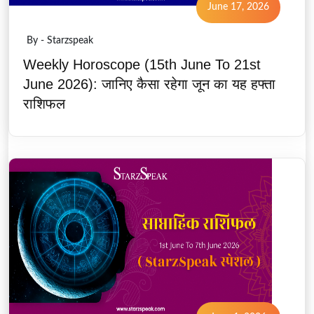
June 17, 2026
By - Starzspeak
Weekly Horoscope (15th June To 21st
June 2026): जानिए कैसा रहेगा जून का यह हफ्ता
राशिफल