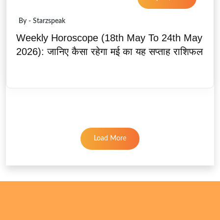
By - Starzspeak
Weekly Horoscope (18th May To 24th May
2026): जानिए कैसा रहेगा मई का यह सप्ताह राशिफल
Load More