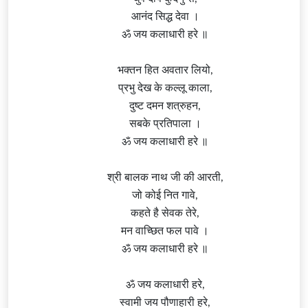
आनंद सिद्ध देवा ।
ॐ जय कलाधारी हरे ॥
भक्तन हित अवतार लियो,
प्रभु देख के कल्लू काला,
दुष्ट दमन शत्रुहन,
सबके प्रतिपाला ।
ॐ जय कलाधारी हरे ॥
श्री बालक नाथ जी की आरती,
जो कोई नित गावे,
कहते है सेवक तेरे,
मन वाच्छित फल पावे ।
ॐ जय कलाधारी हरे ॥
ॐ जय कलाधारी हरे,
स्वामी जय पौणाहारी हरे,