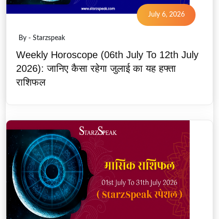
July 6, 2026
By - Starzspeak
Weekly Horoscope (06th July To 12th July
2026): जानिए कैसा रहेगा जुलाई का यह हफ्ता
राशिफल