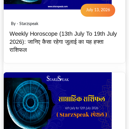
July 13, 2026
By - Starzspeak
Weekly Horoscope (13th July To 19th July
2026): जानिए कैसा रहेगा जुलाई का यह हफ्ता
राशिफल