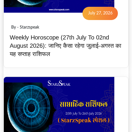
July 27, 2026
By - Starzspeak
Weekly Horoscope (27th July To 02nd
August 2026): जानिए कैसा रहेगा जुलाई-अगस्त का
यह सप्ताह राशिफल