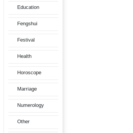
Education
Fengshui
Festival
Health
Horoscope
Marriage
Numerology
Other