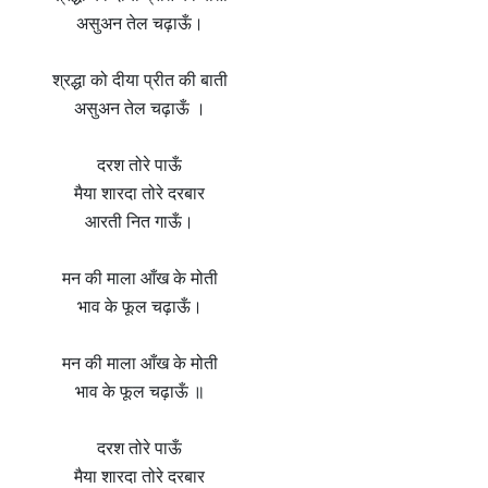
असुअन तेल चढ़ाऊँ।
श्रद्धा को दीया प्रीत की बाती
असुअन तेल चढ़ाऊँ ।
दरश तोरे पाऊँ
मैया शारदा तोरे दरबार
आरती नित गाऊँ।
मन की माला आँख के मोती
भाव के फूल चढ़ाऊँ।
मन की माला आँख के मोती
भाव के फूल चढ़ाऊँ ॥
दरश तोरे पाऊँ
मैया शारदा तोरे दरबार