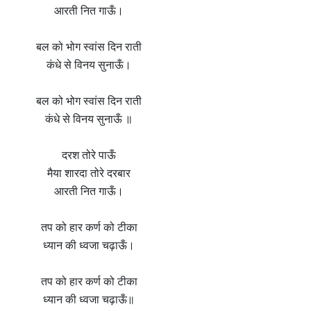
आरती नित गाऊँ।
बल को भोग स्वांस दिन राती
कंधे से विनय सुनाऊँ।
बल को भोग स्वांस दिन राती
कंधे से विनय सुनाऊँ ॥
दरश तोरे पाऊँ
मैया शारदा तोरे दरबार
आरती नित गाऊँ।
तप को हार कर्ण को टीका
ध्यान की ध्वजा चढ़ाऊँ।
तप को हार कर्ण को टीका
ध्यान की ध्वजा चढ़ाऊँ॥