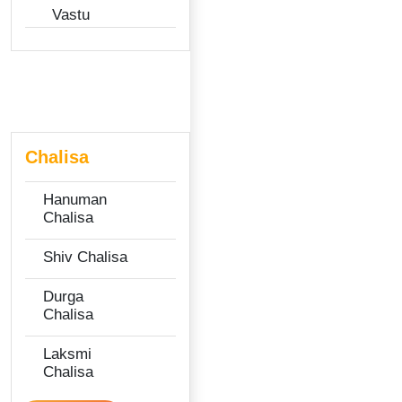
Vastu
Chalisa
Hanuman
Chalisa
Shiv Chalisa
Durga
Chalisa
Laksmi
Chalisa