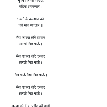
भुवन विराजी शारदा,
महिमा अपरम्पार।
भक्तों के कल्याण को
धरो मात अवतार ॥
मैया शारदा तोरे दरबार
आरती नित गाऊँ।
मैया शारदा तोरे दरबार
आरती नित गाऊँ।
नित गाऊँ मैया नित गाऊँ।
मैया शारदा तोरे दरबार
आरती नित गाऊँ।
श्रद्धा को दीया प्रीत की बाती