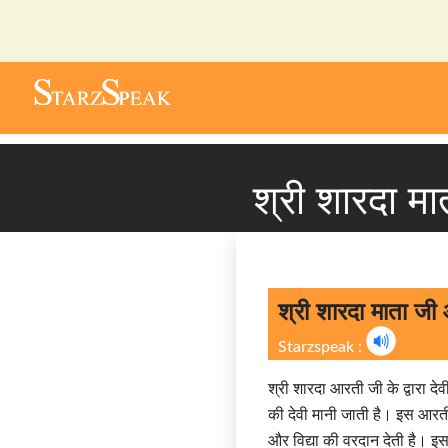
श्री शारदा 
श्री शारदा माता जी
Starzspeak :
श्री शारदा आरती जी के द्वारा द
की देवी मानी जाती है। इस आरती के 
और विद्या की वरदान देती है। 