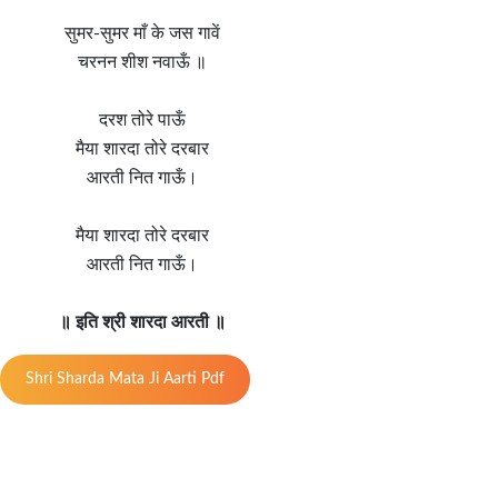
सुमर-सुमर माँ के जस गावें
चरनन शीश नवाऊँ ॥
दरश तोरे पाऊँ
मैया शारदा तोरे दरबार
आरती नित गाऊँ।
मैया शारदा तोरे दरबार
आरती नित गाऊँ।
॥ इति श्री शारदा आरती ॥
Shri Sharda Mata Ji Aarti Pdf