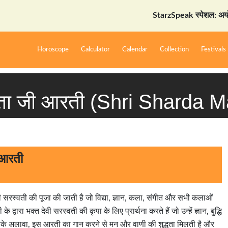
StarzSpeak स्पेशल: अयोध्या दर्श
Horoscope
Calculator
Calendar
Collection
Festivals
माता जी आरती (Shri Sharda Ma
 आरती
ेवी सरस्वती की पूजा की जाती है जो विद्या, ज्ञान, कला, संगीत और सभी कलाओं
द्वारा भक्त देवी सरस्वती की कृपा के लिए प्रार्थना करते हैं जो उन्हें ज्ञान, बुद्धि
इसके अलावा, इस आरती का गान करने से मन और वाणी की शुद्धता मिलती है और