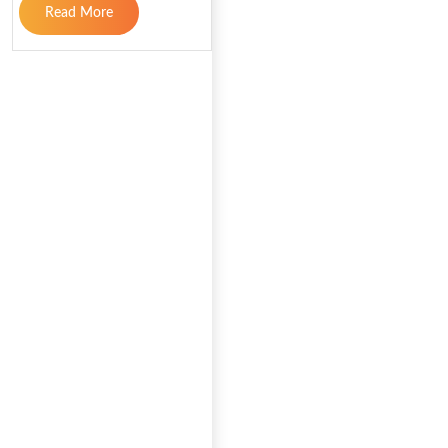
Read More