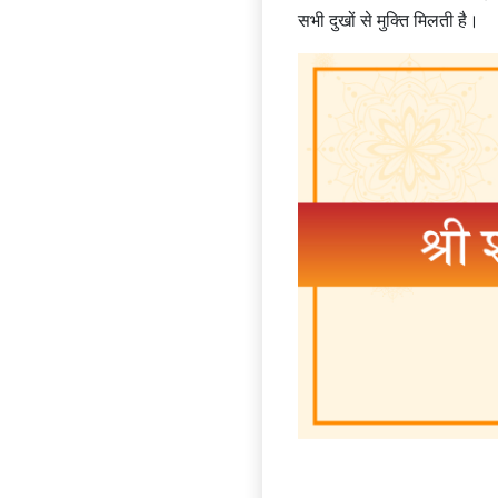
सभी दुखों से मुक्ति मिलती है।