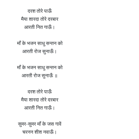
दरश तोरे पाऊँ
मैया शारदा तोरे दरबार
आरती नित गाऊँ।
माँ के भजन साधु सन्तन को
आरती रोज सुनाऊँ।
माँ के भजन साधु सन्तन को
आरती रोज सुनाऊँ ॥
दरश तोरे पाऊँ
मैया शारदा तोरे दरबार
आरती नित गाऊँ।
सुमर-सुमर माँ के जस गावें
चरनन शीश नवाऊँ।