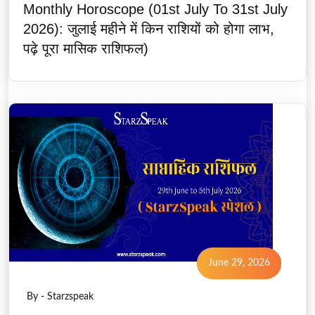
Monthly Horoscope (01st July To 31st July
2026): जुलाई महीने में किन राशियों को होगा लाभ,
पढ़े पूरा मासिक राशिफल)
June 29, 2026
By - Starzspeak