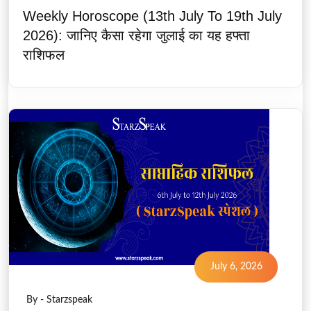
Weekly Horoscope (13th July To 19th July
2026): जानिए कैसा रहेगा जुलाई का यह हफ्ता
राशिफल
July 6, 2026
By - Starzspeak