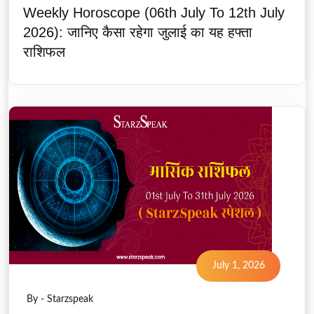
Weekly Horoscope (06th July To 12th July
2026): जानिए कैसा रहेगा जुलाई का यह हफ्ता
राशिफल
July 1, 2026
By - Starzspeak