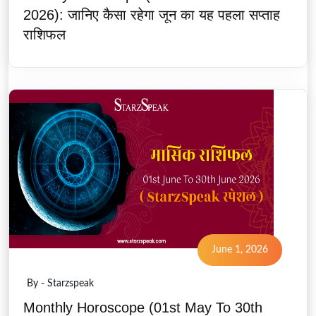
2026): जानिए कैसा रहेगा जून का यह पहला सप्ताह
राशिफल
June 1, 2026
By - Starzspeak
Monthly Horoscope (01st May To 30th