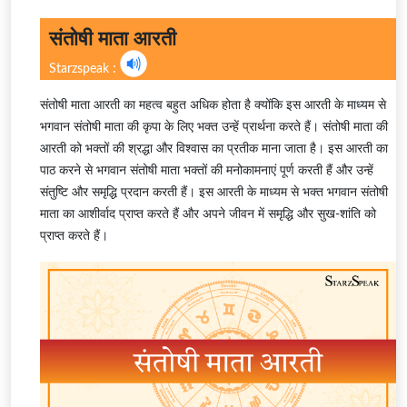
संतोषी माता आरती
Starzspeak :
संतोषी माता आरती का महत्व बहुत अधिक होता है क्योंकि इस आरती के माध्यम से
भगवान संतोषी माता की कृपा के लिए भक्त उन्हें प्रार्थना करते हैं। संतोषी माता की
आरती को भक्तों की श्रद्धा और विश्वास का प्रतीक माना जाता है। इस आरती का
पाठ करने से भगवान संतोषी माता भक्तों की मनोकामनाएं पूर्ण करती हैं और उन्हें
संतुष्टि और समृद्धि प्रदान करती हैं। इस आरती के माध्यम से भक्त भगवान संतोषी
माता का आशीर्वाद प्राप्त करते हैं और अपने जीवन में समृद्धि और सुख-शांति को
प्राप्त करते हैं।