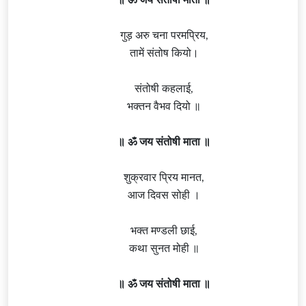
गुड़ अरु चना परमप्रिय,
तामें संतोष कियो।
संतोषी कहलाई,
भक्तन वैभव दियो ॥
॥ ॐ जय संतोषी माता ॥
शुक्रवार प्रिय मानत,
आज दिवस सोही ।
भक्त मण्डली छाई,
कथा सुनत मोही ॥
॥ ॐ जय संतोषी माता ॥