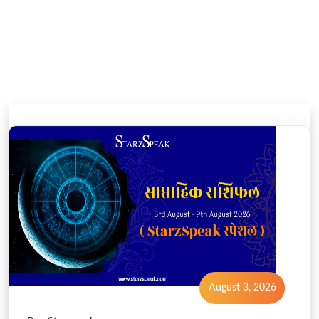
August 3, 2026