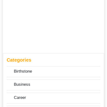
Categories
Birthstone
Business
Career