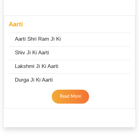
Aarti
Aarti Shri Ram Ji Ki
Shiv Ji Ki Aarti
Lakshmi Ji Ki Aarti
Durga Ji Ki Aarti
Read More