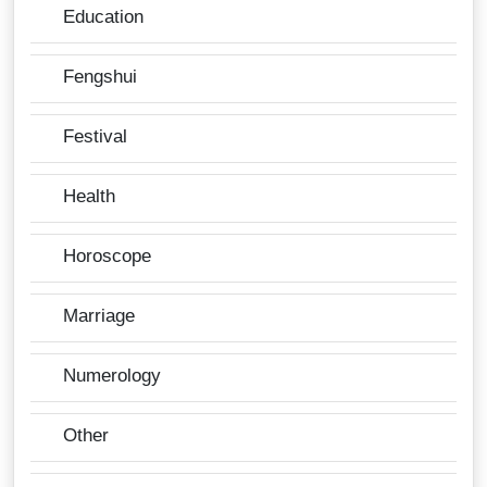
Education
Fengshui
Festival
Health
Horoscope
Marriage
Numerology
Other