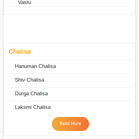
Vastu
Chalisa
Hanuman Chalisa
Shiv Chalisa
Durga Chalisa
Laksmi Chalisa
Read More