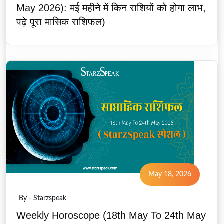
May 2026): मई महीने में किन राशियों को होगा लाभ,
पढ़े पूरा मासिक राशिफल)
May 18, 2026
By - Starzspeak
Weekly Horoscope (18th May To 24th May