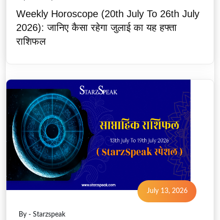
Weekly Horoscope (20th July To 26th July
2026): जानिए कैसा रहेगा जुलाई का यह हफ्ता
राशिफल
July 13, 2026
By - Starzspeak