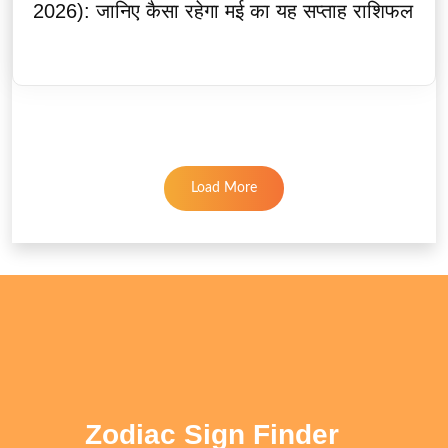
2026): जानिए कैसा रहेगा मई का यह सप्ताह राशिफल
Load More
Zodiac Sign Finder