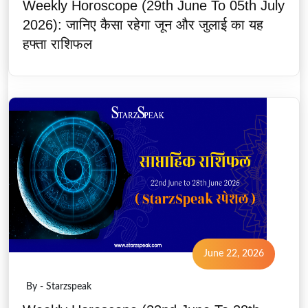
Weekly Horoscope (29th June To 05th July
2026): जानिए कैसा रहेगा जून और जुलाई का यह
हफ्ता राशिफल
June 22, 2026
By - Starzspeak