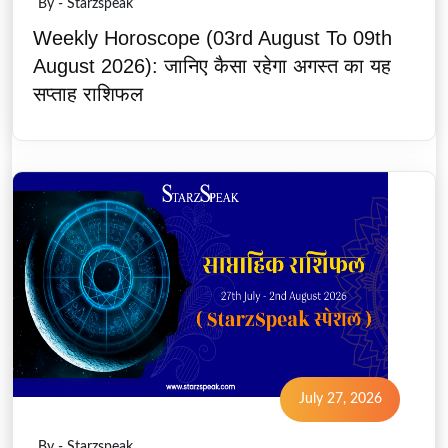
By - Starzspeak
Weekly Horoscope (03rd August To 09th
August 2026): जानिए कैसा रहेगा अगस्त का यह
सप्ताह राशिफल
July 27, 2026
By - Starzspeak