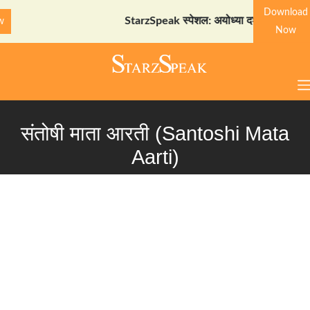
Download
StarzSpeak स्पेशल: अयोध्या दर्शन गाइड
Download Now
Now
संतोषी माता आरती (Santoshi Mata
Aarti)