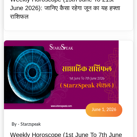
June 2026): जानिए कैसा रहेगा जून का यह हफ्ता
राशिफल
June 1, 2026
By - Starzspeak
Weekly Horoscope (1st June To 7th June