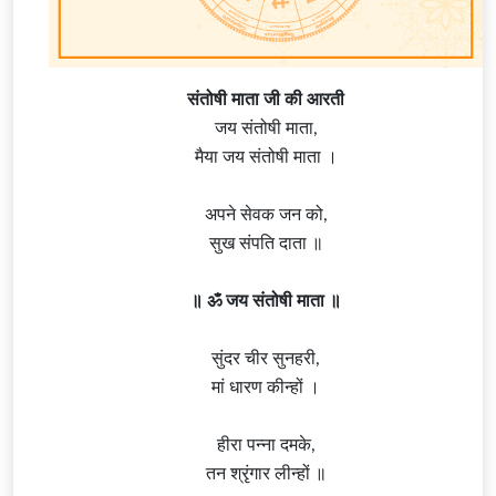
संतोषी माता जी की आरती
जय संतोषी माता,
मैया जय संतोषी माता ।
अपने सेवक जन को,
सुख संपति दाता ॥
॥ ॐ जय संतोषी माता ॥
सुंदर चीर सुनहरी,
मां धारण कीन्हों ।
हीरा पन्ना दमके,
तन श्रृंगार लीन्हों ॥