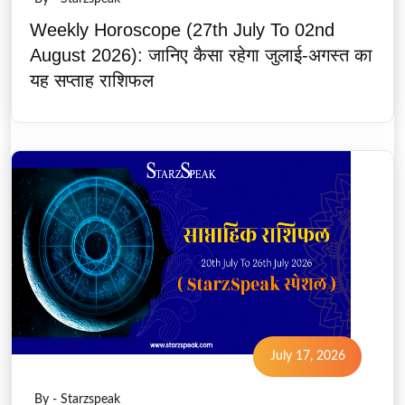
Weekly Horoscope (27th July To 02nd
August 2026): जानिए कैसा रहेगा जुलाई-अगस्त का
यह सप्ताह राशिफल
July 17, 2026
By - Starzspeak